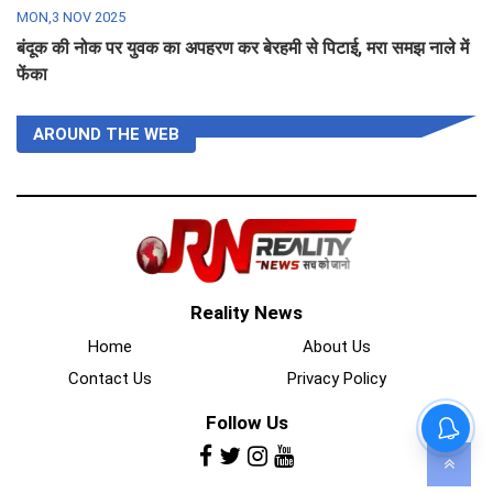
MON,3 NOV 2025
बंदूक की नोक पर युवक का अपहरण कर बेरहमी से पिटाई, मरा समझ नाले में
फेंका
AROUND THE WEB
Reality News
Home
About Us
Contact Us
Privacy Policy
Follow Us