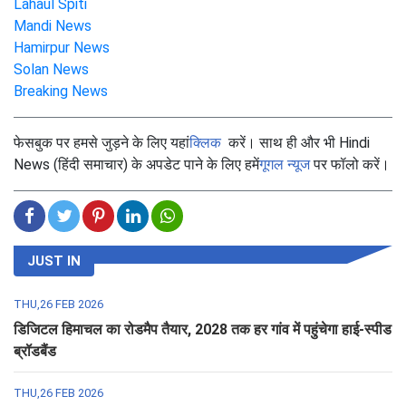
Lahaul Spiti
Mandi News
Hamirpur News
Solan News
Breaking News
फेसबुक पर हमसे जुड़ने के लिए यहां
क्लिक
करें। साथ ही और भी Hindi
News (हिंदी समाचार) के अपडेट पाने के लिए हमें
गूगल न्यूज
पर फॉलो करें।
JUST IN
THU,26 FEB 2026
डिजिटल हिमाचल का रोडमैप तैयार, 2028 तक हर गांव में पहुंचेगा हाई-स्पीड
ब्रॉडबैंड
THU,26 FEB 2026