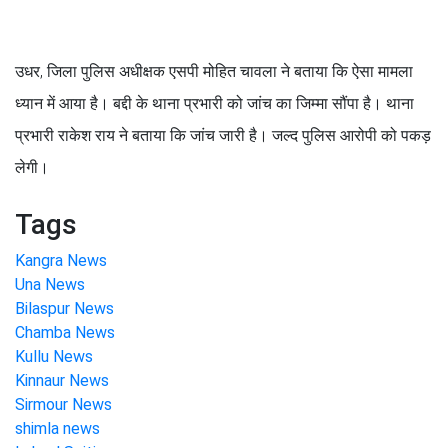
उधर, जिला पुलिस अधीक्षक एसपी मोहित चावला ने बताया कि ऐसा मामला
ध्यान में आया है। बद्दी के थाना प्रभारी को जांच का जिम्मा सौंपा है। थाना
प्रभारी राकेश राय ने बताया कि जांच जारी है। जल्द पुलिस आरोपी को पकड़
लेगी।
Tags
Kangra News
Una News
Bilaspur News
Chamba News
Kullu News
Kinnaur News
Sirmour News
shimla news