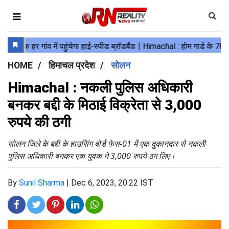
HOME
हिमाचल प्रदेश
सोलन
Himachal : नकली पुलिस अधिकारी
बनकर बद्दी के मिठाई विक्रेता से 3,000
रुपये की ठगी
सोलन जिले के बद्दी के हाउसिंग बोर्ड फेस-01 में एक दुकानदार से नकली
पुलिस अधिकारी बनकर एक युवक ने 3,000 रुपये ठग लिए।
By
Sunil Sharma
|
Dec 6, 2023, 20:22 IST