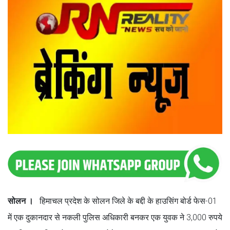
सोलन ।
हिमाचल प्रदेश के सोलन जिले के बद्दी के हाउसिंग बोर्ड फेस-01
में एक दुकानदार से नकली पुलिस अधिकारी बनकर एक युवक ने 3,000 रुपये