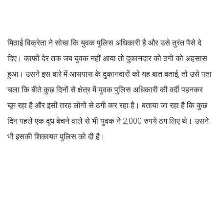
मिठाई विक्रेता ने सोचा कि युवक पुलिस अधिकारी है और उसे तुरंत पैसे दे
दिए। काफी देर तक जब युवक नहीं आया तो दुकानदार को ठगी को अहसास
हुआ। उसने इस बारे में आसपास के दुकानदारों को यह बात बताई, तो उसे पता
चला कि बीते कुछ दिनों से क्षेत्र में युवक पुलिस अधिकारी की वर्दी पहनकर
घूम रहा है और इसी तरह लोगों से ठगी कर रहा है। बताया जा रहा है कि कुछ
दिन पहले एक दूध बेचने वाले से भी युवक ने 2,000 रुपये ठग लिए थे। उसने
भी इसकी शिकायत पुलिस को दी है।