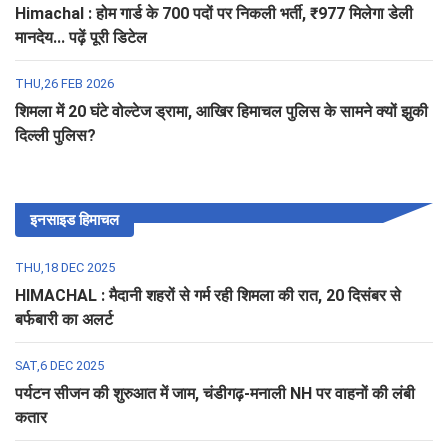
Himachal : होम गार्ड के 700 पदों पर निकली भर्ती, ₹977 मिलेगा डेली
मानदेय... पढ़ें पूरी डिटेल
THU,26 FEB 2026
शिमला में 20 घंटे वोल्टेज ड्रामा, आखिर हिमाचल पुलिस के सामने क्यों झुकी
दिल्ली पुलिस?
इनसाइड हिमाचल
THU,18 DEC 2025
HIMACHAL : मैदानी शहरों से गर्म रही शिमला की रात, 20 दिसंबर से
बर्फबारी का अलर्ट
SAT,6 DEC 2025
पर्यटन सीजन की शुरुआत में जाम, चंडीगढ़-मनाली NH पर वाहनों की लंबी
कतार