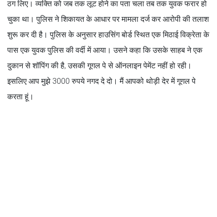
ठग लिए। व्यक्ति को जब तक लूट होने का पता चला तब तक युवक फरार हो
चुका था। पुलिस ने शिकायत के आधार पर मामला दर्ज कर आरोपी की तलाश
शुरू कर दी है। पुलिस के अनुसार हाउसिंग बोर्ड स्थित एक मिठाई विक्रेता के
पास एक युवक पुलिस की वर्दी में आया। उसने कहा कि उसके साहब ने एक
दुकान से शॉपिंग की है, उसकी गूगल पे से ऑनलाइन पेमेंट नहीं हो रही।
इसलिए आप मुझे 3000 रुपये नगद दे दो। मैं आपको थोड़ी देर में गूगल पे
करता हूं।