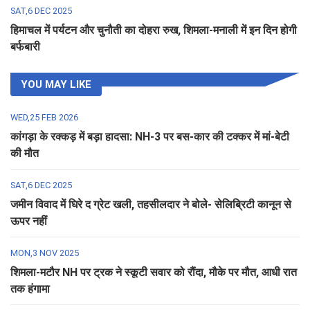
SAT,6 DEC 2025
हिमाचल में पर्यटन और चुनौती का दोहरा रुख, शिमला-मनाली में इन दिन होगी
बर्फबारी
YOU MAY LIKE
WED,25 FEB 2026
कांगड़ा के रक्कड़ में बड़ा हादसा: NH-3 पर बस-कार की टक्कर में मां-बेटी
की मौत
SAT,6 DEC 2025
जमीन विवाद में घिरे द ग्रेट खली, तहसीलदार ने बोले- सेलिब्रिटी कानून से
ऊपर नहीं
MON,3 NOV 2025
शिमला-मटौर NH पर ट्रक ने स्कूटी सवार को रौंदा, मौके पर मौत, आधी रात
तक हंगामा