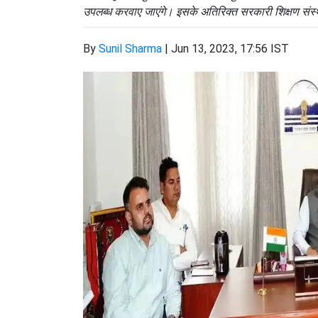
उपलब्ध करवाए जाएंगे। इसके अतिरिक्त सरकारी शिक्षण संस्था
By
Sunil Sharma
|
Jun 13, 2023, 17:56 IST