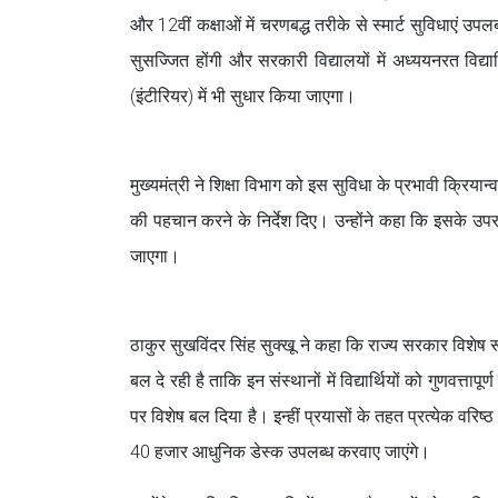
और 12वीं कक्षाओं में चरणबद्ध तरीके से स्मार्ट सुविधाएं उपलब्
सुसज्जित होंगी और सरकारी विद्यालयों में अध्ययनरत विद्य
(इंटीरियर) में भी सुधार किया जाएगा।
मुख्यमंत्री ने शिक्षा विभाग को इस सुविधा के प्रभावी क्रियान
की पहचान करने के निर्देश दिए। उन्होंने कहा कि इसके उपर
जाएगा।
ठाकुर सुखविंदर सिंह सुक्खू ने कहा कि राज्य सरकार विशेष रूप स
बल दे रही है ताकि इन संस्थानों में विद्यार्थियों को गुणवत्ताप
पर विशेष बल दिया है। इन्हीं प्रयासों के तहत प्रत्येक वरिष
40 हजार आधुनिक डेस्क उपलब्ध करवाए जाएंगे।