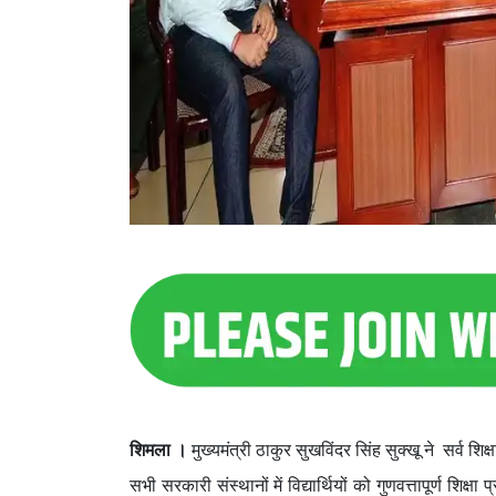
शिमला ।
मुख्यमंत्री ठाकुर सुखविंदर सिंह सुक्खू ने सर्व श
सभी सरकारी संस्थानों में विद्यार्थियों को गुणवत्तापूर्ण शिक्