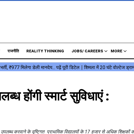
राजनीति
REALITY THINKING
JOBS/ CAREERS
MORE
ब्ध होंगी स्मार्ट सुविधाएं :
क्षा उपलब्ध करवाने के दृष्टिगत प्राथमिक विद्यालयों के 17 हजार से अधिक शिक्षकों 