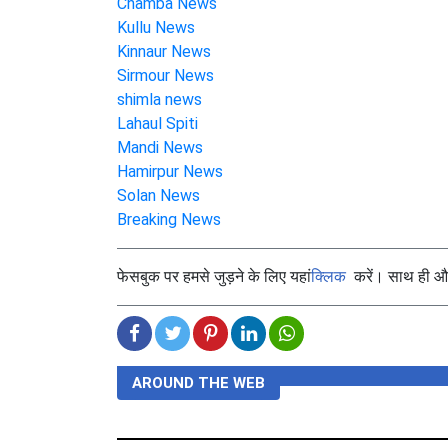
Chamba News
Kullu News
Kinnaur News
Sirmour News
shimla news
Lahaul Spiti
Mandi News
Hamirpur News
Solan News
Breaking News
फेसबुक पर हमसे जुड़ने के लिए यहां
क्लिक
करें। साथ ही और 
AROUND THE WEB