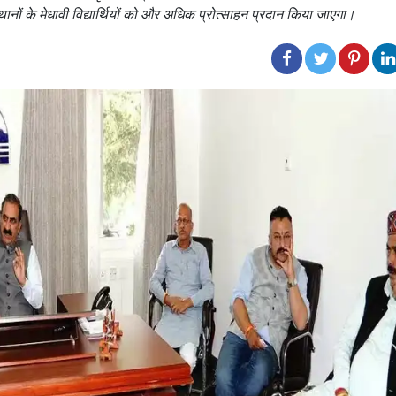
नों के मेधावी विद्यार्थियों को और अधिक प्रोत्साहन प्रदान किया जाएगा।