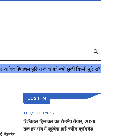
JUST IN
THU,26 FEB 2026
डिजिटल हिमाचल का रोडमैप तैयार, 2028
तक हर गांव में पहुंचेगा हाई-स्पीड ब्रॉडबैंड
को टैबलेट