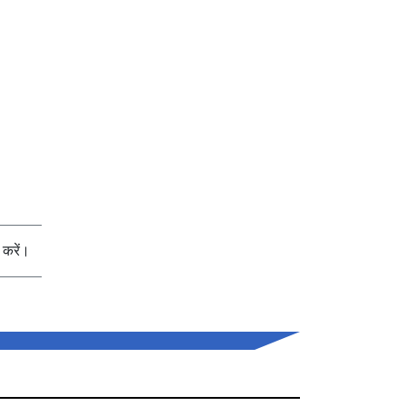
करें।