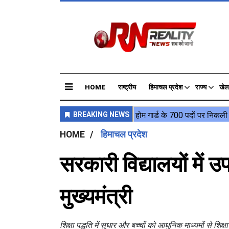
HOME
राष्ट्रीय
हिमाचल प्रदेश
राज्य
खेल
HOME
हिमाचल प्रदेश
सरकारी विद्यालयों में उपल
मुख्यमंत्री
शिक्षा पद्धति में सुधार और बच्चों को आधुनिक माध्यमों से शि