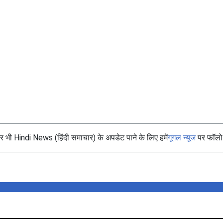
भी Hindi News (हिंदी समाचार) के अपडेट पाने के लिए हमें
गूगल न्यूज
पर फॉलो 