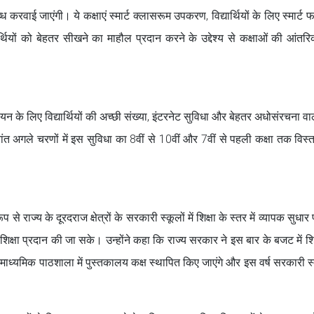
ध करवाई जाएंगी। ये कक्षाएं स्मार्ट क्लासरूम उपकरण, विद्यार्थियों के लिए स्मार्ट फ
ार्थियों को बेहतर सीखने का माहौल प्रदान करने के उद्देश्य से कक्षाओं की आंतर
्वयन के लिए विद्यार्थियों की अच्छी संख्या, इंटरनेट सुविधा और बेहतर अधोसंरचना वाल
ांत अगले चरणों में इस सुविधा का 8वीं से 10वीं और 7वीं से पहली कक्षा तक विस्
े राज्य के दूरदराज क्षेत्रों के सरकारी स्कूलों में शिक्षा के स्तर में व्यापक सुधार
ूर्ण शिक्षा प्रदान की जा सके। उन्होंने कहा कि राज्य सरकार ने इस बार के बजट में शिक्ष
्ठ माध्यमिक पाठशाला में पुस्तकालय कक्ष स्थापित किए जाएंगे और इस वर्ष सरकारी स्