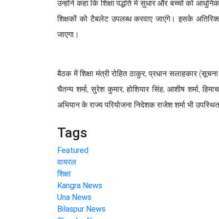
उन्होंने कहा कि शिक्षा पद्धति में सुधार और बच्चों को आधुन
शिक्षकों को टैबलेट उपलब्ध करवाए जाएंगे। इसके अतिरिक्त 
जाएगा।
बैठक में शिक्षा मंत्री रोहित ठाकुर, प्रधान सलाहकार (सूचना 
चैतन्य शर्मा, सुरेश कुमार, होशियार सिंह, आशीष शर्मा, हिम
अभियान के राज्य परियोजना निदेशक राजेश शर्मा भी उपस्थि
Tags
Featured
वायरल
शिक्षा
Kangra News
Una News
Bilaspur News