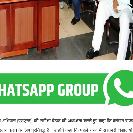
िक्षा अभियान (एसएसए) की समीक्षा बैठक की अध्यक्षता करते हुए कहा कि वर्तमान राज
षा प्रदान करने के लिए प्रतिबद्ध है। उन्होंने कहा कि पहले चरण में सरकारी विद्यालयों 