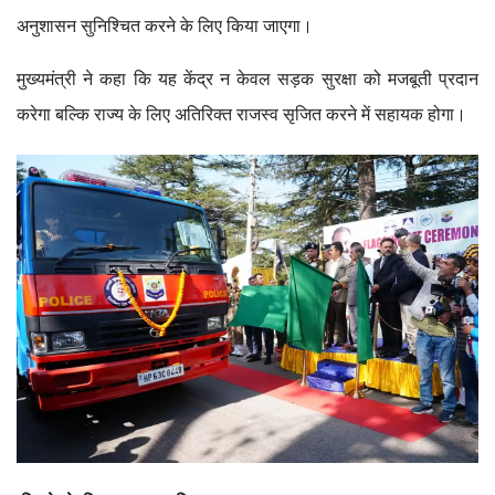
अनुशासन सुनिश्चित करने के लिए किया जाएगा।
मुख्यमंत्री ने कहा कि यह केंद्र न केवल सड़क सुरक्षा को मजबूती प्रदान
करेगा बल्कि राज्य के लिए अतिरिक्त राजस्व सृजित करने में सहायक होगा।