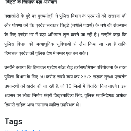
'चिट्टे' के खिलाफ बड़ा अभियान
नशाखोरी के मुद्दे पर मुख्यमंत्री ने पुलिस विभाग के प्रयासों की सराहना की
और घोषणा की कि प्रदेश सरकार चिट्टे (नशीले पदार्थ) के नशे की रोकथाम
के लिए प्रदेश भर में बड़ा अभियान शुरू करने जा रही है। उन्होंने कहा कि
पुलिस विभाग को अत्याधुनिक सुविधाओं से लैस किया जा रहा है ताकि
हिमाचल प्रदेश की पुलिस देश में नम्बर एक बन सके।
उन्होंने बताया कि हिमाचल प्रदेश स्टेट रोड़ ट्रांसर्फोमेशन परियोजना के तहत
पुलिस विभाग के लिए 60 करोड़ रुपये व्यय कर 3373 सड़क सुरक्षा प्रवर्तन
उपकरणों की खरीद की जा रही है, जो 10 जिलों में वितरित किए जाएंगे। इस
अवसर पर लोक निर्माण मंत्री विक्रमादित्य सिंह, पुलिस महानिदेशक अशोक
तिवारी सहित अन्य गणमान्य व्यक्ति उपस्थित थे।
Tags