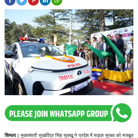
शिमला।
मुख्यमंत्री सुखविंद्र सिंह सुक्खू ने प्रदेश में सड़क सुरक्षा को मजबूत