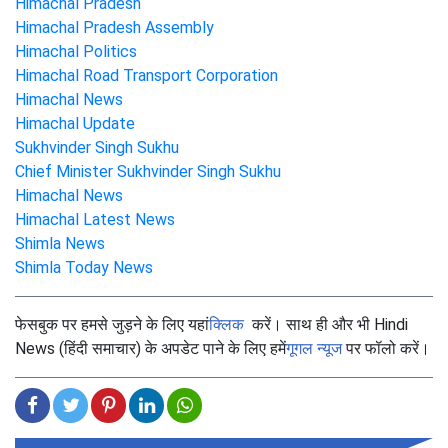
Himachal Pradesh
Himachal Pradesh Assembly
Himachal Politics
Himachal Road Transport Corporation
Himachal News
Himachal Update
Sukhvinder Singh Sukhu
Chief Minister Sukhvinder Singh Sukhu
Himachal News
Himachal Latest News
Shimla News
Shimla Today News
फेसबुक पर हमसे जुड़ने के लिए यहां
क्लिक
करें। साथ ही और भी Hindi
News (हिंदी समाचार) के अपडेट पाने के लिए हमें
गूगल न्यूज
पर फॉलो करें।