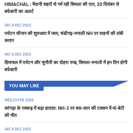
HIMACHAL : मैदानी शहरों से गर्म रही शिमला की रात, 20 दिसंबर से
बर्फबारी का अलर्ट
SAT,6 DEC 2025
पर्यटन सीजन की शुरुआत में जाम, चंडीगढ़-मनाली NH पर वाहनों की लंबी
कतार
SAT,6 DEC 2025
हिमाचल में पर्यटन और चुनौती का दोहरा रुख, शिमला-मनाली में इन दिन होगी
बर्फबारी
YOU MAY LIKE
WED,25 FEB 2026
कांगड़ा के रक्कड़ में बड़ा हादसा: NH-3 पर बस-कार की टक्कर में मां-बेटी
की मौत
SAT,6 DEC 2025