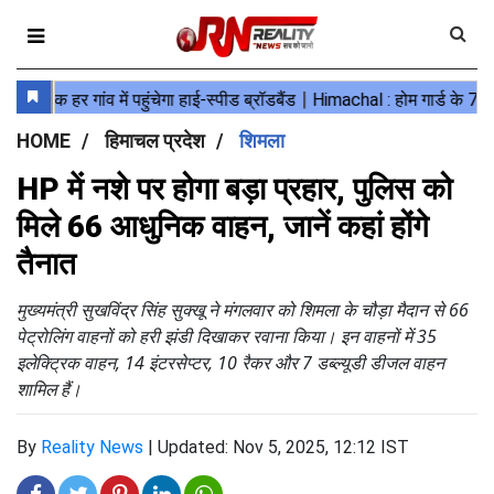
HOME
हिमाचल प्रदेश
शिमला
HP में नशे पर होगा बड़ा प्रहार, पुलिस को
मिले 66 आधुनिक वाहन, जानें कहां होंगे
तैनात
मुख्यमंत्री सुखविंद्र सिंह सुक्खू ने मंगलवार को शिमला के चौड़ा मैदान से 66
पेट्रोलिंग वाहनों को हरी झंडी दिखाकर रवाना किया। इन वाहनों में 35
इलेक्ट्रिक वाहन, 14 इंटरसेप्टर, 10 रैकर और 7 डब्ल्यूडी डीजल वाहन
शामिल हैं।
By
Reality News
|
Updated: Nov 5, 2025, 12:12 IST