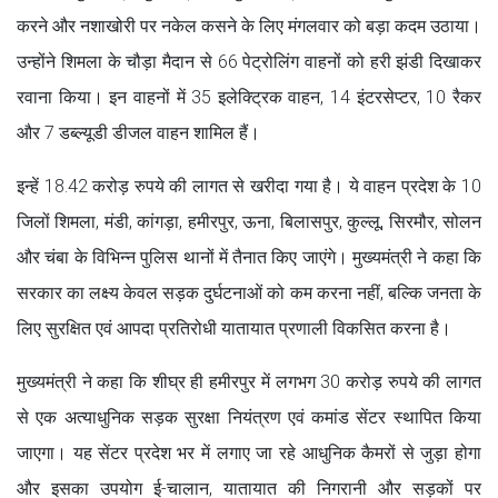
करने और नशाखोरी पर नकेल कसने के लिए मंगलवार को बड़ा कदम उठाया।
उन्होंने शिमला के चौड़ा मैदान से 66 पेट्रोलिंग वाहनों को हरी झंडी दिखाकर
रवाना किया। इन वाहनों में 35 इलेक्ट्रिक वाहन, 14 इंटरसेप्टर, 10 रैकर
और 7 डब्ल्यूडी डीजल वाहन शामिल हैं।
इन्हें 18.42 करोड़ रुपये की लागत से खरीदा गया है। ये वाहन प्रदेश के 10
जिलों शिमला, मंडी, कांगड़ा, हमीरपुर, ऊना, बिलासपुर, कुल्लू, सिरमौर, सोलन
और चंबा के विभिन्न पुलिस थानों में तैनात किए जाएंगे। मुख्यमंत्री ने कहा कि
सरकार का लक्ष्य केवल सड़क दुर्घटनाओं को कम करना नहीं, बल्कि जनता के
लिए सुरक्षित एवं आपदा प्रतिरोधी यातायात प्रणाली विकसित करना है।
मुख्यमंत्री ने कहा कि शीघ्र ही हमीरपुर में लगभग 30 करोड़ रुपये की लागत
से एक अत्याधुनिक सड़क सुरक्षा नियंत्रण एवं कमांड सेंटर स्थापित किया
जाएगा। यह सेंटर प्रदेश भर में लगाए जा रहे आधुनिक कैमरों से जुड़ा होगा
और इसका उपयोग ई-चालान, यातायात की निगरानी और सड़कों पर