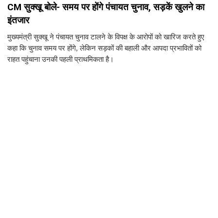
CM सुक्खू बोले- समय पर होंगे पंचायत चुनाव, सड़कें खुलने का
इंतजार
मुख्यमंत्री सुक्खू ने पंचायत चुनाव टालने के विपक्ष के आरोपों को खारिज करते हुए
कहा कि चुनाव समय पर होंगे, लेकिन सड़कों की बहाली और आपदा प्रभावितों को
राहत पहुंचाना उनकी पहली प्राथमिकता है।