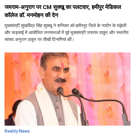
जयराम-अनुराग पर CM सुक्खू का पलटवार, हमीपुर मेडिकल
कॉलेज डॉ. मनमोहन की देन
मुख्यमंत्री सुखविंद्र सिंह सुक्खू ने शनिवार को हमीरपुर जिले के नादौन के मंझेली
और कड़साई में आयोजित जनसभाओं में पूर्व मुख्यमंत्री जयराम ठाकुर और स्थानीय
सांसद अनुराग ठाकुर पर तीखी टिप्पणियां कीं।
Reality News