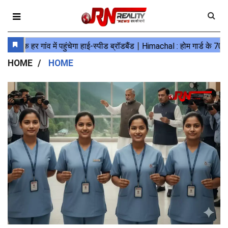
HOME
HOME