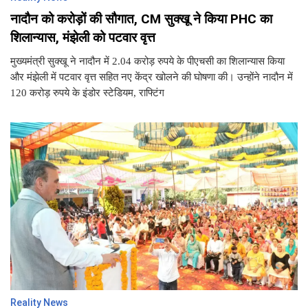
नादौन को करोड़ों की सौगात, CM सुक्खू ने किया PHC का
शिलान्यास, मंझेली को पटवार वृत्त
मुख्यमंत्री सुक्खू ने नादौन में 2.04 करोड़ रुपये के पीएचसी का शिलान्यास किया
और मंझेली में पटवार वृत्त सहित नए केंद्र खोलने की घोषणा की। उन्होंने नादौन में
120 करोड़ रुपये के इंडोर स्टेडियम, राफ्टिंग
Reality News