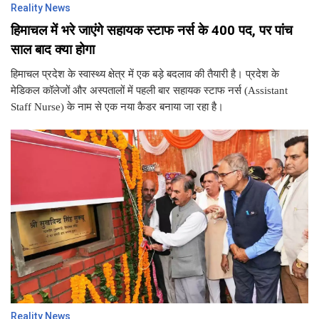
Reality News
हिमाचल में भरे जाएंगे सहायक स्टाफ नर्स के 400 पद, पर पांच
साल बाद क्या होगा
हिमाचल प्रदेश के स्वास्थ्य क्षेत्र में एक बड़े बदलाव की तैयारी है। प्रदेश के
मेडिकल कॉलेजों और अस्पतालों में पहली बार सहायक स्टाफ नर्स (Assistant
Staff Nurse) के नाम से एक नया कैडर बनाया जा रहा है।
Reality News