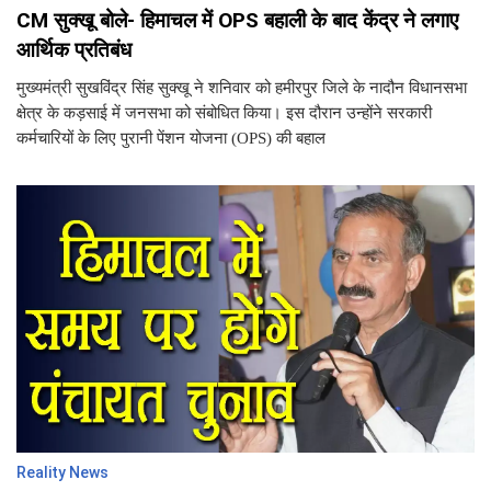
CM सुक्खू बोले- हिमाचल में OPS बहाली के बाद केंद्र ने लगाए
आर्थिक प्रतिबंध
मुख्यमंत्री सुखविंद्र सिंह सुक्खू ने शनिवार को हमीरपुर जिले के नादौन विधानसभा
क्षेत्र के कड़साई में जनसभा को संबोधित किया। इस दौरान उन्होंने सरकारी
कर्मचारियों के लिए पुरानी पेंशन योजना (OPS) की बहाल
Reality News