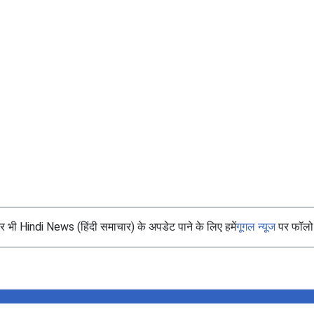
भी Hindi News (हिंदी समाचार) के अपडेट पाने के लिए हमें
गूगल न्यूज
पर फॉलो 