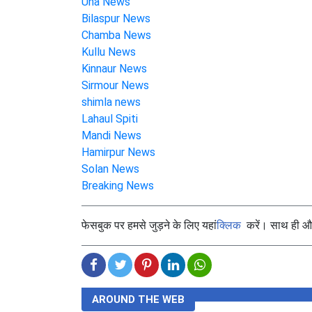
Una News
Bilaspur News
Chamba News
Kullu News
Kinnaur News
Sirmour News
shimla news
Lahaul Spiti
Mandi News
Hamirpur News
Solan News
Breaking News
फेसबुक पर हमसे जुड़ने के लिए यहां
क्लिक
करें। साथ ही और 
AROUND THE WEB