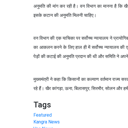
अनुमति की मांग कर रही है। वन विभाग का मानना है कि खैर 
इसके कटान की अनुमति मिलनी चाहिए।
वन विभाग की एक याचिका पर सर्वोच्च न्यायालय ने प्रायोगि
का आकलन करने के लिए हाल ही में सर्वोच्च न्यायालय की एक क
पेड़ों की कटाई की अनुमति प्रदान की थी और समिति ने अपने नि
मुख्यमंत्री ने कहा कि किसानों का कल्याण वर्तमान राज्य सर
रहे हैं। खैर कांगड़ा, ऊना, बिलासपुर, सिरमौर, सोलन और हमीरपु
Tags
Featured
Kangra News