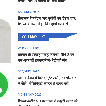
मनाली NH पर वाहनों की लंबी कतार
SAT,6 DEC 2025
हिमाचल में पर्यटन और चुनौती का दोहरा रुख,
शिमला-मनाली में इन दिन होगी बर्फबारी
YOU MAY LIKE
WED,25 FEB 2026
कांगड़ा के रक्कड़ में बड़ा हादसा: NH-3 पर
बस-कार की टक्कर में मां-बेटी की मौत
SAT,6 DEC 2025
जमीन विवाद में घिरे द ग्रेट खली, तहसीलदार
ने बोले- सेलिब्रिटी कानून से ऊपर नहीं
MON,3 NOV 2025
शिमला-मटौर NH पर ट्रक ने स्कूटी सवार को