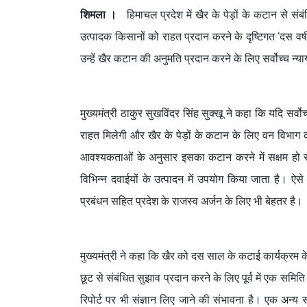
शिमला ।
हिमाचल प्रदेश में खैर के पेड़ों के कटान से संब
उत्पादक किसानों को राहत प्रदान करने के दृष्टिगत ‘दस वर
उन्हें खैर कटान की अनुमति प्रदान करने के लिए सर्वोच्च न्
मुख्यमंत्री ठाकुर सुखविंदर सिंह सुक्खू ने कहा कि यदि सर्व
राहत मिलेगी और खैर के पेड़ों के कटान के लिए वन विभाग 
आवश्यकताओं के अनुसार इसका कटान करने में सक्षम हो सक
विभिन्न दवाईयों के उत्पादन में उपयोग किया जाता है। ऐस
प्रबंधन सहित प्रदेश के राजस्व अर्जन के लिए भी बेहतर ह
मुख्यमंत्री ने कहा कि खैर को दस साल के कटाई कार्यक्रम के द
छूट से संबंधित सुझाव प्रदान करने के लिए पूर्व में एक समि
रिपोर्ट पर भी संज्ञान लिए जाने की संभावना है। एक अन्य 