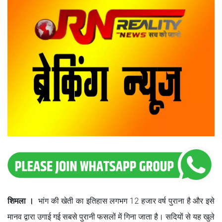
शिमला ।
भांग की खेती का इतिहास लगभग 12 हजार वर्ष पुराना है और इसे
मानव द्वारा उगाई गई सबसे पुरानी फसलों में गिना जाता है। सदियों से यह खुले