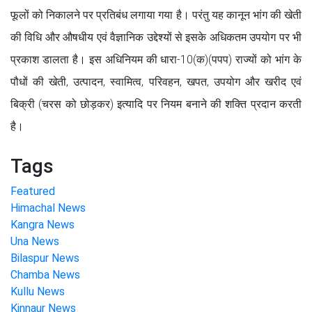
फूलों को निकालने पर प्रतिबंध लगाया गया है। परंतु यह कानून भांग की खेती
की विधि और औषधीय एवं वैज्ञानिक उद्देश्यों से इसके अधिकतम उपयोग पर भी
प्रकाश डालता है। इस अधिनियम की धारा-10(क)(पपप) राज्यों को भांग के
पौधों की खेती, उत्पादन, स्वामित्व, परिवहन, खपत, उपयोग और खरीद एवं
बिक्री (चरस को छोड़कर) इत्यादि पर नियम बनाने की शक्ति प्रदान करती
है।
Tags
Featured
Himachal News
Kangra News
Una News
Bilaspur News
Chamba News
Kullu News
Kinnaur News