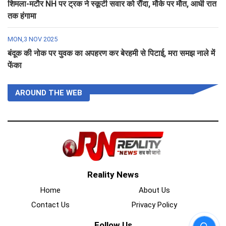
शिमला-मटौर NH पर ट्रक ने स्कूटी सवार को रौंदा, मौके पर मौत, आधी रात
तक हंगामा
MON,3 NOV 2025
बंदूक की नोक पर युवक का अपहरण कर बेरहमी से पिटाई, मरा समझ नाले में
फेंका
AROUND THE WEB
Reality News
Home
About Us
Contact Us
Privacy Policy
Follow Us