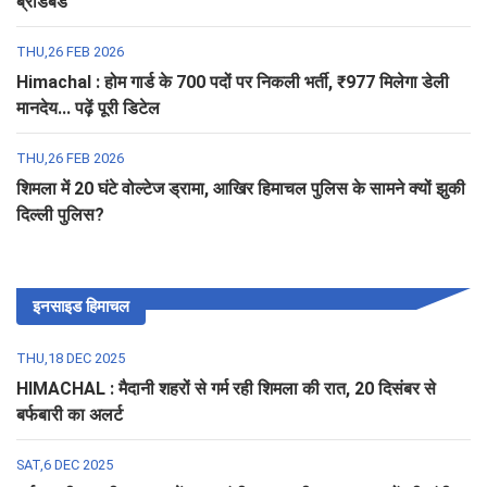
ब्रॉडबैंड
THU,26 FEB 2026
Himachal : होम गार्ड के 700 पदों पर निकली भर्ती, ₹977 मिलेगा डेली
मानदेय... पढ़ें पूरी डिटेल
THU,26 FEB 2026
शिमला में 20 घंटे वोल्टेज ड्रामा, आखिर हिमाचल पुलिस के सामने क्यों झुकी
दिल्ली पुलिस?
इनसाइड हिमाचल
THU,18 DEC 2025
HIMACHAL : मैदानी शहरों से गर्म रही शिमला की रात, 20 दिसंबर से
बर्फबारी का अलर्ट
SAT,6 DEC 2025