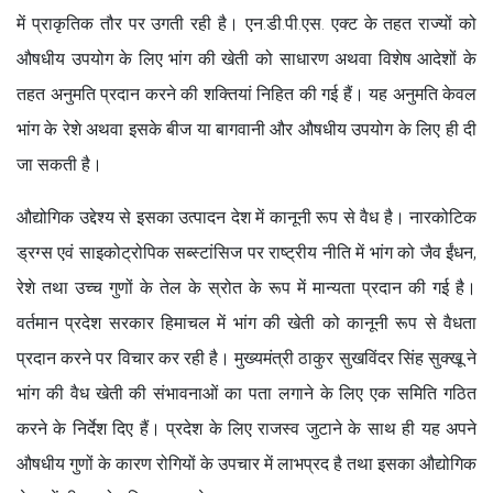
में प्राकृतिक तौर पर उगती रही है। एन.डी.पी.एस. एक्ट के तहत राज्यों को
औषधीय उपयोग के लिए भांग की खेती को साधारण अथवा विशेष आदेशों के
तहत अनुमति प्रदान करने की शक्तियां निहित की गई हैं। यह अनुमति केवल
भांग के रेशे अथवा इसके बीज या बागवानी और औषधीय उपयोग के लिए ही दी
जा सकती है।
औद्योगिक उद्देश्य से इसका उत्पादन देश में कानूनी रूप से वैध है। नारकोटिक
ड्रग्स एवं साइकोट्रोपिक सब्स्टांसिज पर राष्ट्रीय नीति में भांग को जैव ईंधन,
रेशे तथा उच्च गुणों के तेल के स्रोत के रूप में मान्यता प्रदान की गई है।
वर्तमान प्रदेश सरकार हिमाचल में भांग की खेती को कानूनी रूप से वैधता
प्रदान करने पर विचार कर रही है। मुख्यमंत्री ठाकुर सुखविंदर सिंह सुक्खू ने
भांग की वैध खेती की संभावनाओं का पता लगाने के लिए एक समिति गठित
करने के निर्देश दिए हैं। प्रदेश के लिए राजस्व जुटाने के साथ ही यह अपने
औषधीय गुणों के कारण रोगियों के उपचार में लाभप्रद है तथा इसका औद्योगिक