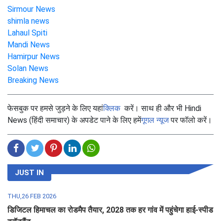
Sirmour News
shimla news
Lahaul Spiti
Mandi News
Hamirpur News
Solan News
Breaking News
फेसबुक पर हमसे जुड़ने के लिए यहां
क्लिक
करें। साथ ही और भी Hindi
News (हिंदी समाचार) के अपडेट पाने के लिए हमें
गूगल न्यूज
पर फॉलो करें।
JUST IN
THU,26 FEB 2026
डिजिटल हिमाचल का रोडमैप तैयार, 2028 तक हर गांव में पहुंचेगा हाई-स्पीड