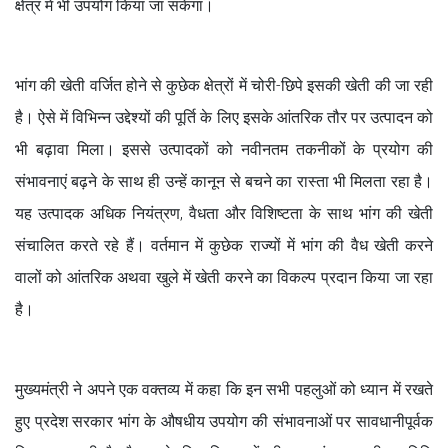
क्षेत्र में भी उपयोग किया जा सकेगा।
भांग की खेती वर्जित होने से कुछेक क्षेत्रों में चोरी-छिपे इसकी खेती की जा रही
है। ऐसे में विभिन्न उद्देश्यों की पूर्ति के लिए इसके आंतरिक तौर पर उत्पादन को
भी बढ़ावा मिला। इससे उत्पादकों को नवीनतम तकनीकों के प्रयोग की
संभावनाएं बढ़ने के साथ ही उन्हें कानून से बचने का रास्ता भी मिलता रहा है।
यह उत्पादक अधिक नियंत्रण, वैधता और विशिष्टता के साथ भांग की खेती
संचालित करते रहे हैं। वर्तमान में कुछेक राज्यों में भांग की वैध खेती करने
वालों को आंतरिक अथवा खुले में खेती करने का विकल्प प्रदान किया जा रहा
है।
मुख्यमंत्री ने अपने एक वक्तव्य में कहा कि इन सभी पहलुओं को ध्यान में रखते
हुए प्रदेश सरकार भांग के औषधीय उपयोग की संभावनाओं पर सावधानीपूर्वक