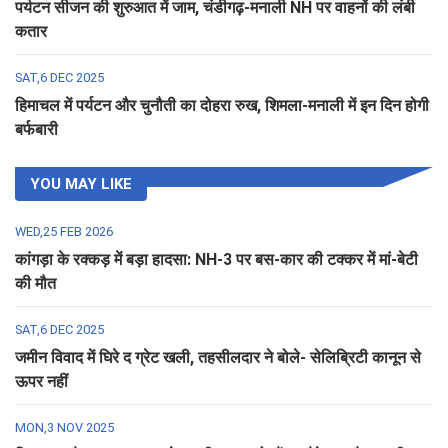
पर्यटन सीजन की शुरुआत में जाम, चंडीगढ़-मनाली NH पर वाहनों की लंबी
कतार
SAT,6 DEC 2025
हिमाचल में पर्यटन और चुनौती का दोहरा रुख, शिमला-मनाली में इन दिन होगी
बर्फबारी
YOU MAY LIKE
WED,25 FEB 2026
कांगड़ा के रक्कड़ में बड़ा हादसा: NH-3 पर बस-कार की टक्कर में मां-बेटी
की मौत
SAT,6 DEC 2025
जमीन विवाद में घिरे द ग्रेट खली, तहसीलदार ने बोले- सेलिब्रिटी कानून से
ऊपर नहीं
MON,3 NOV 2025