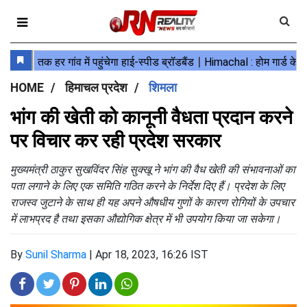
HOME
हिमाचल प्रदेश
शिमला
भांग की खेती को कानूनी वैधता प्रदान करने
पर विचार कर रही प्रदेश सरकार
मुख्यमंत्री ठाकुर सुखविंदर सिंह सुक्खू ने भांग की वैध खेती की संभावनाओं का
पता लगाने के लिए एक समिति गठित करने के निर्देश दिए हैं। प्रदेश के लिए
राजस्व जुटाने के साथ ही यह अपने औषधीय गुणों के कारण रोगियों के उपचार
में लाभप्रद है तथा इसका औद्योगिक क्षेत्र में भी उपयोग किया जा सकेगा।
By
Sunil Sharma
|
Apr 18, 2023, 16:26 IST