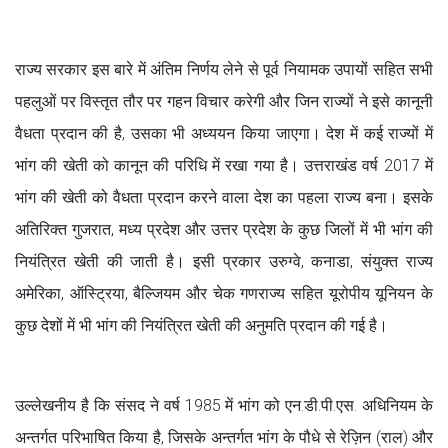
राज्य सरकार इस बारे में अंतिम निर्णय लेने से पूर्व नियामक उपायों सहित सभी
पहलुओं पर विस्तृत तौर पर गहन विचार करेगी और जिन राज्यों ने इसे कानूनी
वैधता प्रदान की है, उसका भी अध्ययन किया जाएगा। देश में कई राज्यों में
भांग की खेती को कानून की परिधि में रखा गया है। उत्तराखंड वर्ष 2017 में
भांग की खेती को वैधता प्रदान करने वाला देश का पहला राज्य बना। इसके
अतिरिक्त गुजरात, मध्य प्रदेश और उत्तर प्रदेश के कुछ जिलों में भी भांग की
नियंत्रित खेती की जाती है। इसी प्रकार उरुग्वे, कनाडा, संयुक्त राज्य
अमेरिका, ऑस्ट्रिया, बैल्जियम और चेक गणराज्य सहित यूरोपीय यूनियन के
कुछ देशों में भी भांग की नियंत्रित खेती की अनुमति प्रदान की गई है।
उल्लेखनीय है कि संसद ने वर्ष 1985 में भांग को एन.डी.पी.एस. अधिनियम के
अन्तर्गत परिभाषित किया है, जिसके अन्तर्गत भांग के पौधे से रेज़िन (राल) और