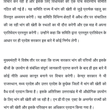
विचार कर रही है और इसके लिए विधायकों की एक पांच सदस्यीय समिति
गठित की गई है। यह समिति राज्य में भांग की खेती से जुड़े प्रत्येक पहलु का
विस्तृत अध्ययन करेगी। यह समिति विभिन्न क्षेत्रों में अवैध तौर पर संचालित
की जा रही भांग की खेती के स्थलों का भी दौरा करेगी और एक माह में अपना
प्रतिवेदन प्रस्तुत करेगी। उन्होंने कहा कि समिति द्वारा प्रस्तुत प्रतिवेदन के
आधार पर ही प्रदेश सरकार इस बारे में कोई निर्णय लेगी।
मुख्यमंत्री ने विशेष तौर पर कहा कि राज्य सरकार भांग की पत्तियों और इसके
बीजों के उपयोग से संबंधित संपूर्ण जानकारी प्राप्त करने के बाद ही इस बारे में
कोई नीति अथवा कानून बनाने पर विचार करेगी। केन्द्र सरकार ने भी
राजस्थान, मध्य प्रदेश और उत्तर प्रदेश के कुछेक जिलों में भांग की खेती को
वैध दर्जा प्रदान किया है। इसके अतिरिक्त उत्तराखंड में भी औद्योगिक उपयोग
के लिए भांग की खेती की जा रही है। एन.डी.पी.एस. एक्ट के अन्तर्गत राज्यों को
भांग की खेती और इसके परिवहन का अधिकार प्रदान किया गया है।