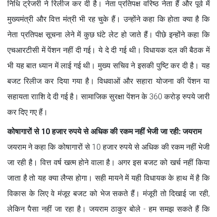
निधि ट्रेजरी ने रिलीज कर दी है। नेता प्रतिपक्ष वरिष्ठ नेता हैं और पूर्व में
मुख्यमंत्री और वित्त मंत्री भी रह चुके हैं। उन्होंने कहा कि होता क्या है कि
नेता प्रतिपक्ष सूचना लेने में कुछ घंटे लेट हो जाते हैं। पीछे इन्होंने कहा कि
एचआरटीसी में पेंशन नहीं दी गई। ये दे दी गई थी। विधायक दल की बैठक में
भी यह बात ध्यान में लाई गई थी। मुख्य सचिव ने इसकी पुष्टि कर दी है। यह
बजट रिलीज कर दिया गया है। विधवाओं और सहारा योजना की पेंशन या
सहायता रााशि दे दी गई है। सामाजिक सुरक्षा पेंशन के 360 करोड़ रुपये जारी
कर दिए गए हैं।
कोषागारों से 10 हजार रुपये से अधिक की रकम नहीं भेजी जा रही: जयराम
जयराम ने कहा कि कोषागारों से 10 हजार रुपये से अधिक की रकम नहीं भेजी
जा रही है। वित्त वर्ष खत्म होने वाला है। अगर इस बजट को खर्च नहीं किया
जाता है तो यह क्या लैप्स होगा। सही मायने में यही विधायक के हाथ में है कि
विकास के लिए वे मंजूर बजट को भेज सकते हैं। मंजूरी तो दिखाई जा रही,
लेकिन पैसा नहीं जा रहा है। जयराम ठाकुर बोले - हम समझ सकते हैं कि