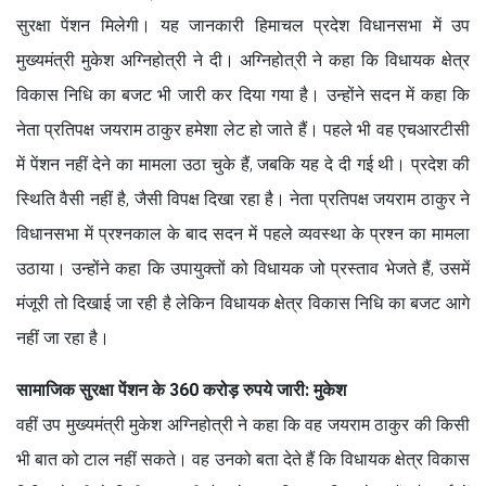
सुरक्षा पेंशन मिलेगी। यह जानकारी हिमाचल प्रदेश विधानसभा में उप
मुख्यमंत्री मुकेश अग्निहोत्री ने दी। अग्निहोत्री ने कहा कि विधायक क्षेत्र
विकास निधि का बजट भी जारी कर दिया गया है। उन्होंने सदन में कहा कि
नेता प्रतिपक्ष जयराम ठाकुर हमेशा लेट हो जाते हैं। पहले भी वह एचआरटीसी
में पेंशन नहीं देने का मामला उठा चुके हैं, जबकि यह दे दी गई थी। प्रदेश की
स्थिति वैसी नहीं है, जैसी विपक्ष दिखा रहा है। नेता प्रतिपक्ष जयराम ठाकुर ने
विधानसभा में प्रश्नकाल के बाद सदन में पहले व्यवस्था के प्रश्न का मामला
उठाया। उन्होंने कहा कि उपायुक्तों को विधायक जो प्रस्ताव भेजते हैं, उसमें
मंजूरी तो दिखाई जा रही है लेकिन विधायक क्षेत्र विकास निधि का बजट आगे
नहीं जा रहा है।
सामाजिक सुरक्षा पेंशन के 360 करोड़ रुपये जारी: मुकेश
वहीं उप मुख्यमंत्री मुकेश अग्निहोत्री ने कहा कि वह जयराम ठाकुर की किसी
भी बात को टाल नहीं सकते। वह उनको बता देते हैं कि विधायक क्षेत्र विकास