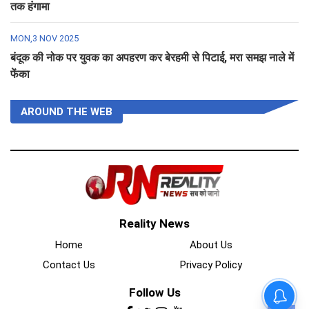
तक हंगामा
MON,3 NOV 2025
बंदूक की नोक पर युवक का अपहरण कर बेरहमी से पिटाई, मरा समझ नाले में
फेंका
AROUND THE WEB
Reality News
Home
About Us
Contact Us
Privacy Policy
Follow Us