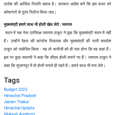
प्रदेश की आर्थिक स्थिति खराब है। सरकार आदेश करें कि इस बजट को
कोषागारों से तुरंत रिलीज किया जाए।
मुख्यमंत्री हमारे साथ भी होली खेल लेते : जयराम
सदन में जब नेता प्रतिपक्ष जयराम ठाकुर ने पूछा कि मुख्यमंत्री सदन में नहीं
हैं। उन्होंने देहरा की कांग्रेस विधायक और मुख्यमंत्री की पत्नी कमलेश
ठाकुर को संबोधित किया - यह तो भाभीजी को ही पता होगा कि वह कहां हैं।
इस पर कुछ सदस्यों ने कहा कि सीएम होली मनाने गए हैं। जयराम ठाकुर ने
कहा कि सुजानपुर में तो होली मनाते ही रहते हैं। हमारे साथ भी मना लेते।
Tags
Budget 2025
Himachal Pradesh
Jairam Thakur
Himachal Update
Mukesh Agnihotri