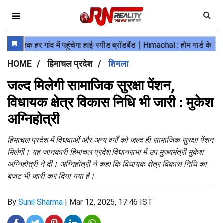
HOME
हिमाचल प्रदेश
शिमला
जल्द मिलेगी सामाजिक सुरक्षा पेंशन,
विधायक क्षेत्र विकास निधि भी जारी : मुकेश
अग्निहोत्री
हिमाचल प्रदेश में विधवाओं और अन्य वर्गों को जल्द ही सामाजिक सुरक्षा पेंशन
मिलेगी। यह जानकारी हिमाचल प्रदेश विधानसभा में उप मुख्यमंत्री मुकेश
अग्निहोत्री ने दी। अग्निहोत्री ने कहा कि विधायक क्षेत्र विकास निधि का
बजट भी जारी कर दिया गया है।
By
Sunil Sharma
|
Mar 12, 2025, 17:46 IST