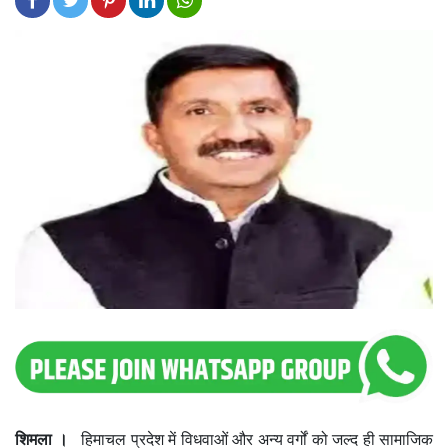
शिमला ।
हिमाचल प्रदेश में विधवाओं और अन्य वर्गों को जल्द ही सामाजिक