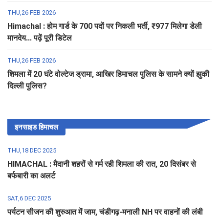
THU,26 FEB 2026
Himachal : होम गार्ड के 700 पदों पर निकली भर्ती, ₹977 मिलेगा डेली
मानदेय... पढ़ें पूरी डिटेल
THU,26 FEB 2026
शिमला में 20 घंटे वोल्टेज ड्रामा, आखिर हिमाचल पुलिस के सामने क्यों झुकी
दिल्ली पुलिस?
इनसाइड हिमाचल
THU,18 DEC 2025
HIMACHAL : मैदानी शहरों से गर्म रही शिमला की रात, 20 दिसंबर से
बर्फबारी का अलर्ट
SAT,6 DEC 2025
पर्यटन सीजन की शुरुआत में जाम, चंडीगढ़-मनाली NH पर वाहनों की लंबी