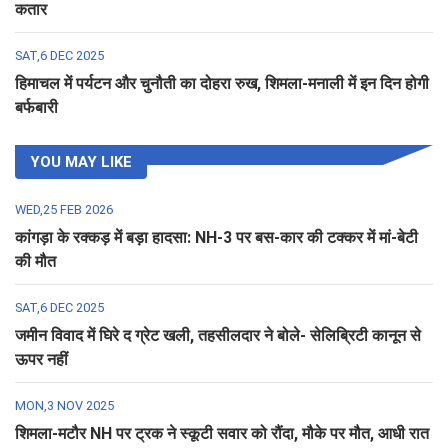
कतार
SAT,6 DEC 2025
हिमाचल में पर्यटन और चुनौती का दोहरा रुख, शिमला-मनाली में इन दिन होगी
बर्फबारी
YOU MAY LIKE
WED,25 FEB 2026
कांगड़ा के रक्कड़ में बड़ा हादसा: NH-3 पर बस-कार की टक्कर में मां-बेटी
की मौत
SAT,6 DEC 2025
जमीन विवाद में घिरे द ग्रेट खली, तहसीलदार ने बोले- सेलिब्रिटी कानून से
ऊपर नहीं
MON,3 NOV 2025
शिमला-मटौर NH पर ट्रक ने स्कूटी सवार को रौंदा, मौके पर मौत, आधी रात