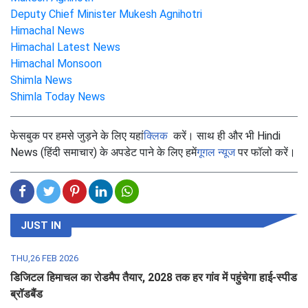
Deputy Chief Minister Mukesh Agnihotri
Himachal News
Himachal Latest News
Himachal Monsoon
Shimla News
Shimla Today News
फेसबुक पर हमसे जुड़ने के लिए यहां
क्लिक
करें। साथ ही और भी Hindi
News (हिंदी समाचार) के अपडेट पाने के लिए हमें
गूगल न्यूज
पर फॉलो करें।
JUST IN
THU,26 FEB 2026
डिजिटल हिमाचल का रोडमैप तैयार, 2028 तक हर गांव में पहुंचेगा हाई-स्पीड
ब्रॉडबैंड