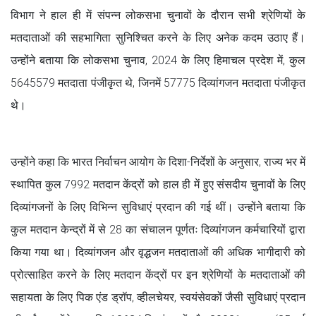
विभाग ने हाल ही में संपन्न लोकसभा चुनावों के दौरान सभी श्रेणियों के
मतदाताओं की सहभागिता सुनिश्चित करने के लिए अनेक कदम उठाए हैं।
उन्होंने बताया कि लोकसभा चुनाव, 2024 के लिए हिमाचल प्रदेश में, कुल
5645579 मतदाता पंजीकृत थे, जिनमें 57775 दिव्यांगजन मतदाता पंजीकृत
थे।
उन्होंने कहा कि भारत निर्वाचन आयोग के दिशा-निर्देशों के अनुसार, राज्य भर में
स्थापित कुल 7992 मतदान केंद्रों को हाल ही में हुए संसदीय चुनावों के लिए
दिव्यांगजनों के लिए विभिन्न सुविधाएं प्रदान की गई थीं। उन्होंने बताया कि
कुल मतदान केन्द्रों में से 28 का संचालन पूर्णतः दिव्यांगजन कर्मचारियों द्वारा
किया गया था। दिव्यांगजन और वृद्धजन मतदाताओं की अधिक भागीदारी को
प्रोत्साहित करने के लिए मतदान केंद्रों पर इन श्रेणियों के मतदाताओं की
सहायता के लिए पिक एंड ड्रॉप, व्हीलचेयर, स्वयंसेवकों जैसी सुविधाएं प्रदान