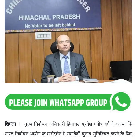
शिमला ।
मुख्य निर्वाचन अधिकारी हिमाचल प्रदेश मनीष गर्ग ने बताया कि
भारत निर्वाचन आयोग के मार्गदर्शन में समावेशी चुनाव सुनिश्चित करने के लिए