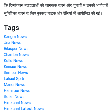
कि दिव्यांगजन मतदाताओं को जागरूक करने और चुनावों में उनकी भागीदारी
सुनिश्चित करने के लिए नुक्कड़ नाटक और रैलियां भी आयोजित की गईं।
Tags
Kangra News
Una News
Bilaspur News
Chamba News
Kullu News
Kinnaur News
Sirmour News
Lahaul Spiti
Mandi News
Hamirpur News
Solan News
Himachal News
Himachal Latest News