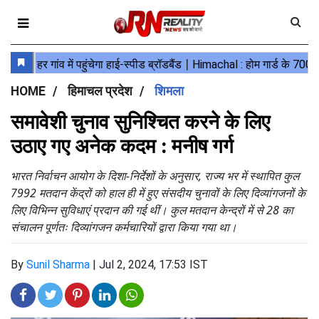
HOME
हिमाचल प्रदेश
शिमला
समावेशी चुनाव सुनिश्चित करने के लिए
उठाए गए अनेक कदम : मनीष गर्ग
भारत निर्वाचन आयोग के दिशा-निर्देशों के अनुसार, राज्य भर में स्थापित कुल
7992 मतदान केंद्रों को हाल ही में हुए संसदीय चुनावों के लिए दिव्यांगजनों के
लिए विभिन्न सुविधाएं प्रदान की गई थीं। कुल मतदान केन्द्रों में से 28 का
संचालन पूर्णतः दिव्यांगजन कर्मचारियों द्वारा किया गया था।
By
Sunil Sharma
|
Jul 2, 2024, 17:53 IST