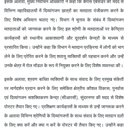
इसके अलावा, मुख्य निर्वाचन अधिकारी ने कहा कि कैंपस एंबेसडर की मदद से
विभिन्न महाविद्यालयों में दिव्यांगजन छात्रों का मतदाता पंजीकरण करने के
लिए विशेष अभियान चलाए गए। विभाग ने चुनाव के संबंध में दिव्यांगजन
मतदाताओं को जागरूक करने के लिए इस श्रेणी के मतदाताओं पर केन्द्रित
कार्यक्रमों को स्थानीय आकाशवाणी और दूरदर्शन केन्द्रों के माध्यम से
प्रसारित किया। उन्होंने कहा कि विभाग ने मतदान प्रक्रिया में लोगों को भाग
लेने के लिए प्रेरित करने के लिए शतायु व्यक्तियों की पहचान करने और उन्हें
उनके क्षेत्र में रोल मॉडल के रूप में नियुक्त करने के लिए विशेष व्यवस्था की।
इसके अलावा, श्रवण बाधित व्यक्तियों के साथ संवाद के लिए प्रमुख संकेतों
पर मार्गदर्शन प्रदान करने के लिए समेकित क्षेत्रीय कौशल विकास, पुनर्वास
एवं दिव्यांगजन सशक्तिकरण केन्द्र (सीआरसी), सुंदरनगर की मदद से विशेष
पोस्टर तैयार किए गए। प्रशिक्षण कार्यक्रमों के माध्यम से उन्हें जागरूक करने
के अलावा विभिन्न श्रेणियों के दिव्यांगजनों के साथ संवाद के लिए मतदान दलों
के लिए क्या करें और क्या न करें के पोस्टर भी तैयार किए गए। उन्होंने कहा