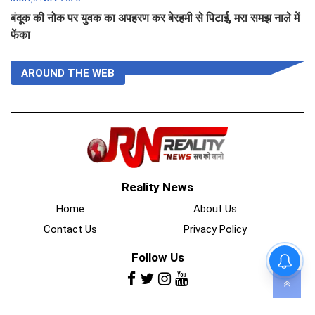
बंदूक की नोक पर युवक का अपहरण कर बेरहमी से पिटाई, मरा समझ नाले में
फेंका
AROUND THE WEB
Reality News
Home
About Us
Contact Us
Privacy Policy
Follow Us