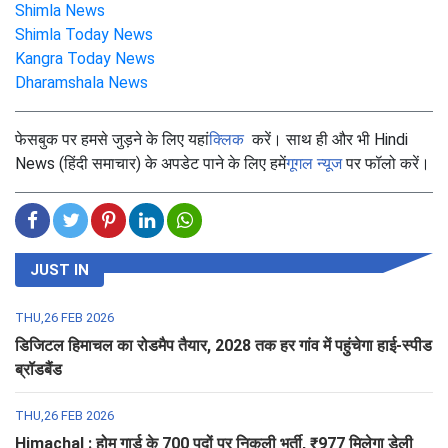
Shimla News
Shimla Today News
Kangra Today News
Dharamshala News
फेसबुक पर हमसे जुड़ने के लिए यहां
क्लिक
करें। साथ ही और भी Hindi
News (हिंदी समाचार) के अपडेट पाने के लिए हमें
गूगल न्यूज
पर फॉलो करें।
JUST IN
THU,26 FEB 2026
डिजिटल हिमाचल का रोडमैप तैयार, 2028 तक हर गांव में पहुंचेगा हाई-स्पीड
ब्रॉडबैंड
THU,26 FEB 2026
Himachal : होम गार्ड के 700 पदों पर निकली भर्ती, ₹977 मिलेगा डेली