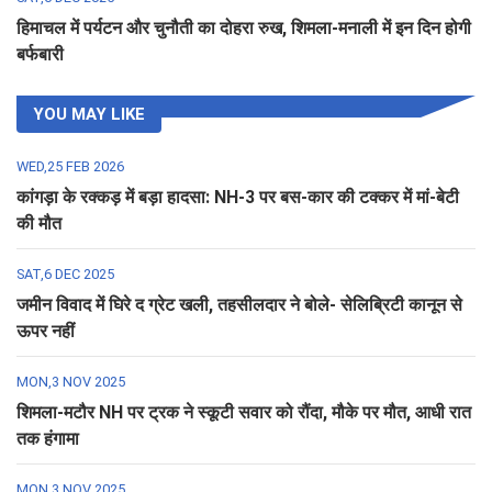
हिमाचल में पर्यटन और चुनौती का दोहरा रुख, शिमला-मनाली में इन दिन होगी
बर्फबारी
YOU MAY LIKE
WED,25 FEB 2026
कांगड़ा के रक्कड़ में बड़ा हादसा: NH-3 पर बस-कार की टक्कर में मां-बेटी
की मौत
SAT,6 DEC 2025
जमीन विवाद में घिरे द ग्रेट खली, तहसीलदार ने बोले- सेलिब्रिटी कानून से
ऊपर नहीं
MON,3 NOV 2025
शिमला-मटौर NH पर ट्रक ने स्कूटी सवार को रौंदा, मौके पर मौत, आधी रात
तक हंगामा
MON,3 NOV 2025