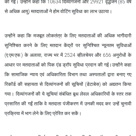
की गईं। उन्होंने कहा कि 10634 दिव्यांगजनों और 29921 वृद्धजन (85 वर्ष
से अधिक आयु) मतदाताओं ने होम वोटिंग सुविधा का लाभ उठाया।
उन्होंने कहा कि मजबूत लोकतंत्र के लिए मतदाताओं की अधिक भागीदारी
सुनिश्चित करने के लिए मतदान केंद्रों पर सुनिश्चित न्यूनतम सुविधाओं
(ए.एम.एफ.) के अलावा, राज्य भर में 2524 व्हीलचेयर और 656 अनुरोधों के
आधार पर मतदाताओं को पिक एंड ड्रॉप सुविधा प्रदान की गई।उन्होंने कहा
कि सामाजिक न्याय एवं अधिकारिता विभाग तथा अस्पतालों द्वारा बनाए गए
रिकॉर्ड की सहायता से दिव्यांगजनों की सूचियों (डेटाबेस) को अद्यतन किया
गया। दिव्यांगजनों की ये सूचियां संबंधित बूथ लेवल अधिकारियों के स्तर तक
प्रसारित की गईं ताकि वे मतदाता पंजीकरण में उनकी मदद कर उन्हें चुनावी
प्रक्रिया में भाग लेने के लिए प्रेरित कर सकें।