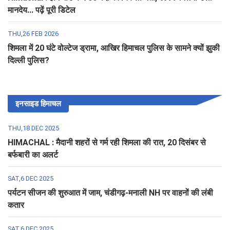
मानदेय... पढ़ें पूरी डिटेल
THU,26 FEB 2026
शिमला में 20 घंटे वोल्टेज ड्रामा, आखिर हिमाचल पुलिस के सामने क्यों झुकी
दिल्ली पुलिस?
इनसाइड हिमाचल
THU,18 DEC 2025
HIMACHAL : मैदानी शहरों से गर्म रही शिमला की रात, 20 दिसंबर से
बर्फबारी का अलर्ट
SAT,6 DEC 2025
पर्यटन सीजन की शुरुआत में जाम, चंडीगढ़-मनाली NH पर वाहनों की लंबी
कतार
SAT,6 DEC 2025