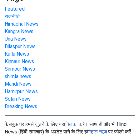
Featured
राजनीति
Himachal News
Kangra News
Una News
Bilaspur News
Kullu News
Kinnaur News
Sirmour News
shimla news
Mandi News
Hamirpur News
Solan News
Breaking News
फेसबुक पर हमसे जुड़ने के लिए यहां
क्लिक
करें। साथ ही और भी Hindi
News (हिंदी समाचार) के अपडेट पाने के लिए हमें
गूगल न्यूज
पर फॉलो करें।