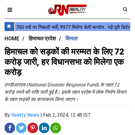
HOME
हिमाचल प्रदेश
शिमला
हिमाचल को सड़कों की मरम्मत के लिए 72
करोड़ जारी, हर विधानसभा को मिलेगा एक
करोड़
एनडीआरएफ (National Disaster Response Fund) के तहत 72
करोड़ रुपये की राशि जारी हुई है। इसके तहत प्रदेश में लोक निर्माण विभाग
के तहत सड़कों का कायाकल्प किया जाएगा।
By
Reality News
|
Feb 2, 2024, 12:48 IST