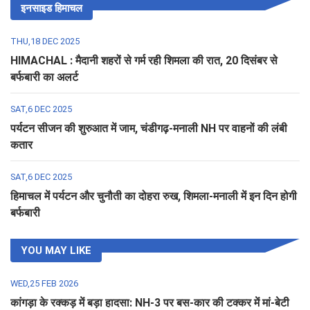
इनसाइड हिमाचल
THU,18 DEC 2025
HIMACHAL : मैदानी शहरों से गर्म रही शिमला की रात, 20 दिसंबर से
बर्फबारी का अलर्ट
SAT,6 DEC 2025
पर्यटन सीजन की शुरुआत में जाम, चंडीगढ़-मनाली NH पर वाहनों की लंबी
कतार
SAT,6 DEC 2025
हिमाचल में पर्यटन और चुनौती का दोहरा रुख, शिमला-मनाली में इन दिन होगी
बर्फबारी
YOU MAY LIKE
WED,25 FEB 2026
कांगड़ा के रक्कड़ में बड़ा हादसा: NH-3 पर बस-कार की टक्कर में मां-बेटी