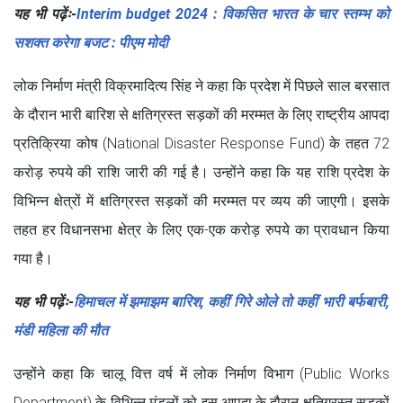
यह भी पढ़ेंः-
Interim budget 2024 : विकसित भारत के चार स्तम्भ को
सशक्त करेगा बजट : पीएम मोदी
लोक निर्माण मंत्री विक्रमादित्य सिंह ने कहा कि प्रदेश में पिछले साल बरसात
के दौरान भारी बारिश से क्षतिग्रस्त सड़कों की मरम्मत के लिए राष्ट्रीय आपदा
प्रतिक्रिया कोष (National Disaster Response Fund) के तहत 72
करोड़ रुपये की राशि जारी की गई है। उन्होंने कहा कि यह राशि प्रदेश के
विभिन्न क्षेत्रों में क्षतिग्रस्त सड़कों की मरम्मत पर व्यय की जाएगी। इसके
तहत हर विधानसभा क्षेत्र के लिए एक-एक करोड़ रुपये का प्रावधान किया
गया है।
यह भी पढ़ेंः-
हिमाचल में झमाझम बारिश, कहीं गिरे ओले तो कहीं भारी बर्फबारी,
मंडी महिला की मौत
उन्होंने कहा कि चालू वित्त वर्ष में लोक निर्माण विभाग (Public Works
Department) के विभिन्न मंडलों को इस आपदा के दौरान क्षतिग्रस्त सड़कों