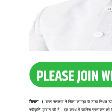
शिमला ।
राज्य सरकार ने जिला कांगड़ा के टांडा स्थित डॉ.
स्वीकृति प्रदान की है। इस संबंध में कॉलेज प्रशासन को 