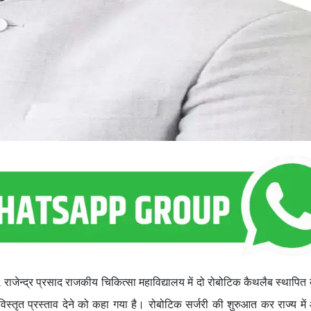
 राजेन्द्र प्रसाद राजकीय चिकित्सा महाविद्यालय में दो रोबोटिक कैथलैब स्थापित
विस्तृत प्रस्ताव देने को कहा गया है। रोबोटिक सर्जरी की शुरुआत कर राज्य मे