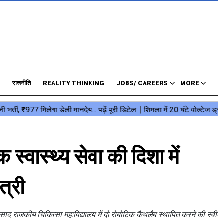
राजनीति
REALITY THINKING
JOBS/ CAREERS
MORE
स्वास्थ्य सेवा की दिशा में
त्री
प्रसाद राजकीय चिकित्सा महाविद्यालय में दो रोबोटिक कैथलैब स्थापित करने की स्वी