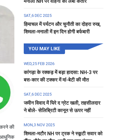
मनाली NH पर वाहनों की लंबी कतार
SAT,6 DEC 2025
हिमाचल में पर्यटन और चुनौती का दोहरा रुख,
शिमला-मनाली में इन दिन होगी बर्फबारी
YOU MAY LIKE
WED,25 FEB 2026
कांगड़ा के रक्कड़ में बड़ा हादसा: NH-3 पर
बस-कार की टक्कर में मां-बेटी की मौत
SAT,6 DEC 2025
जमीन विवाद में घिरे द ग्रेट खली, तहसीलदार
ने बोले- सेलिब्रिटी कानून से ऊपर नहीं
MON,3 NOV 2025
 करने की
शिमला-मटौर NH पर ट्रक ने स्कूटी सवार को
ं आधुनिक