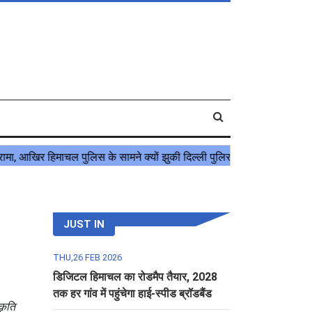
JUST IN
THU,26 FEB 2026
डिजिटल हिमाचल का रोडमैप तैयार, 2028
तक हर गांव में पहुंचेगा हाई-स्पीड ब्रॉडबैंड
कृति