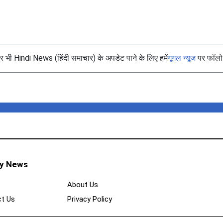
भी Hindi News (हिंदी समाचार) के अपडेट पाने के लिए हमें
गूगल न्यूज
पर फॉलो 
ty News
About Us
t Us
Privacy Policy