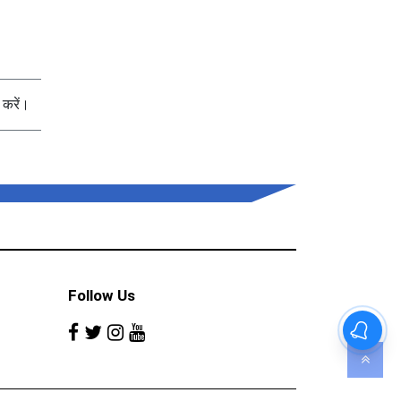
करें।
Follow Us