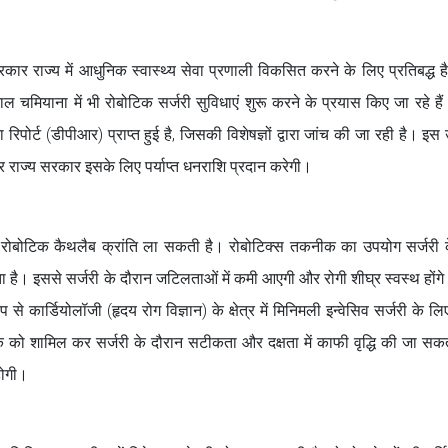
सरकार राज्य में आधुनिक स्वास्थ्य सेवा प्रणाली विकसित करने के लिए प्रतिबद्ध है
मियाना में भी रोबोटिक सर्जरी सुविधाएं शुरू करने के प्रयास किए जा रहे हैं। 
ोर्ट (डीपीआर) प्राप्त हुई है, जिसकी विशेषज्ञों द्वारा जांच की जा रही है। इस उद्
र राज्य सरकार इसके लिए पर्याप्त धनराशि प्रदान करेगी।
 में रोबोटिक कैथलैब क्रांति ला सकती है। रोबोटिक्स तकनीक का उपयोग सर्जरी 
ै। इससे सर्जरी के दौरान जटिलताओं में कमी आएगी और रोगी शीघ्र स्वस्थ होंगे। 
े कार्डियोलॉजी (हृदय रोग विज्ञान) के क्षेत्र में मिनिमली इन्वेसिव सर्जरी के लि
ो शामिल कर सर्जरी के दौरान सटीकता और दक्षता में काफी वृद्धि की जा सकत
होगी।