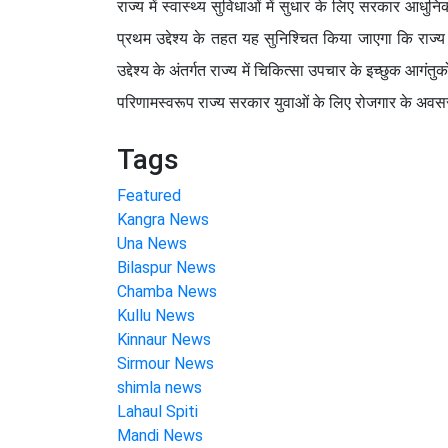
राज्य में स्वास्थ्य सुविधाओं में सुधार के लिए सरकार आधुनि
प्रथम उद्देश्य के तहत यह सुनिश्चित किया जाएगा कि राज्य 
उद्देश्य के अंतर्गत राज्य में चिकित्सा उपचार के इच्छुक आगं
परिणामस्वरूप राज्य सरकार युवाओं के लिए रोजगार के अवसर 
Tags
Featured
Kangra News
Una News
Bilaspur News
Chamba News
Kullu News
Kinnaur News
Sirmour News
shimla news
Lahaul Spiti
Mandi News