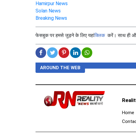
Hamirpur News
Solan News
Breaking News
फेसबुक पर हमसे जुड़ने के लिए यहां
क्लिक
करें। साथ ही और 
AROUND THE WEB
Reali
Home
Contac