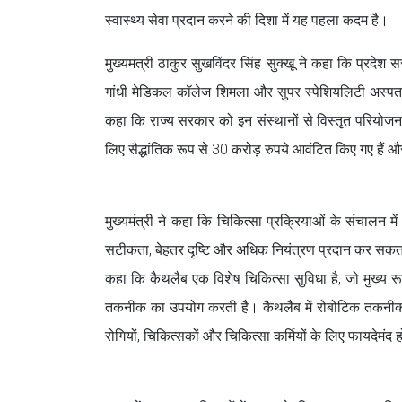
स्वास्थ्य सेवा प्रदान करने की दिशा में यह पहला कदम है।
मुख्यमंत्री ठाकुर सुखविंदर सिंह सुक्खू ने कहा कि प्रदेश 
गांधी मेडिकल कॉलेज शिमला और सुपर स्पेशियलिटी अस्पताल च
कहा कि राज्य सरकार को इन संस्थानों से विस्तृत परियोजना रिप
लिए सैद्धांतिक रूप से 30 करोड़ रुपये आवंटित किए गए हैं औ
मुख्यमंत्री ने कहा कि चिकित्सा प्रक्रियाओं के संचालन
सटीकता, बेहतर दृष्टि और अधिक नियंत्रण प्रदान कर सकता ह
कहा कि कैथलैब एक विशेष चिकित्सा सुविधा है, जो मुख्य रूप स
तकनीक का उपयोग करती है। कैथलैब में रोबोटिक तकनीक क
रोगियों, चिकित्सकों और चिकित्सा कर्मियों के लिए फायदेमंद 