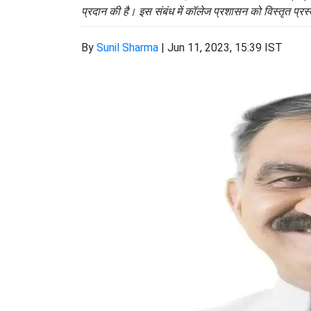
प्रदान की है। इस संबंध में कॉलेज प्रशासन को विस्तृत प्रस
By
Sunil Sharma
|
Jun 11, 2023, 15:39 IST