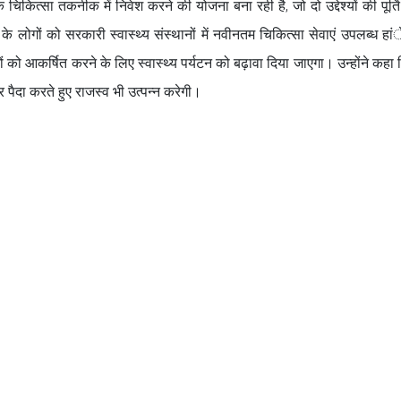
क चिकित्सा तकनीक में निवेश करने की योजना बना रही है, जो दो उद्देश्यों की पूर्त
के लोगों को सरकारी स्वास्थ्य संस्थानों में नवीनतम चिकित्सा सेवाएं उपलब्ध हां
तुकों को आकर्षित करने के लिए स्वास्थ्य पर्यटन को बढ़ावा दिया जाएगा। उन्होंने कह
पैदा करते हुए राजस्व भी उत्पन्न करेगी।