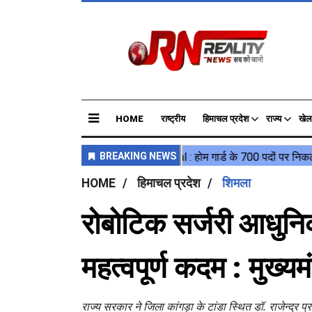
HOME
राष्ट्रीय
हिमाचल प्रदेश
राज्य
खेल
HOME
हिमाचल प्रदेश
शिमला
रोबोटिक सर्जरी आधुनिक 
महत्वपूर्ण कदम : मुख्यमं
राज्य सरकार ने जिला कांगड़ा के टांडा स्थित डॉ. राजेन्द्र 