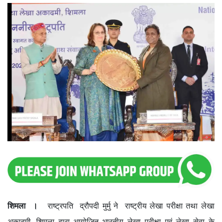
शिमला ।
राष्ट्रपति द्रौपदी मुर्मु ने राष्ट्रीय लेखा परीक्षा तथा लेखा
अकादमी, शिमला द्वारा आयोजित भारतीय लेखा परीक्षा एवं लेखा सेवा के