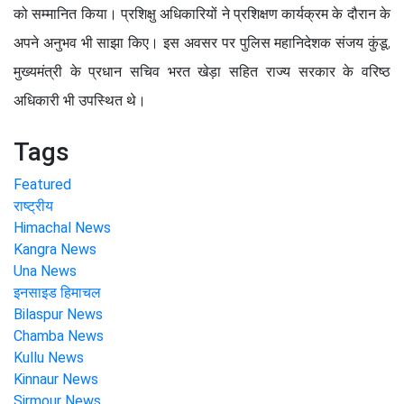
को सम्मानित किया। प्रशिक्षु अधिकारियों ने प्रशिक्षण कार्यक्रम के दौरान के
अपने अनुभव भी साझा किए। इस अवसर पर पुलिस महानिदेशक संजय कुंडू,
मुख्यमंत्री के प्रधान सचिव भरत खेड़ा सहित राज्य सरकार के वरिष्ठ
अधिकारी भी उपस्थित थे।
Tags
Featured
राष्ट्रीय
Himachal News
Kangra News
Una News
इनसाइड हिमाचल
Bilaspur News
Chamba News
Kullu News
Kinnaur News
Sirmour News