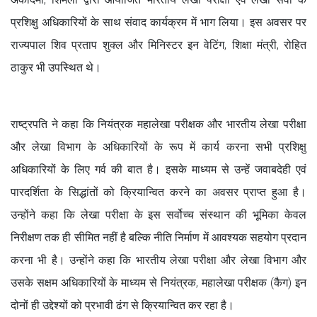
प्रशिक्षु अधिकारियों के साथ संवाद कार्यक्रम में भाग लिया। इस अवसर पर
राज्यपाल शिव प्रताप शुक्ल और मिनिस्टर इन वेटिंग, शिक्षा मंत्री, रोहित
ठाकुर भी उपस्थित थे।
राष्ट्रपति ने कहा कि नियंत्रक महालेखा परीक्षक और भारतीय लेखा परीक्षा
और लेखा विभाग के अधिकारियों के रूप में कार्य करना सभी प्रशिक्षु
अधिकारियों के लिए गर्व की बात है। इसके माध्यम से उन्हें जवाबदेही एवं
पारदर्शिता के सिद्धांतों को क्रियान्वित करने का अवसर प्राप्त हुआ है।
उन्होंने कहा कि लेखा परीक्षा के इस सर्वोच्च संस्थान की भूमिका केवल
निरीक्षण तक ही सीमित नहीं है बल्कि नीति निर्माण में आवश्यक सहयोग प्रदान
करना भी है। उन्होंने कहा कि भारतीय लेखा परीक्षा और लेखा विभाग और
उसके सक्षम अधिकारियों के माध्यम से नियंत्रक, महालेखा परीक्षक (कैग) इन
दोनों ही उद्देश्यों को प्रभावी ढंग से क्रियान्वित कर रहा है।