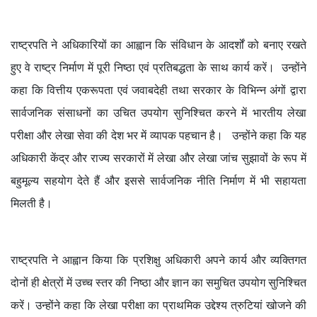
राष्ट्रपति ने अधिकारियों का आह्वान कि संविधान के आदर्शों को बनाए रखते
हुए वे राष्ट्र निर्माण में पूरी निष्ठा एवं प्रतिबद्धता के साथ कार्य करें। उन्होंने
कहा कि वित्तीय एकरूपता एवं जवाबदेही तथा सरकार के विभिन्न अंगों द्वारा
सार्वजनिक संसाधनों का उचित उपयोग सुनिश्चित करने में भारतीय लेखा
परीक्षा और लेखा सेवा की देश भर में व्यापक पहचान है। उन्होंने कहा कि यह
अधिकारी केंद्र और राज्य सरकारों में लेखा और लेखा जांच सुझावों के रूप में
बहुमूल्य सहयोग देते हैं और इससे सार्वजनिक नीति निर्माण में भी सहायता
मिलती है।
राष्ट्रपति ने आह्वान किया कि प्रशिक्षु अधिकारी अपने कार्य और व्यक्तिगत
दोनों ही क्षेत्रों में उच्च स्तर की निष्ठा और ज्ञान का समुचित उपयोग सुनिश्चित
करें। उन्होंने कहा कि लेखा परीक्षा का प्राथमिक उद्देश्य त्रुटियां खोजने की