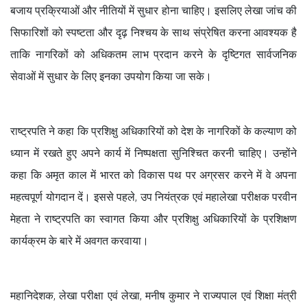
बजाय प्रक्रियाओं और नीतियों में सुधार होना चाहिए। इसलिए लेखा जांच की
सिफारिशों को स्पष्टता और दृढ़ निश्चय के साथ संप्रेषित करना आवश्यक है
ताकि नागरिकों को अधिकतम लाभ प्रदान करने के दृष्टिगत सार्वजनिक
सेवाओं में सुधार के लिए इनका उपयोग किया जा सके।
राष्ट्रपति ने कहा कि प्रशिक्षु अधिकारियों को देश के नागरिकों के कल्याण को
ध्यान में रखते हुए अपने कार्य में निष्पक्षता सुनिश्चित करनी चाहिए। उन्होंने
कहा कि अमृत काल में भारत को विकास पथ पर अग्रसर करने में वे अपना
महत्वपूर्ण योगदान दें। इससे पहले, उप नियंत्रक एवं महालेखा परीक्षक परवीन
मेहता ने राष्ट्रपति का स्वागत किया और प्रशिक्षु अधिकारियों के प्रशिक्षण
कार्यक्रम के बारे में अवगत करवाया।
महानिदेशक, लेखा परीक्षा एवं लेखा, मनीष कुमार ने राज्यपाल एवं शिक्षा मंत्री