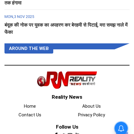
तक हंगामा
MON,3 NOV 2025
बंदूक की नोक पर युवक का अपहरण कर बेरहमी से पिटाई, मरा समझ नाले में
फेंका
AROUND THE WEB
Reality News
Home
About Us
Contact Us
Privacy Policy
Follow Us