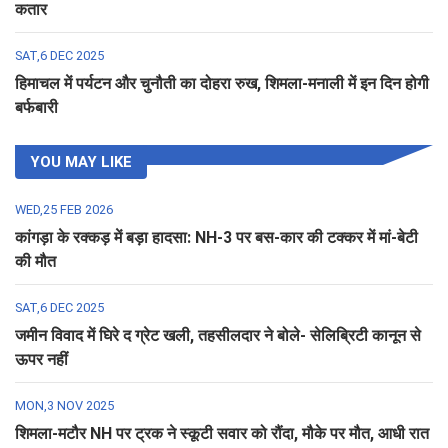
कतार
SAT,6 DEC 2025
हिमाचल में पर्यटन और चुनौती का दोहरा रुख, शिमला-मनाली में इन दिन होगी
बर्फबारी
YOU MAY LIKE
WED,25 FEB 2026
कांगड़ा के रक्कड़ में बड़ा हादसा: NH-3 पर बस-कार की टक्कर में मां-बेटी
की मौत
SAT,6 DEC 2025
जमीन विवाद में घिरे द ग्रेट खली, तहसीलदार ने बोले- सेलिब्रिटी कानून से
ऊपर नहीं
MON,3 NOV 2025
शिमला-मटौर NH पर ट्रक ने स्कूटी सवार को रौंदा, मौके पर मौत, आधी रात