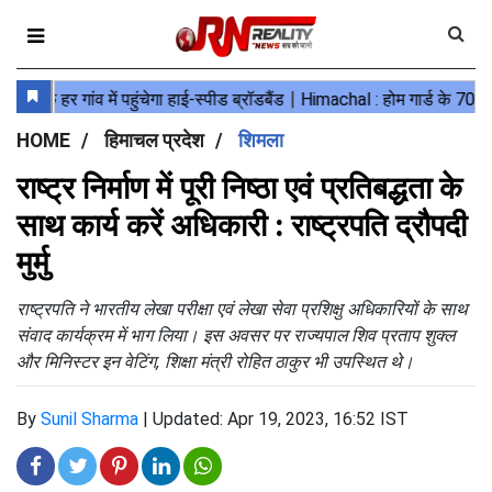
HOME
हिमाचल प्रदेश
शिमला
राष्ट्र निर्माण में पूरी निष्ठा एवं प्रतिबद्धता के
साथ कार्य करें अधिकारी : राष्ट्रपति द्रौपदी
मुर्मु
राष्ट्रपति ने भारतीय लेखा परीक्षा एवं लेखा सेवा प्रशिक्षु अधिकारियों के साथ
संवाद कार्यक्रम में भाग लिया। इस अवसर पर राज्यपाल शिव प्रताप शुक्ल
और मिनिस्टर इन वेटिंग, शिक्षा मंत्री रोहित ठाकुर भी उपस्थित थे।
By
Sunil Sharma
|
Updated: Apr 19, 2023, 16:52 IST