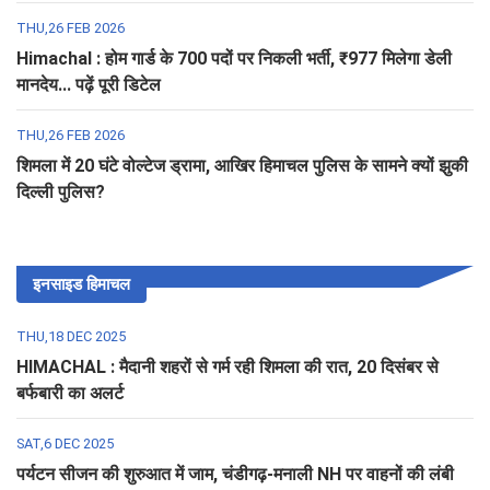
THU,26 FEB 2026
Himachal : होम गार्ड के 700 पदों पर निकली भर्ती, ₹977 मिलेगा डेली
मानदेय... पढ़ें पूरी डिटेल
THU,26 FEB 2026
शिमला में 20 घंटे वोल्टेज ड्रामा, आखिर हिमाचल पुलिस के सामने क्यों झुकी
दिल्ली पुलिस?
इनसाइड हिमाचल
THU,18 DEC 2025
HIMACHAL : मैदानी शहरों से गर्म रही शिमला की रात, 20 दिसंबर से
बर्फबारी का अलर्ट
SAT,6 DEC 2025
पर्यटन सीजन की शुरुआत में जाम, चंडीगढ़-मनाली NH पर वाहनों की लंबी