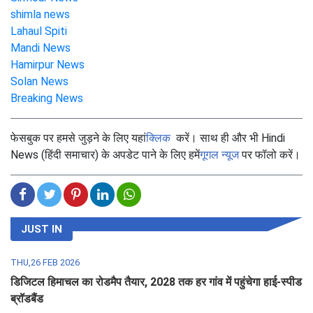
shimla news
Lahaul Spiti
Mandi News
Hamirpur News
Solan News
Breaking News
फेसबुक पर हमसे जुड़ने के लिए यहां
क्लिक
करें। साथ ही और भी Hindi
News (हिंदी समाचार) के अपडेट पाने के लिए हमें
गूगल न्यूज
पर फॉलो करें।
JUST IN
THU,26 FEB 2026
डिजिटल हिमाचल का रोडमैप तैयार, 2028 तक हर गांव में पहुंचेगा हाई-स्पीड
ब्रॉडबैंड