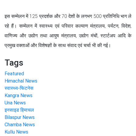
इस सम्मेलन में 125 प्रदर्शक और 70 देशों के लगभग 500 प्रतिनिधि भाग ले
रहे हैं। सम्मेलन में स्वास्थ्य एवं परिवार कल्याण मंत्रालय, पर्यटन, विदेश,
वाणिज्य और उद्योग तथा आयुष मंत्रालय, उद्योग मंचों, स्टार्टअप आदि के
प्रमुख वक्ताओं और विशेषज्ञों के साथ संवाद एवं चर्चा भी की गई।
Tags
Featured
Himachal News
स्वास्थ्य-फिटनेस
Kangra News
Una News
इनसाइड हिमाचल
Bilaspur News
Chamba News
Kullu News