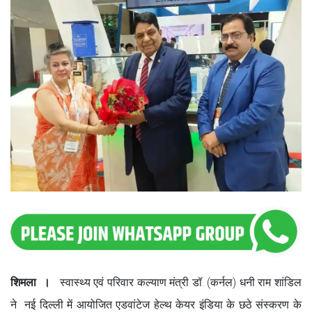
शिमला ।
स्वास्थ्य एवं परिवार कल्याण मंत्री डॉ. (कर्नल) धनी राम शांडिल
ने नई दिल्ली में आयोजित एडवांटेज हेल्थ केयर इंडिया के छठे संस्करण के