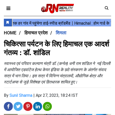
HOME
हिमाचल प्रदेश
शिमला
चिकित्सा पर्यटन के लिए हिमाचल एक आदर्श
गंतव्य : डॉ. शांडिल
स्वास्थ्य एवं परिवार कल्याण मंत्री डॉ. (कर्नल) धनी राम शांडिल ने नई दिल्ली
में आयोजित एडवांटेज हेल्थ केयर इंडिया के छठे संस्करण के अंतर्गत संवाद
सत्र में भाग लिया। इस सत्र में विभिन्न मंत्रालयों, औद्योगिक क्षेत्र और
स्टार्टअप्स से जुड़े विशेषज्ञ एवं हितधारक शामिल हुए।
By
Sunil Sharma
|
Apr 27, 2023, 18:24 IST