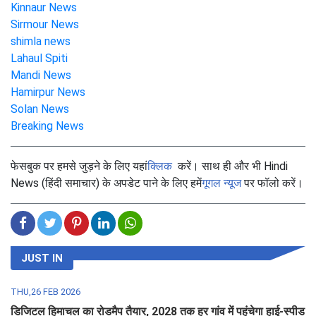
Kinnaur News
Sirmour News
shimla news
Lahaul Spiti
Mandi News
Hamirpur News
Solan News
Breaking News
फेसबुक पर हमसे जुड़ने के लिए यहां
क्लिक
करें। साथ ही और भी Hindi
News (हिंदी समाचार) के अपडेट पाने के लिए हमें
गूगल न्यूज
पर फॉलो करें।
JUST IN
THU,26 FEB 2026
डिजिटल हिमाचल का रोडमैप तैयार, 2028 तक हर गांव में पहुंचेगा हाई-स्पीड