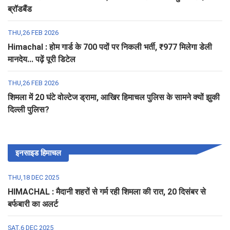
ब्रॉडबैंड
THU,26 FEB 2026
Himachal : होम गार्ड के 700 पदों पर निकली भर्ती, ₹977 मिलेगा डेली
मानदेय... पढ़ें पूरी डिटेल
THU,26 FEB 2026
शिमला में 20 घंटे वोल्टेज ड्रामा, आखिर हिमाचल पुलिस के सामने क्यों झुकी
दिल्ली पुलिस?
इनसाइड हिमाचल
THU,18 DEC 2025
HIMACHAL : मैदानी शहरों से गर्म रही शिमला की रात, 20 दिसंबर से
बर्फबारी का अलर्ट
SAT,6 DEC 2025