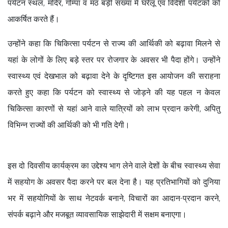
पर्यटन स्थल, मंदिर, गोम्पा व मठ बड़ी संख्या में घरेलू एवं विदेशी पर्यटकों को
आकर्षित करते हैं।
उन्होंने कहा कि चिकित्सा पर्यटन से राज्य की आर्थिकी को बढ़ावा मिलने से
यहां के लोगों के लिए बड़े स्तर पर रोजगार के अवसर भी पैदा होंगे। उन्होंने
स्वास्थ्य एवं देखभाल को बढ़ावा देने के दृष्टिगत इस आयोजन की सराहना
करते हुए कहा कि पर्यटन को स्वास्थ्य से जोड़ने की यह पहल न केवल
चिकित्सा कारणों से यहां आने वाले यात्रियों को लाभ प्रदान करेगी, अपितु
विभिन्न राज्यों की आर्थिकी को भी गति देगी।
इस दो दिवसीय कार्यक्रम का उद्देश्य भाग लेने वाले देशों के बीच स्वास्थ्य सेवा
में सहयोग के अवसर पैदा करने पर बल देना है। यह प्रतिभागियों को दुनिया
भर में सहयोगियों के साथ नेटवर्क बनाने, विचारों का आदान-प्रदान करने,
संपर्क बढ़ाने और मजबूत व्यावसायिक साझेदारी में सक्षम बनाएगा।