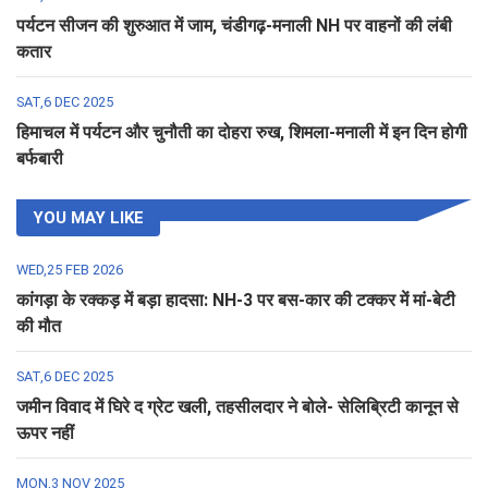
पर्यटन सीजन की शुरुआत में जाम, चंडीगढ़-मनाली NH पर वाहनों की लंबी
कतार
SAT,6 DEC 2025
हिमाचल में पर्यटन और चुनौती का दोहरा रुख, शिमला-मनाली में इन दिन होगी
बर्फबारी
YOU MAY LIKE
WED,25 FEB 2026
कांगड़ा के रक्कड़ में बड़ा हादसा: NH-3 पर बस-कार की टक्कर में मां-बेटी
की मौत
SAT,6 DEC 2025
जमीन विवाद में घिरे द ग्रेट खली, तहसीलदार ने बोले- सेलिब्रिटी कानून से
ऊपर नहीं
MON,3 NOV 2025