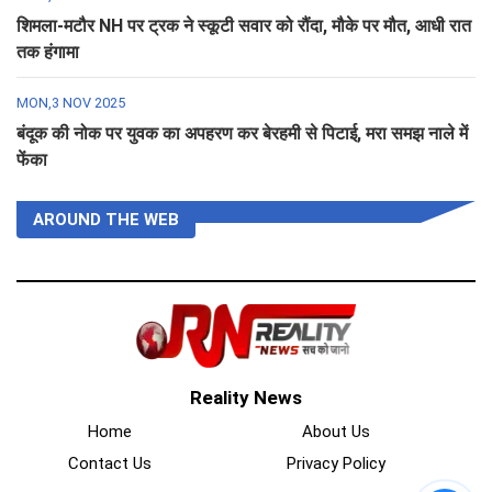
शिमला-मटौर NH पर ट्रक ने स्कूटी सवार को रौंदा, मौके पर मौत, आधी रात
तक हंगामा
MON,3 NOV 2025
बंदूक की नोक पर युवक का अपहरण कर बेरहमी से पिटाई, मरा समझ नाले में
फेंका
AROUND THE WEB
Reality News
Home
About Us
Contact Us
Privacy Policy