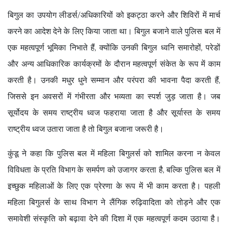
बिगुल का उपयोग लीडर्स/अधिकारियों को इकट्ठा करने और शिविरों में मार्च
करने का आदेश देने के लिए किया जाता था। बिगुल बजाने वाले पुलिस बल में
एक महत्वपूर्ण भूमिका निभाते हैं, क्योंकि उनकी बिगुल ध्वनि समारोहों, परेडों
और अन्य आधिकारिक कार्यक्रमों के दौरान महत्वपूर्ण संकेत के रूप में काम
करती है। उनकी मधुर धुने सम्मान और परंपरा की भावना पैदा करती हैं,
जिससे इन अवसरों में गंभीरता और भव्यता का स्पर्श जुड़ जाता है। जब
सूर्योदय के समय राष्ट्रीय ध्वज फहराया जाता है और सूर्यास्त के समय
राष्ट्रीय ध्वज उतारा जाता है तो बिगुल बजाना जरूरी है।
कुंडू ने कहा कि पुलिस बल में महिला बिगुलर्स को शामिल करना न केवल
विविधता के प्रति विभाग के समर्पण को उजागर करता है, बल्कि पुलिस बल में
इच्छुक महिलाओं के लिए एक प्रेरणा के रूप में भी काम करता है। पहली
महिला बिगुलर्स के साथ विभाग ने लैंगिक रुढ़िवादिता को तोड़ने और एक
समावेशी संस्कृति को बढ़ावा देने की दिशा में एक महत्वपूर्ण कदम उठाया है।