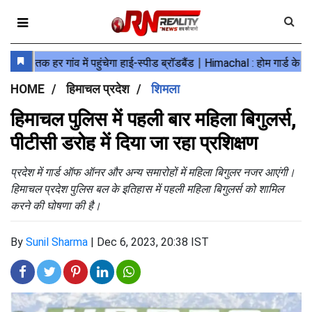
HOME
हिमाचल प्रदेश
शिमला
हिमाचल पुलिस में पहली बार महिला बिगुलर्स,
पीटीसी डरोह में दिया जा रहा प्रशिक्षण
प्रदेश में गार्ड ऑफ ऑनर और अन्य समारोहों में महिला बिगुलर नजर आएंगी।
हिमाचल प्रदेश पुलिस बल के इतिहास में पहली महिला बिगुलर्स को शामिल
करने की घोषणा की है।
By
Sunil Sharma
|
Dec 6, 2023, 20:38 IST