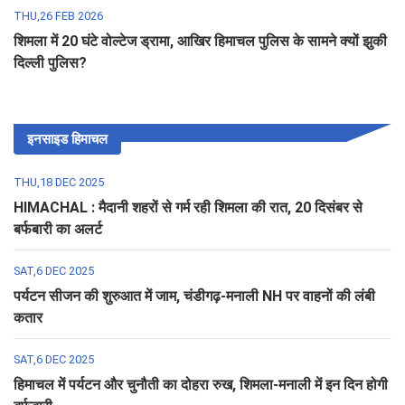
THU,26 FEB 2026
शिमला में 20 घंटे वोल्टेज ड्रामा, आखिर हिमाचल पुलिस के सामने क्यों झुकी
दिल्ली पुलिस?
इनसाइड हिमाचल
THU,18 DEC 2025
HIMACHAL : मैदानी शहरों से गर्म रही शिमला की रात, 20 दिसंबर से
बर्फबारी का अलर्ट
SAT,6 DEC 2025
पर्यटन सीजन की शुरुआत में जाम, चंडीगढ़-मनाली NH पर वाहनों की लंबी
कतार
SAT,6 DEC 2025
हिमाचल में पर्यटन और चुनौती का दोहरा रुख, शिमला-मनाली में इन दिन होगी