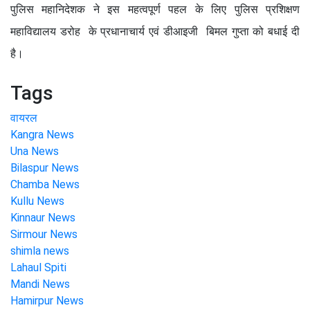
पुलिस महानिदेशक ने इस महत्वपूर्ण पहल के लिए पुलिस प्रशिक्षण
महाविद्यालय डरोह के प्रधानाचार्य एवं डीआइजी बिमल गुप्ता को बधाई दी
है।
Tags
वायरल
Kangra News
Una News
Bilaspur News
Chamba News
Kullu News
Kinnaur News
Sirmour News
shimla news
Lahaul Spiti
Mandi News
Hamirpur News