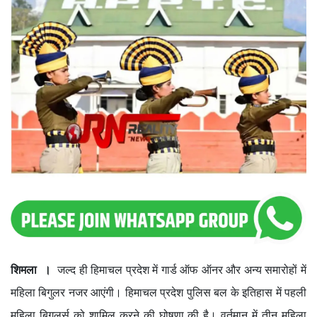
शिमला ।
जल्द ही हिमाचल प्रदेश में गार्ड ऑफ ऑनर और अन्य समारोहों में
महिला बिगुलर नजर आएंगी। हिमाचल प्रदेश पुलिस बल के इतिहास में पहली
महिला बिगुलर्स को शामिल करने की घोषणा की है। वर्तमान में तीन महिला