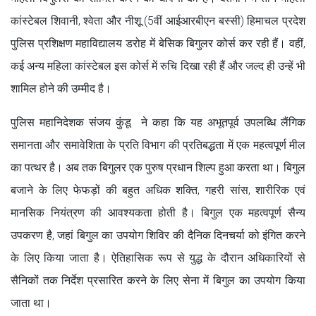
कांस्टेबल शिवानी, श्वेता और नीशू (5वीं आईआरबीएन बस्सी) हिमाचल प्रदेश
पुलिस प्रशिक्षण महाविद्यालय डरोह में बेसिक बिगुलर कोर्स कर रही हैं। वहीं,
कई अन्य महिला कांस्टेबल इस कोर्स में रुचि दिखा रही हैं और जल्द ही उन्हें भी
शामिल होने की उम्मीद है।
पुलिस महानिदेशक संजय कुंडू ने कहा कि यह अभूतपूर्व उपलब्धि लैंगिक
समानता और समावेशिता के प्रति विभाग की प्रतिबद्धता में एक महत्वपूर्ण मील
का पत्थर है। अब तक बिगुलर एक पुरुष प्रधान शिल्प हुआ करता था। बिगुल
बजाने के लिए फेफड़ों की बहुत अधिक शक्ति, गहरी सांस, शारीरिक एवं
मानसिक नियंत्रण की आवश्यकता होती है। बिगुल एक महत्वपूर्ण सैन्य
उपकरण है, जहां बिगुल का उपयोग शिविर की दैनिक दिनचर्या को इंगित करने
के लिए किया जाता है। ऐतिहासिक रूप से युद्ध के दौरान अधिकारियों से
सैनिकों तक निर्देश प्रसारित करने के लिए सेना में बिगुल का उपयोग किया
जाता था।