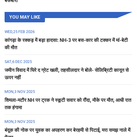
बर्फबारी
YOU MAY LIKE
WED,25 FEB 2026
कांगड़ा के रक्कड़ में बड़ा हादसा: NH-3 पर बस-कार की टक्कर में मां-बेटी
की मौत
SAT,6 DEC 2025
जमीन विवाद में घिरे द ग्रेट खली, तहसीलदार ने बोले- सेलिब्रिटी कानून से
ऊपर नहीं
MON,3 NOV 2025
शिमला-मटौर NH पर ट्रक ने स्कूटी सवार को रौंदा, मौके पर मौत, आधी रात
तक हंगामा
MON,3 NOV 2025
बंदूक की नोक पर युवक का अपहरण कर बेरहमी से पिटाई, मरा समझ नाले में