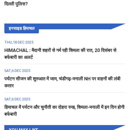
दिल्ली पुलिस?
इनसाइड हिमाचल
THU,18 DEC 2025
HIMACHAL : मैदानी शहरों से गर्म रही शिमला की रात, 20 दिसंबर से
बर्फबारी का अलर्ट
SAT,6 DEC 2025
पर्यटन सीजन की शुरुआत में जाम, चंडीगढ़-मनाली NH पर वाहनों की लंबी
कतार
SAT,6 DEC 2025
हिमाचल में पर्यटन और चुनौती का दोहरा रुख, शिमला-मनाली में इन दिन होगी
बर्फबारी
YOU MAY LIKE