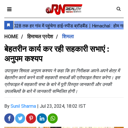
HOME
हिमाचल प्रदेश
शिमला
बेहतरीन कार्य कर रही सहकारी सभाएं :
अनुपम कश्यप
उपायुक्त शिमला अनुपम कश्यप ने कहा कि हर निरीक्षक अपने-अपने क्षेत्र में
बेहतरीन कार्य करने वाली सहकारी सभाओं की प्रोफाइल तैयार करेगा। इस
प्रोफाइल में सहकारी सभा के बारे में पूरी विस्तृत जानकारी और उनकी
उपलब्धियों के बारे में जानकारी सम्मिलित होगी।
By
Sunil Sharma
|
Jul 23, 2024, 18:02 IST