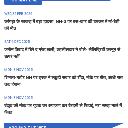
WED,25 FEB 2026
कांगड़ा के रक्कड़ में बड़ा हादसा: NH-3 पर बस-कार की टक्कर में मां-बेटी
की मौत
SAT,6 DEC 2025
जमीन विवाद में घिरे द ग्रेट खली, तहसीलदार ने बोले- सेलिब्रिटी कानून से
ऊपर नहीं
MON,3 NOV 2025
शिमला-मटौर NH पर ट्रक ने स्कूटी सवार को रौंदा, मौके पर मौत, आधी रात
तक हंगामा
MON,3 NOV 2025
बंदूक की नोक पर युवक का अपहरण कर बेरहमी से पिटाई, मरा समझ नाले में
फेंका
AROUND THE WEB