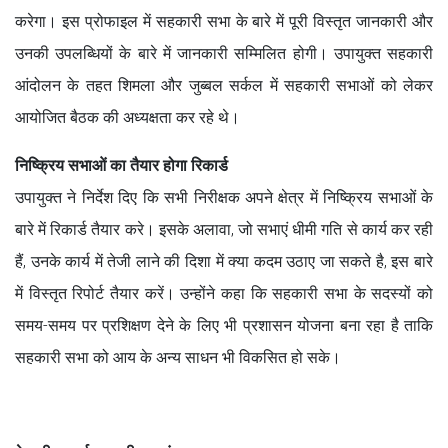
करेगा। इस प्रोफाइल में सहकारी सभा के बारे में पूरी विस्तृत जानकारी और
उनकी उपलब्धियों के बारे में जानकारी सम्मिलित होगी। उपायुक्त सहकारी
आंदोलन के तहत शिमला और जुब्बल सर्कल में सहकारी सभाओं को लेकर
आयोजित बैठक की अध्यक्षता कर रहे थे।
निष्क्रिय सभाओं का तैयार होगा रिकार्ड
उपायुक्त ने निर्देश दिए कि सभी निरीक्षक अपने क्षेत्र में निष्क्रिय सभाओं के
बारे में रिकार्ड तैयार करे। इसके अलावा, जो सभाएं धीमी गति से कार्य कर रही
हैं, उनके कार्य में तेजी लाने की दिशा में क्या कदम उठाए जा सकते है, इस बारे
में विस्तृत रिपोर्ट तैयार करें। उन्होंने कहा कि सहकारी सभा के सदस्यों को
समय-समय पर प्रशिक्षण देने के लिए भी प्रशासन योजना बना रहा है ताकि
सहकारी सभा को आय के अन्य साधन भी विकसित हो सके।