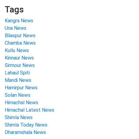
Tags
Kangra News
Una News
Bilaspur News
Chamba News
Kullu News
Kinnaur News
Sirmour News
Lahaul Spiti
Mandi News
Hamirpur News
Solan News
Himachal News
Himachal Latest News
Shimla News
Shimla Today News
Dharamshala News