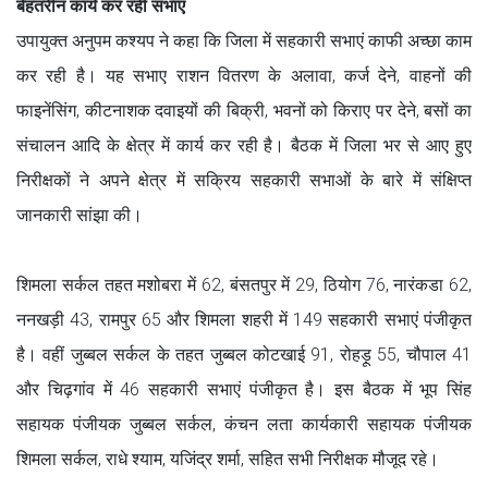
बेहतरीन कार्य कर रही सभाएं
उपायुक्त अनुपम कश्यप ने कहा कि जिला में सहकारी सभाएं काफी अच्छा काम
कर रही है। यह सभाए राशन वितरण के अलावा, कर्ज देने, वाहनों की
फाइनेंसिंग, कीटनाशक दवाइयों की बिक्री, भवनों को किराए पर देने, बसों का
संचालन आदि के क्षेत्र में कार्य कर रही है। बैठक में जिला भर से आए हुए
निरीक्षकों ने अपने क्षेत्र में सक्रिय सहकारी सभाओं के बारे में संक्षिप्त
जानकारी सांझा की।
शिमला सर्कल तहत मशोबरा में 62, बंसतपुर में 29, ठियोग 76, नारंकडा 62,
ननखड़ी 43, रामपुर 65 और शिमला शहरी में 149 सहकारी सभाएं पंजीकृत
है। वहीं जुब्बल सर्कल के तहत जुब्बल कोटखाई 91, रोहड़ू 55, चौपाल 41
और चिढ़गांव में 46 सहकारी सभाएं पंजीकृत है। इस बैठक में भूप सिंह
सहायक पंजीयक जुब्बल सर्कल, कंचन लता कार्यकारी सहायक पंजीयक
शिमला सर्कल, राधे श्याम, यजिंद्र शर्मा, सहित सभी निरीक्षक मौजूद रहे।