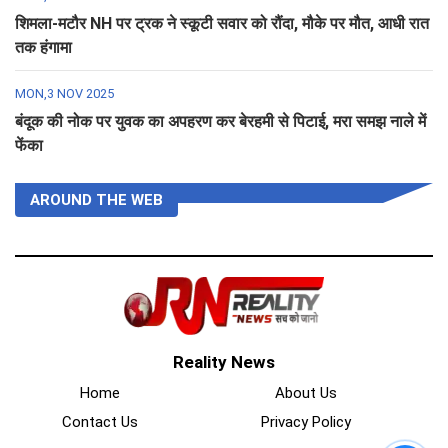
शिमला-मटौर NH पर ट्रक ने स्कूटी सवार को रौंदा, मौके पर मौत, आधी रात
तक हंगामा
MON,3 NOV 2025
बंदूक की नोक पर युवक का अपहरण कर बेरहमी से पिटाई, मरा समझ नाले में
फेंका
AROUND THE WEB
Reality News
Home
About Us
Contact Us
Privacy Policy