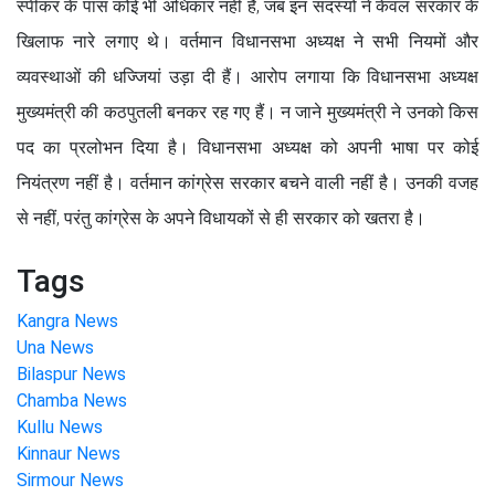
स्पीकर के पास कोई भी अधिकार नहीं है, जब इन सदस्यों ने केवल सरकार के
खिलाफ नारे लगाए थे। वर्तमान विधानसभा अध्यक्ष ने सभी नियमों और
व्यवस्थाओं की धज्जियां उड़ा दी हैं। आरोप लगाया कि विधानसभा अध्यक्ष
मुख्यमंत्री की कठपुतली बनकर रह गए हैं। न जाने मुख्यमंत्री ने उनको किस
पद का प्रलोभन दिया है। विधानसभा अध्यक्ष को अपनी भाषा पर कोई
नियंत्रण नहीं है। वर्तमान कांग्रेस सरकार बचने वाली नहीं है। उनकी वजह
से नहीं, परंतु कांग्रेस के अपने विधायकों से ही सरकार को खतरा है।
Tags
Kangra News
Una News
Bilaspur News
Chamba News
Kullu News
Kinnaur News
Sirmour News