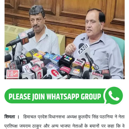
शिमला ।
हिमाचल प्रदेश विधानसभा अध्यक्ष कुलदीप सिंह पठानिया ने नेता
प्रतिपक्ष जयराम ठाकुर और अन्य भाजपा नेताओं के बयानों पर कहा कि वे