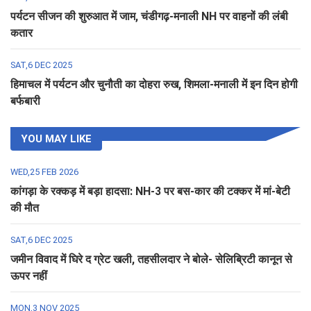
पर्यटन सीजन की शुरुआत में जाम, चंडीगढ़-मनाली NH पर वाहनों की लंबी
कतार
SAT,6 DEC 2025
हिमाचल में पर्यटन और चुनौती का दोहरा रुख, शिमला-मनाली में इन दिन होगी
बर्फबारी
YOU MAY LIKE
WED,25 FEB 2026
कांगड़ा के रक्कड़ में बड़ा हादसा: NH-3 पर बस-कार की टक्कर में मां-बेटी
की मौत
SAT,6 DEC 2025
जमीन विवाद में घिरे द ग्रेट खली, तहसीलदार ने बोले- सेलिब्रिटी कानून से
ऊपर नहीं
MON,3 NOV 2025