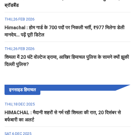
ब्रॉडबैंड
THU,26 FEB 2026
Himachal : होम गार्ड के 700 पदों पर निकली भर्ती, ₹977 मिलेगा डेली
मानदेय... पढ़ें पूरी डिटेल
THU,26 FEB 2026
शिमला में 20 घंटे वोल्टेज ड्रामा, आखिर हिमाचल पुलिस के सामने क्यों झुकी
दिल्ली पुलिस?
इनसाइड हिमाचल
THU,18 DEC 2025
HIMACHAL : मैदानी शहरों से गर्म रही शिमला की रात, 20 दिसंबर से
बर्फबारी का अलर्ट
SAT,6 DEC 2025