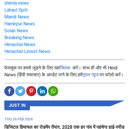
shimla news
Lahaul Spiti
Mandi News
Hamirpur News
Solan News
Breaking News
Himachal News
Himachal Latest News
फेसबुक पर हमसे जुड़ने के लिए यहां
क्लिक
करें। साथ ही और भी Hindi
News (हिंदी समाचार) के अपडेट पाने के लिए हमें
गूगल न्यूज
पर फॉलो करें।
JUST IN
THU,26 FEB 2026
डिजिटल हिमाचल का रोडमैप तैयार, 2028 तक हर गांव में पहुंचेगा हाई-स्पीड