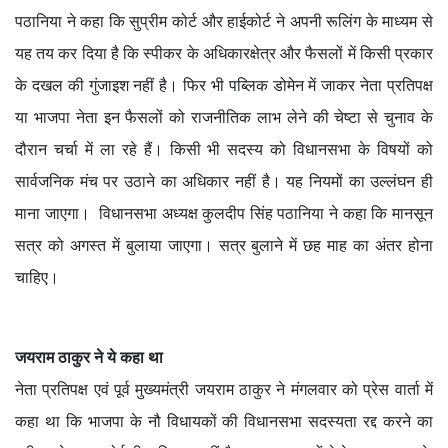
पठानिया ने कहा कि सुप्रीम कोर्ट और हाईकोर्ट ने अपनी रूलिंग के माध्यम से
यह तय कर दिया है कि स्पीकर के अधिकारक्षेत्र और फैसलों में किसी प्रकार
के दखल की गुंजाइश नहीं है। फिर भी पब्लिक डोमेन में जाकर नेता प्रतिपक्ष
या भाजपा नेता इन फैसलों को राजनीतिक लाभ लेने की चेष्टा से चुनाव के
दौरान चर्चा में ला रहे हैं। किसी भी सदस्य को विधानसभा के विषयों को
सार्वजनिक मंच पर उठाने का अधिकार नहीं है। यह नियमों का उल्लंघन ही
माना जाएगा। विधानसभा अध्यक्ष कुलदीप सिंह पठानिया ने कहा कि मानसून
सत्र को अगस्त में बुलाया जाएगा। सत्र बुलाने में छह माह का अंतर होना
चाहिए।
जयराम ठाकुर ने ये कहा था
नेता प्रतिपक्ष एवं पूर्व मुख्यमंत्री जयराम ठाकुर ने मंगलवार को प्रेस वार्ता में
कहा था कि भाजपा के नौ विधायकों की विधानसभा सदस्यता रद्द करने का