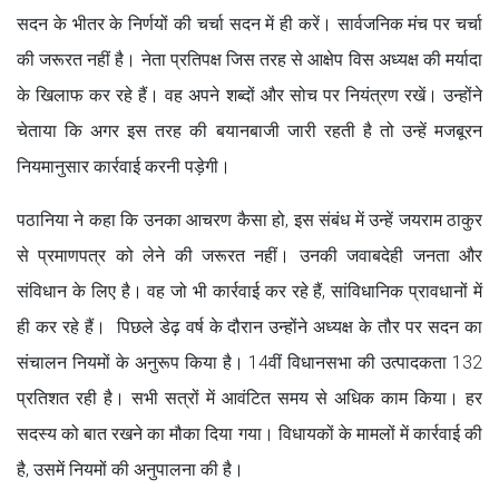
सदन के भीतर के निर्णयों की चर्चा सदन में ही करें। सार्वजनिक मंच पर चर्चा
की जरूरत नहीं है। नेता प्रतिपक्ष जिस तरह से आक्षेप विस अध्यक्ष की मर्यादा
के खिलाफ कर रहे हैं। वह अपने शब्दों और सोच पर नियंत्रण रखें। उन्होंने
चेताया कि अगर इस तरह की बयानबाजी जारी रहती है तो उन्हें मजबूरन
नियमानुसार कार्रवाई करनी पड़ेगी।
पठानिया ने कहा कि उनका आचरण कैसा हो, इस संबंध में उन्हें जयराम ठाकुर
से प्रमाणपत्र को लेने की जरूरत नहीं। उनकी जवाबदेही जनता और
संविधान के लिए है। वह जो भी कार्रवाई कर रहे हैं, सांविधानिक प्रावधानों में
ही कर रहे हैं। पिछले डेढ़ वर्ष के दौरान उन्होंने अध्यक्ष के तौर पर सदन का
संचालन नियमों के अनुरूप किया है। 14वीं विधानसभा की उत्पादकता 132
प्रतिशत रही है। सभी सत्रों में आवंटित समय से अधिक काम किया। हर
सदस्य को बात रखने का मौका दिया गया। विधायकों के मामलों में कार्रवाई की
है, उसमें नियमों की अनुपालना की है।