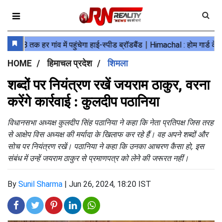
HOME
हिमाचल प्रदेश
शिमला
शब्दों पर नियंत्रण रखें जयराम ठाकुर, वरना
करेंगे कार्रवाई : कुलदीप पठानिया
विधानसभा अध्यक्ष कुलदीप सिंह पठानिया ने कहा कि नेता प्रतिपक्ष जिस तरह
से आक्षेप विस अध्यक्ष की मर्यादा के खिलाफ कर रहे हैं। वह अपने शब्दों और
सोच पर नियंत्रण रखें। पठानिया ने कहा कि उनका आचरण कैसा हो, इस
संबंध में उन्हें जयराम ठाकुर से प्रमाणपत्र को लेने की जरूरत नहीं।
By
Sunil Sharma
|
Jun 26, 2024, 18:20 IST