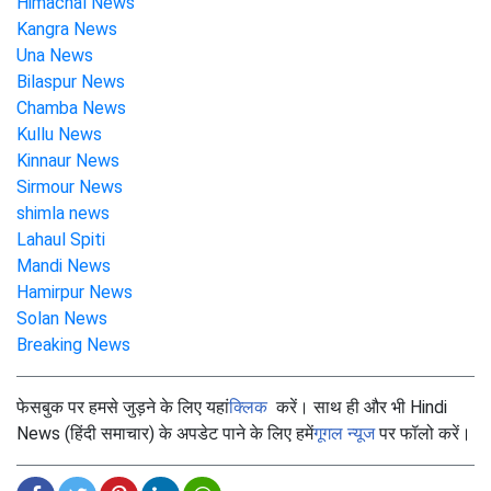
Himachal News
Kangra News
Una News
Bilaspur News
Chamba News
Kullu News
Kinnaur News
Sirmour News
shimla news
Lahaul Spiti
Mandi News
Hamirpur News
Solan News
Breaking News
फेसबुक पर हमसे जुड़ने के लिए यहां
क्लिक
करें। साथ ही और भी Hindi
News (हिंदी समाचार) के अपडेट पाने के लिए हमें
गूगल न्यूज
पर फॉलो करें।