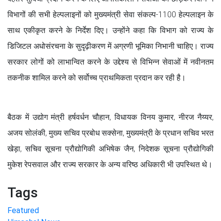
विभागों की सभी हेल्पलाइनों को मुख्यमंत्री सेवा संकल्प-1100 हेल्पलाइन के
साथ एकीकृत करने के निर्देश दिए। उन्होंने कहा कि विभाग को राज्य के
डिजिटल अधोसंरचना के सुदृढ़ीकरण में अग्रणी भूमिका निभानी चाहिए। राज्य
सरकार लोगों को लाभान्वित करने के उद्देश्य से विभिन्न सेवाओं में नवीनतम
तकनीक शामिल करने को सर्वोच्च प्राथमिकता प्रदान कर रही है।
बैठक में उद्योग मंत्री हर्षवर्धन चौहान, विधायक विनय कुमार, नीरज नैय्यर,
अजय सोलंकी, मुख्य सचिव प्रबोध सक्सेना, मुख्यमंत्री के प्रधान सचिव भरत
खेड़ा, सचिव सूचना प्रौद्योगिकी अभिषेक जैन, निदेशक सूचना प्रौद्योगिकी
मुकेश रेपसवाल और राज्य सरकार के अन्य वरिष्ठ अधिकारी भी उपस्थित थे।
Tags
Featured