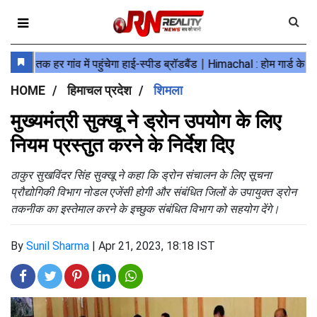
HOME
हिमाचल प्रदेश
शिमला
मुख्यमंत्री सुक्खू ने ड्रोन उपयोग के लिए
नियम प्रस्तुत करने के निर्देश दिए
ठाकुर सुखविंदर सिंह सुक्खू ने कहा कि ड्रोन संचालन के लिए सूचना
प्रौद्योगिकी विभाग नोडल एजेंसी होगी और संबंधित जिलों के उपायुक्त ड्रोन
तकनीक का इस्तेमाल करने के इच्छुक संबंधित विभाग को सहयोग देंगे।
By
Sunil Sharma
|
Apr 21, 2023, 18:18 IST