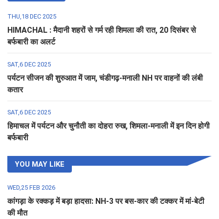
THU,18 DEC 2025
HIMACHAL : मैदानी शहरों से गर्म रही शिमला की रात, 20 दिसंबर से
बर्फबारी का अलर्ट
SAT,6 DEC 2025
पर्यटन सीजन की शुरुआत में जाम, चंडीगढ़-मनाली NH पर वाहनों की लंबी
कतार
SAT,6 DEC 2025
हिमाचल में पर्यटन और चुनौती का दोहरा रुख, शिमला-मनाली में इन दिन होगी
बर्फबारी
YOU MAY LIKE
WED,25 FEB 2026
कांगड़ा के रक्कड़ में बड़ा हादसा: NH-3 पर बस-कार की टक्कर में मां-बेटी
की मौत