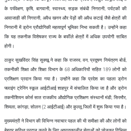
के पर्यवेक्षण, कृषि, बागवानी, स्वास्थ्य, सड़क संबंधी निगरानी, पर्यटकों की
आवाजाही की निगरानी, अवैध खनन और पेड़ों की अवैध कटाई जैसे क्षेत्रों की
निगरानी में ड्रोन प्रौद्योगिकी महत्वपूर्ण भूमिका निभा सकती है। उन्होंने कहा
कि यह तकनीक विशेषकर राज्य के बर्फीले क्षेत्रों में अधिक उपयोगी साबित
होगी।
ठाकुर सुखविंदर सिंह सुक्खू ने कहा कि राजस्व, वन, प्रदूषण नियंत्रण बोर्ड,
तकनीकी शिक्षा और शिक्षा विभाग के 68 अधिकारियों सहित 189 लोगों को
प्रशिक्षण प्रदान किया गया है। उन्होंने कहा कि प्रदेश का पहला ड्रोन
फ्लाइंग ट्रेनिंग स्कूल आईटीआई शाहपुर में संचालित किया जा है और ड्रोन
तकनीशियन कोर्स सात राजकीय औद्योगिक प्रशिक्षण संस्थानों मंडी, सिरमौर,
शिमला, कांगड़ा, सोलन (2 आईटीआई) और कुल्लू जिलों में शुरू किया गया है।
मुख्यमंत्री ने विभाग की विभिन्न नवाचार पहल की भी समीक्षा की और लोगों को
बेहतर सुविधा प्रदान करने के लिए आपातकालीन सेवाओं को छोड़कर विभिन्न