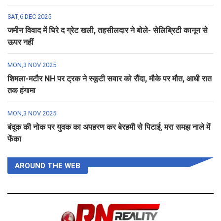
SAT,6 DEC 2025
जमीन विवाद में घिरे द ग्रेट खली, तहसीलदार ने बोले- सेलिब्रिटी कानून से
ऊपर नहीं
MON,3 NOV 2025
शिमला-मटौर NH पर ट्रक ने स्कूटी सवार को रौंदा, मौके पर मौत, आधी रात
तक हंगामा
MON,3 NOV 2025
बंदूक की नोक पर युवक का अपहरण कर बेरहमी से पिटाई, मरा समझ नाले में
फेंका
AROUND THE WEB