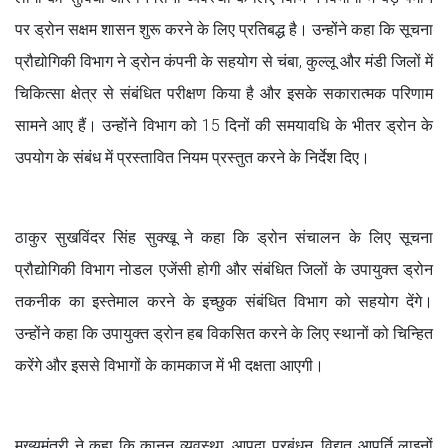
पर ड्रोन सक्षम शासन शुरू करने के लिए प्रतिबद्ध है। उन्होंने कहा कि सूचना
प्रौद्योगिकी विभाग ने ड्रोन कंपनी के सहयोग से चंबा, कुल्लू और मंडी जिलों में
चिकित्सा क्षेत्र से संबंधित परीक्षण किया है और इसके सकारात्मक परिणाम
सामने आए हैं। उन्होंने विभाग को 15 दिनों की समयावधि के भीतर ड्रोन के
उपयोग के संबंध में प्रस्तावित नियम प्रस्तुत करने के निर्देश दिए।
ठाकुर सुखविंदर सिंह सुक्खू ने कहा कि ड्रोन संचालन के लिए सूचना
प्रौद्योगिकी विभाग नोडल एजेंसी होगी और संबंधित जिलों के उपायुक्त ड्रोन
तकनीक का इस्तेमाल करने के इच्छुक संबंधित विभाग को सहयोग देंगे।
उन्होंने कहा कि उपायुक्त ड्रोन हब विकसित करने के लिए स्थानों को चिन्हित
करेंगे और इससे विभागों के कामकाज में भी दक्षता आएगी।
मुख्यमंत्री ने कहा कि कानून व्यवस्था, आपदा प्रबंधन, विद्युत आपूर्ति लाइनों