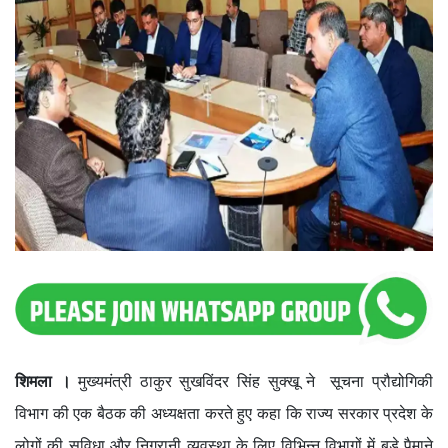
शिमला ।
मुख्यमंत्री ठाकुर सुखविंदर सिंह सुक्खू ने सूचना प्रौद्योगिकी
विभाग की एक बैठक की अध्यक्षता करते हुए कहा कि राज्य सरकार प्रदेश के
लोगों की सुविधा और निगरानी व्यवस्था के लिए विभिन्न विभागों में बड़े पैमाने