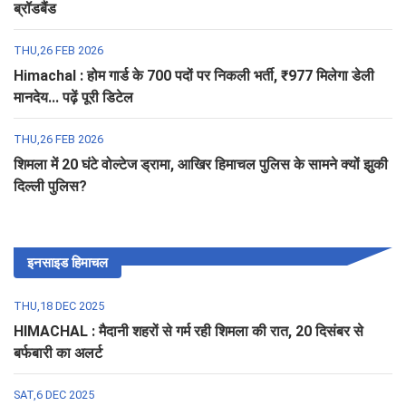
ब्रॉडबैंड
THU,26 FEB 2026
Himachal : होम गार्ड के 700 पदों पर निकली भर्ती, ₹977 मिलेगा डेली
मानदेय... पढ़ें पूरी डिटेल
THU,26 FEB 2026
शिमला में 20 घंटे वोल्टेज ड्रामा, आखिर हिमाचल पुलिस के सामने क्यों झुकी
दिल्ली पुलिस?
इनसाइड हिमाचल
THU,18 DEC 2025
HIMACHAL : मैदानी शहरों से गर्म रही शिमला की रात, 20 दिसंबर से
बर्फबारी का अलर्ट
SAT,6 DEC 2025