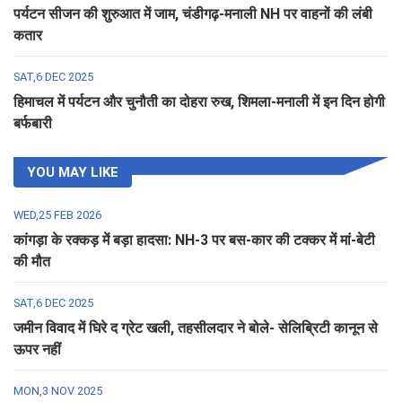
पर्यटन सीजन की शुरुआत में जाम, चंडीगढ़-मनाली NH पर वाहनों की लंबी
कतार
SAT,6 DEC 2025
हिमाचल में पर्यटन और चुनौती का दोहरा रुख, शिमला-मनाली में इन दिन होगी
बर्फबारी
YOU MAY LIKE
WED,25 FEB 2026
कांगड़ा के रक्कड़ में बड़ा हादसा: NH-3 पर बस-कार की टक्कर में मां-बेटी
की मौत
SAT,6 DEC 2025
जमीन विवाद में घिरे द ग्रेट खली, तहसीलदार ने बोले- सेलिब्रिटी कानून से
ऊपर नहीं
MON,3 NOV 2025