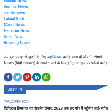
Kinnaur News
Sirmour News
shimla news
Lahaul Spiti
Mandi News
Hamirpur News
Solan News
Breaking News
फेसबुक पर हमसे जुड़ने के लिए यहां
क्लिक
करें। साथ ही और भी Hindi
News (हिंदी समाचार) के अपडेट पाने के लिए हमें
गूगल न्यूज
पर फॉलो करें।
JUST IN
THU,26 FEB 2026
डिजिटल हिमाचल का रोडमैप तैयार, 2028 तक हर गांव में पहुंचेगा हाई-स्पीड