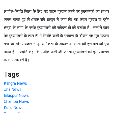
लाहौल-स्पिति ज़िला के लिए यह वाहन प्रदान करने पर मुख्यमंत्री का आभार
व्यक्त करते हुए विधायक रवि ठाकुर ने कहा कि यह कदम प्रदेश के दुर्गम
क्षेत्रों के लोगों के प्रति मुख्यमंत्री की संवेदनाओं को दर्शाता है। उन्होंने कहा
कि मुख्यमंत्री के हाल ही में स्पिति घाटी के प्रवास के दौरान यह मुद्दा उठाया
गया था और सरकार ने प्राथमिकता के आधार पर लोगों की इस मांग को पूरा
किया है। उन्होंने कहा कि स्पीति घाटी की जनता मुख्यमंत्री की इस उदारता
के लिए आभारी है।
Tags
Kangra News
Una News
Bilaspur News
Chamba News
Kullu News