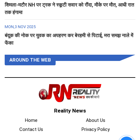
शिमला-मटौर NH पर ट्रक ने स्कूटी सवार को रौंदा, मौके पर मौत, आधी रात
तक हंगामा
MON,3 NOV 2025
बंदूक की नोक पर युवक का अपहरण कर बेरहमी से पिटाई, मरा समझ नाले में
फेंका
AROUND THE WEB
Reality News
Home
About Us
Contact Us
Privacy Policy