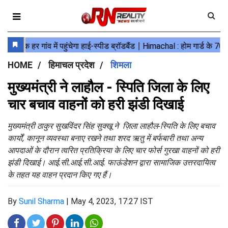
HOME
हिमाचल प्रदेश
शिमला
मुख्यमंत्री ने लाहौल - स्पिति जिला के लिए
चार बचाव वाहनों को हरी झंडी दिखाई
मुख्यमंत्री ठाकुर सुखविंदर सिंह सुक्खू ने ज़िला लाहौल-स्पिति के लिए बचाव
कार्यों, कानून व्यवस्था बनाए रखने तथा शरद ऋतु में बर्फबारी तथा अन्य
आपदाओं के दौरान त्वरित प्रतिक्रिया के लिए चार फोर्स गुरखा वाहनों को हरी
झंडी दिखाई। आई.सी.आई.सी.आई. फाऊंडेशन द्वारा सामाजिक उत्तरदायित्व
के तहत यह वाहन प्रदान किए गए हैं।
By
Sunil Sharma
|
May 4, 2023, 17:27 IST