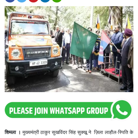
शिमला ।
मुख्यमंत्री ठाकुर सुखविंदर सिंह सुक्खू ने ज़िला लाहौल-स्पिति के