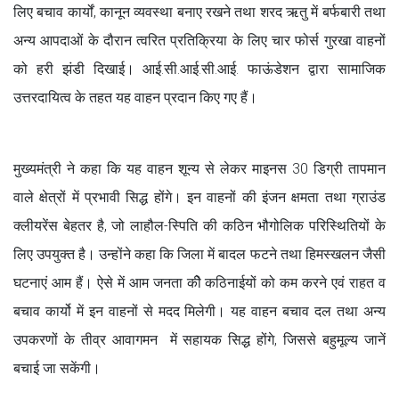
लिए बचाव कार्यों, कानून व्यवस्था बनाए रखने तथा शरद ऋतु में बर्फबारी तथा
अन्य आपदाओं के दौरान त्वरित प्रतिक्रिया के लिए चार फोर्स गुरखा वाहनों
को हरी झंडी दिखाई। आई.सी.आई.सी.आई. फाऊंडेशन द्वारा सामाजिक
उत्तरदायित्व के तहत यह वाहन प्रदान किए गए हैं।
मुख्यमंत्री ने कहा कि यह वाहन शून्य से लेकर माइनस 30 डिग्री तापमान
वाले क्षेत्रों में प्रभावी सिद्ध होंगे। इन वाहनों की इंजन क्षमता तथा ग्राउंड
क्लीयरेंस बेहतर है, जो लाहौल-स्पिति की कठिन भौगोलिक परिस्थितियों के
लिए उपयुक्त है। उन्होंने कहा कि जिला में बादल फटने तथा हिमस्खलन जैसी
घटनाएं आम हैं। ऐसे में आम जनता कीे कठिनाईयों को कम करने एवं राहत व
बचाव कार्यो में इन वाहनों से मदद मिलेगी। यह वाहन बचाव दल तथा अन्य
उपकरणों के तीव्र आवागमन में सहायक सिद्ध होंगे, जिससे बहुमूल्य जानें
बचाई जा सकेंगी।