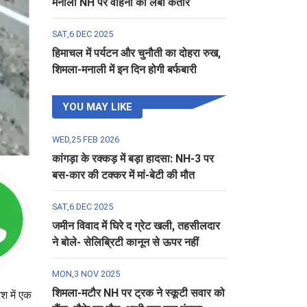
मनाली NH पर वाहनों की लंबी कतार
SAT,6 DEC 2025
हिमाचल में पर्यटन और चुनौती का दोहरा रुख,
शिमला-मनाली में इन दिन होगी बर्फबारी
YOU MAY LIKE
WED,25 FEB 2026
कांगड़ा के रक्कड़ में बड़ा हादसा: NH-3 पर
बस-कार की टक्कर में मां-बेटी की मौत
SAT,6 DEC 2025
जमीन विवाद में घिरे द ग्रेट खली, तहसीलदार
ने बोले- सेलिब्रिटी कानून से ऊपर नहीं
MON,3 NOV 2025
शिमला-मटौर NH पर ट्रक ने स्कूटी सवार को
श में एक