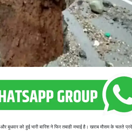
त और बुधवार को हुई भारी बारिश ने फिर तबाही मचाई है। खराब मौसम के चलते प्रदे