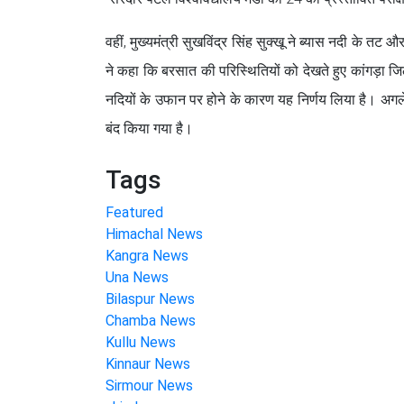
वहीं, मुख्यमंत्री सुखविंद्र सिंह सुक्खू ने ब्यास नदी के 
ने कहा कि बरसात की परिस्थितियों को देखते हुए कांगड़ा जिल
नदियों के उफान पर होने के कारण यह निर्णय लिया है। अग
बंद किया गया है।
Tags
Featured
Himachal News
Kangra News
Una News
Bilaspur News
Chamba News
Kullu News
Kinnaur News
Sirmour News