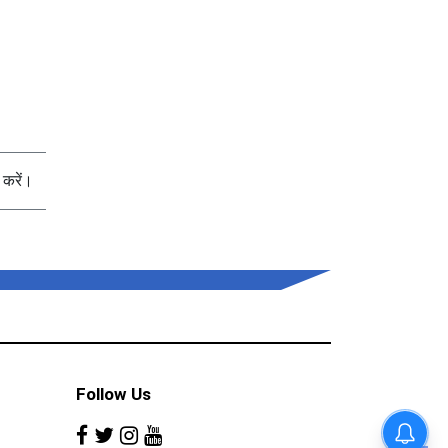
करें।
Follow Us