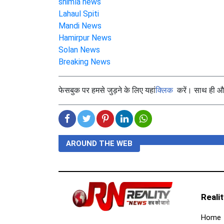
shimla news
Lahaul Spiti
Mandi News
Hamirpur News
Solan News
Breaking News
फेसबुक पर हमसे जुड़ने के लिए यहां
क्लिक
करें। साथ ही और 
AROUND THE WEB
Reali
Home