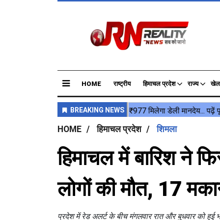
HOME
राष्ट्रीय
हिमाचल प्रदेश
राज्य
खेल
HOME
हिमाचल प्रदेश
शिमला
हिमाचल में बारिश ने फ
लोगों की मौत, 17 मका
प्रदेश में रेड अलर्ट के बीच मंगलवार रात और बुधवार को हुई