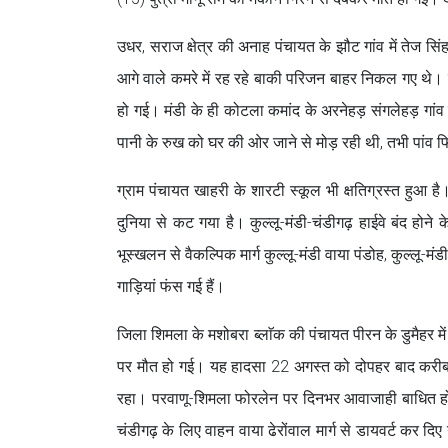
उधर, सराज क्षेत्र की अनाह पंचायत के झौट गांव में तेज 
आगे वाले कमरे में रह रहे बाकी परिजन बाहर निकल गए थे। 
हो गई। मंडी के ही कोटला कमांद के अरनेहड़ संगलेहड़ गांव मे
पानी के रुख को घर की ओर जाने से मोड़ रही थी, तभी पांव फ
ग्राम पंचायत खाहरी के शारटी स्कूल भी क्षतिग्रस्त हुआ है।
दुनिया से कट गया है। कुल्लू-मंडी-चंडीगढ़ हाईवे बंद होने 
भूस्खलन से वैकल्पिक मार्ग कुल्लू-मंडी वाया पंडोह, कुल्लू-म
गाड़ियां फंस गई हैं।
जिला शिमला के मशोबरा ब्लाॅक की पंचायत पीरन के डुमैहर में निर
पर मौत हो गई। यह हादसा 22 अगस्त को दोपहर बाद करीब 
रहा। परवाणू-शिमला फोरलेन पर दिनभर आवाजाही बाधित होती र
चंडीगढ़ के लिए वाहन वाया ढेरोंवाल मार्ग से डायवर्ट कर दिए