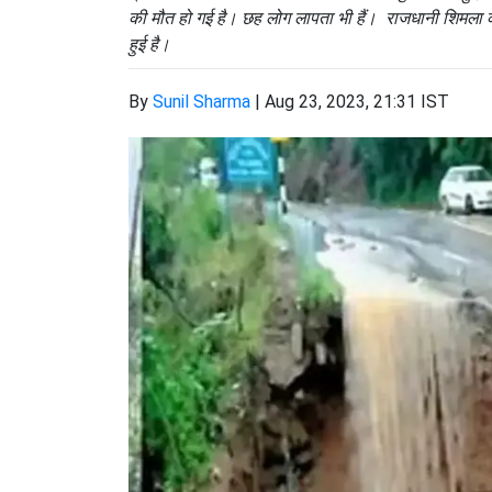
की मौत हो गई है। छह लोग लापता भी हैं। राजधानी शिमला के न
हुई है।
By
Sunil Sharma
|
Aug 23, 2023, 21:31 IST