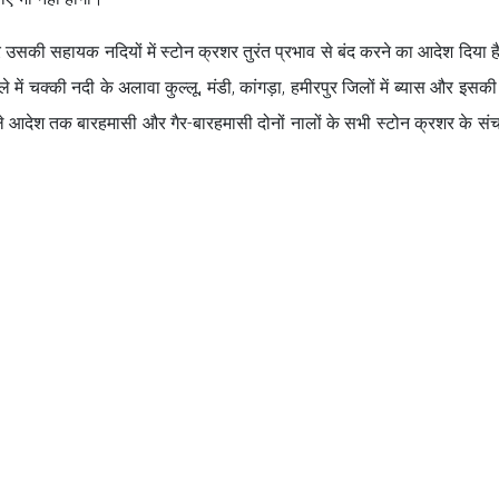
तट और उसकी सहायक नदियों में स्टोन क्रशर तुरंत प्रभाव से बंद करने का आदेश दिया 
े में चक्की नदी के अलावा कुल्लू, मंडी, कांगड़ा, हमीरपुर जिलों में ब्यास और इस
ले आदेश तक बारहमासी और गैर-बारहमासी दोनों नालों के सभी स्टोन क्रशर के स