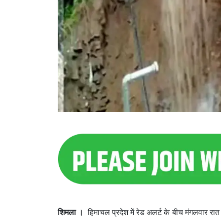
शिमला ।
हिमाचल प्रदेश में रेड अलर्ट के बीच मंगलवार रा