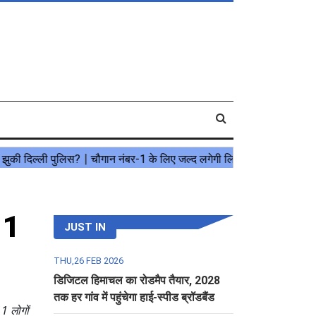
11
JUST IN
THU,26 FEB 2026
डिजिटल हिमाचल का रोडमैप तैयार, 2028
तक हर गांव में पहुंचेगा हाई-स्पीड ब्रॉडबैंड
11 लोगों