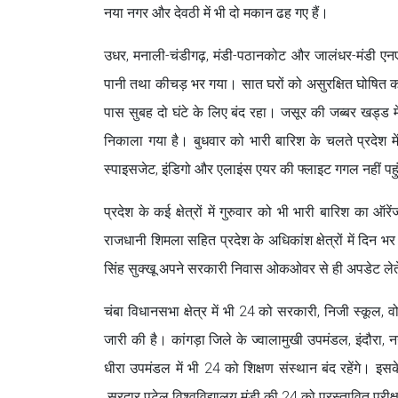
नया नगर और देवठी में भी दो मकान ढह गए हैं।
उधर, मनाली-चंडीगढ़, मंडी-पठानकोट और जालंधर-मंडी एनएच
पानी तथा कीचड़ भर गया। सात घरों को असुरक्षित घोषित 
पास सुबह दो घंटे के लिए बंद रहा। जसूर की जब्बर खड्ड में 
निकाला गया है। बुधवार को भारी बारिश के चलते प्रदेश में
स्पाइसजेट, इंडिगो और एलाइंस एयर की फ्लाइट गगल नहीं पहुं
प्रदेश के कई क्षेत्रों में गुरुवार को भी भारी बारिश का 
राजधानी शिमला सहित प्रदेश के अधिकांश क्षेत्रों में दिन भ
सिंह सुक्खू अपने सरकारी निवास ओकओवर से ही अपडेट लेते 
चंबा विधानसभा क्षेत्र में भी 24 को सरकारी, निजी स्कूल, 
जारी की है। कांगड़ा जिले के ज्वालामुखी उपमंडल, इंदौरा, 
धीरा उपमंडल में भी 24 को शिक्षण संस्थान बंद रहेंगे। इसक
सरदार पटेल विश्वविद्यालय मंडी की 24 को प्रस्तावित परीक्षा