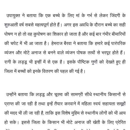
उपायुक्त ने बताया कि एक बच्चे के लिए मां के गर्भ से लेकर जिंदगी के
शुरुआती वर्ष सबसे महत्वपूर्ण होते हैं। अगर इस अवधि के दौरान बच्चे का सही
पोषण न हो तो वह कुपोषण का शिकार हो जाता है और कई बार गंभीर बीमारियों
की चपेट में भी आ जाता है। हेमराज बैरवा ने बताया कि हमारे कई पारंपरिक
व्यंजन और मोटे अनाज से बनने वाले व्यंजन पोषक तत्वों से भरपूर होते हैं।
रागी के लड्डू भी इन्हीं में से एक है। इसके पौष्टिक गुणों को देखते हुए ही
जिला में बच्चों को इनके वितरण की पहल की गई है।
उन्होंने बताया कि लड्डू और चूरमा की सामग्री सीधे स्थानीय किसानों से
प्राप्त की जा रही है तथा इन्हें तैयार करवाने में महिला स्वयं सहायता समूहों
की मदद भी ली जा रही है, ताकि इस विशेष मुहिम से स्थानीय लोगों को भी आय
हो सके। इससे जिला के किसान भी मोटे अनाज की खेती के लिए प्रेरित