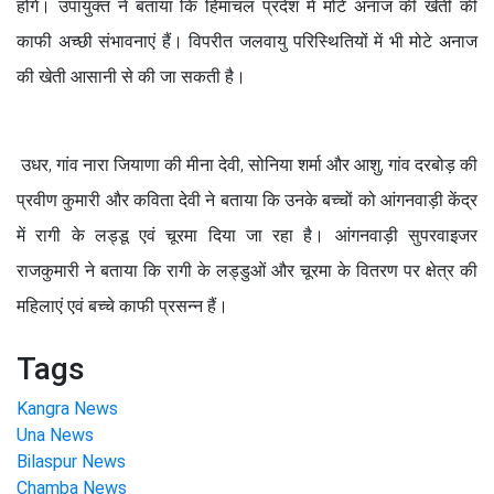
होंगे। उपायुक्त ने बताया कि हिमाचल प्रदेश में मोटे अनाज की खेती की
काफी अच्छी संभावनाएं हैं। विपरीत जलवायु परिस्थितियों में भी मोटे अनाज
की खेती आसानी से की जा सकती है।
उधर, गांव नारा जियाणा की मीना देवी, सोनिया शर्मा और आशु, गांव दरबोड़ की
प्रवीण कुमारी और कविता देवी ने बताया कि उनके बच्चों को आंगनवाड़ी केंद्र
में रागी के लड्डू एवं चूरमा दिया जा रहा है। आंगनवाड़ी सुपरवाइजर
राजकुमारी ने बताया कि रागी के लड्डुओं और चूरमा के वितरण पर क्षेत्र की
महिलाएं एवं बच्चे काफी प्रसन्न हैं।
Tags
Kangra News
Una News
Bilaspur News
Chamba News