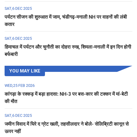
SAT,6 DEC 2025
पर्यटन सीजन की शुरुआत में जाम, चंडीगढ़-मनाली NH पर वाहनों की लंबी
कतार
SAT,6 DEC 2025
हिमाचल में पर्यटन और चुनौती का दोहरा रुख, शिमला-मनाली में इन दिन होगी
बर्फबारी
YOU MAY LIKE
WED,25 FEB 2026
कांगड़ा के रक्कड़ में बड़ा हादसा: NH-3 पर बस-कार की टक्कर में मां-बेटी
की मौत
SAT,6 DEC 2025
जमीन विवाद में घिरे द ग्रेट खली, तहसीलदार ने बोले- सेलिब्रिटी कानून से
ऊपर नहीं