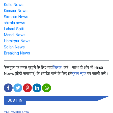
Kullu News
Kinnaur News
Sirmour News
shimla news
Lahaul Spiti
Mandi News
Hamirpur News
Solan News
Breaking News
फेसबुक पर हमसे जुड़ने के लिए यहां
क्लिक
करें। साथ ही और भी Hindi
News (हिंदी समाचार) के अपडेट पाने के लिए हमें
गूगल न्यूज
पर फॉलो करें।
JUST IN
THU,26 FEB 2026