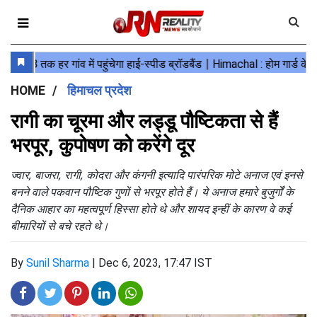
HOME
हिमाचल प्रदेश
रागी का चूरमा और लड्डू पौष्टिकता से हैं
भरपूर, कुपोषण को करेंगे दूर
ज्वार, बाजरा, रागी, कोदरा और कंगनी इत्यादि पारंपरिक मोटे अनाज एवं इनसे
बनने वाले पकवान पौष्टिक गुणों से भरपूर होते हैं। ये अनाज हमारे बुजुर्गों के
दैनिक आहार का महत्वपूर्ण हिस्सा होते थे और शायद इन्हीं के कारण वे कई
बीमारियों से बचे रहते थे।
By
Sunil Sharma
|
Dec 6, 2023, 17:47 IST