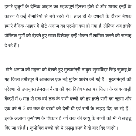
हमारे बुजुर्गों के दैनिक आहार का महत्वपूर्ण हिस्सा होते थे और शायद इन्हीं के
कारण वे कई बीमारियों से बचे रहते थे। हाल ही के दशकों के दौरान बेशक
हमारे दैनिक आहार में मोटे अनाज का प्रयोग कम हो गया है, लेकिन अब इनके
पौष्टिक गुणों को देखते हुए खाद्य विशेषज्ञ इन्हें भोजन में शामिल करने की सलाह
दे रहे हैं।
मोटे अनाज की महत्ता को देखते हुए मुख्यमंत्री ठाकुर सुखविंदर सिंह सुक्खू के
गृह जिला हमीरपुर में आजकल एक नई मुहिम आरंभ की गई है। मुख्यमंत्री की
प्रेरणा से उपायुक्त हेमराज बैरवा की एक विशेष पहल पर जिला के आंगनवाड़ी
केंद्रों में 6 माह से एक वर्ष तक के सभी बच्चों को हर हफ्ते रागी का चूरमा और
एक वर्ष से 3 वर्ष तक के बच्चों को देसी घी एवं रागी के लड्डू दिए जा रहे हैं।
इनके अलावा कुपोषण के शिकार 6 वर्ष तक की आयु के बच्चों को भी ये लड्डू
दिए जा रहे हैं। कुपोषित बच्चों को ये लड्डू हफ्ते में दो बार दिए जाएंगे।