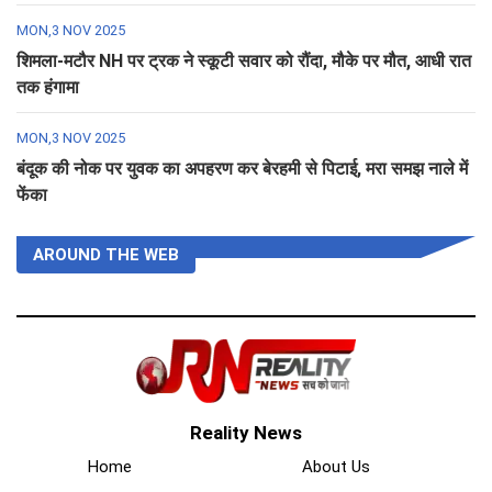
MON,3 NOV 2025
शिमला-मटौर NH पर ट्रक ने स्कूटी सवार को रौंदा, मौके पर मौत, आधी रात
तक हंगामा
MON,3 NOV 2025
बंदूक की नोक पर युवक का अपहरण कर बेरहमी से पिटाई, मरा समझ नाले में
फेंका
AROUND THE WEB
Reality News
Home
About Us