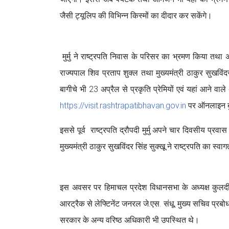
जैसी ट्यूलिप की विभिन्न किस्मों का दीदार कर सकेंगे।
मुर्मु ने राष्ट्रपति निवास के परिसर का भ्रमण किया तथा अन
राज्यपाल शिव प्रताप शुक्ल तथा मुख्यमंत्री ठाकुर सुखविंद
बागीचे भी 23 अप्रैल से प्रकृति प्रेमियों एवं यहां आने 
https://visit.rashtrapatibhavan.gov.in
पर ऑनलाइन बु
इससे पूर्व राष्ट्रपति द्रौपदी मुर्मु अपने चार दिवसीय प्
मुख्यमंत्री ठाकुर सुखविंदर सिंह सुक्खू ने राष्ट्रपति का 
इस अवसर पर हिमाचल प्रदेश विधानसभा के अध्यक्ष कुलदीप सि
आरट्रैक से लेफ्टिनेंट जनरल जे.एस. संधू, मुख्य सचिव प्र
सरकार के अन्य वरिष्ठ अधिकारी भी उपस्थित थे।