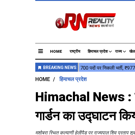
HOME
राष्ट्रीय
हिमाचल प्रदेश
राज्य
खेल
HOME
हिमाचल प्रदेश
Himachal News : राष्ट्
गार्डन का उद्घाटन कि
मशोबरा स्थित कल्याणी हेलीपैड पर राज्यपाल शिव प्रताप शुक्ल 