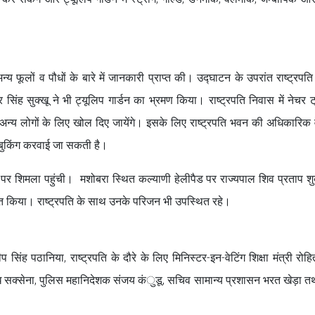
्य फूलों व पौधों के बारे में जानकारी प्राप्त की। उद्घाटन के उपरांत राष्ट्रपत
र सिंह सुक्खू ने भी ट्यूलिप गार्डन का भ्रमण किया। राष्ट्रपति निवास में नेचर 
वाले अन्य लोगों के लिए खोल दिए जायेंगे। इसके लिए राष्ट्रपति भवन की अधिकारिक
किंग करवाई जा सकती है।
रवास पर शिमला पहुंची। मशोबरा स्थित कल्याणी हेलीपैड पर राज्यपाल शिव प्रताप श
स्वागत किया। राष्ट्रपति के साथ उनके परिजन भी उपस्थित रहे।
ंह पठानिया, राष्ट्रपति के दौरे के लिए मिनिस्टर-इन-वेटिंग शिक्षा मंत्री रोहि
बोध सक्सेना, पुलिस महानिदेशक संजय कंुडू, सचिव सामान्य प्रशासन भरत खेड़ा तथ