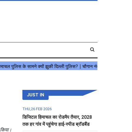
JUST IN
THU,26 FEB 2026
डिजिटल हिमाचल का रोडमैप तैयार, 2028
तक हर गांव में पहुंचेगा हाई-स्पीड ब्रॉडबैंड
गत किया।