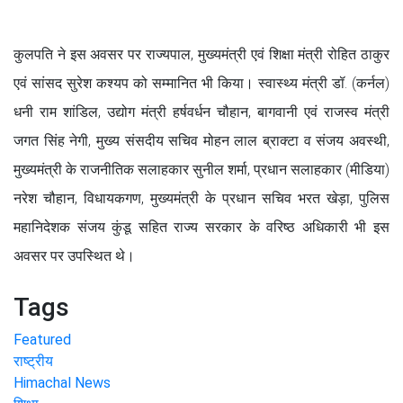
कुलपति ने इस अवसर पर राज्यपाल, मुख्यमंत्री एवं शिक्षा मंत्री रोहित ठाकुर
एवं सांसद सुरेश कश्यप को सम्मानित भी किया। स्वास्थ्य मंत्री डॉ. (कर्नल)
धनी राम शांडिल, उद्योग मंत्री हर्षवर्धन चौहान, बागवानी एवं राजस्व मंत्री
जगत सिंह नेगी, मुख्य संसदीय सचिव मोहन लाल ब्राक्टा व संजय अवस्थी,
मुख्यमंत्री के राजनीतिक सलाहकार सुनील शर्मा, प्रधान सलाहकार (मीडिया)
नरेश चौहान, विधायकगण, मुख्यमंत्री के प्रधान सचिव भरत खेड़ा, पुलिस
महानिदेशक संजय कुंडू सहित राज्य सरकार के वरिष्ठ अधिकारी भी इस
अवसर पर उपस्थित थे।
Tags
Featured
राष्ट्रीय
Himachal News