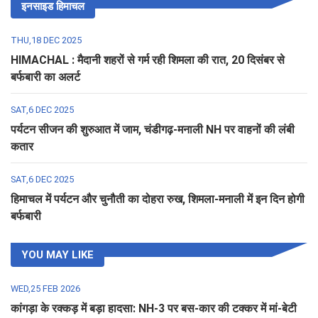
इनसाइड हिमाचल
THU,18 DEC 2025
HIMACHAL : मैदानी शहरों से गर्म रही शिमला की रात, 20 दिसंबर से
बर्फबारी का अलर्ट
SAT,6 DEC 2025
पर्यटन सीजन की शुरुआत में जाम, चंडीगढ़-मनाली NH पर वाहनों की लंबी
कतार
SAT,6 DEC 2025
हिमाचल में पर्यटन और चुनौती का दोहरा रुख, शिमला-मनाली में इन दिन होगी
बर्फबारी
YOU MAY LIKE
WED,25 FEB 2026
कांगड़ा के रक्कड़ में बड़ा हादसा: NH-3 पर बस-कार की टक्कर में मां-बेटी