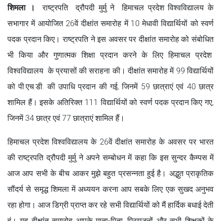
शिमला ।
राष्ट्रपति द्रौपदी मुर्मु ने हिमाचल प्रदेश विश्वविद्यालय के
सभागार में आयोजित 26वें दीक्षांत समारोह में 10 मेधावी विद्यार्थियों को स्वर्ण
पदक प्रदान किए। राष्ट्रपति ने इस अवसर पर दीक्षांत समारोह को संबोधित
भी किया और गुणात्मक शिक्षा प्रदान करने के लिए हिमाचल प्रदेश
विश्वविद्यालय के प्रयासों की सराहना की। दीक्षांत समारोह में 99 विद्यार्थियों
को पी.एच.डी. की उपाधि प्रदान की गई, जिनमें 59 छात्राएं एवं 40 छात्र
शामिल हैं। इसके अतिरिक्त 111 विद्यार्थियों को स्वर्ण पदक प्रदान किए गए,
जिनमें 34 छात्र एवं 77 छात्राएं शामिल हैं।
हिमाचल प्रदेश विश्वविद्यालय के 26वें दीक्षांत समारोह के अवसर पर भारत
की राष्ट्रपति द्रौपदी मुर्मु ने अपने सम्बोधन में कहा कि इस सुन्दर कैम्पस में
आज आप सभी के बीच आकर मुझे बहुत प्रसन्नता हुई है। अद्भुत प्राकृतिक
सौंदर्य से समृद्ध शिमला में अध्ययन करना आप सबके लिए एक सुखद अनुभव
रहा होगा। आज डिग्री प्राप्त कर रहे सभी विद्यार्थियों को मैं हार्दिक बधाई देती
हूं। यह दीक्षांत समारोह आपके माता-पिता, प्रियजनों और सभी शिक्षकों के