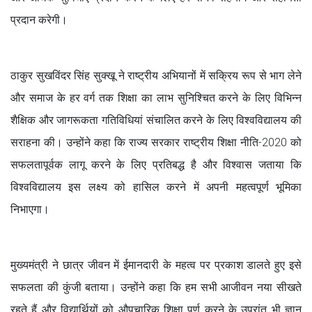
प्रदान करेगी।
ठाकुर सुखविंदर सिंह सुक्खू ने राष्ट्रीय अभियानों में सक्रिय रूप से भाग लेने
और समाज के हर वर्ग तक शिक्षा का लाभ सुनिश्चित करने के लिए विभिन्न
शैक्षिक और जागरूकता गतिविधियां संचालित करने के लिए विश्वविद्यालय की
सराहना की। उन्होंने कहा कि राज्य सरकार राष्ट्रीय शिक्षा नीति-2020 को
सफलतापूर्वक लागू करने के लिए प्रतिबद्ध है और विश्वास जताया कि
विश्वविद्यालय इस लक्ष्य को हासिल करने में अपनी महत्वपूर्ण भूमिका
निभाएगा।
मुख्यमंत्री ने छात्र जीवन में ईमानदारी के महत्व पर प्रकाश डालते हुए इसे
सफलता की कुंजी बताया। उन्होंने कहा कि हम सभी आजीवन नया सीखते
रहते हैं और विद्यार्थियों को औपचारिक शिक्षा पूर्ण करने के उपरांत भी ज्ञान