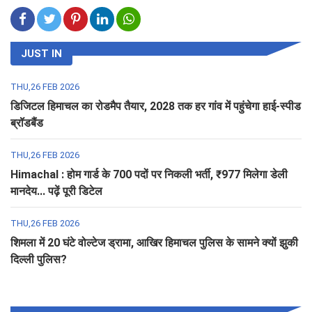
JUST IN
THU,26 FEB 2026
डिजिटल हिमाचल का रोडमैप तैयार, 2028 तक हर गांव में पहुंचेगा हाई-स्पीड
ब्रॉडबैंड
THU,26 FEB 2026
Himachal : होम गार्ड के 700 पदों पर निकली भर्ती, ₹977 मिलेगा डेली
मानदेय... पढ़ें पूरी डिटेल
THU,26 FEB 2026
शिमला में 20 घंटे वोल्टेज ड्रामा, आखिर हिमाचल पुलिस के सामने क्यों झुकी
दिल्ली पुलिस?