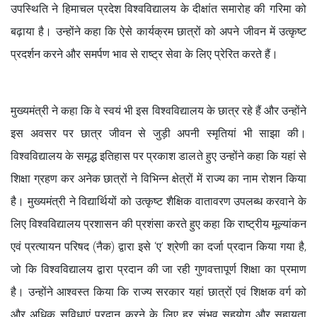
उपस्थिति ने हिमाचल प्रदेश विश्वविद्यालय के दीक्षांत समारोह की गरिमा को
बढ़ाया है। उन्होंने कहा कि ऐसे कार्यक्रम छात्रों को अपने जीवन में उत्कृष्ट
प्रदर्शन करने और समर्पण भाव से राष्ट्र सेवा के लिए प्रेरित करते हैं।
मुख्यमंत्री ने कहा कि वे स्वयं भी इस विश्वविद्यालय के छात्र रहे हैं और उन्होंने
इस अवसर पर छात्र जीवन से जुड़ी अपनी स्मृतियां भी साझा की।
विश्वविद्यालय के समृद्ध इतिहास पर प्रकाश डालते हुए उन्होंने कहा कि यहां से
शिक्षा ग्रहण कर अनेक छात्रों ने विभिन्न क्षेत्रों में राज्य का नाम रोशन किया
है। मुख्यमंत्री ने विद्यार्थियों को उत्कृष्ट शैक्षिक वातावरण उपलब्ध करवाने के
लिए विश्वविद्यालय प्रशासन की प्रशंसा करते हुए कहा कि राष्ट्रीय मूल्यांकन
एवं प्रत्यायन परिषद (नैक) द्वारा इसे ‘ए’ श्रेणी का दर्जा प्रदान किया गया है,
जो कि विश्वविद्यालय द्वारा प्रदान की जा रही गुणवत्तापूर्ण शिक्षा का प्रमाण
है। उन्होंने आश्वस्त किया कि राज्य सरकार यहां छात्रों एवं शिक्षक वर्ग को
और अधिक सुविधाएं प्रदान करने के लिए हर संभव सहयोग और सहायता