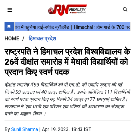
HOME
हिमाचल प्रदेश
राष्ट्रपति ने हिमाचल प्रदेश विश्वविद्यालय के
26वें दीक्षांत समारोह में मेधावी विद्यार्थियों को
प्रदान किए स्वर्ण पदक
दीक्षांत समारोह में 99 विद्यार्थियों को पी.एच.डी. की उपाधि प्रदान की गई,
जिनमें 59 छात्राएं एवं 40 छात्र शामिल हैं। इसके अतिरिक्त 111 विद्यार्थियों
को स्वर्ण पदक प्रदान किए गए, जिनमें 34 छात्र एवं 77 छात्राएं शामिल हैं।
राज्यपाल ने ‘एक धरती-एक परिवार-एक भविष्य’ की अवधारणा का संवाहक
बनने का आह्वान किया ।
By
Sunil Sharma
|
Apr 19, 2023, 18:43 IST