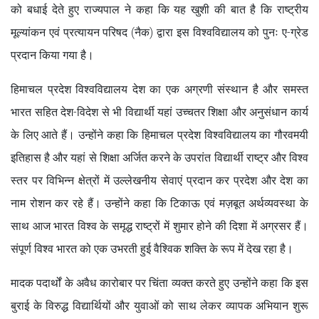
को बधाई देते हुए राज्यपाल ने कहा कि यह खुशी की बात है कि राष्ट्रीय
मूल्यांकन एवं प्रत्यायन परिषद (नैक) द्वारा इस विश्वविद्यालय को पुनः ए-ग्रेड
प्रदान किया गया है।
हिमाचल प्रदेश विश्वविद्यालय देश का एक अग्रणी संस्थान है और समस्त
भारत सहित देश-विदेश से भी विद्यार्थी यहां उच्चतर शिक्षा और अनुसंधान कार्य
के लिए आते हैं। उन्होंने कहा कि हिमाचल प्रदेश विश्वविद्यालय का गौरवमयी
इतिहास है और यहां से शिक्षा अर्जित करने के उपरांत विद्यार्थी राष्ट्र और विश्व
स्तर पर विभिन्न क्षेत्रों में उल्लेखनीय सेवाएं प्रदान कर प्रदेश और देश का
नाम रोशन कर रहे हैं। उन्होंने कहा कि टिकाऊ एवं मज़बूत अर्थव्यवस्था के
साथ आज भारत विश्व के समृद्ध राष्ट्रों में शुमार होने की दिशा में अग्रसर हैं।
संपूर्ण विश्व भारत को एक उभरती हुई वैश्विक शक्ति के रूप में देख रहा है।
मादक पदार्थों के अवैध कारोबार पर चिंता व्यक्त करते हुए उन्होंने कहा कि इस
बुराई के विरुद्ध विद्यार्थियों और युवाओं को साथ लेकर व्यापक अभियान शुरू