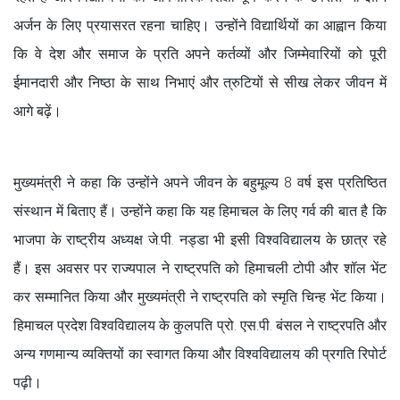
अर्जन के लिए प्रयासरत रहना चाहिए। उन्होंने विद्यार्थियों का आह्वान किया
कि वे देश और समाज के प्रति अपने कर्तव्यों और जिम्मेवारियों को पूरी
ईमानदारी और निष्ठा के साथ निभाएं और त्रुटियों से सीख लेकर जीवन में
आगे बढ़ें।
मुख्यमंत्री ने कहा कि उन्होंने अपने जीवन के बहुमूल्य 8 वर्ष इस प्रतिष्ठित
संस्थान में बिताए हैं। उन्होंने कहा कि यह हिमाचल के लिए गर्व की बात है कि
भाजपा के राष्ट्रीय अध्यक्ष जे.पी. नड्डा भी इसी विश्वविद्यालय के छात्र रहे
हैं। इस अवसर पर राज्यपाल ने राष्ट्रपति को हिमाचली टोपी और शॉल भेंट
कर सम्मानित किया और मुख्यमंत्री ने राष्ट्रपति को स्मृति चिन्ह भेंट किया।
हिमाचल प्रदेश विश्वविद्यालय के कुलपति प्रो. एस.पी. बंसल ने राष्ट्रपति और
अन्य गणमान्य व्यक्तियों का स्वागत किया और विश्वविद्यालय की प्रगति रिपोर्ट
पढ़ी।