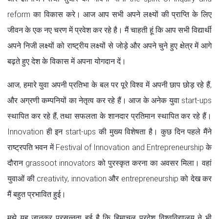
reform का विकास करे। आज आप सभी अपने लक्ष्यों की प्राप्ति के लिए
जीवन के एक नए चरण में प्रवेश कर रहे है। मैं चाहती हूं कि आप सभी विद्यार्थी
अपने निजी लक्ष्यों को राष्ट्रीय लक्ष्यों से जोड़े और अपने चुने हुए क्षेत्र में आगे
बढ़ते हुए देश के विकास में अपना योगदान दें।
आज, हमारे युवा अपनी प्रतिभा के बल पर पूरे विश्व में अपनी छाप छोड़ रहे हैं,
और अग्रणी कम्पनियों का नेतृत्व कर रहे हैं। आज के अनेक युवा start-ups
स्थापित कर रहे हैं, तथा सफलता के शानदार प्रतिमान स्थापित कर रहे हैं।
Innovation ही इन start-ups की मुख्य विशेषता है। कुछ दिन पहले मैंने
राष्ट्रपति भवन में Festival of Innovation and Entrepreneurship के
दौरान grassoot innovators को पुरस्कृत करना का अवसर मिला। वहां
युवाओं की creativity, innovation और entrepreneurship को देख कर
मैं बहुत प्रभावित हुई।
मुझे यह जानकर प्रसन्नता हुई है कि हिमाचल प्रदेश विश्वविद्यालय ने भी