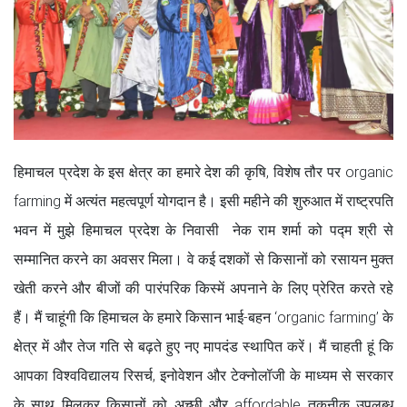
हिमाचल प्रदेश के इस क्षेत्र का हमारे देश की कृषि, विशेष तौर पर organic
farming में अत्यंत महत्वपूर्ण योगदान है। इसी महीने की शुरुआत में राष्ट्रपति
भवन में मुझे हिमाचल प्रदेश के निवासी नेक राम शर्मा को पद्म श्री से
सम्मानित करने का अवसर मिला। वे कई दशकों से किसानों को रसायन मुक्त
खेती करने और बीजों की पारंपरिक किस्में अपनाने के लिए प्रेरित करते रहे
हैं। मैं चाहूंगी कि हिमाचल के हमारे किसान भाई-बहन ‘organic farming’ के
क्षेत्र में और तेज गति से बढ़ते हुए नए मापदंड स्थापित करें। मैं चाहती हूं कि
आपका विश्वविद्यालय रिसर्च, इनोवेशन और टेक्नोलॉजी के माध्यम से सरकार
के साथ मिलकर किसानों को अच्छी और affordable तकनीक उपलब्ध