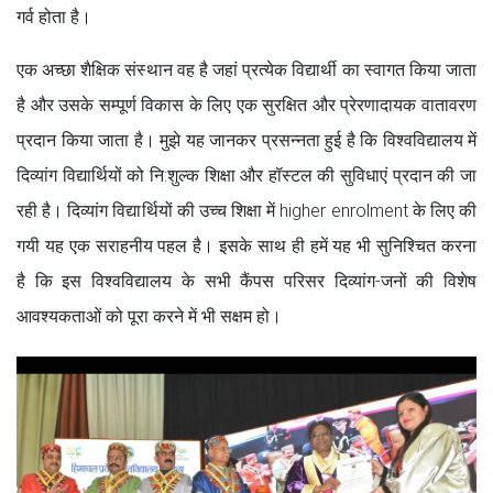
गर्व होता है।
एक अच्छा शैक्षिक संस्थान वह है जहां प्रत्येक विद्यार्थी का स्वागत किया जाता
है और उसके सम्पूर्ण विकास के लिए एक सुरक्षित और प्रेरणादायक वातावरण
प्रदान किया जाता है। मुझे यह जानकर प्रसन्नता हुई है कि विश्वविद्यालय में
दिव्यांग विद्यार्थियों को नि:शुल्क शिक्षा और हॉस्टल की सुविधाएं प्रदान की जा
रही है। दिव्यांग विद्यार्थियों की उच्च शिक्षा में higher enrolment के लिए की
गयी यह एक सराहनीय पहल है। इसके साथ ही हमें यह भी सुनिश्चित करना
है कि इस विश्वविद्यालय के सभी कैंपस परिसर दिव्यांग-जनों की विशेष
आवश्यकताओं को पूरा करने में भी सक्षम हो।