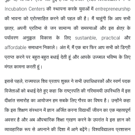
Incubation Centers की स्थापना करके युवाओं में entrepreneurship
की भावना को प्रोत्साहित करने की पहल की है। मैं चाहूंगी कि आप सभी
छात्र, अपनी प्रतिभा से जन सामान्य की समस्याओं और इस क्षेत्र के
पर्यावरण अनुकूल विकास के लिए sustainble, practical और
affordable समाधान निकाले। अंत में, मैं एक बार फिर आप सभी को डिग्री
प्राप्त करने पर बहुत-बहुत बधाई देती हूं और आपके उज्ज्वल भविष्य के लिए
मंगल कामना करती हूं।
इससे पहले, राज्यपाल शिव प्रताप शुक्ल ने सभी उपाधिधारकों और स्वर्ण पदक
विजेताओं को बधाई देते हुए कहा कि राष्ट्रपति की गरिमामयी उपस्थिति में इस
दीक्षांत समारोह का आयोजन हम सबके लिए गौरव का विषय है। उन्होंने कहा
कि इस शिक्षण संस्थान में ज्ञान अर्जित करना विद्यार्थी जीवन का एक महत्वपूर्ण
अवसर है और अब औपचारिक शिक्षा ग्रहण करने के उपरांत वे इस ज्ञान को
व्यावहारिक रूप से अपनाने की दिशा में आगे बढ़ेंगे। विश्वविद्यालय प्रशासन