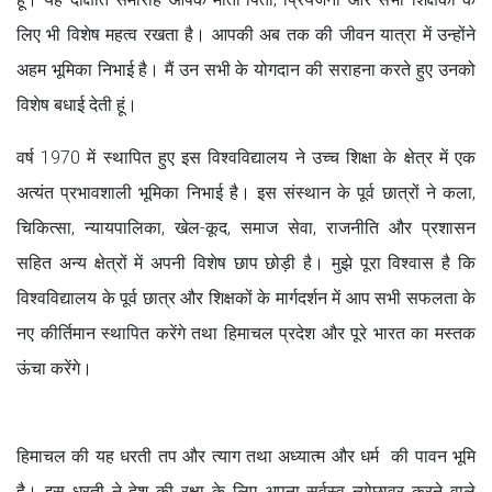
लिए भी विशेष महत्व रखता है। आपकी अब तक की जीवन यात्रा में उन्होंने
अहम भूमिका निभाई है। मैं उन सभी के योगदान की सराहना करते हुए उनको
विशेष बधाई देती हूं।
वर्ष 1970 में स्थापित हुए इस विश्वविद्यालय ने उच्च शिक्षा के क्षेत्र में एक
अत्यंत प्रभावशाली भूमिका निभाई है। इस संस्थान के पूर्व छात्रों ने कला,
चिकित्सा, न्यायपालिका, खेल-कूद, समाज सेवा, राजनीति और प्रशासन
सहित अन्य क्षेत्रों में अपनी विशेष छाप छोड़ी है। मुझे पूरा विश्वास है कि
विश्वविद्यालय के पूर्व छात्र और शिक्षकों के मार्गदर्शन में आप सभी सफलता के
नए कीर्तिमान स्थापित करेंगे तथा हिमाचल प्रदेश और पूरे भारत का मस्तक
ऊंचा करेंगे।
हिमाचल की यह धरती तप और त्याग तथा अध्यात्म और धर्म की पावन भूमि
है। इस धरती ने देश की रक्षा के लिए अपना सर्वस्व न्योछावर करने वाले