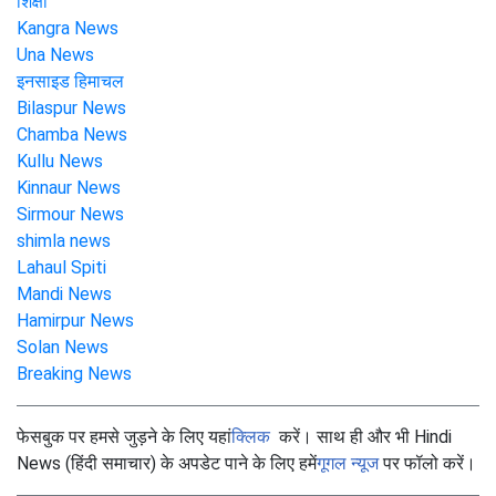
शिक्षा
Kangra News
Una News
इनसाइड हिमाचल
Bilaspur News
Chamba News
Kullu News
Kinnaur News
Sirmour News
shimla news
Lahaul Spiti
Mandi News
Hamirpur News
Solan News
Breaking News
फेसबुक पर हमसे जुड़ने के लिए यहां
क्लिक
करें। साथ ही और भी Hindi
News (हिंदी समाचार) के अपडेट पाने के लिए हमें
गूगल न्यूज
पर फॉलो करें।