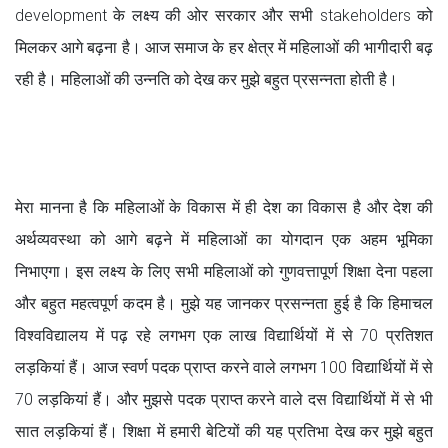
development के लक्ष्य की ओर सरकार और सभी stakeholders को
मिलकर आगे बढ़ना है। आज समाज के हर क्षेत्र में महिलाओं की भागीदारी बढ़
रही है। महिलाओं की उन्नति को देख कर मुझे बहुत प्रसन्नता होती है।
मेरा मानना है कि महिलाओं के विकास में ही देश का विकास है और देश की
अर्थव्यवस्था को आगे बढ़ने में महिलाओं का योगदान एक अहम भूमिका
निभाएगा। इस लक्ष्य के लिए सभी महिलाओं को गुणवत्तापूर्ण शिक्षा देना पहला
और बहुत महत्वपूर्ण कदम है। मुझे यह जानकर प्रसन्नता हुई है कि हिमाचल
विश्वविद्यालय में पढ़ रहे लगभग एक लाख विद्यार्थियों में से 70 प्रतिशत
लड़कियां हैं। आज स्वर्ण पदक प्राप्त करने वाले लगभग 100 विद्यार्थियों में से
70 लड़कियां हैं। और मुझसे पदक प्राप्त करने वाले दस विद्यार्थियों में से भी
सात लड़कियां हैं। शिक्षा में हमारी बेटियों की यह प्रतिभा देख कर मुझे बहुत