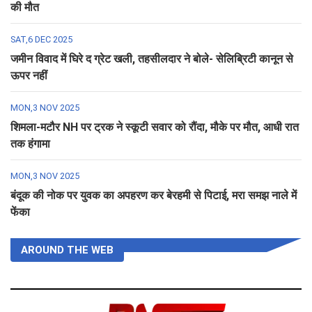
की मौत
SAT,6 DEC 2025
जमीन विवाद में घिरे द ग्रेट खली, तहसीलदार ने बोले- सेलिब्रिटी कानून से
ऊपर नहीं
MON,3 NOV 2025
शिमला-मटौर NH पर ट्रक ने स्कूटी सवार को रौंदा, मौके पर मौत, आधी रात
तक हंगामा
MON,3 NOV 2025
बंदूक की नोक पर युवक का अपहरण कर बेरहमी से पिटाई, मरा समझ नाले में
फेंका
AROUND THE WEB