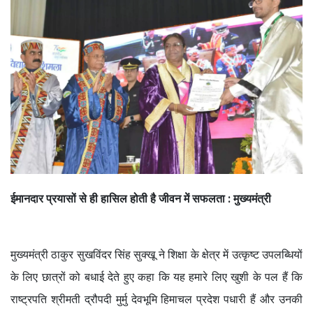
ईमानदार प्रयासों से ही हासिल होती है जीवन में सफलता : मुख्यमंत्री
मुख्यमंत्री ठाकुर सुखविंदर सिंह सुक्खू ने शिक्षा के क्षेत्र में उत्कृष्ट उपलब्धियों
के लिए छात्रों को बधाई देते हुए कहा कि यह हमारे लिए खुशी के पल हैं कि
राष्ट्रपति श्रीमती द्रौपदी मुर्मु देवभूमि हिमाचल प्रदेश पधारी हैं और उनकी