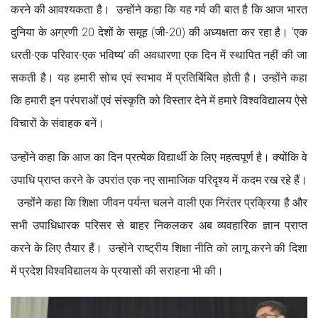
करने की आवश्यकता है। उन्होंने कहा कि यह गर्व की बात है कि आज भारत
दुनिया के अग्रणी 20 देशों के समूह (जी-20) की अध्यक्षता कर रहा है। ‘एक
धरती-एक परिवार-एक भविष्य’ की अवधारणा एक दिन में स्थापित नहीं की जा
सकती है। यह हमारी सोच एवं स्वभाव में प्रतिबिंबित होती है। उन्होंने कहा
कि हमारी इन परंपराओं एवं संस्कृति को विस्तार देने में हमारे विश्वविद्यालय ऐसे
विचारों के संवाहक बनें।
उन्होंने कहा कि आज का दिन प्रत्येक विद्यार्थी के लिए महत्वपूर्ण है। क्योंकि वे
उपाधि प्राप्त करने के उपरांत एक नए सामाजिक परिदृश्य में कदम रख रहे हैं।
उन्होंने कहा कि शिक्षा जीवन पर्यन्त चलने वाली एक निरंतर प्रक्रिया है और
सभी उपाधिधारक परिसर से बाहर निकलकर अब व्यवहारिक ज्ञान प्राप्त
करने के लिए तैयार हैं। उन्होंने राष्ट्रीय शिक्षा नीति को लागू करने की दिशा
में प्रदेश विश्वविद्यालय के प्रयासों की सराहना भी की।