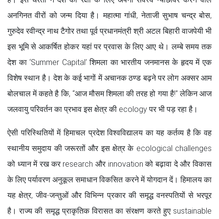
अनगिनत वीरों को जन्म दिया है। महात्मा गांधी, नेताजी सुभाष चन्द्र बोस,
गुरुदेव रवीन्द्र नाथ टैगोर तथा पूर्व प्रधानमंत्री श्री अटल बिहारी वाजपेयी भी
इस भूमि से आकर्षित होकर यहां पर प्रवास के लिए आए थे। लम्बे समय तक
देश का ‘Summer Capital’ शिमला का भारतीय जनमानस के हृदय में एक
विशेष स्थान है। देश के कई भागों में अचानक ठण्ड बढ़ने पर लोग अक्सर आम
बोलचाल में कहते है कि, “आज मौसम शिमला की तरह हो गया है!” लेकिन आज
जलवायु परिवर्तन का प्रभाव इस क्षेत्र की ecology पर भी पड़ रहा है।
ऐसी परिस्थितियों में हिमाचल प्रदेश विश्वविद्यालय का यह कर्तव्य है कि वह
स्थानीय समुदाय की जरूरतों और इस क्षेत्र के ecological challenges
को ध्यान में रख कर research और innovation को बढ़ावा दे और विकास
के लिए पर्यावरण अनुकूल समाधान विकसित करने में योगदान दें। हिमालय का
यह क्षेत्र, जीव-जन्तुओं और विभिन्न प्रकार की समृद्ध वनस्पतियों से भरपूर
है। राज्य की समृद्ध प्राकृतिक विरासत का संरक्षण करते हुए sustainable