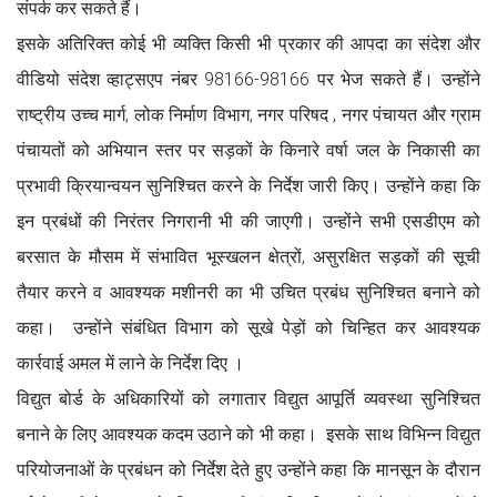
संपर्क कर सकते हैं।
इसके अतिरिक्त कोई भी व्यक्ति किसी भी प्रकार की आपदा का संदेश और
वीडियो संदेश व्हाट्सएप नंबर 98166-98166 पर भेज सकते हैं। उन्होंने
राष्ट्रीय उच्च मार्ग, लोक निर्माण विभाग, नगर परिषद , नगर पंचायत और ग्राम
पंचायतों को अभियान स्तर पर सड़कों के किनारे वर्षा जल के निकासी का
प्रभावी क्रियान्वयन सुनिश्चित करने के निर्देश जारी किए। उन्होंने कहा कि
इन प्रबंधों की निरंतर निगरानी भी की जाएगी। उन्होंने सभी एसडीएम को
बरसात के मौसम में संभावित भूस्खलन क्षेत्रों, असुरक्षित सड़कों की सूची
तैयार करने व आवश्यक मशीनरी का भी उचित प्रबंध सुनिश्चित बनाने को
कहा। उन्होंने संबंधित विभाग को सूखे पेड़ों को चिन्हित कर आवश्यक
कार्रवाई अमल में लाने के निर्देश दिए ।
विद्युत बोर्ड के अधिकारियों को लगातार विद्युत आपूर्ति व्यवस्था सुनिश्चित
बनाने के लिए आवश्यक कदम उठाने को भी कहा। इसके साथ विभिन्न विद्युत
परियोजनाओं के प्रबंधन को निर्देश देते हुए उन्होंने कहा कि मानसून के दौरान