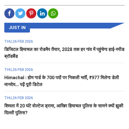
JUST IN
THU,26 FEB 2026
डिजिटल हिमाचल का रोडमैप तैयार, 2028 तक हर गांव में पहुंचेगा हाई-स्पीड
ब्रॉडबैंड
THU,26 FEB 2026
Himachal : होम गार्ड के 700 पदों पर निकली भर्ती, ₹977 मिलेगा डेली
मानदेय... पढ़ें पूरी डिटेल
THU,26 FEB 2026
शिमला में 20 घंटे वोल्टेज ड्रामा, आखिर हिमाचल पुलिस के सामने क्यों झुकी
दिल्ली पुलिस?