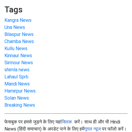
Tags
Kangra News
Una News
Bilaspur News
Chamba News
Kullu News
Kinnaur News
Sirmour News
shimla news
Lahaul Spiti
Mandi News
Hamirpur News
Solan News
Breaking News
फेसबुक पर हमसे जुड़ने के लिए यहां
क्लिक
करें। साथ ही और भी Hindi
News (हिंदी समाचार) के अपडेट पाने के लिए हमें
गूगल न्यूज
पर फॉलो करें।