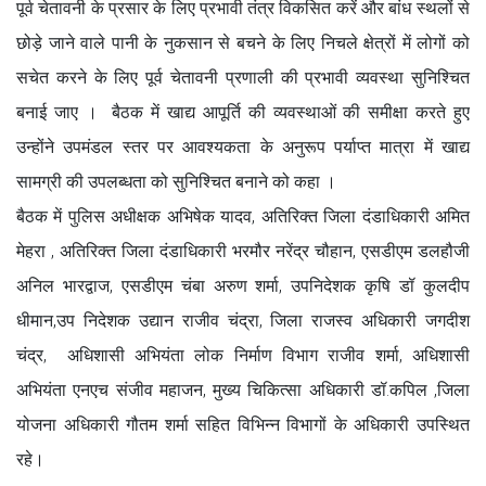
पूर्व चेतावनी के प्रसार के लिए प्रभावी तंत्र विकसित करें और बांध स्थलों से
छोड़े जाने वाले पानी के नुकसान से बचने के लिए निचले क्षेत्रों में लोगों को
सचेत करने के लिए पूर्व चेतावनी प्रणाली की प्रभावी व्यवस्था सुनिश्चित
बनाई जाए । बैठक में खाद्य आपूर्ति की व्यवस्थाओं की समीक्षा करते हुए
उन्होंने उपमंडल स्तर पर आवश्यकता के अनुरूप पर्याप्त मात्रा में खाद्य
सामग्री की उपलब्धता को सुनिश्चित बनाने को कहा ।
बैठक में पुलिस अधीक्षक अभिषेक यादव, अतिरिक्त जिला दंडाधिकारी अमित
मेहरा , अतिरिक्त जिला दंडाधिकारी भरमौर नरेंद्र चौहान, एसडीएम डलहौजी
अनिल भारद्वाज, एसडीएम चंबा अरुण शर्मा, उपनिदेशक कृषि डॉ कुलदीप
धीमान,उप निदेशक उद्यान राजीव चंद्रा, जिला राजस्व अधिकारी जगदीश
चंद्र, अधिशासी अभियंता लोक निर्माण विभाग राजीव शर्मा, अधिशासी
अभियंता एनएच संजीव महाजन, मुख्य चिकित्सा अधिकारी डॉ.कपिल ,जिला
योजना अधिकारी गौतम शर्मा सहित विभिन्न विभागों के अधिकारी उपस्थित
रहे।