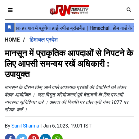
HOME
हिमाचल प्रदेश
मानसून में प्राकृतिक आपदाओं से निपटने के
लिए आपसी समन्वय रखें अधिकारी :
उपायुक्त
मानसून के दौरान किए जाने वाले आवश्यक प्रबंधों की तैयारियों को लेकर
बैठक आयोजित । जल विद्युत परियोजनाएं पूर्व चेतावनी के लिए प्रभावी
व्यवस्था सुनिश्चित करें । आपदा की स्थिति पर टोल फ्री नंबर 1077 पर
संपर्क करें ।
By
Sunil Sharma
|
Jun 6, 2023, 19:01 IST