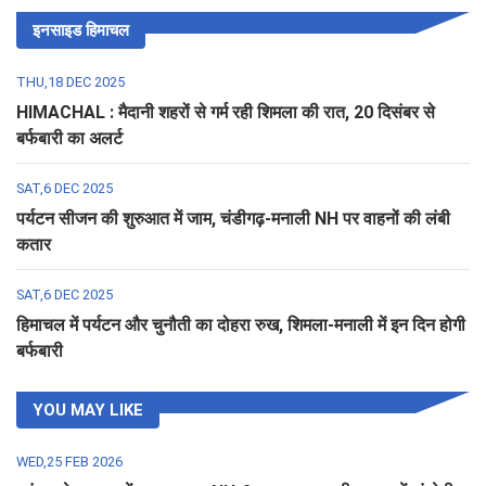
इनसाइड हिमाचल
THU,18 DEC 2025
HIMACHAL : मैदानी शहरों से गर्म रही शिमला की रात, 20 दिसंबर से
बर्फबारी का अलर्ट
SAT,6 DEC 2025
पर्यटन सीजन की शुरुआत में जाम, चंडीगढ़-मनाली NH पर वाहनों की लंबी
कतार
SAT,6 DEC 2025
हिमाचल में पर्यटन और चुनौती का दोहरा रुख, शिमला-मनाली में इन दिन होगी
बर्फबारी
YOU MAY LIKE
WED,25 FEB 2026