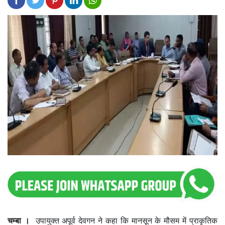
चम्बा ।
उपायुक्त अपूर्व देवगन ने कहा कि मानसून के मौसम में प्राकृतिक