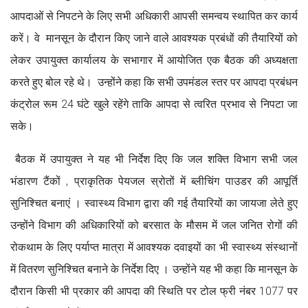
आपदाओं से निपटने के लिए सभी अधिकारी आपसी समन्वय स्थापित कर कार्य
करें। वे मानसून के दौरान किए जाने वाले आवश्यक प्रबंधों की तैयारियों को
लेकर उपायुक्त कार्यालय के सभागार में आयोजित एक बैठक की अध्यक्षता
करते हुए बोल रहे थे। उन्होंने कहा कि सभी उपमंडल स्तर पर आपदा प्रबंधन
कंट्रोल रूम 24 घंटे खुले रहेंगे ताकि आपदा से त्वरित प्रभाव से निपटा जा
सके।
बैठक में उपायुक्त ने यह भी निर्देश दिए कि जल शक्ति विभाग सभी जल
भंडारण टैंकों , प्राकृतिक पेयजल स्रोतों में ब्लीचिंग पाउडर की आपूर्ति
सुनिश्चित बनाएं । स्वास्थ्य विभाग द्वारा की गई तैयारियों का जायजा लेते हुए
उन्होंने विभाग की अधिकारियों को बरसात के मौसम में जल जनित रोगों की
रोकथाम के लिए पर्याप्त मात्रा में आवश्यक दवाइयों का भी स्वास्थ्य संस्थानों
में वितरण सुनिश्चित बनाने के निर्देश दिए । उन्होंने यह भी कहा कि मानसून के
दौरान किसी भी प्रकार की आपदा की स्थिति पर टोल फ्री नंबर 1077 पर