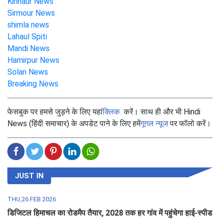
Kinnaur News
Sirmour News
shimla news
Lahaul Spiti
Mandi News
Hamirpur News
Solan News
Breaking News
फेसबुक पर हमसे जुड़ने के लिए यहां
क्लिक
करें। साथ ही और भी Hindi
News (हिंदी समाचार) के अपडेट पाने के लिए हमें
गूगल न्यूज
पर फॉलो करें।
JUST IN
THU,26 FEB 2026
डिजिटल हिमाचल का रोडमैप तैयार, 2028 तक हर गांव में पहुंचेगा हाई-स्पीड