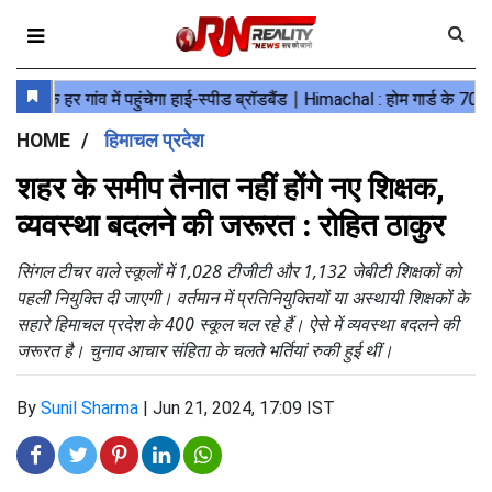
HOME
हिमाचल प्रदेश
शहर के समीप तैनात नहीं होंगे नए शिक्षक,
व्यवस्था बदलने की जरूरत : रोहित ठाकुर
सिंगल टीचर वाले स्कूलों में 1,028 टीजीटी और 1,132 जेबीटी शिक्षकों को
पहली नियुक्ति दी जाएगी। वर्तमान में प्रतिनियुक्तियों या अस्थायी शिक्षकों के
सहारे हिमाचल प्रदेश के 400 स्कूल चल रहे हैं। ऐसे में व्यवस्था बदलने की
जरूरत है। चुनाव आचार संहिता के चलते भर्तियां रुकी हुई थीं।
By
Sunil Sharma
|
Jun 21, 2024, 17:09 IST