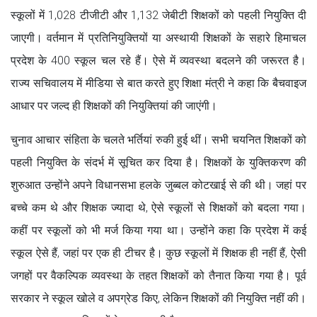
स्कूलों में 1,028 टीजीटी और 1,132 जेबीटी शिक्षकों को पहली नियुक्ति दी
जाएगी। वर्तमान में प्रतिनियुक्तियों या अस्थायी शिक्षकों के सहारे हिमाचल
प्रदेश के 400 स्कूल चल रहे हैं। ऐसे में व्यवस्था बदलने की जरूरत है।
राज्य सचिवालय में मीडिया से बात करते हुए शिक्षा मंत्री ने कहा कि बैचवाइज
आधार पर जल्द ही शिक्षकों की नियुक्तियां की जाएंगी।
चुनाव आचार संहिता के चलते भर्तियां रुकी हुई थीं। सभी चयनित शिक्षकों को
पहली नियुक्ति के संदर्भ में सूचित कर दिया है। शिक्षकों के युक्तिकरण की
शुरुआत उन्होंने अपने विधानसभा हलके जुब्बल कोटखाई से की थी। जहां पर
बच्चे कम थे और शिक्षक ज्यादा थे, ऐसे स्कूलों से शिक्षकों को बदला गया।
कहीं पर स्कूलों को भी मर्ज किया गया था। उन्होंने कहा कि प्रदेश में कई
स्कूल ऐसे हैं, जहां पर एक ही टीचर है। कुछ स्कूलों में शिक्षक ही नहीं हैं, ऐसी
जगहों पर वैकल्पिक व्यवस्था के तहत शिक्षकों को तैनात किया गया है। पूर्व
सरकार ने स्कूल खोले व अपग्रेड किए, लेकिन शिक्षकों की नियुक्ति नहीं की।