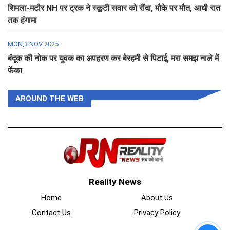
शिमला-मटौर NH पर ट्रक ने स्कूटी सवार को रौंदा, मौके पर मौत, आधी रात
तक हंगामा
MON,3 NOV 2025
बंदूक की नोक पर युवक का अपहरण कर बेरहमी से पिटाई, मरा समझ नाले में
फेंका
AROUND THE WEB
Reality News
Home
About Us
Contact Us
Privacy Policy