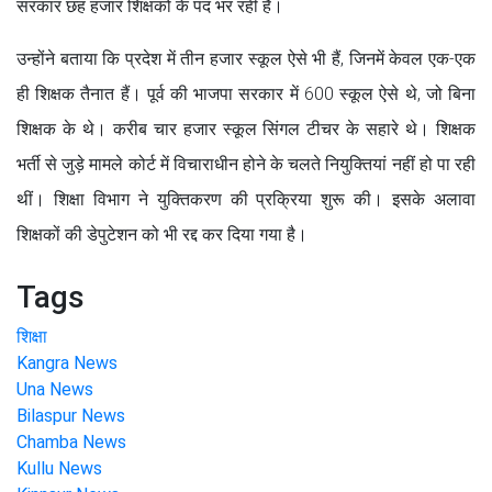
सरकार छह हजार शिक्षकों के पद भर रही है।
उन्होंने बताया कि प्रदेश में तीन हजार स्कूल ऐसे भी हैं, जिनमें केवल एक-एक
ही शिक्षक तैनात हैं। पूर्व की भाजपा सरकार में 600 स्कूल ऐसे थे, जो बिना
शिक्षक के थे। करीब चार हजार स्कूल सिंगल टीचर के सहारे थे। शिक्षक
भर्ती से जुड़े मामले कोर्ट में विचाराधीन होने के चलते नियुक्तियां नहीं हो पा रही
थीं। शिक्षा विभाग ने युक्तिकरण की प्रक्रिया शुरू की। इसके अलावा
शिक्षकों की डेपुटेशन को भी रद्द कर दिया गया है।
Tags
शिक्षा
Kangra News
Una News
Bilaspur News
Chamba News
Kullu News