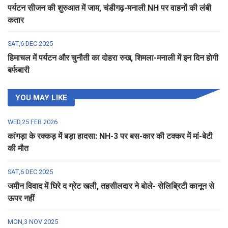
पर्यटन सीजन की शुरुआत में जाम, चंडीगढ़-मनाली NH पर वाहनों की लंबी
कतार
SAT,6 DEC 2025
हिमाचल में पर्यटन और चुनौती का दोहरा रुख, शिमला-मनाली में इन दिन होगी
बर्फबारी
YOU MAY LIKE
WED,25 FEB 2026
कांगड़ा के रक्कड़ में बड़ा हादसा: NH-3 पर बस-कार की टक्कर में मां-बेटी
की मौत
SAT,6 DEC 2025
जमीन विवाद में घिरे द ग्रेट खली, तहसीलदार ने बोले- सेलिब्रिटी कानून से
ऊपर नहीं
MON,3 NOV 2025