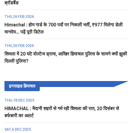
ब्रॉडबैंड
THU,26 FEB 2026
Himachal : होम गार्ड के 700 पदों पर निकली भर्ती, ₹977 मिलेगा डेली
मानदेय... पढ़ें पूरी डिटेल
THU,26 FEB 2026
शिमला में 20 घंटे वोल्टेज ड्रामा, आखिर हिमाचल पुलिस के सामने क्यों झुकी
दिल्ली पुलिस?
इनसाइड हिमाचल
THU,18 DEC 2025
HIMACHAL : मैदानी शहरों से गर्म रही शिमला की रात, 20 दिसंबर से
बर्फबारी का अलर्ट
SAT,6 DEC 2025