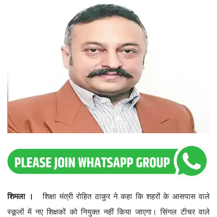
शिमला ।
शिक्षा मंत्री रोहित ठाकुर ने कहा कि शहरों के आसपास वाले
स्कूलों में नए शिक्षकों को नियुक्त नहीं किया जाएगा। सिंगल टीचर वाले