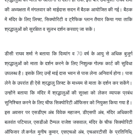
की अध्यक्षता में मंगलवार को माईदास सदन में बैठक आयोजित की गई। बैठक
में मंदिर के लिए लिफ्ट, सिक्योरिटी व ट्रैफिक प्लान तैयार किया गया ताकि
श्रद्धालुओं को सुरक्षित व सुलभ दर्शन करवाए जा सकें।
डीसी राघव शर्मा ने बताया कि दिव्यांग व 70 वर्ष के आयु से अधिक बुजुर्ग
श्रद्धालुओं को माता के दर्शन करने के लिए निशुल्क गोल्फ कार्ट की सुविधा
उपलब्ध है। इसके लिए उन्हें माई दास भवन से पास लेना अनिवार्य होगा। पास
लेने के उपरांत ही ऐसे श्रद्धालु लिफ्ट के माध्यम से माता के दर्शन कर सकेंगे।
उन्होंने बताया कि मंदिर में श्रद्धालुओं की सुरक्षा को लेकर व्यापक प्रबंध
सुनिश्चित करने के लिए चीफ सिक्योरिटी ऑफिसर को नियुक्त किया गया है।
इस अवसर पर एसडीएम अंब विवेक महाजन, डीएसपी अंब, मंदिर अधिकारी
बलवंत पटियाल, एसडीओ टैम्पल राजेश जसवाल, मंदिर के चीफ सिक्योरिटी
ऑफिसर लै.कर्नल मुनीष कुमार, एसएचओ अंब, एचआरटीसी के प्रतिनिधि,