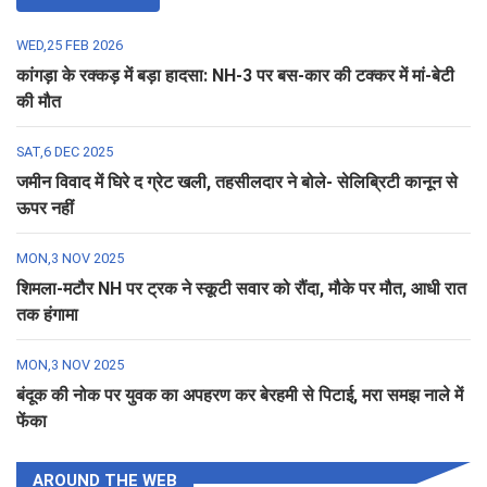
WED,25 FEB 2026
कांगड़ा के रक्कड़ में बड़ा हादसा: NH-3 पर बस-कार की टक्कर में मां-बेटी
की मौत
SAT,6 DEC 2025
जमीन विवाद में घिरे द ग्रेट खली, तहसीलदार ने बोले- सेलिब्रिटी कानून से
ऊपर नहीं
MON,3 NOV 2025
शिमला-मटौर NH पर ट्रक ने स्कूटी सवार को रौंदा, मौके पर मौत, आधी रात
तक हंगामा
MON,3 NOV 2025
बंदूक की नोक पर युवक का अपहरण कर बेरहमी से पिटाई, मरा समझ नाले में
फेंका
AROUND THE WEB