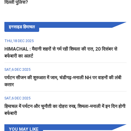
दिल्ली पुलिस?
इनसाइड हिमाचल
THU,18 DEC 2025
HIMACHAL : मैदानी शहरों से गर्म रही शिमला की रात, 20 दिसंबर से
बर्फबारी का अलर्ट
SAT,6 DEC 2025
पर्यटन सीजन की शुरुआत में जाम, चंडीगढ़-मनाली NH पर वाहनों की लंबी
कतार
SAT,6 DEC 2025
हिमाचल में पर्यटन और चुनौती का दोहरा रुख, शिमला-मनाली में इन दिन होगी
बर्फबारी
YOU MAY LIKE