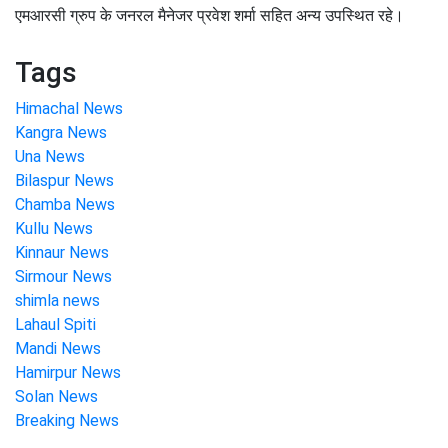
एमआरसी ग्रुप के जनरल मैनेजर प्रवेश शर्मा सहित अन्य उपस्थित रहे।
Tags
Himachal News
Kangra News
Una News
Bilaspur News
Chamba News
Kullu News
Kinnaur News
Sirmour News
shimla news
Lahaul Spiti
Mandi News
Hamirpur News
Solan News
Breaking News