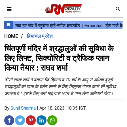
HOME
हिमाचल प्रदेश
चिंतपूर्णी मंदिर में श्रद्धालुओं की सुविधा के
लिए लिफ्ट, सिक्योरिटी व ट्रैफिक प्लान
किया तैयार : राघव शर्मा
डीसी राघव शर्मा ने बताया कि दिव्यांग व 70 वर्ष के आयु से अधिक बुजुर्ग
श्रद्धालुओं को माता के दर्शन करने के लिए निशुल्क गोल्फ कार्ट की सुविधा
उपलब्ध है। इसके लिए उन्हें माई दास भवन से पास लेना अनिवार्य होगा।
By
Sunil Sharma
|
Apr 18, 2023, 18:35 IST