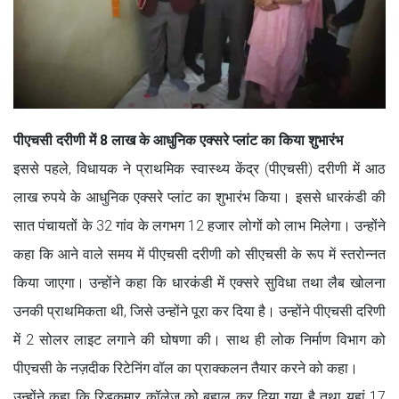
पीएचसी दरीणी में 8 लाख के आधुनिक एक्सरे प्लांट का किया शुभारंभ
इससे पहले, विधायक ने प्राथमिक स्वास्थ्य केंद्र (पीएचसी) दरीणी में आठ
लाख रुपये के आधुनिक एक्सरे प्लांट का शुभारंभ किया। इससे धारकंडी की
सात पंचायतों के 32 गांव के लगभग 12 हजार लोगों को लाभ मिलेगा। उन्होंने
कहा कि आने वाले समय में पीएचसी दरीणी को सीएचसी के रूप में स्तरोन्नत
किया जाएगा। उन्होंने कहा कि धारकंडी में एक्सरे सुविधा तथा लैब खोलना
उनकी प्राथमिकता थी, जिसे उन्होंने पूरा कर दिया है। उन्होंने पीएचसी दरिणी
में 2 सोलर लाइट लगाने की घोषणा की। साथ ही लोक निर्माण विभाग को
पीएचसी के नज़दीक रिटेनिंग वॉल का प्राक्कलन तैयार करने को कहा।
उन्होंने कहा कि रिड़कमार कॉलेज को बहाल कर दिया गया है तथा यहां 17