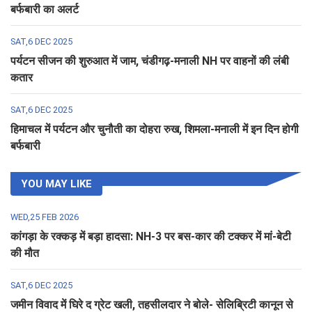
बर्फबारी का अलर्ट
SAT,6 DEC 2025
पर्यटन सीजन की शुरुआत में जाम, चंडीगढ़-मनाली NH पर वाहनों की लंबी
कतार
SAT,6 DEC 2025
हिमाचल में पर्यटन और चुनौती का दोहरा रुख, शिमला-मनाली में इन दिन होगी
बर्फबारी
YOU MAY LIKE
WED,25 FEB 2026
कांगड़ा के रक्कड़ में बड़ा हादसा: NH-3 पर बस-कार की टक्कर में मां-बेटी
की मौत
SAT,6 DEC 2025
जमीन विवाद में घिरे द ग्रेट खली, तहसीलदार ने बोले- सेलिब्रिटी कानून से