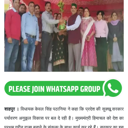
शाहपुर ।
विधायक केवल सिंह पठानिया ने कहा कि प्रदेश की सुक्खू सरकार
पर्यावरण अनुकूल विकास पर बल दे रही है। मुख्यमंत्री हिमाचल को देश का
प्रथम ग्रीन राज्य बनाने के संकल्प के साथ कार्य कर रहे हैं। सरकार का इस