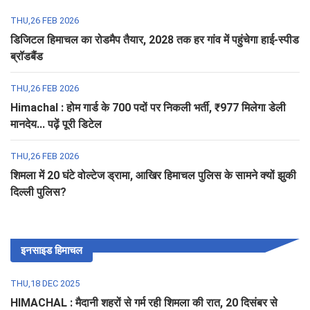
THU,26 FEB 2026
डिजिटल हिमाचल का रोडमैप तैयार, 2028 तक हर गांव में पहुंचेगा हाई-स्पीड
ब्रॉडबैंड
THU,26 FEB 2026
Himachal : होम गार्ड के 700 पदों पर निकली भर्ती, ₹977 मिलेगा डेली
मानदेय... पढ़ें पूरी डिटेल
THU,26 FEB 2026
शिमला में 20 घंटे वोल्टेज ड्रामा, आखिर हिमाचल पुलिस के सामने क्यों झुकी
दिल्ली पुलिस?
इनसाइड हिमाचल
THU,18 DEC 2025
HIMACHAL : मैदानी शहरों से गर्म रही शिमला की रात, 20 दिसंबर से