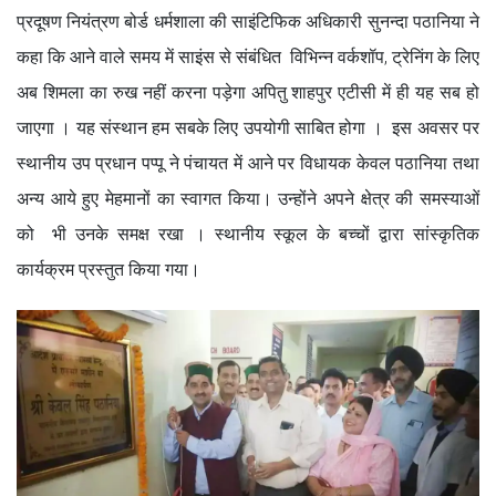
प्रदूषण नियंत्रण बोर्ड धर्मशाला की साइंटिफिक अधिकारी सुनन्दा पठानिया ने
कहा कि आने वाले समय में साइंस से संबंधित विभिन्न वर्कशॉप, ट्रेनिंग के लिए
अब शिमला का रुख नहीं करना पड़ेगा अपितु शाहपुर एटीसी में ही यह सब हो
जाएगा । यह संस्थान हम सबके लिए उपयोगी साबित होगा । इस अवसर पर
स्थानीय उप प्रधान पप्पू ने पंचायत में आने पर विधायक केवल पठानिया तथा
अन्य आये हुए मेहमानों का स्वागत किया। उन्होंने अपने क्षेत्र की समस्याओं
को भी उनके समक्ष रखा । स्थानीय स्कूल के बच्चों द्वारा सांस्कृतिक
कार्यक्रम प्रस्तुत किया गया।