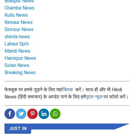
Bilaspur News
Chamba News
Kullu News
Kinnaur News
Sirmour News
shimla news
Lahaul Spiti
Mandi News
Hamirpur News
Solan News
Breaking News
फेसबुक पर हमसे जुड़ने के लिए यहां
क्लिक
करें। साथ ही और भी Hindi
News (हिंदी समाचार) के अपडेट पाने के लिए हमें
गूगल न्यूज
पर फॉलो करें।
JUST IN