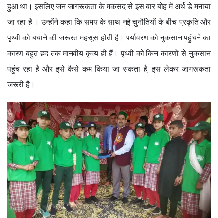
हुआ था। इसलिए जन जागरूकता के मकसद से इस बार बोह में अर्थ डे मनाया
जा रहा है । उन्होंने कहा कि समय के साथ नई चुनौतियों के बीच प्रकृति और
पृथ्वी को बचाने की जरूरत महसूस होती है। पर्यावरण को नुकसान पहुंचने का
कारण बहुत हद तक मानवीय कृत्य ही हैं। पृथ्वी को किन कारणों से नुकसान
पहुंच रहा है और इसे कैसे कम किया जा सकता है, इस लेकर जागरूकता
जरूरी है।