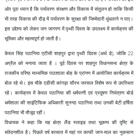
ओर पूरा ध्यान है कि पर्यावरण संरक्षण और विकास में संतुलन हो ताकि किसी
भी तरह विकास की दौड़ में पर्यावरण के सुरक्षा की जिम्मेदारी धुंधलाने न पाए।
इस उद्देश्य को लेकर जन जागरण में पृथ्वी दिवस के उपलक्ष्य में कार्यक्रम की
भूमिका और महत्वपूर्ण हो जाती है।
केवल सिंह पठानिया एटीसी शाहपुर द्वारा पृथ्वी दिवस (अर्थ डे), जोकि 22
अप्रैल को मनाया जाता है । पूर्व दिवस पर शाहपुर विधानसभा क्षेत्र के
राजकीय वरिष्ठ माध्यमिक पाठशाला बोह के प्रांगण में आयोजित कार्यक्रम में
बोल रहे थे। इस मौके एडीसी कांगड़ा सौरभ जस्सल विशेष रूप से उपस्थित
रहे। कार्यक्रम में केवल पठानिया की धर्मपत्नी एवं प्रदूषण नियंत्रण बोर्ड
धर्मशाला की साइंटिफिक अधिकारी सुनन्दा पठानिया तथा उनकी बेटी हर्षिता
पठानिया भी मौजूद रहीं।
विधायक ने कहा कि यह क्षेत्र लैंड स्लाइड तथा भूकम्प की दृष्टि से
संवेदनशील है। पिछले वर्ष बरसात में यहां पर काफी जान-माल का नुकसान