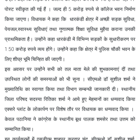
पोस्ट स्वीकृत की गई हैं । जल्द ही 5 करोड़ रुपये से कॉलेज भवन निर्माण
किया जाएगा। विधायक ने कहा कि धारकंडी क्षेत्र में अच्छी सड़क सुविधा,
पेयजल,स्वास्थ्य सुविधाएं तथा गुणात्मक शिक्षा सुविधा मुहैया कराना उनकी
प्राथमिकता है। उन्होंने कहा धारकंडी में विभिन्न सड़कों के सुधारीकरण पर
1.50 करोड़ रुपये व्यय होंगे। उन्होंने कहा कि क्षेत्र में पुलिस चौकी भवन के
लिए शीघ्र भूमि चिन्हित की जाएगी।
इस अवसर पर उन्होंने सभी को तल माता मेले की शुभकामनाएं दीं तथा
उपस्थित लोगों की समस्याओं को भी सुना । सीएमओ डॉ सुशील शर्मा ने
मुख्यातिथि का स्वागत किया तथा विभाग सम्बन्धी जानकारी दी। स्थानीय
जिला परिषद सदस्या रितिका शर्मा ने आये हुए मेहमानों का धन्यवाद किया
एक्सरे प्लांट के लोकार्पण पर विशेष तौर पर विधायक का धन्यवाद किया ।
केवल पठानिया ने कांग्रेस के स्थानीय बूथ पालक शमसेर तथा उत्तम को
सम्मानित किया।
इन कार्यक्रमों में एसडीएम शाहपुर करतार चंद, सीएमओ डॉ सुशील शर्मा,