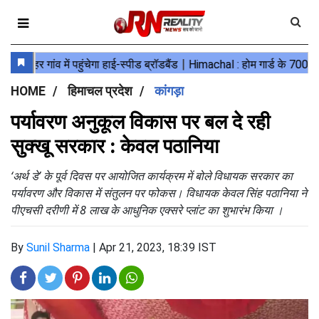
HOME
हिमाचल प्रदेश
कांगड़ा
पर्यावरण अनुकूल विकास पर बल दे रही
सुक्खू सरकार : केवल पठानिया
‘अर्थ डे’ के पूर्व दिवस पर आयोजित कार्यक्रम में बोले विधायक सरकार का
पर्यावरण और विकास में संतुलन पर फोकस। विधायक केवल सिंह पठानिया ने
पीएचसी दरीणी में 8 लाख के आधुनिक एक्सरे प्लांट का शुभारंभ किया ।
By
Sunil Sharma
|
Apr 21, 2023, 18:39 IST