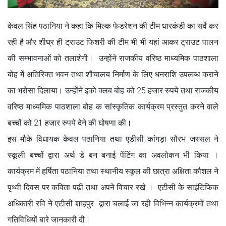
केवल सिंह पठानिया ने कहा कि मिल्क फेडरेशन की टीम धारकंडी का सर्वे कर
रही है और शीघ्र ही ट्राउट फिशरी की टीम भी भी यहां आकर ट्राउट पालन
की सम्भावनाओं को तलाशेगी। उन्होंने राजकीय वरिष्ठ माध्यमिक पाठशाला
बोह में अतिरिक्त भवन तथा शौचालय निर्माण के लिए धनराशि उपलब्ध कराने
का भरोसा दिलाया। उन्होंने इको क्लब बोह को 25 हजार रुपये तथा राजकीय
वरिष्ठ माध्यमिक पाठशाला बोह क सांस्कृतिक कार्यक्रम प्रस्तुत करने वाले
बच्चों को 21 हजार रुपये देने की घोषणा की।
इस मौके विधायक केवल पठानिया तथा एडीसी कांगड़ा सौरभ जस्सल ने
स्कूली बच्चों द्वारा अर्थ डे बन बनाई पेंटिंग का अवलोकन भी किया ।
कार्यक्रम में हर्षिता पठानिया तथा स्थानीय स्कूल की छात्रा अक्षिता कौशल ने
पृथ्वी दिवस पर कविता पढ़ी तथा अपने विचार रखे । एटीसी के साइंटिफिक
अधिकारी रवि ने एटीसी शाहपुर द्वारा चलाई जा रही विभिन्न कार्यक्रमों तथा
गतिविधियों बारे जानकारी दी।