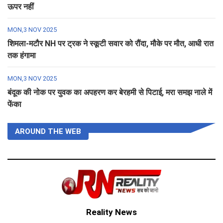
ऊपर नहीं
MON,3 NOV 2025
शिमला-मटौर NH पर ट्रक ने स्कूटी सवार को रौंदा, मौके पर मौत, आधी रात
तक हंगामा
MON,3 NOV 2025
बंदूक की नोक पर युवक का अपहरण कर बेरहमी से पिटाई, मरा समझ नाले में
फेंका
AROUND THE WEB
Reality News