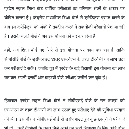
प्रदेश स्कूल शिक्षा बोर्ड वार्षिक परीक्षाओं का परिणाम अंकों के आधार पर
घोषित करता है। केंद्रीय माध्यमिक शिक्षा बोर्ड से क्रेडिट्स प्राप्त करने के
बाद इन क्रेडिट्स को अंकों में तबदील करने में तकनीकी परेशानी पेश आ रही
है। इसके चलते बोर्ड ने अब इस योजना को बंद कर दिया है।
वहीं, अब शिक्षा बोर्ड नए सिरे से इस योजना पर काम कर रहा है, ताकि
सीबीसीई बोर्ड के ड्राॅपआउट छात्र एसओएस के तहत टीओसी का लाभ उठा
कर परीक्षाएं दे सकें। जबकि पूर्व में प्रदेश के कई विद्यार्थी इस योजना का लाभ
उठाकर अपनी दसवीं और बाहरवीं बोर्ड परीक्षाएं उत्तीर्ण कर चुके हैं।
हिमाचल प्रदेश स्कूल शिक्षा बोर्ड ने सीबीएसई बोर्ड के उन छात्रों को
एसओएस के तहत टीओसी का लाभ उठाते हुए परीक्षाएं देने की सुविधा प्रदान
की थी। इस दौरान सीबीएसई बोर्ड से ड्रॉपआउट हुए कुछ छात्रों ने परीक्षाएं
भी दीं। उन्हें टीओसी के तहत मिले अंकों का सही निर्धारण के लिए कोई ठोस