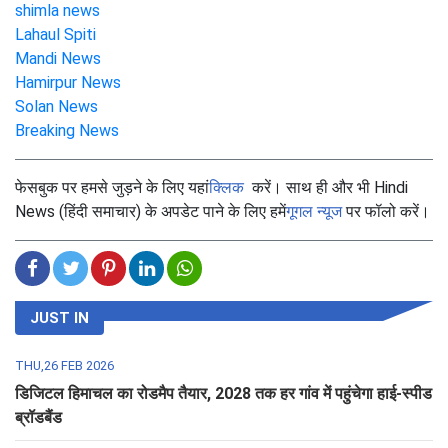
shimla news
Lahaul Spiti
Mandi News
Hamirpur News
Solan News
Breaking News
फेसबुक पर हमसे जुड़ने के लिए यहां
क्लिक
करें। साथ ही और भी Hindi
News (हिंदी समाचार) के अपडेट पाने के लिए हमें
गूगल न्यूज
पर फॉलो करें।
JUST IN
THU,26 FEB 2026
डिजिटल हिमाचल का रोडमैप तैयार, 2028 तक हर गांव में पहुंचेगा हाई-स्पीड
ब्रॉडबैंड