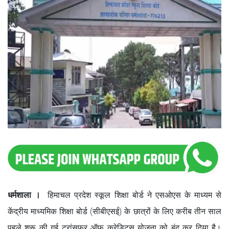
धर्मशाला ।
हिमाचल प्रदेश स्कूल शिक्षा बोर्ड ने एसओएस के माध्यम से
केंद्रीय माध्यमिक शिक्षा बोर्ड (सीबीएसई) के छात्रों के लिए करीब तीन साल
पहले शुरू की गई ट्रांसफर ऑफ क्रेडिट्स योजना को बंद कर दिया है।