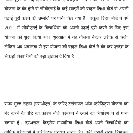
योजना के बंद होने से सीबीएसई के कई छात्रों की स्कूल शिक्षा बोर्ड से अपनी
पढ़ाई पूरी करने की उम्मीदों पर पानी फिर गया है। स्कूल शिक्षा बोर्ड ने वर्ष
2021 में सीबीएसई के विद्यार्थियों को अपनी पढ़ाई पूरी करने के लिए इस
योजना को शुरू किया था। शुरुआत में यह योजना बेहतर तरीके से चली,
लेकिन अब अचानक से इस योजना को स्कूल शिक्षा बोर्ड ने बंद कर प्रदेश के
सैकड़ों विद्यार्थियों को बड़ा झटका दे दिया है।
राज्य मुक्त स्कूल (एसओएस) के जरिए ट्रांसफर ऑफ क्रेडिट्स योजना को
बंद करने के पीछे का कारण बोर्ड प्रबंधन ने अंकों का निर्धारण न हो पाना
बताया है। दरअसल, केंद्रीय माध्यमिक शिक्षा बोर्ड अपने विद्यार्थियों को
वार्षिक परीक्षाओं में क्रेडिट्स प्रदान करता है। वहीं, दूसरी तरफ हिमाचल