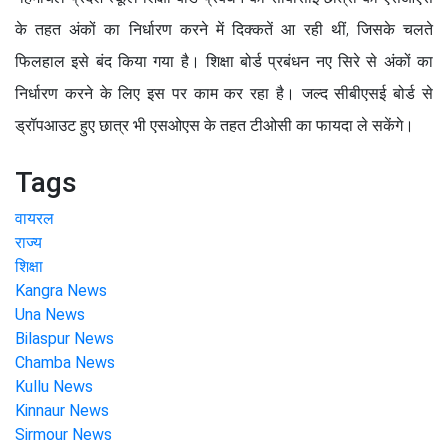
के तहत अंकों का निर्धारण करने में दिक्कतें आ रही थीं, जिसके चलते
फिलहाल इसे बंद किया गया है। शिक्षा बोर्ड प्रबंधन नए सिरे से अंकों का
निर्धारण करने के लिए इस पर काम कर रहा है। जल्द सीबीएसई बोर्ड से
ड्रॉपआउट हुए छात्र भी एसओएस के तहत टीओसी का फायदा ले सकेंगे।
Tags
वायरल
राज्य
शिक्षा
Kangra News
Una News
Bilaspur News
Chamba News
Kullu News
Kinnaur News
Sirmour News