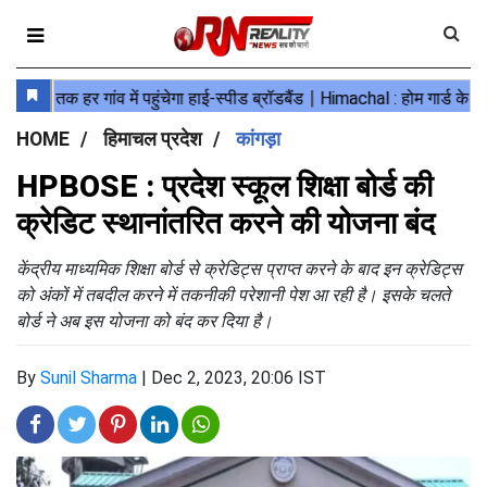
HOME
हिमाचल प्रदेश
कांगड़ा
HPBOSE : प्रदेश स्कूल शिक्षा बोर्ड की
क्रेडिट स्थानांतरित करने की योजना बंद
केंद्रीय माध्यमिक शिक्षा बोर्ड से क्रेडिट्स प्राप्त करने के बाद इन क्रेडिट्स
को अंकों में तबदील करने में तकनीकी परेशानी पेश आ रही है। इसके चलते
बोर्ड ने अब इस योजना को बंद कर दिया है।
By
Sunil Sharma
|
Dec 2, 2023, 20:06 IST