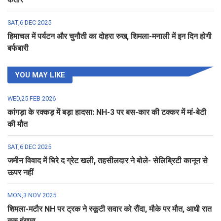
SAT,6 DEC 2025
हिमाचल में पर्यटन और चुनौती का दोहरा रुख, शिमला-मनाली में इन दिन होगी
बर्फबारी
YOU MAY LIKE
WED,25 FEB 2026
कांगड़ा के रक्कड़ में बड़ा हादसा: NH-3 पर बस-कार की टक्कर में मां-बेटी
की मौत
SAT,6 DEC 2025
जमीन विवाद में घिरे द ग्रेट खली, तहसीलदार ने बोले- सेलिब्रिटी कानून से
ऊपर नहीं
MON,3 NOV 2025
शिमला-मटौर NH पर ट्रक ने स्कूटी सवार को रौंदा, मौके पर मौत, आधी रात
तक हंगामा