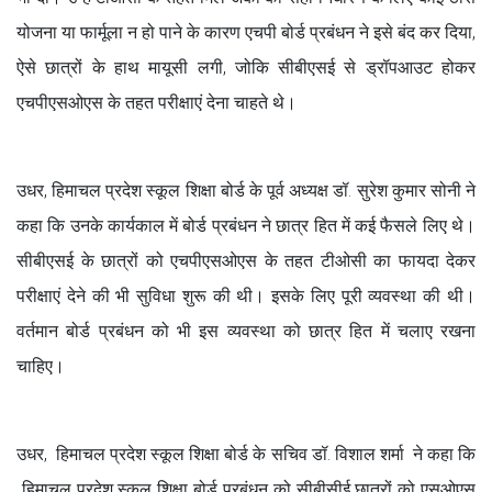
योजना या फार्मूला न हो पाने के कारण एचपी बोर्ड प्रबंधन ने इसे बंद कर दिया,
ऐसे छात्रों के हाथ मायूसी लगी, जोकि सीबीएसई से ड्रॉपआउट होकर
एचपीएसओएस के तहत परीक्षाएं देना चाहते थे।
उधर, हिमाचल प्रदेश स्कूल शिक्षा बोर्ड के पूर्व अध्यक्ष डॉ. सुरेश कुमार सोनी ने
कहा कि उनके कार्यकाल में बोर्ड प्रबंधन ने छात्र हित में कई फैसले लिए थे।
सीबीएसई के छात्रों को एचपीएसओएस के तहत टीओसी का फायदा देकर
परीक्षाएं देने की भी सुविधा शुरू की थी। इसके लिए पूरी व्यवस्था की थी।
वर्तमान बोर्ड प्रबंधन को भी इस व्यवस्था को छात्र हित में चलाए रखना
चाहिए।
उधर, हिमाचल प्रदेश स्कूल शिक्षा बोर्ड के सचिव डॉ. विशाल शर्मा
ने कहा कि
हिमाचल प्रदेश स्कूल शिक्षा बोर्ड प्रबंधन को सीबीसीई छात्रों को एसओएस