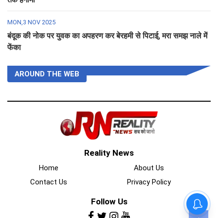
MON,3 NOV 2025
बंदूक की नोक पर युवक का अपहरण कर बेरहमी से पिटाई, मरा समझ नाले में
फेंका
AROUND THE WEB
Reality News
Home
About Us
Contact Us
Privacy Policy
Follow Us