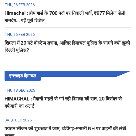
THU,26 FEB 2026
Himachal : होम गार्ड के 700 पदों पर निकली भर्ती, ₹977 मिलेगा डेली
मानदेय... पढ़ें पूरी डिटेल
THU,26 FEB 2026
शिमला में 20 घंटे वोल्टेज ड्रामा, आखिर हिमाचल पुलिस के सामने क्यों झुकी
दिल्ली पुलिस?
इनसाइड हिमाचल
THU,18 DEC 2025
HIMACHAL : मैदानी शहरों से गर्म रही शिमला की रात, 20 दिसंबर से
बर्फबारी का अलर्ट
SAT,6 DEC 2025
पर्यटन सीजन की शुरुआत में जाम, चंडीगढ़-मनाली NH पर वाहनों की लंबी
कतार