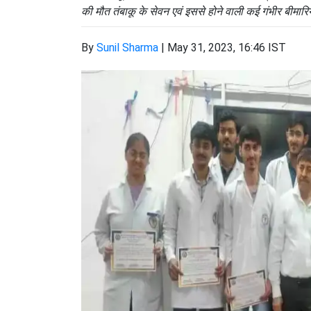
की मौत तंबाकू के सेवन एवं इससे होने वाली कई गंभीर बीमारि
By
Sunil Sharma
|
May 31, 2023, 16:46 IST