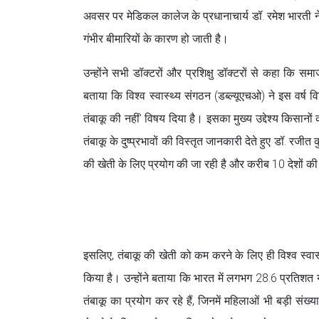
अवसर पर मेडिकल कालेज के प्रधानाचार्य डॉ. रमेश भारती ने क
गंभीर बीमारियों के कारण हो जाती है।
उन्होंने सभी डॉक्टरों और प्रशिक्षु डॉक्टरों से कहा कि समाज
बताया कि विश्व स्वास्थ्य संगठन (डब्ल्यूएचओ) ने इस वर्ष 
तंबाकू की नहीं’ विषय दिया है। इसका मुख्य उद्देश्य किसा
तंबाकू के दुष्प्रभावों की विस्तृत जानकारी देते हुए डॉ. रजी
की खेती के लिए प्रयोग की जा रही है और करीब 10 देशों की अ
इसलिए, तंबाकू की खेती को कम करने के लिए ही विश्व स्वास्
किया है। उन्होंने बताया कि भारत में लगभग 28.6 प्रतिशत य
तंबाकू का प्रयोग कर रहे हैं, जिनमें महिलाओं भी बड़ी सं