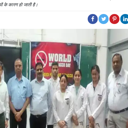
यों के कारण हो जाती है।