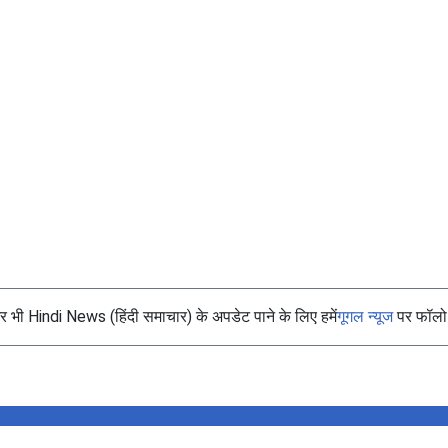
भी Hindi News (हिंदी समाचार) के अपडेट पाने के लिए हमें
गूगल न्यूज
पर फॉलो 