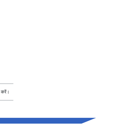
करें।