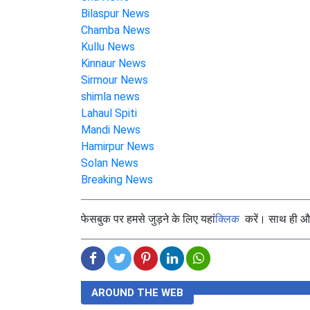
Bilaspur News
Chamba News
Kullu News
Kinnaur News
Sirmour News
shimla news
Lahaul Spiti
Mandi News
Hamirpur News
Solan News
Breaking News
फेसबुक पर हमसे जुड़ने के लिए यहां
क्लिक
करें। साथ ही और 
AROUND THE WEB