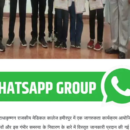
. राधाकृष्णन राजकीय मेडिकल कालेज हमीरपुर में एक जागरुकता कार्यक्रम आयो
्रभावों और इस गंभीर समस्या के निवारण के बारे में विस्तृत जानकारी प्रदान क