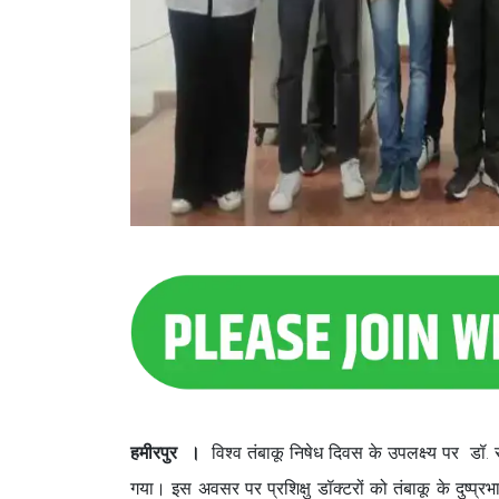
हमीरपुर ।
विश्व तंबाकू निषेध दिवस के उपलक्ष्य पर डॉ
गया। इस अवसर पर प्रशिक्षु डॉक्टरों को तंबाकू के दुष्प