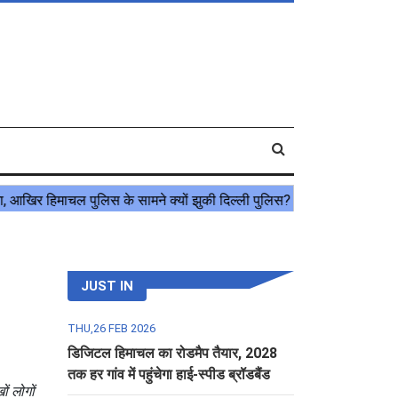
JUST IN
THU,26 FEB 2026
डिजिटल हिमाचल का रोडमैप तैयार, 2028
तक हर गांव में पहुंचेगा हाई-स्पीड ब्रॉडबैंड
ं लोगों