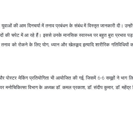
वाओं की आम दिनचर्या में तनाव प्रबंधन के संबंध में विस्तृत जानकारी दी। उन्हों
उत्पादों की चपेट में आ रहे हैं। इससे उनके मानसिक स्वास्थ्य पर बहुत बुरा प्रभाव पड
वाओं में तनाव को रोकने के लिए योग, ध्यान और खेलकूद इत्यादि शारीरिक गतिविधियों
न और पोस्टर मेकिंग प्रतियोगिता भी आयोजित की गई, जिसमें 6-6 समूहों ने भाग 
मनोचिकित्सा विभाग के अध्यक्ष डॉ. कमल प्रकाश, डॉ. संदीप कुमार, डॉ. महेंद्र