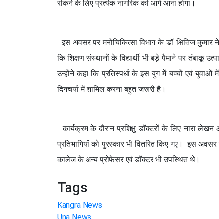
रोकने के लिए प्रत्येक नागरिक को आगे आना होगा।
इस अवसर पर मनोचिकित्सा विभाग के डॉ. क्षितिज कुमार ने यु
कि शिक्षण संस्थानों के विद्यार्थी भी बड़े पैमाने पर तंबाकू 
उन्होंने कहा कि प्रतिस्पर्धा के इस युग में बच्चों एवं यु
दिनचर्या में शामिल करना बहुत जरूरी है।
कार्यक्रम के दौरान प्रशिक्षु डॉक्टरों के लिए नारा लेख
प्रतिभागियों को पुरस्कार भी वितरित किए गए। इस अवसर पर 
कालेज के अन्य प्रोफेसर एवं डॉक्टर भी उपस्थित थे।
Tags
Kangra News
Una News