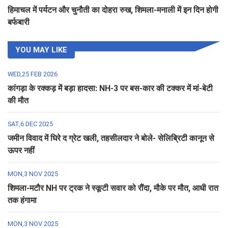
हिमाचल में पर्यटन और चुनौती का दोहरा रुख, शिमला-मनाली में इन दिन होगी
बर्फबारी
YOU MAY LIKE
WED,25 FEB 2026
कांगड़ा के रक्कड़ में बड़ा हादसा: NH-3 पर बस-कार की टक्कर में मां-बेटी
की मौत
SAT,6 DEC 2025
जमीन विवाद में घिरे द ग्रेट खली, तहसीलदार ने बोले- सेलिब्रिटी कानून से
ऊपर नहीं
MON,3 NOV 2025
शिमला-मटौर NH पर ट्रक ने स्कूटी सवार को रौंदा, मौके पर मौत, आधी रात
तक हंगामा
MON,3 NOV 2025