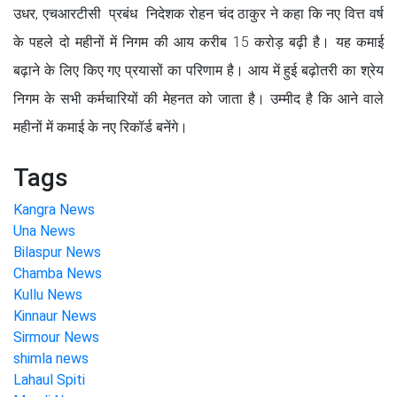
उधर, एचआरटीसी प्रबंध निदेशक रोहन चंद ठाकुर ने कहा कि नए वित्त वर्ष
के पहले दो महीनों में निगम की आय करीब 15 करोड़ बढ़ी है। यह कमाई
बढ़ाने के लिए किए गए प्रयासों का परिणाम है। आय में हुई बढ़ोतरी का श्रेय
निगम के सभी कर्मचारियों की मेहनत को जाता है। उम्मीद है कि आने वाले
महीनों में कमाई के नए रिकॉर्ड बनेंगे।
Tags
Kangra News
Una News
Bilaspur News
Chamba News
Kullu News
Kinnaur News
Sirmour News
shimla news
Lahaul Spiti