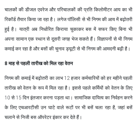
चालकों की डीजल एवरेज और परिचालकों की प्रति किलोमीटर आय का भी
रिकॉर्ड तैयार किया जा रहा है। लगेज पॉलिसी से भी निगम की आय में बढ़ोतरी
हुई है। यात्री अब निर्धारित किराया चुकाकर बस में सफर किए बिना भी
अपना सामान एक स्थान से दूसरी जगह भेज सकते हैं। विज्ञापनों से भी निगम
कमाई कर रहा है और बसों की चुनाव ड्यूटी से भी निगम की आमदनी बढ़ी है।
8 माह से पहली तारीख को मिल रहा वेतन
निगम की कमाई में बढ़ोतरी का लाभ 12 हजार कर्मचारियों को हर महीने पहली
तारीख को वेतन के रूप में मिल रहा है। इससे पहले कर्मियों को वेतन के लिए
10 से 15 दिन इंतजार करना पड़ता था। सामाजिक दायित्व का निर्वहन करने
के लिए एचआरटीसी उन घाटे वाले रूटों पर भी बसें चला रहा है, जहां बसें
चलाने से निजी बस ऑपरेटर इंकार कर देते हैं।