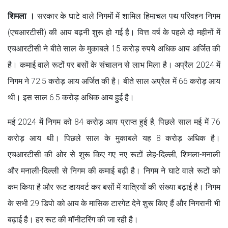
शिमला ।
सरकार के घाटे वाले निगमों में शामिल हिमाचल पथ परिवहन निगम
(एचआरटीसी) की आय बढ़नी शुरू हो गई है। वित्त वर्ष के पहले दो महीनों में
एचआरटीसी ने बीते साल के मुकाबले 15 करोड़ रुपये अधिक आय अर्जित की
है। कमाई वाले रूटों पर बसों के संचालन से लाभ मिला है। अप्रैल 2024 में
निगम ने 72.5 करोड़ आय अर्जित की है। बीते साल अप्रैल में 66 करोड़ आय
थी। इस साल 6.5 करोड़ अधिक आय हुई है।
मई 2024 में निगम को 84 करोड़ आय प्राप्त हुई है, पिछले साल मई में 76
करोड़ आय थी। पिछले साल के मुकाबले यह 8 करोड़ अधिक है।
एचआरटीसी की ओर से शुरू किए गए नए रूटों लेह-दिल्ली, शिमला-मनाली
और मनाली-दिल्ली से निगम की कमाई बढ़ी है। निगम ने घाटे वाले रूटों को
कम किया है और रूट डायवर्ट कर बसों में यात्रियों की संख्या बढ़ाई है। निगम
के सभी 29 डिपो को आय के मासिक टारगेट देने शुरू किए हैं और निगरानी भी
बढ़ाई है। हर रूट की मॉनीटरिंग की जा रही है।