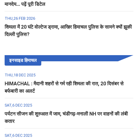
मानदेय... पढ़ें पूरी डिटेल
THU,26 FEB 2026
शिमला में 20 घंटे वोल्टेज ड्रामा, आखिर हिमाचल पुलिस के सामने क्यों झुकी
दिल्ली पुलिस?
इनसाइड हिमाचल
THU,18 DEC 2025
HIMACHAL : मैदानी शहरों से गर्म रही शिमला की रात, 20 दिसंबर से
बर्फबारी का अलर्ट
SAT,6 DEC 2025
पर्यटन सीजन की शुरुआत में जाम, चंडीगढ़-मनाली NH पर वाहनों की लंबी
कतार
SAT,6 DEC 2025