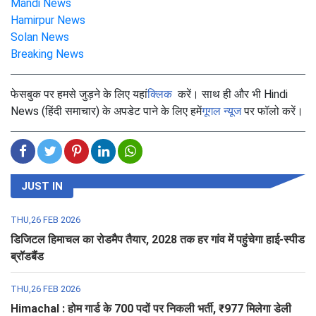
Mandi News
Hamirpur News
Solan News
Breaking News
फेसबुक पर हमसे जुड़ने के लिए यहां
क्लिक
करें। साथ ही और भी Hindi
News (हिंदी समाचार) के अपडेट पाने के लिए हमें
गूगल न्यूज
पर फॉलो करें।
JUST IN
THU,26 FEB 2026
डिजिटल हिमाचल का रोडमैप तैयार, 2028 तक हर गांव में पहुंचेगा हाई-स्पीड
ब्रॉडबैंड
THU,26 FEB 2026
Himachal : होम गार्ड के 700 पदों पर निकली भर्ती, ₹977 मिलेगा डेली