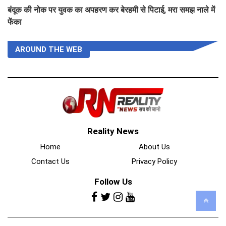
बंदूक की नोक पर युवक का अपहरण कर बेरहमी से पिटाई, मरा समझ नाले में
फेंका
AROUND THE WEB
Reality News
Home
About Us
Contact Us
Privacy Policy
Follow Us