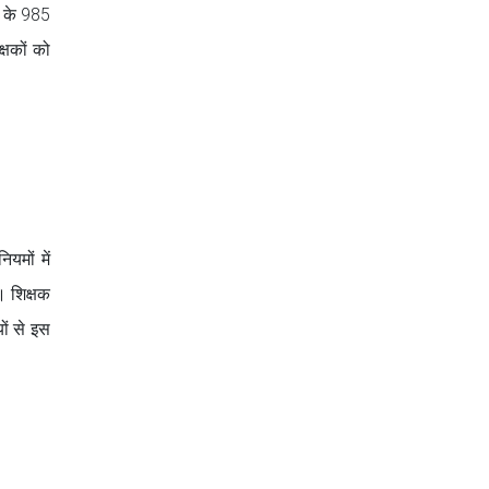
ं के 985
्षकों को
यमों में
। शिक्षक
ों से इस