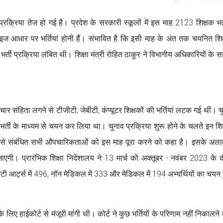
प्रक्रिया तेज हो गई है। प्रदेश के सरकारी स्कूलों में इस माह 2123 शिक्षक भर्त
ज आधार पर भर्तियां होनी हैं। संभावित है कि इसी माह के अंत तक चयनित शिक
भर्ती प्रक्रिया लंबित थी। शिक्षा मंत्री रोहित ठाकुर ने विभागीय अधिकारियों के 
हिता लगने से टीजीटी, जेबीटी, कंप्यूटर शिक्षकों की भर्तियां लटक गई थीं। चु
र्ती के माध्यम से चयन कर लिया था। चुनाव प्रक्रिया शुरू होने के चलते इन शिक
क्तियों से संबंधित सभी औपचारिकताओं को इस माह पूरा करने को कहा है। इसके अल
ाएगी। प्रारंभिक शिक्षा निदेशालय ने 13 मार्च को अक्तूबर - नवंबर 2023 के द
ी आर्ट्स में 496, नॉन मेडिकल में 333 और मेडिकल में 194 अभ्यर्थियों का चयन
े लिए हाईकोर्ट से मंजूरी मांगी थी। कोर्ट ने कुछ भर्तियों के परिणाम नहीं निकालन