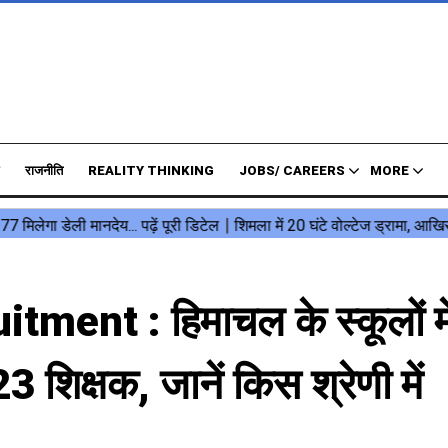
राजनीति
REALITY THINKING
JOBS/ CAREERS
MORE
ent : हिमाचल के स्कूलों मे
23 शिक्षक, जानें किस श्रेणी में