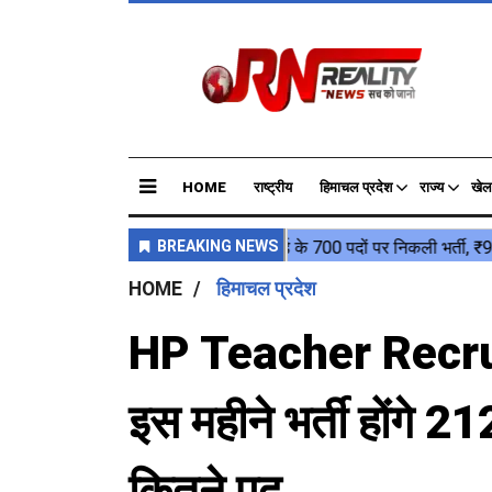
HOME
राष्ट्रीय
हिमाचल प्रदेश
राज्य
खेल
HOME
हिमाचल प्रदेश
HP Teacher Recruitm
इस महीने भर्ती होंगे 21
कितने पद