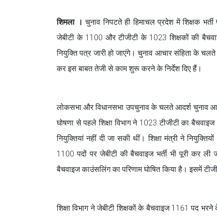
शिमला ।
चुनाव निपटते ही हिमाचल प्रदेश में शिक्षक भर्ती 
जेबीटी के 1100 और टीजीटी के 1023 शिक्षकों की बैचवाइ
नियुक्ति पत्र जारी हो जाएंगे। चुनाव आचार संहिता के चलते 
कर इस बाबत तेजी से काम शुरू करने के निर्देश दिए हैं।
लोकसभा और विधानसभा उपचुनाव के चलते आदर्श चुनाव आचार सं
घोषणा से पहले शिक्षा विभाग ने 1023 टीजीटी का बैचवाइज भ
नियुक्तियां नहीं दी जा सकी थीं। शिक्षा मंत्री ने नियु
1100 पदों पर जेबीटी की बैचवाइज भर्ती भी पूरी कर ली ज
बैचवाइज काउंसलिंग का परिणाम घोषित किया है। इसमें टीजीट
शिक्षा विभाग ने जेबीटी शिक्षकों के बैचवाइज 1161 पद भरने क