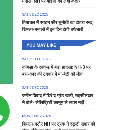
मनाली NH पर वाहनों की लंबी कतार
SAT,6 DEC 2025
हिमाचल में पर्यटन और चुनौती का दोहरा रुख,
शिमला-मनाली में इन दिन होगी बर्फबारी
YOU MAY LIKE
WED,25 FEB 2026
कांगड़ा के रक्कड़ में बड़ा हादसा: NH-3 पर
बस-कार की टक्कर में मां-बेटी की मौत
SAT,6 DEC 2025
जमीन विवाद में घिरे द ग्रेट खली, तहसीलदार
ने बोले- सेलिब्रिटी कानून से ऊपर नहीं
MON,3 NOV 2025
शिमला-मटौर NH पर ट्रक ने स्कूटी सवार को