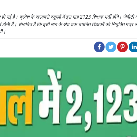
ेज हो गई है। प्रदेश के सरकारी स्कूलों में इस माह 2123 शिक्षक भर्ती होंगे। जेबीट
होनी हैं। संभावित है कि इसी माह के अंत तक चयनित शिक्षकों को नियुक्ति पत्र ज
 थी।