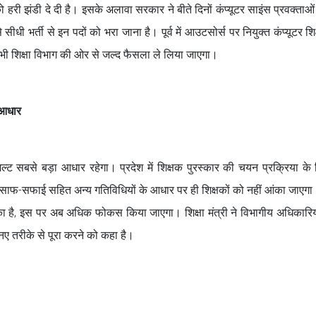
को हरी झंडी दे दी है। इसके अलावा सरकार ने बीते दिनों कंप्यूटर साइंस प्रवक्ताओ
ी भर्ती से इन पदों को भरा जाना है। पूर्व में आउटसोर्स पर नियुक्त कंप्यूटर शिक
कर भी शिक्षा विभाग की ओर से जल्द फैसला ले लिया जाएगा।
ा आधार
जल्ट सबसे बड़ा आधार रहेगा। प्रदेश में शिक्षक पुरस्कार की चयन प्रक्रिया के नि
, साफ-सफाई सहित अन्य गतिविधियों के आधार पर ही शिक्षकों को नहीं आंका जाएगा
कार का है, इस पर अब अधिक फोकस किया जाएगा। शिक्षा मंत्री ने विभागीय अधिकारिय
ो नए तरीके से पूरा करने को कहा है।