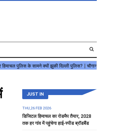
ं
JUST IN
THU,26 FEB 2026
डिजिटल हिमाचल का रोडमैप तैयार, 2028
तक हर गांव में पहुंचेगा हाई-स्पीड ब्रॉडबैंड