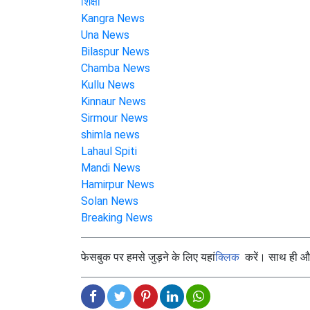
शिक्षा
Kangra News
Una News
Bilaspur News
Chamba News
Kullu News
Kinnaur News
Sirmour News
shimla news
Lahaul Spiti
Mandi News
Hamirpur News
Solan News
Breaking News
फेसबुक पर हमसे जुड़ने के लिए यहां
क्लिक
करें। साथ ही और 