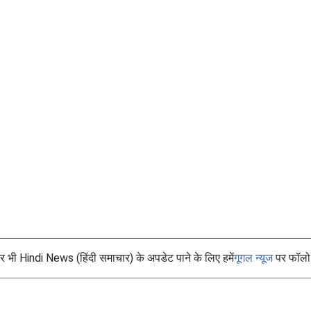
भी Hindi News (हिंदी समाचार) के अपडेट पाने के लिए हमें
गूगल न्यूज
पर फॉलो 