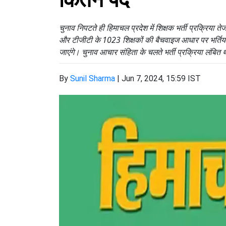
चुनाव निपटते ही हिमाचल प्रदेश में शिक्षक भर्ती प्रक्रिया त
और टीजीटी के 1023 शिक्षकों की बैचवाइज आधार पर भर्तियां 
जाएंगे। चुनाव आचार संहिता के चलते भर्ती प्रक्रिया लंबित
By
Sunil Sharma
|
Jun 7, 2024, 15:59 IST