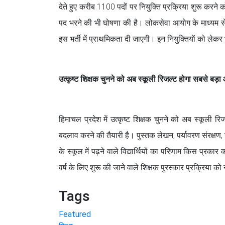
देते हुए करीब 1100 पदों पर नियुक्ति प्रक्रिया शुरू करने 
पद भरने की भी घोषणा की है। लोकसेवा आयोग के माध्यम से सीध
इस भर्ती में प्राथमिकता दी जाएगी। इन नियुक्तियाें को ले
उत्कृष्ट शिक्षक चुनने को अब स्कूली रिजल्ट होगा सबसे बड़
हिमाचल प्रदेश में उत्कृष्ट शिक्षक चुनने को अब स्कूली रि
बदलाव करने की तैयारी है। पुस्तक लेखन, पर्यावरण संरक्षण
के स्कूल में पढ़ने वाले विद्यार्थियों का परिणाम किस प्र
वर्ष के लिए शुरू की जाने वाले शिक्षक पुरस्कार प्रक्रिया क
Tags
Featured