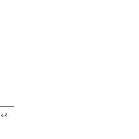
करें।