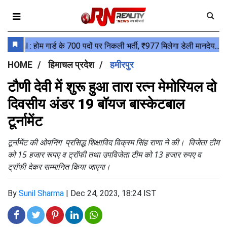
HOME
हिमाचल प्रदेश
हमीरपुर
टौणी देवी में शुरू हुआ तारा रत्न मेमोरियल दो
दिवसीय अंडर 19 बॉयज बास्केटबाल
टूर्नामेंट
टूर्नामेंट की ओपनिंग प्रसिद्ध शिक्षाविद विक्रम सिंह राणा ने की। विजेता टीम
को 15 हजार रूपए व ट्रॉफी तथा उपविजेता टीम को 13 हजार रुपए व
ट्रॉफी देकर सम्मानित किया जाएगा।
By
Sunil Sharma
|
Dec 24, 2023, 18:24 IST