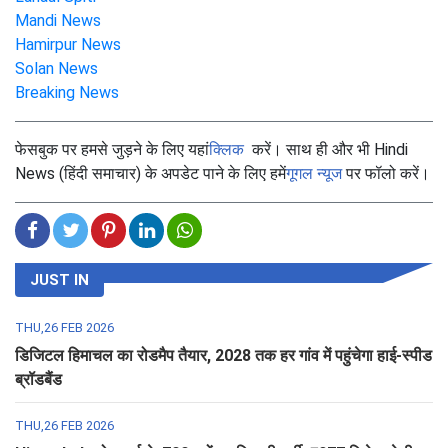
Mandi News
Hamirpur News
Solan News
Breaking News
फेसबुक पर हमसे जुड़ने के लिए यहां
क्लिक
करें। साथ ही और भी Hindi
News (हिंदी समाचार) के अपडेट पाने के लिए हमें
गूगल न्यूज
पर फॉलो करें।
JUST IN
THU,26 FEB 2026
डिजिटल हिमाचल का रोडमैप तैयार, 2028 तक हर गांव में पहुंचेगा हाई-स्पीड
ब्रॉडबैंड
THU,26 FEB 2026