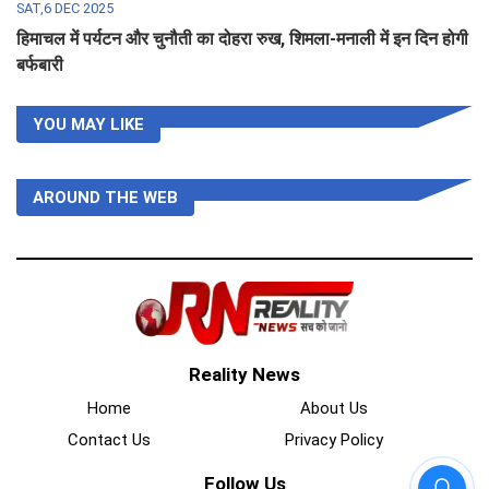
SAT,6 DEC 2025
हिमाचल में पर्यटन और चुनौती का दोहरा रुख, शिमला-मनाली में इन दिन होगी
बर्फबारी
YOU MAY LIKE
AROUND THE WEB
Reality News
Home
About Us
Contact Us
Privacy Policy
Follow Us