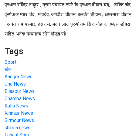
प्रधान रविंद्र ठाकुर , ग्राम पंचायत टपरे के प्रधान दीवान चंद, शक्ति चंद.
इंस्पेक्टर प्यार चंद , महादेव, जगदीश चौहान, बलवंत चौहान , अमरनाथ चौहान
, अनंत राम परमार, हंसराज, मदन लाल,पुरुषोत्तम सिंह चौहान, एमएस डोगरा
सहित अनेक गण्यमान्य लोग मौजूद रहे।
Tags
Sport
खेल
Kangra News
Una News
Bilaspur News
Chamba News
Kullu News
Kinnaur News
Sirmour News
shimla news
Lahaul Spiti