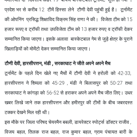
प्रदेश भर से करीब 12 टीमें हिस्सा लेने टौणी देवी पहुंची हुई है। टूर्नामेंट
की ओपनिंग प्रसिद्ध शिक्षाविद विक्रम सिंह राणा ने की। विजेता टीम को 15
हजार रूपए व ट्रॉफी तथा उपविजेता टीम को 13 हजार रुपए व ट्रॉफी देकर
सम्मानित किया जाएगा। इसके अलावा बास्केटबाल गेम से जुड़े क्षेत्र के पुराने
खिलाड़ियों को मोमेंटो देकर सम्मानित किया जाएगा।
टौणी देवी, हारसीपत्तन, मंडी , सरकाघाट ने जीते अपने अपने मैच
टूर्नामेंट के पहले दिन खेले गए मैचों में टौणी देवी ने हरोली को 42-33,
हारसीपत्तन ने शिमला को 45-29 , मंडी ने बिलासपुर को 50-27 तथा
सरकाघाट ने कांगड़ा को 56-52 से हराकर अपने अपने मैच जीत लिए। उधर
खबर लिखे जाने तक हारसीपत्तन और हमीरपुर की टीमों के बीच जबरदस्त
टक्कर देखने मिल रही थी।
इस मौके पर जिला परिषद चेयरमैन बबली, डायरेक्टर स्पोर्ट्स डॉक्टर राजीव ,
विजय बहल, तिलक राज बहल, राज कुमार बहल, ग्राम पंचायत बारी के