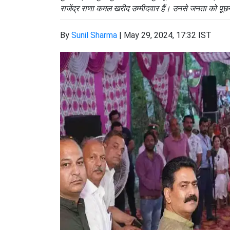
राजेंद्र राणा कमल खरीद उम्मीदवार हैं। उनसे जनता को पूछ
By
Sunil Sharma
|
May 29, 2024, 17:32 IST