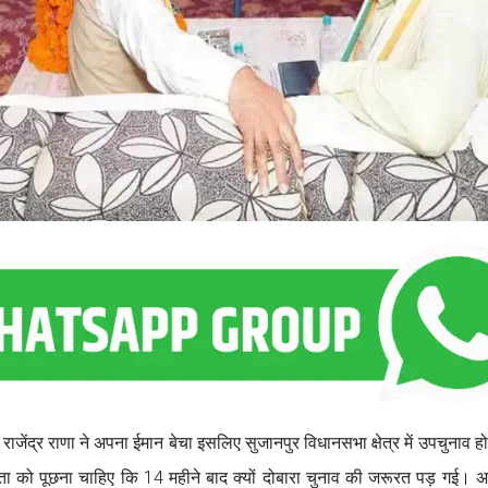
 राजेंद्र राणा ने अपना ईमान बेचा इसलिए सुजानपुर विधानसभा क्षेत्र में उपचुनाव ह
नता को पूछना चाहिए कि 14 महीने बाद क्यों दोबारा चुनाव की जरूरत पड़ गई