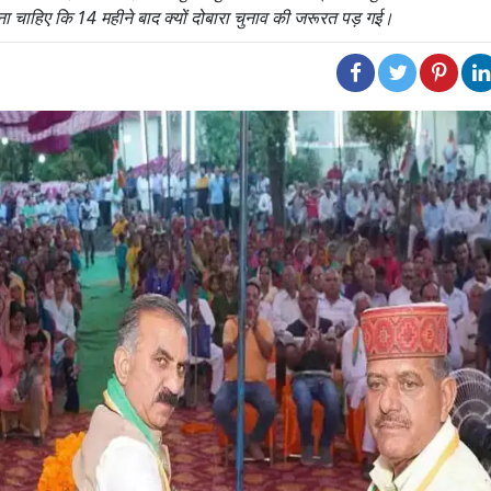
ना चाहिए कि 14 महीने बाद क्यों दोबारा चुनाव की जरूरत पड़ गई।