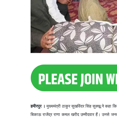
हमीरपुर ।
मुख्यमंत्री ठाकुर सुखविंदर सिंह सुक्खू ने कहा कि
बिकाऊ राजेंद्र राणा कमल खरीद उम्मीदवार हैं। उनसे ज