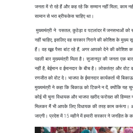
जनता में रो रहे हैं और कह रहे कि सम्मान नहीं मिला, काम नह
सामान से भरा ब्रीफकेस चाहिए था।
मुख्यमंत्री ने पसतल, कुठेड़ा व पटलांदर में जनसभाओं को स
नहीं चाहिए, इसलिए वह सरकार गिराने की कोशिश के मुख्य सू
हैं। वह खूब पैसा बांट रहे हैं, अगर आपको देने की कोशिश 
पहली बार मुख्यमंत्री मिला है। सुजानपुर की जनता एक बार
नहीं है, बेईमान व ईमानदार के बीच है। लोकतंत्र और वोट
रणजीत को वोट दे। भाजपा के ईमानदार कार्यकर्ता भी बिकाऊ र
मुख्यमंत्री ने कहा कि बिकाऊ को टिकने न दें, क्योंकि यह
कोई भी चुना विधायक और भाजपा खरीद फरोख्त की हिम्मत नही
मिलकर मैं भी आपके लिए विधायक की तरह काम करूंगा। अभी 
जाएगी। प्रदेश में 15 महीने में हमारी सरकार ने जनहित के क