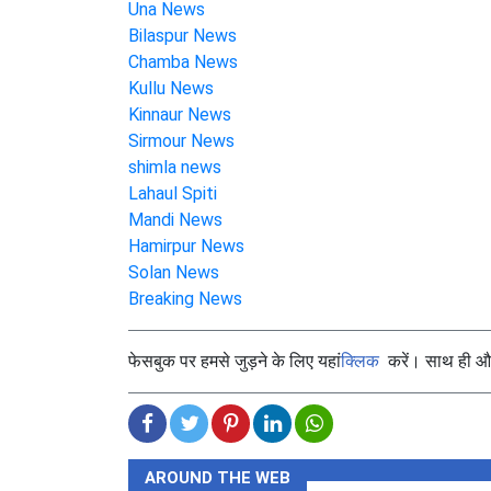
Una News
Bilaspur News
Chamba News
Kullu News
Kinnaur News
Sirmour News
shimla news
Lahaul Spiti
Mandi News
Hamirpur News
Solan News
Breaking News
फेसबुक पर हमसे जुड़ने के लिए यहां
क्लिक
करें। साथ ही और 
AROUND THE WEB