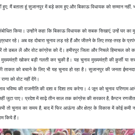
ीं हुए, मैं बताता हूं सुजानपुर में बड़े काम हुए और बिकाऊ विधायक को सम्मान नहीं,
ंबोधित किया। उन्होंने कहा कि बिकाऊ विधायक को सबक सिखाएं, उन्हें घर का मुख
त्रधार रहे। अब वह दोबारा चुनाव लड़ रहे हैं और जीतने के लिए तरह-तरह के प्रपं
करें तो डबल लें और वोट कांग्रेस को दें। हमीरपुर जिला और निचले हिमाचल को कां
 मुख्यमंत्री खोकर बड़ी गलती कर चुकी है। यह चुनाव मुख्यमंत्री की कुर्सी या 
 की ताकत को बचाने के लिए भी यह चुनाव हो रहा है। सुजानपुर की जनता ईमानदा
ाणा को वोट नहीं देंगे।
 चुनाव भविष्य की राजनीति की दशा व दिशा तय करेगा। 4 जून को चुनाव परिणाम आन
ं जुटा पाए। प्रदेश में साढ़े तीन साल तक कांग्रेस की सरकार है, कैप्टन रणजी
तो चुनाव का समय है, बाद में फिर आऊंगा और क्षेत्र के विकास में कोई कमी न
ाम किये हैं।