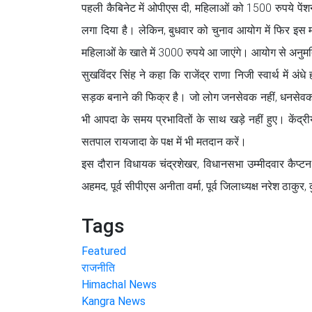
पहली कैबिनेट में ओपीएस दी, महिलाओं को 1500 रुपये पें
लगा दिया है। लेकिन, बुधवार को चुनाव आयोग में फिर इस 
महिलाओं के खाते में 3000 रुपये आ जाएंगे। आयोग से अनुमति 
सुखविंदर सिंह ने कहा कि राजेंद्र राणा निजी स्वार्थ में अंध
सड़क बनाने की फिक्र है। जो लोग जनसेवक नहीं, धनसेवक हैं,
भी आपदा के समय प्रभावितों के साथ खड़े नहीं हुए। केंद्री
सतपाल रायजादा के पक्ष में भी मतदान करें।
इस दौरान विधायक चंद्रशेखर, विधानसभा उम्मीदवार कैप्ट
अहमद, पूर्व सीपीएस अनीता वर्मा, पूर्व जिलाध्यक्ष नरेश ठाकुर
Tags
Featured
राजनीति
Himachal News
Kangra News