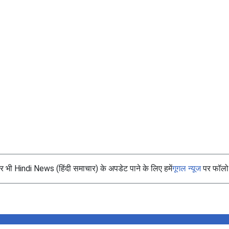
भी Hindi News (हिंदी समाचार) के अपडेट पाने के लिए हमें
गूगल न्यूज
पर फॉलो 