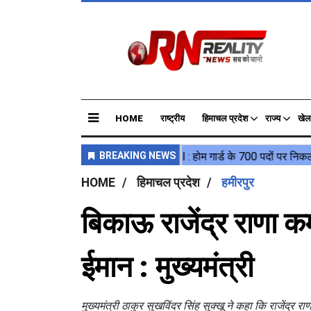
HOME
राष्ट्रीय
हिमाचल प्रदेश
राज्य
खेल
HOME
हिमाचल प्रदेश
हमीरपुर
बिकाऊ राजेंद्र राणा क
ईमान : मुख्यमंत्री
मुख्यमंत्री ठाकुर सुखविंदर सिंह सुक्खू ने कहा कि राजेंद्र 