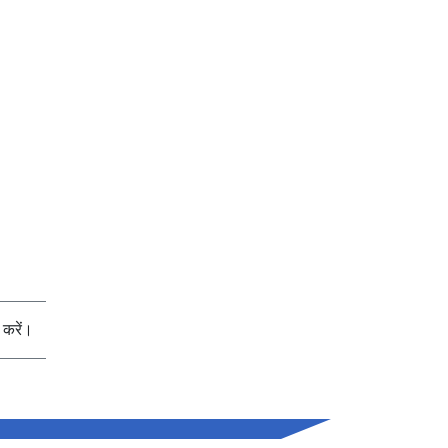
करें।