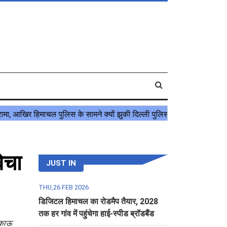
ेचा
JUST IN
THU,26 FEB 2026
डिजिटल हिमाचल का रोडमैप तैयार, 2028
तक हर गांव में पहुंचेगा हाई-स्पीड ब्रॉडबैंड
बिकाऊ