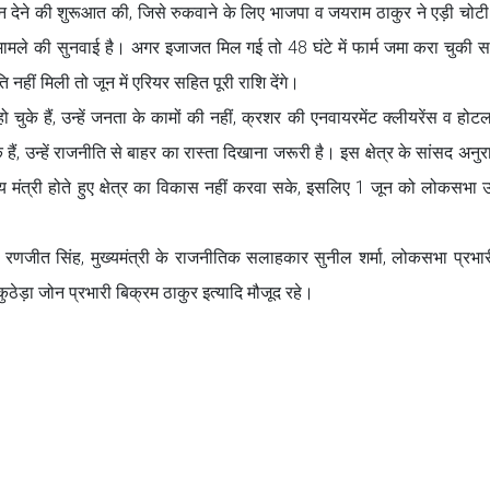
शन देने की शुरूआत की, जिसे रुकवाने के लिए भाजपा व जयराम ठाकुर ने एड़ी चोट
मामले की सुनवाई है। अगर इजाजत मिल गई तो 48 घंटे में फार्म जमा करा चुकी स
नहीं मिली तो जून में एरियर सहित पूरी राशि देंगे।
े हो चुके हैं, उन्हें जनता के कामों की नहीं, क्रशर की एनवायरमेंट क्लीयरेंस व हो
 उन्हें राजनीति से बाहर का रास्ता दिखाना जरूरी है। इस क्षेत्र के सांसद अनुर
य मंत्री होते हुए क्षेत्र का विकास नहीं करवा सके, इसलिए 1 जून को लोकसभा उ
न रणजीत सिंह, मुख्यमंत्री के राजनीतिक सलाहकार सुनील शर्मा, लोकसभा प्रभ
, कुठेड़ा जोन प्रभारी बिक्रम ठाकुर इत्यादि मौजूद रहे।