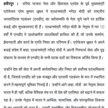
हमीरपुर ।
वरिष्ठ भाजपा नेता और हिमाचल प्रदेश के पूर्व मुख्यमंत्री
प्रोफेसर प्रेम कुमार धूमल ने प्रधानमंत्री नरेंद्र मोदी को राष्ट्रीय
जनतांत्रिक गठबंधन (एनडीए) का सर्वसम्मति से नेता चुने जाने पर हार्दिक
बधाई और शुभकामनाएं दी हैं। प्रधानमंत्री नरेंद्र मोदी के नेतृत्व में गत 10
वर्षों में एनडीए ने उल्लेखनीय उपलब्धियाँ हासिल की हैं, जो उनके समर्पण,
ईमानदारी और कार्य के प्रति निष्ठा का परिणाम हैं। प्रोफेसर धूमल ने अपने
बधाई संदेश में कहा, प्रधानमंत्री नरेंद्र मोदी ने अपनी निस्वार्थ सेवा और दृढ़
संकल्प के माध्यम से एनडीए के सभी घटक दलों का विश्वास अर्जित किया है।
उन्होंने देश की सेवा में अपनी कर्तव्यनिष्ठा और निष्ठा को सर्वोच्च प्राथमिकता
दी है, जिससे एनडीए को एक मजबूत और प्रभावी गठबंधन के रूप में स्थापित
करने में महत्वपूर्ण भूमिका निभाई है। उन्होंने आगे कहा, मोदी का नेतृत्व केवल
भारत में ही नहीं, बल्कि वैश्विक मंच पर भी देश की प्रतिष्ठा को बढ़ाने में सफल
रहा है। उनके नेतृत्व में भारत ने आर्थिक, सामाजिक, और सांस्कृतिक विकास
के नए आयामों को छुआ है। उनकी दूरदर्शिता और विकासशील योजनाओं के