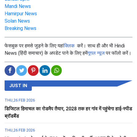
Mandi News
Hamirpur News
Solan News
Breaking News
फेसबुक पर हमसे जुड़ने के लिए यहां
क्लिक
करें। साथ ही और भी Hindi
News (हिंदी समाचार) के अपडेट पाने के लिए हमें
गूगल न्यूज
पर फॉलो करें।
JUST IN
THU,26 FEB 2026
डिजिटल हिमाचल का रोडमैप तैयार, 2028 तक हर गांव में पहुंचेगा हाई-स्पीड
ब्रॉडबैंड
THU,26 FEB 2026