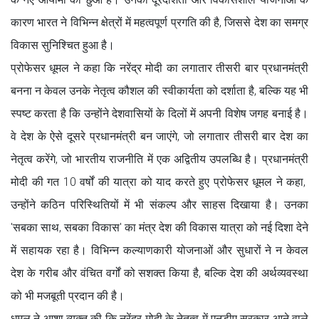
कारण भारत ने विभिन्न क्षेत्रों में महत्वपूर्ण प्रगति की है, जिससे देश का समग्र
विकास सुनिश्चित हुआ है।
प्रोफेसर धूमल ने कहा कि नरेंद्र मोदी का लगातार तीसरी बार प्रधानमंत्री
बनना न केवल उनके नेतृत्व कौशल की स्वीकार्यता को दर्शाता है, बल्कि यह भी
स्पष्ट करता है कि उन्होंने देशवासियों के दिलों में अपनी विशेष जगह बनाई है।
वे देश के ऐसे दूसरे प्रधानमंत्री बन जाएंगे, जो लगातार तीसरी बार देश का
नेतृत्व करेंगे, जो भारतीय राजनीति में एक अद्वितीय उपलब्धि है। प्रधानमंत्री
मोदी की गत 10 वर्षों की यात्रा को याद करते हुए प्रोफेसर धूमल ने कहा,
उन्होंने कठिन परिस्थितियों में भी संकल्प और साहस दिखाया है। उनका
'सबका साथ, सबका विकास' का मंत्र देश की विकास यात्रा को नई दिशा देने
में सहायक रहा है। विभिन्न कल्याणकारी योजनाओं और सुधारों ने न केवल
देश के गरीब और वंचित वर्गों को सशक्त किया है, बल्कि देश की अर्थव्यवस्था
को भी मजबूती प्रदान की है।
धूमल ने आशा व्यक्त की कि नरेंद्र मोदी के नेतृत्व में एनडीए सरकार आने वाले