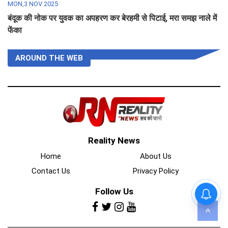
MON,3 NOV 2025
बंदूक की नोक पर युवक का अपहरण कर बेरहमी से पिटाई, मरा समझ नाले में
फेंका
AROUND THE WEB
Reality News
Home
About Us
Contact Us
Privacy Policy
Follow Us