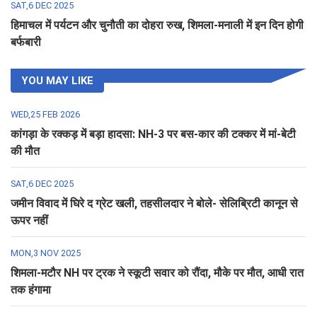
SAT,6 DEC 2025
हिमाचल में पर्यटन और चुनौती का दोहरा रुख, शिमला-मनाली में इन दिन होगी
बर्फबारी
YOU MAY LIKE
WED,25 FEB 2026
कांगड़ा के रक्कड़ में बड़ा हादसा: NH-3 पर बस-कार की टक्कर में मां-बेटी
की मौत
SAT,6 DEC 2025
जमीन विवाद में घिरे द ग्रेट खली, तहसीलदार ने बोले- सेलिब्रिटी कानून से
ऊपर नहीं
MON,3 NOV 2025
शिमला-मटौर NH पर ट्रक ने स्कूटी सवार को रौंदा, मौके पर मौत, आधी रात
तक हंगामा