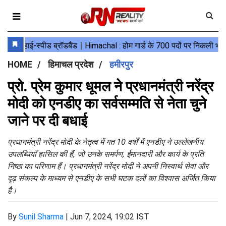
HOME
हिमाचल प्रदेश
हमीरपुर
प्रो. प्रेम कुमार धूमल ने प्रधानमंत्री नरेंद्र
मोदी को एनडीए का सर्वसम्मति से नेता चुने
जाने पर दी बधाई
प्रधानमंत्री नरेंद्र मोदी के नेतृत्व में गत 10 वर्षों में एनडीए ने उल्लेखनीय
उपलब्धियाँ हासिल की हैं, जो उनके समर्पण, ईमानदारी और कार्य के प्रति
निष्ठा का परिणाम हैं। प्रधानमंत्री नरेंद्र मोदी ने अपनी निस्वार्थ सेवा और
दृढ़ संकल्प के माध्यम से एनडीए के सभी घटक दलों का विश्वास अर्जित किया
है।
By
Sunil Sharma
|
Jun 7, 2024, 19:02 IST