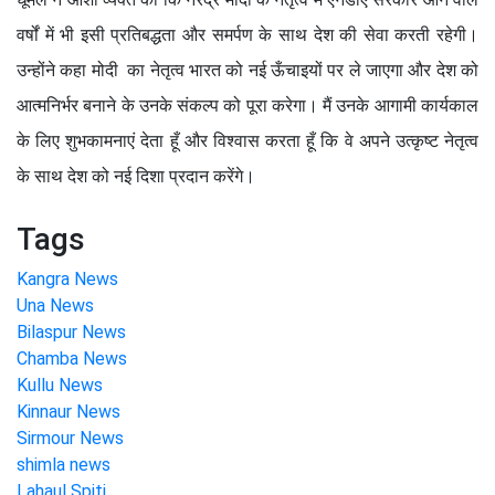
वर्षों में भी इसी प्रतिबद्धता और समर्पण के साथ देश की सेवा करती रहेगी।
उन्होंने कहा मोदी का नेतृत्व भारत को नई ऊँचाइयों पर ले जाएगा और देश को
आत्मनिर्भर बनाने के उनके संकल्प को पूरा करेगा। मैं उनके आगामी कार्यकाल
के लिए शुभकामनाएं देता हूँ और विश्वास करता हूँ कि वे अपने उत्कृष्ट नेतृत्व
के साथ देश को नई दिशा प्रदान करेंगे।
Tags
Kangra News
Una News
Bilaspur News
Chamba News
Kullu News
Kinnaur News
Sirmour News
shimla news
Lahaul Spiti