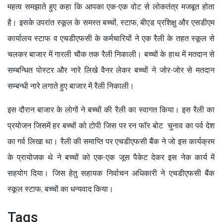
महत्व समझाते हुए कहा कि आपका एक-एक वोट से लोकतंत्र मजबूत होता
है। इसके उपरांत स्कूल के समस्त बच्चों, स्टाफ, बीएड प्रशिक्षु और एसडीएम
कार्यालय स्टाफ व एचडीएफसी के कर्मचारियों ने एक रैली के तहत स्कूल से
चलकर बाजार में गारली चौक तक रैली निकाली। बच्चों के हाथ में मतदान से
सम्बन्धित पोस्टर और नारे लिखे वैनर लेकर बच्चों ने जोर-जोर से मतदान
सम्बन्धी नारे लगाते हुए बाजार में रैली निकाली।
इस दौरान बाजार के लोगों ने बच्चों की रैली का स्वागत किया। इस रैली का
प्रयोजन जिसमें हर बच्चों को टोपी जिस पर रन फॉर बोट चुनाव का पर्व देश
का गर्व लिखा था। रैली की समाप्ति पर एचडीएफसी बैंक ने जो इस कार्यक्रम
के प्रायोजक थे ने बच्चों को एक-एक जूस पैकेट देकर इस नेक कार्य में
सहयोग दिया। जिस हेतु सहायक निर्वाचन अधिकारी ने एचडीएफसी बैंक
स्कूल स्टाफ, बच्चों का धन्यवाद किया।
Tags