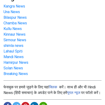
Kangra News
Una News
Bilaspur News
Chamba News
Kullu News
Kinnaur News
Sirmour News
shimla news
Lahaul Spiti
Mandi News
Hamirpur News
Solan News
Breaking News
फेसबुक पर हमसे जुड़ने के लिए यहां
क्लिक
करें। साथ ही और भी Hindi
News (हिंदी समाचार) के अपडेट पाने के लिए हमें
गूगल न्यूज
पर फॉलो करें।