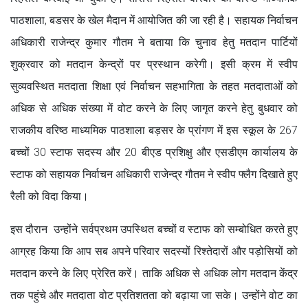
पाठशाला, बडसर के खेल मैदान में आयोजित की जा रही है। सहायक निर्वाचन
अधिकारी राजेन्द्र कुमार गौतम ने बताया कि चुनाव हेतु मतदान पार्टियों
शुक्रवार को मतदान केन्द्रों पर प्रस्थान करेगी। इसी क्रम में स्वीप
सुव्यवस्थित मतदाता शिक्षा एवं निर्वाचन सहभागिता के तहत मतदाताओं को
अधिक से अधिक संख्या में वोट करने के लिए जागृत करने हेतु बुधवार को
राजकीय वरिष्ठ माध्यमिक पाठशाला बड़सर के प्रांगण में इस स्कूल के 267
बच्चों 30 स्टाफ सदस्य और 20 बीएड प्रशिक्षु और एसडीएम कार्यालय के
स्टाफ को सहायक निर्वाचन अधिकारी राजेन्द्र गौतम ने स्वीप फ्लैग दिखाते हुए
रैली को विदा किया।
इस दौरान उन्होंने सर्वप्रथम उपस्थित बच्चों व स्टाफ को सम्बोधित करते हुए
आग्रह किया कि आप सब अपने परिवार सदस्यों रिश्तेदारों और पड़ोसियों को
मतदान करने के लिए प्रेरित करें। ताकि अधिक से अधिक लोग मतदान केंद्र
तक पहुंचे और मतदाता वोट प्रतिशतता को बढ़ाया जा सके। उन्होंने वोट का