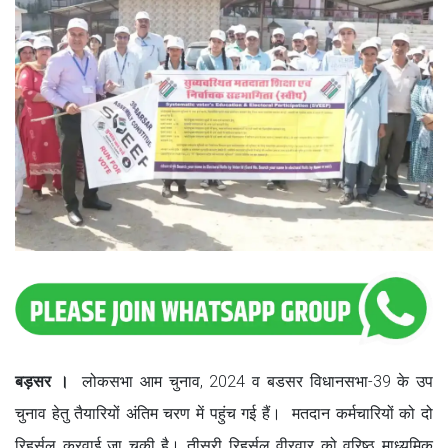
बड़सर ।
लोकसभा आम चुनाव, 2024 व बडसर विधानसभा-39 के उप
चुनाव हेतु तैयारियों अंतिम चरण में पहुंच गई हैं। मतदान कर्मचारियों को दो
रिहर्सल करवाई जा चुकी है। तीसरी रिहर्सल वीरवार को वरिष्ठ माध्यमिक