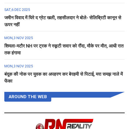
SAT,6 DEC 2025
जमीन विवाद में घिरे द ग्रेट खली, तहसीलदार ने बोले- सेलिब्रिटी कानून से
ऊपर नहीं
MON,3 NOV 2025
शिमला-मटौर NH पर ट्रक ने स्कूटी सवार को रौंदा, मौके पर मौत, आधी रात
तक हंगामा
MON,3 NOV 2025
बंदूक की नोक पर युवक का अपहरण कर बेरहमी से पिटाई, मरा समझ नाले में
फेंका
AROUND THE WEB