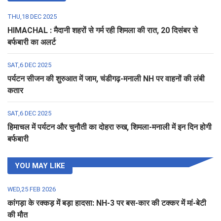
THU,18 DEC 2025
HIMACHAL : मैदानी शहरों से गर्म रही शिमला की रात, 20 दिसंबर से
बर्फबारी का अलर्ट
SAT,6 DEC 2025
पर्यटन सीजन की शुरुआत में जाम, चंडीगढ़-मनाली NH पर वाहनों की लंबी
कतार
SAT,6 DEC 2025
हिमाचल में पर्यटन और चुनौती का दोहरा रुख, शिमला-मनाली में इन दिन होगी
बर्फबारी
YOU MAY LIKE
WED,25 FEB 2026
कांगड़ा के रक्कड़ में बड़ा हादसा: NH-3 पर बस-कार की टक्कर में मां-बेटी
की मौत