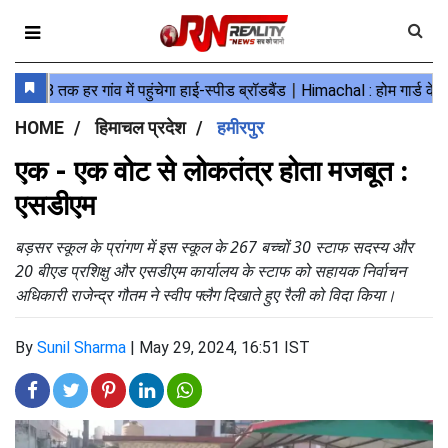
HOME
हिमाचल प्रदेश
हमीरपुर
एक - एक वोट से लोकतंत्र होता मजबूत :
एसडीएम
बड़सर स्कूल के प्रांगण में इस स्कूल के 267 बच्चों 30 स्टाफ सदस्य और
20 बीएड प्रशिक्षु और एसडीएम कार्यालय के स्टाफ को सहायक निर्वाचन
अधिकारी राजेन्द्र गौतम ने स्वीप फ्लैग दिखाते हुए रैली को विदा किया।
By
Sunil Sharma
|
May 29, 2024, 16:51 IST