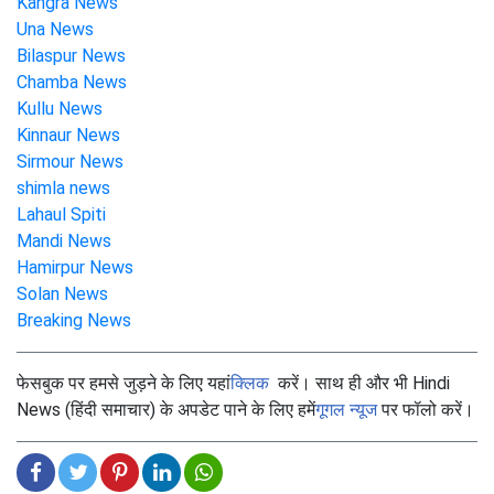
Kangra News
Una News
Bilaspur News
Chamba News
Kullu News
Kinnaur News
Sirmour News
shimla news
Lahaul Spiti
Mandi News
Hamirpur News
Solan News
Breaking News
फेसबुक पर हमसे जुड़ने के लिए यहां
क्लिक
करें। साथ ही और भी Hindi
News (हिंदी समाचार) के अपडेट पाने के लिए हमें
गूगल न्यूज
पर फॉलो करें।