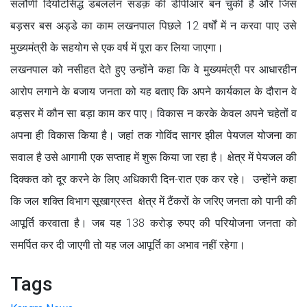
सलौणी दियोटसिद्ध डबललेन सडक़ की डीपीआर बन चुकी है और जिस
बड़सर बस अड्डे का काम लखनपाल पिछले 12 वर्षों में न करवा पाए उसे
मुख्यमंत्री के सहयोग से एक वर्ष में पूरा कर लिया जाएगा।
लखनपाल को नसीहत देते हुए उन्होंने कहा कि वे मुख्यमंत्री पर आधारहीन
आरोप लगाने के बजाय जनता को यह बताए कि अपने कार्यकाल के दौरान वे
बड़सर में कौन सा बड़ा काम कर पाए। विकास न करके केवल अपने चहेतों व
अपना ही विकास किया है। जहां तक गोविंद सागर झील पेयजल योजना का
सवाल है उसे आगामी एक सप्ताह में शुरू किया जा रहा है। क्षेत्र में पेयजल की
दिक्कत को दूर करने के लिए अधिकारी दिन-रात एक कर रहे। उन्होंने कहा
कि जल शक्ति विभाग सूखाग्रस्त क्षेत्र में टैंकरों के जरिए जनता को पानी की
आपूर्ति करवाता है। जब यह 138 करोड़ रुपए की परियोजना जनता को
समर्पित कर दी जाएगी तो यह जल आपूर्ति का अभाव नहीं रहेगा।
Tags