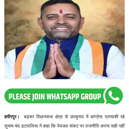
हमीरपुर।
बड़सर विधानसभा क्षेत्र से उपचुनाव में कांग्रेस प्रत्याशी रहे
सुभाष चंद ढटवालिया ने कहा कि पेयजल संकट पर राजनीति करना सही नहीं