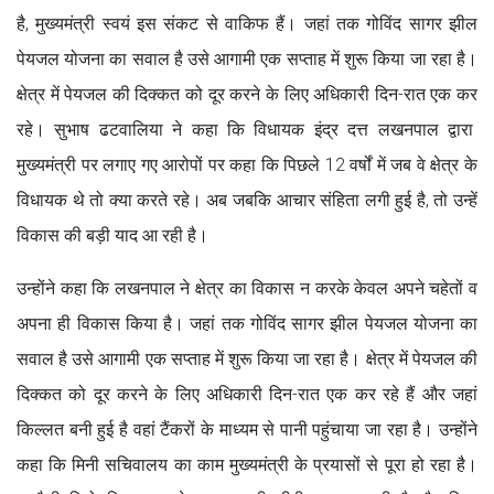
है, मुख्यमंत्री स्वयं इस संकट से वाकिफ हैं। जहां तक गोविंद सागर झील
पेयजल योजना का सवाल है उसे आगामी एक सप्ताह में शुरू किया जा रहा है।
क्षेत्र में पेयजल की दिक्कत को दूर करने के लिए अधिकारी दिन-रात एक कर
रहे। सुभाष ढटवालिया ने कहा कि विधायक इंद्र दत्त लखनपाल द्वारा
मुख्यमंत्री पर लगाए गए आरोपों पर कहा कि पिछले 12 वर्षों में जब वे क्षेत्र के
विधायक थे तो क्या करते रहे। अब जबकि आचार संहिता लगी हुई है, तो उन्हें
विकास की बड़ी याद आ रही है।
उन्होंने कहा कि लखनपाल ने क्षेत्र का विकास न करके केवल अपने चहेतों व
अपना ही विकास किया है। जहां तक गोविंद सागर झील पेयजल योजना का
सवाल है उसे आगामी एक सप्ताह में शुरू किया जा रहा है। क्षेत्र में पेयजल की
दिक्कत को दूर करने के लिए अधिकारी दिन-रात एक कर रहे हैं और जहां
किल्लत बनी हुई है वहां टैंकरों के माध्यम से पानी पहुंचाया जा रहा है। उन्होंने
कहा कि मिनी सचिवालय का काम मुख्यमंत्री के प्रयासों से पूरा हो रहा है।