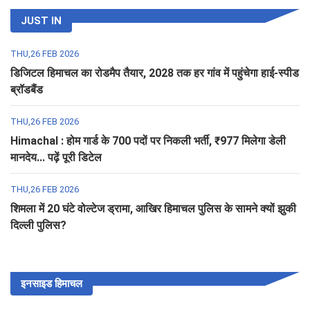
JUST IN
THU,26 FEB 2026
डिजिटल हिमाचल का रोडमैप तैयार, 2028 तक हर गांव में पहुंचेगा हाई-स्पीड
ब्रॉडबैंड
THU,26 FEB 2026
Himachal : होम गार्ड के 700 पदों पर निकली भर्ती, ₹977 मिलेगा डेली
मानदेय... पढ़ें पूरी डिटेल
THU,26 FEB 2026
शिमला में 20 घंटे वोल्टेज ड्रामा, आखिर हिमाचल पुलिस के सामने क्यों झुकी
दिल्ली पुलिस?
इनसाइड हिमाचल