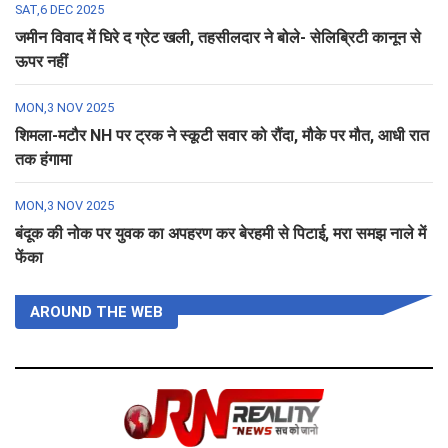
SAT,6 DEC 2025
जमीन विवाद में घिरे द ग्रेट खली, तहसीलदार ने बोले- सेलिब्रिटी कानून से
ऊपर नहीं
MON,3 NOV 2025
शिमला-मटौर NH पर ट्रक ने स्कूटी सवार को रौंदा, मौके पर मौत, आधी रात
तक हंगामा
MON,3 NOV 2025
बंदूक की नोक पर युवक का अपहरण कर बेरहमी से पिटाई, मरा समझ नाले में
फेंका
AROUND THE WEB