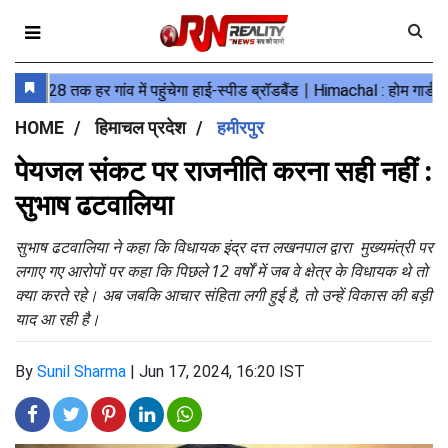
HOME
हिमाचल प्रदेश
हमीरपुर
पेयजल संकट पर राजनीति करना सही नहीं :
सुभाष ढटवालिया
सुभाष ढटवालिया ने कहा कि विधायक इंद्र दत्त लखनपाल द्वारा मुख्यमंत्री पर
लगाए गए आरोपों पर कहा कि पिछले 12 वर्षों में जब वे क्षेत्र के विधायक थे तो
क्या करते रहे। अब जबकि आचार संहिता लगी हुई है, तो उन्हें विकास की बड़ी
याद आ रही है।
By
Sunil Sharma
|
Jun 17, 2024, 16:20 IST