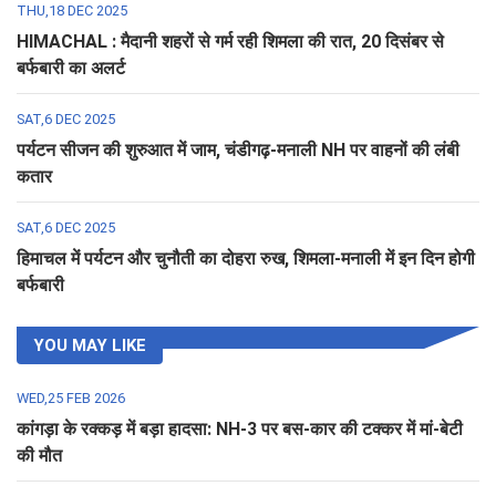
THU,18 DEC 2025
HIMACHAL : मैदानी शहरों से गर्म रही शिमला की रात, 20 दिसंबर से
बर्फबारी का अलर्ट
SAT,6 DEC 2025
पर्यटन सीजन की शुरुआत में जाम, चंडीगढ़-मनाली NH पर वाहनों की लंबी
कतार
SAT,6 DEC 2025
हिमाचल में पर्यटन और चुनौती का दोहरा रुख, शिमला-मनाली में इन दिन होगी
बर्फबारी
YOU MAY LIKE
WED,25 FEB 2026
कांगड़ा के रक्कड़ में बड़ा हादसा: NH-3 पर बस-कार की टक्कर में मां-बेटी
की मौत