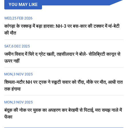
YOU MAY LIKE
WED,25 FEB 2026
कांगड़ा के रक्कड़ में बड़ा हादसा: NH-3 पर बस-कार की टक्कर में मां-बेटी
की मौत
SAT,6 DEC 2025
जमीन विवाद में घिरे द ग्रेट खली, तहसीलदार ने बोले- सेलिब्रिटी कानून से
ऊपर नहीं
MON,3 NOV 2025
शिमला-मटौर NH पर ट्रक ने स्कूटी सवार को रौंदा, मौके पर मौत, आधी रात
तक हंगामा
MON,3 NOV 2025
बंदूक की नोक पर युवक का अपहरण कर बेरहमी से पिटाई, मरा समझ नाले में
फेंका