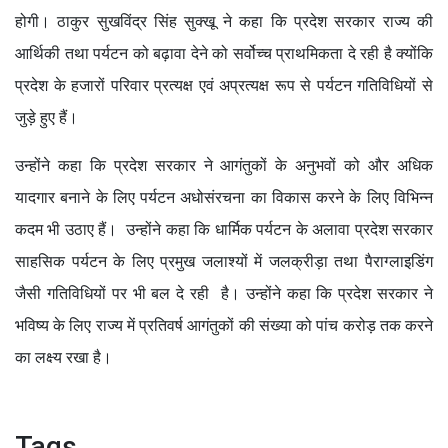
होगी। ठाकुर सुखविंद्र सिंह सुक्खू ने कहा कि प्रदेश सरकार राज्य की
आर्थिकी तथा पर्यटन को बढ़ावा देने को सर्वोच्च प्राथमिकता दे रही है क्योंकि
प्रदेश के हजारों परिवार प्रत्यक्ष एवं अप्रत्यक्ष रूप से पर्यटन गतिविधियों से
जुड़े हुए हैं।
उन्होंने कहा कि प्रदेश सरकार ने आगंतुकों के अनुभवों को और अधिक
यादगार बनाने के लिए पर्यटन अधोसंरचना का विकास करने के लिए विभिन्न
कदम भी उठाए हैं। उन्होंने कहा कि धार्मिक पर्यटन के अलावा प्रदेश सरकार
साहसिक पर्यटन के लिए प्रमुख जलाश्यों में जलक्रीड़ा तथा पैराग्लाइडिंग
जैसी गतिविधियों पर भी बल दे रही है। उन्होंने कहा कि प्रदेश सरकार ने
भविष्य के लिए राज्य में प्रतिवर्ष आगंतुकों की संख्या को पांच करोड़ तक करने
का लक्ष्य रखा है।
Tags