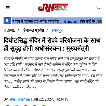
HOME
हिमाचल प्रदेश
हमीरपुर
दियोटसिद्ध मंदिर में रोपवे परियोजना के साथ
ही सुदृढ़ होगी अधोसंरचना : मुख्यमंत्री
रोपवे के निर्माण से बाबा बालक नाथ मंदिर आने वाले श्रद्धालुओं की संख्या में
और वृद्धि होगी। वर्तमान में यहां टैक्सी पार्किंग से मंदिर तक पहुंचने के लिए
सिंगल सड़क है लेकिन रोपवे के निर्माण से श्रद्धालुओं को यात्रा करने का
वैकल्पिक मार्ग मिलेगा और यह सफर उनके लिए अविस्मरणीय होगा। इस रोपवे
का 65 करोड़ रुपये की लागत से निर्माण किया जाएगा। यह रोपवे मंदिर को
टैक्सी पार्किंग से जोड़ेगा।
By
Sunil Sharma
|
Jul 22, 2024, 18:04 IST