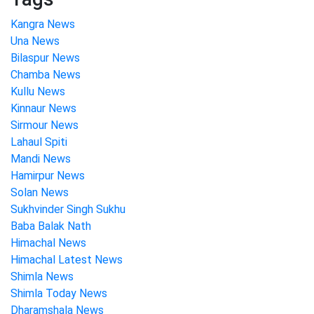
Kangra News
Una News
Bilaspur News
Chamba News
Kullu News
Kinnaur News
Sirmour News
Lahaul Spiti
Mandi News
Hamirpur News
Solan News
Sukhvinder Singh Sukhu
Baba Balak Nath
Himachal News
Himachal Latest News
Shimla News
Shimla Today News
Dharamshala News