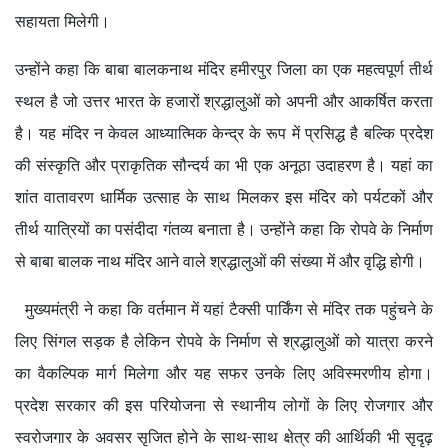
सहायता मिलेगी।
उन्होंने कहा कि बाबा बालकनाथ मंदिर हमीरपुर जिला का एक महत्वपूर्ण तीर्थ
स्थल है जो उत्तर भारत के हजारों श्रद्धालुओं को अपनी और आकर्षित करता
है। यह मंदिर न केवल आध्यात्मिक केन्द्र के रूप में प्रसिद्ध है बल्कि प्रदेश
की संस्कृति और प्राकृतिक सौन्दर्य का भी एक अनूठा उदाहरण है। यहां का
शांत वातावरण धार्मिक उत्साह के साथ मिलकर इस मंदिर को पर्यटकों और
तीर्थ यात्रियों का पसंदीदा गंतव्य बनाता है। उन्होंने कहा कि रोपवे के निर्माण
से बाबा बालक नाथ मंदिर आने वाले श्रद्धालुओं की संख्या में और वृद्धि होगी।
मुख्यमंत्री ने कहा कि वर्तमान में यहां टैक्सी पार्किंग से मंदिर तक पहुंचने के
लिए सिंगल सड़क है लेकिन रोपवे के निर्माण से श्रद्धालुओं को यात्रा करने
का वैकल्पिक मार्ग मिलेगा और यह सफर उनके लिए अविस्मरणीय होगा।
प्रदेश सरकार की इस परियोजना से स्थानीय लोगों के लिए रोजगार और
स्वरोजगार के अवसर सृजित होने के साथ-साथ क्षेत्र की आर्थिकी भी सृदृढ़