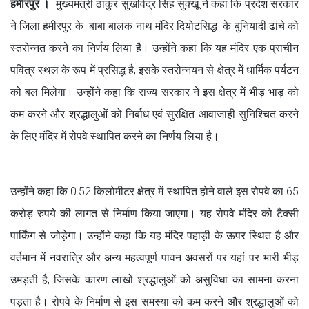
हमीरपुर ।
मुख्यमंत्री ठाकुर सुखविंद्र सिंह सुक्खू ने कहा कि प्रदेश सरकार
ने जिला हमीरपुर के बाबा बालक नाथ मंदिर दियोटसिद्ध के बुनियादी ढांचे को
स्तरोन्नत करने का निर्णय लिया है। उन्होंने कहा कि यह मंदिर एक प्राचीन
पवित्र स्थल के रूप में प्रसिद्ध है, इसके स्तरोन्नयन से क्षेत्र में धार्मिक पर्यटन
को बल मिलेगा। उन्होंने कहा कि राज्य सरकार ने इस क्षेत्र में भीड़-भाड़ को
कम करने और श्रद्धालुओं को निर्बाध एवं सुरक्षित आवाजाही सुनिश्चित करने
के लिए मंदिर में रोपवे स्थापित करने का निर्णय लिया है।
उन्होंने कहा कि 0.52 किलोमीटर क्षेत्र में स्थापित होने वाले इस रोपवे का 65
करोड़ रुपये की लागत से निर्माण किया जाएगा। यह रोपवे मंदिर को टैक्सी
पार्किंग से जोड़ेगा। उन्होंने कहा कि यह मंदिर पहाड़ी के ऊपर स्थित है और
वर्तमान में नवरात्रि और अन्य महत्वपूर्ण पावन अवसरों पर यहां पर भारी भीड़
उमड़ती है, जिसके कारण लाखों श्रद्धालुओं को असुविधा का सामना करना
पड़ता है। रोपवे के निर्माण से इस समस्या को कम करने और श्रद्धालुओं को