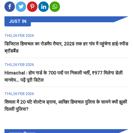
JUST IN
THU,26 FEB 2026
डिजिटल हिमाचल का रोडमैप तैयार, 2028 तक हर गांव में पहुंचेगा हाई-स्पीड
ब्रॉडबैंड
THU,26 FEB 2026
Himachal : होम गार्ड के 700 पदों पर निकली भर्ती, ₹977 मिलेगा डेली
मानदेय... पढ़ें पूरी डिटेल
THU,26 FEB 2026
शिमला में 20 घंटे वोल्टेज ड्रामा, आखिर हिमाचल पुलिस के सामने क्यों झुकी
दिल्ली पुलिस?