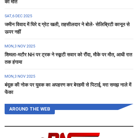
की मौत
SAT,6 DEC 2025
जमीन विवाद में घिरे द ग्रेट खली, तहसीलदार ने बोले- सेलिब्रिटी कानून से
ऊपर नहीं
MON,3 NOV 2025
शिमला-मटौर NH पर ट्रक ने स्कूटी सवार को रौंदा, मौके पर मौत, आधी रात
तक हंगामा
MON,3 NOV 2025
बंदूक की नोक पर युवक का अपहरण कर बेरहमी से पिटाई, मरा समझ नाले में
फेंका
AROUND THE WEB