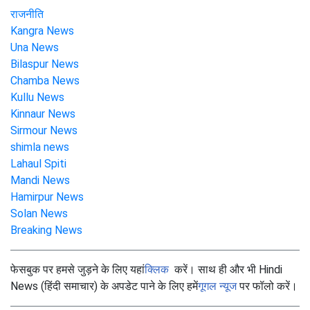
राजनीति
Kangra News
Una News
Bilaspur News
Chamba News
Kullu News
Kinnaur News
Sirmour News
shimla news
Lahaul Spiti
Mandi News
Hamirpur News
Solan News
Breaking News
फेसबुक पर हमसे जुड़ने के लिए यहां
क्लिक
करें। साथ ही और भी Hindi
News (हिंदी समाचार) के अपडेट पाने के लिए हमें
गूगल न्यूज
पर फॉलो करें।