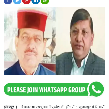
हमीरपुर ।
विधानसभा उपचुनाव में प्रदेश की हॉट सीट सुजानपुर में सियासी