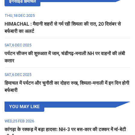
इनसाइड हिमाचल
THU,18 DEC 2025
HIMACHAL : मैदानी शहरों से गर्म रही शिमला की रात, 20 दिसंबर से
बर्फबारी का अलर्ट
SAT,6 DEC 2025
पर्यटन सीजन की शुरुआत में जाम, चंडीगढ़-मनाली NH पर वाहनों की लंबी
कतार
SAT,6 DEC 2025
हिमाचल में पर्यटन और चुनौती का दोहरा रुख, शिमला-मनाली में इन दिन होगी
बर्फबारी
YOU MAY LIKE
WED,25 FEB 2026
कांगड़ा के रक्कड़ में बड़ा हादसा: NH-3 पर बस-कार की टक्कर में मां-बेटी