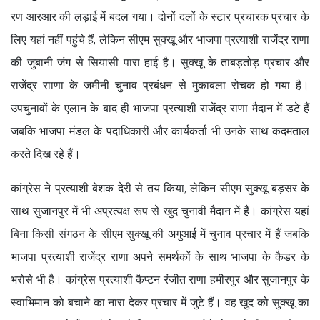
रण आरआर की लड़ाई में बदल गया। दोनों दलों के स्टार प्रचारक प्रचार के
लिए यहां नहीं पहुंचे हैं, लेकिन सीएम सुक्खू और भाजपा प्रत्याशी राजेंद्र राणा
की जुबानी जंग से सियासी पारा हाई है। सुक्खू के ताबड़तोड़ प्रचार और
राजेंद्र रााणा के जमीनी चुनाव प्रबंधन से मुकाबला रोचक हो गया है।
उपचुनावों के एलान के बाद ही भाजपा प्रत्याशी राजेंद्र राणा मैदान में डटे हैं
जबकि भाजपा मंडल के पदाधिकारी और कार्यकर्ता भी उनके साथ कदमताल
करते दिख रहे हैं।
कांग्रेस ने प्रत्याशी बेशक देरी से तय किया, लेकिन सीएम सुक्खू बड़सर के
साथ सुजानपुर में भी अप्रत्यक्ष रूप से खुद चुनावी मैदान में हैं। कांग्रेस यहां
बिना किसी संगठन के सीएम सुक्खू की अगुआई में चुनाव प्रचार में हैं जबकि
भाजपा प्रत्याशी राजेंद्र राणा अपने समर्थकों के साथ भाजपा के कैडर के
भरोसे भी है। कांग्रेस प्रत्याशी कैप्टन रंजीत राणा हमीरपुर और सुजानपुर के
स्वाभिमान को बचाने का नारा देकर प्रचार में जुटे हैं। वह खुद को सुक्खू का