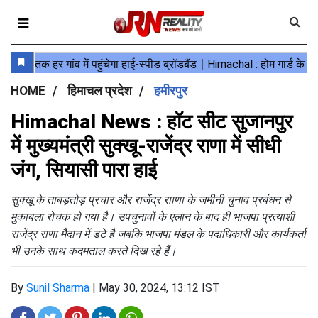
HOME
हिमाचल प्रदेश
हमीरपुर
Himachal News : हॉट सीट सुजानपुर
में मुख्यमंत्री सुक्खू-राजेंद्र राणा में सीधी
जंग, सियासी पारा हाई
सुक्खू के ताबड़तोड़ प्रचार और राजेंद्र रााणा के जमीनी चुनाव प्रबंधन से
मुकाबला रोचक हो गया है। उपचुनावों के एलान के बाद ही भाजपा प्रत्याशी
राजेंद्र राणा मैदान में डटे हैं जबकि भाजपा मंडल के पदाधिकारी और कार्यकर्ता
भी उनके साथ कदमताल करते दिख रहे हैं।
By
Sunil Sharma
|
May 30, 2024, 13:12 IST