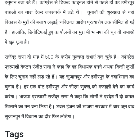
हनुमान बता रहे हैं। कांग्रेस से टिकट फाइनल होने से पहले ही वह हमीरपुर
बचाओ का नारा देकर जनसंपर्क में डटे थे। चुनावों की शुरुआत से यहां
विकास के मुद्दों की बजाय लड़ाई व्यक्तिगत आरोप प्रत्यारोप तक सीमित हो गई
है। हालांकि, डिनोटिफाई हुए कार्यालयों का मुद्दा भी भाजपा की चुनावी सभाओं
में खूब गूंजा है।
राजेंद्र राणा दो माह में 500 के करीब नुक्कड़ सभाएं कर चुके हैं। कांग्रेस
प्रत्याशी कैप्टन रंजीत राणा ने कहा कि वह विधायक बनने अथवा किसी कुर्सी
के लिए चुनाव नहीं लड़ रहे हैं। यह सुजानपुर और हमीरपुर के स्वाभिमान का
चुनाव है। हर एक वोट हमीरपुर और सीएम सुक्खू को मजबूती देने का कार्य
करेगा। भाजपा प्रत्याशी राजेंद्र राणा ने कहा कि लोगों ने प्रदेश में दो कमल
खिलाने का मन बना लिया है। डबल इंजन की भाजपा सरकार में चार जून बाद
सुजानपुर में विकास का दौर फिर लौटेगा।
Tags