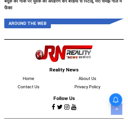
बंदूक की नोक पर युवक का अपहरण कर बेरहमी से पिटाई, मरा समझ नाले में
फेंका
AROUND THE WEB
Reality News
Home
About Us
Contact Us
Privacy Policy
Follow Us