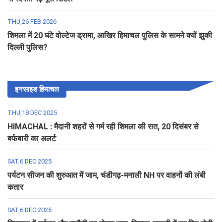
THU,26 FEB 2026
शिमला में 20 घंटे वोल्टेज ड्रामा, आखिर हिमाचल पुलिस के सामने क्यों झुकी
दिल्ली पुलिस?
इनसाइड हिमाचल
THU,18 DEC 2025
HIMACHAL : मैदानी शहरों से गर्म रही शिमला की रात, 20 दिसंबर से
बर्फबारी का अलर्ट
SAT,6 DEC 2025
पर्यटन सीजन की शुरुआत में जाम, चंडीगढ़-मनाली NH पर वाहनों की लंबी
कतार
SAT,6 DEC 2025