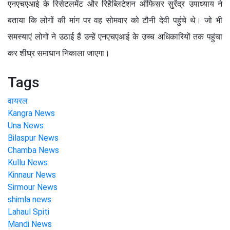
एनएचएआई के रिसेटलमेंट और रिहैब्लिटेशन ऑफिसर सुरेंद्र उपाध्याय ने
बताया कि लोगों की मांग पर वह सोमवार को टौनी देवी पहुंचे थे। जो भी
समस्याएं लोगों ने उठाई हैं उन्हें एनएचएआई के उच्च अधिकारियों तक पहुंचा
कर शीघ्र समाधान निकाला जाएगा।
Tags
वायरल
Kangra News
Una News
Bilaspur News
Chamba News
Kullu News
Kinnaur News
Sirmour News
shimla news
Lahaul Spiti
Mandi News