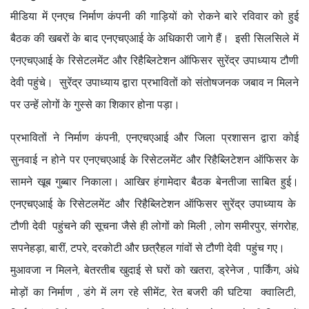
मीडिया में एनएच निर्माण कंपनी की गाड़ियों को रोकने बारे रविवार को हुई
बैठक की खबरों के बाद एनएचएआई के अधिकारी जागे हैं। इसी सिलसिले में
एनएचएआई के रिसेटलमेंट और रिहैब्लिटेशन ऑफिसर सुरेंद्र उपाध्याय टौणी
देवी पहुंचे। सुरेंद्र उपाध्याय द्वारा प्रभावितों को संतोषजनक जबाव न मिलने
पर उन्हें लोगों के गुस्से का शिकार होना पड़ा।
प्रभावितों ने निर्माण कंपनी, एनएचएआई और जिला प्रशासन द्वारा कोई
सुनवाई न होने पर एनएचएआई के रिसेटलमेंट और रिहैब्लिटेशन ऑफिसर के
सामने खूब गुब्बार निकाला। आखिर हंगामेदार बैठक बेनतीजा साबित हुई।
एनएचएआई के रिसेटलमेंट और रिहैब्लिटेशन ऑफिसर सुरेंद्र उपाध्याय के
टौणी देवी पहुंचने की सूचना जैसे ही लोगों को मिली , लोग समीरपुर, संगरोह,
सपनेहड़ा, बारीं, टपरे, दरकोटी और छत्रैहल गांवों से टौणी देवी पहुंच गए।
मुआवजा न मिलने, बेतरतीब खुदाई से घरों को खतरा, ड्रेनेज , पार्किंग, अंधे
मोड़ों का निर्माण , डंगे में लग रहे सीमेंट, रेत बजरी की घटिया क्वालिटी,