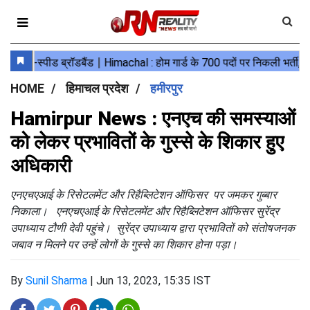
HOME
हिमाचल प्रदेश
हमीरपुर
Hamirpur News : एनएच की समस्याओं
को लेकर प्रभावितों के गुस्से के शिकार हुए
अधिकारी
एनएचएआई के रिसेटलमेंट और रिहैब्लिटेशन ऑफिसर पर जमकर गुब्बार
निकाला। एनएचएआई के रिसेटलमेंट और रिहैब्लिटेशन ऑफिसर सुरेंद्र
उपाध्याय टौणी देवी पहुंचे। सुरेंद्र उपाध्याय द्वारा प्रभावितों को संतोषजनक
जबाव न मिलने पर उन्हें लोगों के गुस्से का शिकार होना पड़ा।
By
Sunil Sharma
|
Jun 13, 2023, 15:35 IST