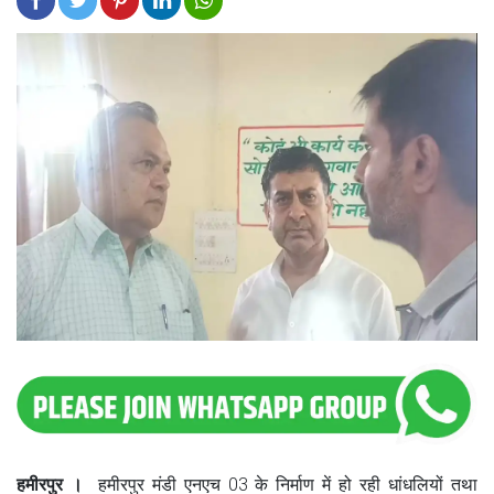
हमीरपुर ।
हमीरपुर मंडी एनएच 03 के निर्माण में हो रही धांधलियों तथा