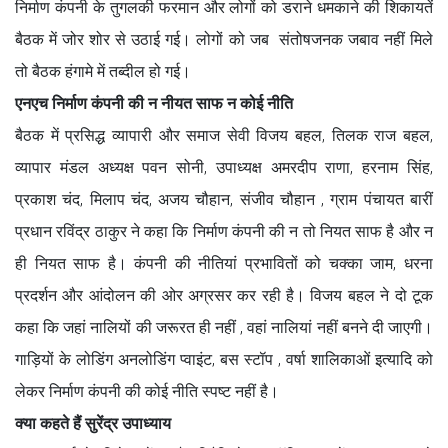
निर्माण कंपनी के तुगलकी फरमान और लोगों को डराने धमकाने की शिकायतें
बैठक में जोर शोर से उठाई गई। लोगों को जब संतोषजनक जबाव नहीं मिले
तो बैठक हंगामे में तब्दील हो गई।
एनएच निर्माण कंपनी की न नीयत साफ न कोई नीति
बैठक में प्रसिद्ध व्यापारी और समाज सेवी विजय बहल, तिलक राज बहल,
व्यापार मंडल अध्यक्ष पवन सोनी, उपाध्यक्ष अमरदीप राणा, हरनाम सिंह,
प्रकाश चंद, मिलाप चंद, अजय चौहान, संजीव चौहान , ग्राम पंचायत बारीं
प्रधान रविंद्र ठाकुर ने कहा कि निर्माण कंपनी की न तो नियत साफ है और न
ही नियत साफ है। कंपनी की नीतियां प्रभावितों को चक्का जाम, धरना
प्रदर्शन और आंदोलन की ओर अग्रसर कर रही है। विजय बहल ने दो टूक
कहा कि जहां नालियों की जरूरत ही नहीं , वहां नालियां नहीं बनने दी जाएगी।
गाड़ियों के लोडिंग अनलोडिंग प्वाइंट, बस स्टॉप , वर्षा शालिकाओं इत्यादि को
लेकर निर्माण कंपनी की कोई नीति स्पष्ट नहीं है।
क्या कहते हैं सुरेंद्र उपाध्याय