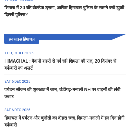
शिमला में 20 घंटे वोल्टेज ड्रामा, आखिर हिमाचल पुलिस के सामने क्यों झुकी
दिल्ली पुलिस?
इनसाइड हिमाचल
THU,18 DEC 2025
HIMACHAL : मैदानी शहरों से गर्म रही शिमला की रात, 20 दिसंबर से
बर्फबारी का अलर्ट
SAT,6 DEC 2025
पर्यटन सीजन की शुरुआत में जाम, चंडीगढ़-मनाली NH पर वाहनों की लंबी
कतार
SAT,6 DEC 2025
हिमाचल में पर्यटन और चुनौती का दोहरा रुख, शिमला-मनाली में इन दिन होगी
बर्फबारी