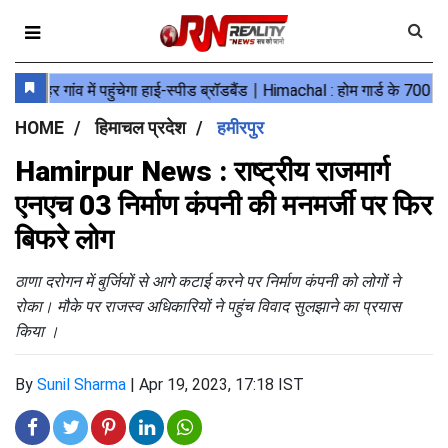
HOME
हिमाचल प्रदेश
हमीरपुर
Hamirpur News : राष्ट्रीय राजमार्ग
एनएच 03 निर्माण कंपनी की मनमर्जी पर फिर
बिफरे लोग
ठाणा दरोगन में बुर्जियों से आगे कटाई करने पर निर्माण कंपनी को लोगों ने
रोका।
मौके पर राजस्व अधिकारियों ने पहुंच विवाद सुलझाने का प्रयास
किया ।
By
Sunil Sharma
|
Apr 19, 2023, 17:18 IST