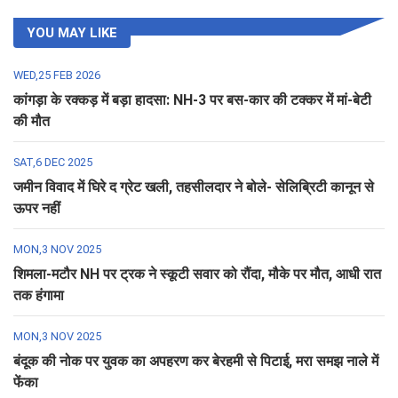
YOU MAY LIKE
WED,25 FEB 2026
कांगड़ा के रक्कड़ में बड़ा हादसा: NH-3 पर बस-कार की टक्कर में मां-बेटी
की मौत
SAT,6 DEC 2025
जमीन विवाद में घिरे द ग्रेट खली, तहसीलदार ने बोले- सेलिब्रिटी कानून से
ऊपर नहीं
MON,3 NOV 2025
शिमला-मटौर NH पर ट्रक ने स्कूटी सवार को रौंदा, मौके पर मौत, आधी रात
तक हंगामा
MON,3 NOV 2025
बंदूक की नोक पर युवक का अपहरण कर बेरहमी से पिटाई, मरा समझ नाले में
फेंका