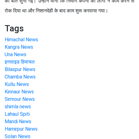
की बात सुनी गई। उन्होंने माना कि निर्माण कंपनी को लोगों ने काम करने से
रोक दिया था और निशानदेही के बाद काम शुरू करवाया गया।
Tags
Himachal News
Kangra News
Una News
इनसाइड हिमाचल
Bilaspur News
Chamba News
Kullu News
Kinnaur News
Sirmour News
shimla news
Lahaul Spiti
Mandi News
Hamirpur News
Solan News