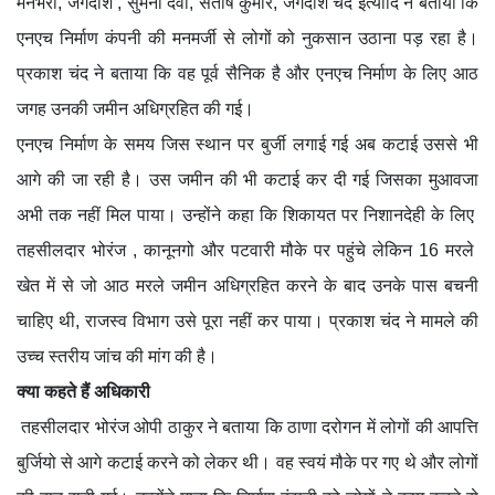
मनभरी, जगदीश , सुमना देवी, संतोष कुमार, जगदीश चंद इत्यादि ने बताया कि
एनएच निर्माण कंपनी की मनमर्जी से लोगों को नुकसान उठाना पड़ रहा है।
प्रकाश चंद ने बताया कि वह पूर्व सैनिक है और एनएच निर्माण के लिए आठ
जगह उनकी जमीन अधिग्रहित की गई।
एनएच निर्माण के समय जिस स्थान पर बुर्जी लगाई गई अब कटाई उससे भी
आगे की जा रही है। उस जमीन की भी कटाई कर दी गई जिसका मुआवजा
अभी तक नहीं मिल पाया। उन्होंने कहा कि शिकायत पर निशानदेही के लिए
तहसीलदार भोरंज , कानूनगो और पटवारी मौके पर पहुंचे लेकिन 16 मरले
खेत में से जो आठ मरले जमीन अधिग्रहित करने के बाद उनके पास बचनी
चाहिए थी, राजस्व विभाग उसे पूरा नहीं कर पाया। प्रकाश चंद ने मामले की
उच्च स्तरीय जांच की मांग की है।
क्या कहते हैं अधिकारी
तहसीलदार भोरंज ओपी ठाकुर ने बताया कि ठाणा दरोगन में लोगों की आपत्ति
बुर्जियो से आगे कटाई करने को लेकर थी। वह स्वयं मौके पर गए थे और लोगों