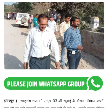
हमीरपुर ।
राष्ट्रीय राजमार्ग एनएच 03 की खुदाई के दौरान निर्माण कंपनी