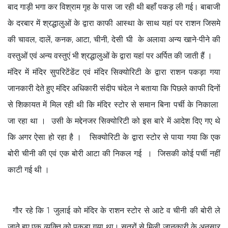
बाद गाड़ी भगा कर विश्राम गृह के पास जा रही थी बहाँ पकड़ ली गई। बाबाजी
के दरबार में श्रद्धालुओं के द्वारा काफी आस्था के साथ यहां पर राशन जिसमे
की चावल, दालें, कनक, आटा, चीनी, देसी घी के अलावा अन्य खाने-पीने की
वस्तुओं एवं अन्य वस्तुएं भी श्रद्धालुओं के द्वारा यहां पर अर्पित की जाती हैं ।
मंदिर में मंदिर सुपरिटेंडेंट एवं मंदिर सिक्योरिटी के द्वारा राशन पकड़ा गया
जानकारी देते हुए मंदिर अधिकारी संदीप चंदेल ने बताया कि पिछले काफी दिनों
से शिकायत में मिल रही थी कि मंदिर स्टोर से समान बिना पर्ची के निकाला
जा रहा था । उसी के मद्देनजर सिक्योरिटी को इस बारे में आदेश दिए गए थे
कि अगर ऐसा हो रहा है । सिक्योरिटी के द्वारा स्टोर से पाया गया कि एक
बोरी चीनी की एवं एक बोरी आटा की निकल गई । जिसकी कोई पर्ची नहीं
काटी गई थी ।
गौर रहे कि 1 जुलाई को मंदिर के राशन स्टोर से आटे व चीनी की बोरी ले
जाते हुए एक व्यक्ति को पकड़ा गया था। सूत्रों से मिली जानकारी के अनुसार