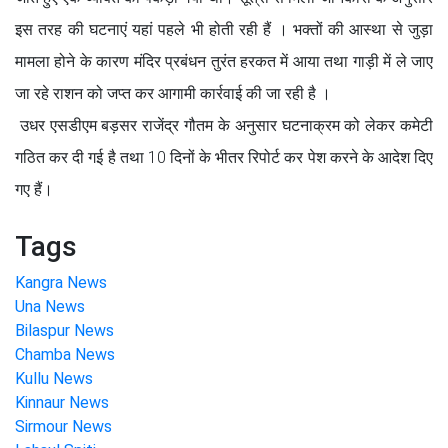
इस तरह की घटनाएं यहां पहले भी होती रही हैं । भक्तों की आस्था से जुड़ा
मामला होने के कारण मंदिर प्रबंधन तुरंत हरकत में आया तथा गाड़ी में ले जाए
जा रहे राशन को जप्त कर आगामी कार्रवाई की जा रही है ।
उधर एसडीएम बड़सर राजेंद्र गौतम के अनुसार घटनाक्रम को लेकर कमेटी
गठित कर दी गई है तथा 10 दिनों के भीतर रिपोर्ट कर पेश करने के आदेश दिए
गए हैं।
Tags
Kangra News
Una News
Bilaspur News
Chamba News
Kullu News
Kinnaur News
Sirmour News