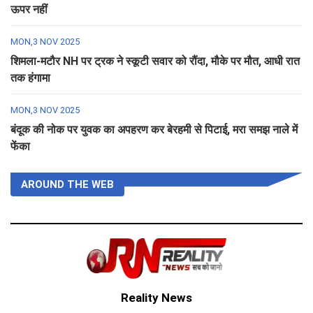
ऊपर नहीं
MON,3 NOV 2025
शिमला-मटौर NH पर ट्रक ने स्कूटी सवार को रौंदा, मौके पर मौत, आधी रात
तक हंगामा
MON,3 NOV 2025
बंदूक की नोक पर युवक का अपहरण कर बेरहमी से पिटाई, मरा समझ नाले में
फेंका
AROUND THE WEB
Reality News