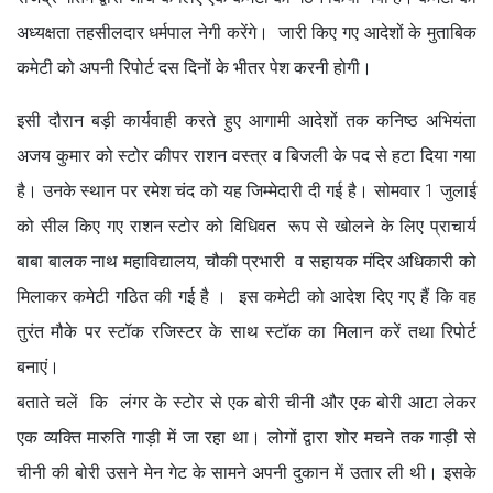
अध्यक्षता तहसीलदार धर्मपाल नेगी करेंगे। जारी किए गए आदेशों के मुताबिक
कमेटी को अपनी रिपोर्ट दस दिनों के भीतर पेश करनी होगी।
इसी दौरान बड़ी कार्यवाही करते हुए आगामी आदेशों तक कनिष्ठ अभियंता
अजय कुमार को स्टोर कीपर राशन वस्त्र व बिजली के पद से हटा दिया गया
है। उनके स्थान पर रमेश चंद को यह जिम्मेदारी दी गई है। सोमवार 1 जुलाई
को सील किए गए राशन स्टोर को विधिवत रूप से खोलने के लिए प्राचार्य
बाबा बालक नाथ महाविद्यालय, चौकी प्रभारी व सहायक मंदिर अधिकारी को
मिलाकर कमेटी गठित की गई है । इस कमेटी को आदेश दिए गए हैं कि वह
तुरंत मौके पर स्टॉक रजिस्टर के साथ स्टॉक का मिलान करें तथा रिपोर्ट
बनाएं।
बताते चलें कि लंगर के स्टोर से एक बोरी चीनी और एक बोरी आटा लेकर
एक व्यक्ति मारुति गाड़ी में जा रहा था। लोगों द्वारा शोर मचने तक गाड़ी से
चीनी की बोरी उसने मेन गेट के सामने अपनी दुकान में उतार ली थी। इसके