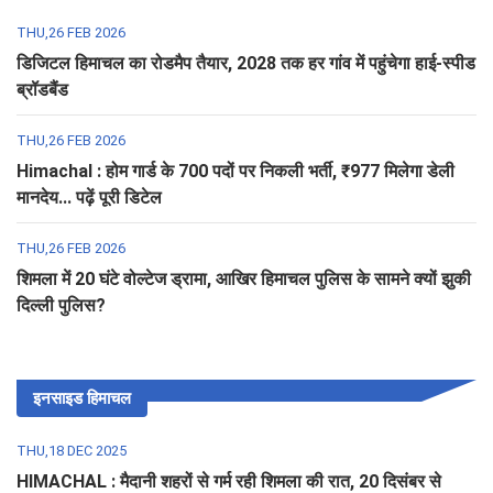
THU,26 FEB 2026
डिजिटल हिमाचल का रोडमैप तैयार, 2028 तक हर गांव में पहुंचेगा हाई-स्पीड
ब्रॉडबैंड
THU,26 FEB 2026
Himachal : होम गार्ड के 700 पदों पर निकली भर्ती, ₹977 मिलेगा डेली
मानदेय... पढ़ें पूरी डिटेल
THU,26 FEB 2026
शिमला में 20 घंटे वोल्टेज ड्रामा, आखिर हिमाचल पुलिस के सामने क्यों झुकी
दिल्ली पुलिस?
इनसाइड हिमाचल
THU,18 DEC 2025
HIMACHAL : मैदानी शहरों से गर्म रही शिमला की रात, 20 दिसंबर से