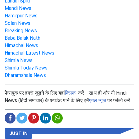
Lahaul Spiti
Mandi News
Hamirpur News
Solan News
Breaking News
Baba Balak Nath
Himachal News
Himachal Latest News
Shimla News
Shimla Today News
Dharamshala News
फेसबुक पर हमसे जुड़ने के लिए यहां
क्लिक
करें। साथ ही और भी Hindi
News (हिंदी समाचार) के अपडेट पाने के लिए हमें
गूगल न्यूज
पर फॉलो करें।
JUST IN