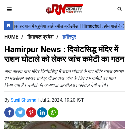
HOME
हिमाचल प्रदेश
हमीरपुर
Hamirpur News : दियोटसिद्ध मंदिर में
राशन घोटाले को लेकर जांच कमेटी का गठन
बाबा बालक नाथ मंदिर दियोटसिद्ध में राशन घोटाले के बाद मंदिर न्यास अध्यक्ष
एवं एसडीएम बड़सर राजेंद्र गौतम द्वारा जांच के लिए एक कमेटी का गठन
किया गया है। कमेटी की अध्यक्षता तहसीलदार धर्मपाल नेगी करेंगे।
By
Sunil Sharma
|
Jul 2, 2024, 19:20 IST