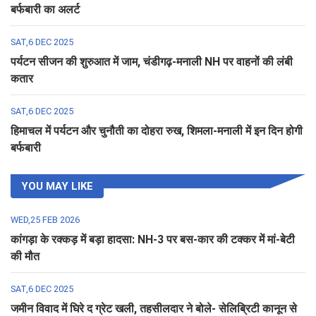
बर्फबारी का अलर्ट
SAT,6 DEC 2025
पर्यटन सीजन की शुरुआत में जाम, चंडीगढ़-मनाली NH पर वाहनों की लंबी
कतार
SAT,6 DEC 2025
हिमाचल में पर्यटन और चुनौती का दोहरा रुख, शिमला-मनाली में इन दिन होगी
बर्फबारी
YOU MAY LIKE
WED,25 FEB 2026
कांगड़ा के रक्कड़ में बड़ा हादसा: NH-3 पर बस-कार की टक्कर में मां-बेटी
की मौत
SAT,6 DEC 2025
जमीन विवाद में घिरे द ग्रेट खली, तहसीलदार ने बोले- सेलिब्रिटी कानून से