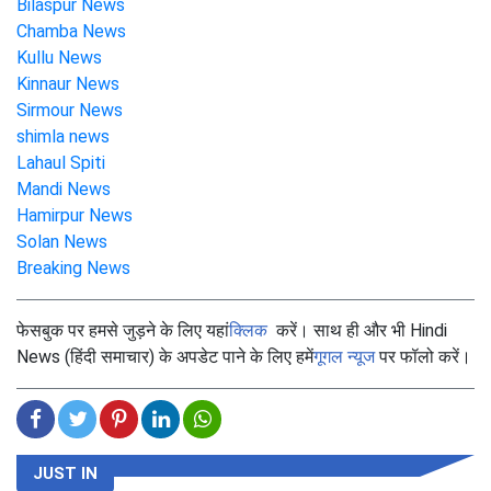
Bilaspur News
Chamba News
Kullu News
Kinnaur News
Sirmour News
shimla news
Lahaul Spiti
Mandi News
Hamirpur News
Solan News
Breaking News
फेसबुक पर हमसे जुड़ने के लिए यहां
क्लिक
करें। साथ ही और भी Hindi
News (हिंदी समाचार) के अपडेट पाने के लिए हमें
गूगल न्यूज
पर फॉलो करें।
JUST IN