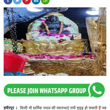
हमीरपुर ।
किसी भी धार्मिक स्थल की व्यवस्थाएं तभी सुदृढ़ हो सकती हैं जब