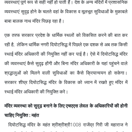
व्यवस्थाएं पूर्ण रूप से सही नहीं हो पाती हैं। देश के अन्य मंदिरों में प्रशासनिक
व्यवस्थाएं सुदृढ़ होने के चलते वहां के विकास व मूलभूत सुविधाओं के मुकाबले
बाबा बालक नाथ मंदिर पिछड़ रहा है।
एक तरफ सरकार प्रदेश के धार्मिक स्थलों को विकसित करने की बात कर
रही है, लेकिन धार्मिक नगरी दियोटसिद्ध में पिछले एक दशक से अब तक किसी
स्थाई मंदिर अधिकारी की नियुक्ति नहीं कर पाई है। ऐसे में दियोटसिद्ध मंदिर
की व्यवस्थाएं कैसे सुदृढ़ होंगी और बिना मंदिर अधिकारी के यहां पहुंचने वाले
श्रद्धालुओं को मिलने वाली सुविधाओं का कैसे क्रियान्वयन हो सकेगा।
सरकार शीघ्र दियोटसिद्ध मंदिर के विकास को ध्यान में रखते हुए मंदिर में
स्थाई मंदिर अधिकारी की नियुक्ति करे।
मंदिर व्यवस्था को सुदृढ़ बनाने के लिए एचएएस लेवल के अधिकारियों की होनी
चाहिए नियुक्ति : महंत
दियोटसिद्ध मंदिर के महंत श्रीश्रीश्री1008 राजेंद्र गिरी जी महाराज ने