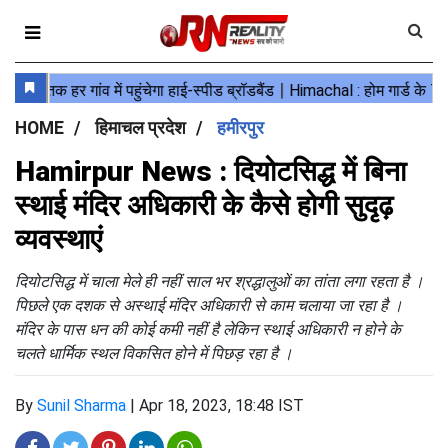
HOME
हिमाचल प्रदेश
हमीरपुर
Hamirpur News : दियोटसिद्ध में बिना
स्थाई मंदिर अधिकारी के कैसे होगी सुदृढ़
व्यवस्थाएं
दियोटसिद्ध में चाला मेले ही नहीं साल भर श्रद्धालुओं का तांता लगा रहता है ।
पिछले एक दशक से अस्थाई मंदिर अधिकारी से काम चलाया जा रहा है ।
मंदिर के पास धन की कोई कमी नहीं है लेकिन स्थाई अधिकारी न होने के
चलते धार्मिक स्थल विकसित होने में पिछड़ रहा है ।
By
Sunil Sharma
|
Apr 18, 2023, 18:48 IST