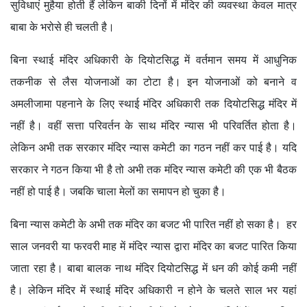
सुविधाएं मुहैया होती हैं लेकिन बाकी दिनों में मंदिर की व्यवस्था केवल मात्र
बाबा के भरोसे ही चलती है।
बिना स्थाई मंदिर अधिकारी के दियोटसिद्ध में वर्तमान समय में आधुनिक
तकनीक से लैस योजनाओं का टोटा है। इन योजनाओं को बनाने व
अमलीजामा पहनाने के लिए स्थाई मंदिर अधिकारी तक दियोटसिद्ध मंदिर में
नहीं है। वहीं सत्ता परिवर्तन के साथ मंदिर न्यास भी परिवर्तित होता है।
लेकिन अभी तक सरकार मंदिर न्यास कमेटी का गठन नहीं कर पाई है। यदि
सरकार ने गठन किया भी है तो अभी तक मंदिर न्यास कमेटी की एक भी बैठक
नहीं हो पाई है। जबकि चाला मेलों का समापन हो चुका है।
बिना न्यास कमेटी के अभी तक मंदिर का बजट भी पारित नहीं हो सका है। हर
साल जनवरी या फरवरी माह में मंदिर न्यास द्वारा मंदिर का बजट पारित किया
जाता रहा है। बाबा बालक नाथ मंदिर दियोटसिद्ध में धन की कोई कमी नहीं
है। लेकिन मंदिर में स्थाई मंदिर अधिकारी न होने के चलते साल भर यहां