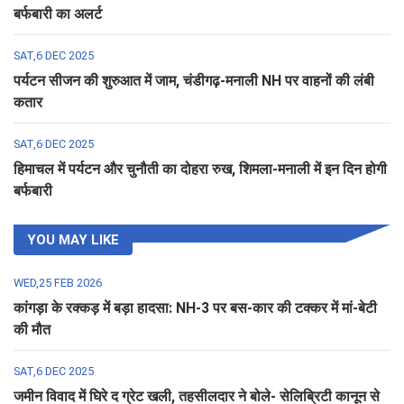
बर्फबारी का अलर्ट
SAT,6 DEC 2025
पर्यटन सीजन की शुरुआत में जाम, चंडीगढ़-मनाली NH पर वाहनों की लंबी
कतार
SAT,6 DEC 2025
हिमाचल में पर्यटन और चुनौती का दोहरा रुख, शिमला-मनाली में इन दिन होगी
बर्फबारी
YOU MAY LIKE
WED,25 FEB 2026
कांगड़ा के रक्कड़ में बड़ा हादसा: NH-3 पर बस-कार की टक्कर में मां-बेटी
की मौत
SAT,6 DEC 2025
जमीन विवाद में घिरे द ग्रेट खली, तहसीलदार ने बोले- सेलिब्रिटी कानून से