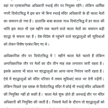
वहां पर प्रशासनिक अधिकारी स्थाई तौर पर नियुक्त रहेंगे। लेकिन धार्मिक
नगरी दियोटसिद्ध में इस बार भी बिना स्थाई मंदिर अधिकारी के ही चाला मेलों
का समापन हो गया है। हालांकि बाबा बालक नाथ दियोटसिद्ध में हर साल की
भांति इस साल भी एक महीने तक चलने वाले चाला मेलों का समापन बड़ी
श्रद्धा से सफल रहा है। देश-विदेश से पहुंचने वाले श्रद्धालुओं की सुविधाओं
को लेकर विशेष प्रबंध किए गए थे।
आधिकारिक तौर पर दियोटसिद्ध में 1 महीने चाला मेले चलते हैं लेकिन
अनाधिकारिक तौर पर मेलों का दौर तीन माह तक लगातार जारी रहता है।
इसके अलावा भी साल भर श्रद्धालुओं का आना-जाना निरंतर जारी रहता है।
ऐसे में श्रद्धालुओं को मंदिर परिसर में तमाम सुविधाएं साल भर देनी पड़ेंगी।
लेकिन पिछले एक दशक से दियोटसिद्ध मंदिर में कोई भी स्थाई मंदिर अधिकारी
की नियुक्ति नहीं हो सकी है। चाला मेले शुरू होते ही अस्थाई तौर पर मंदिर
अधिकारी की नियुक्ति की जाती है। जिससे मेलों के दौरान तो श्रद्धालुओं को