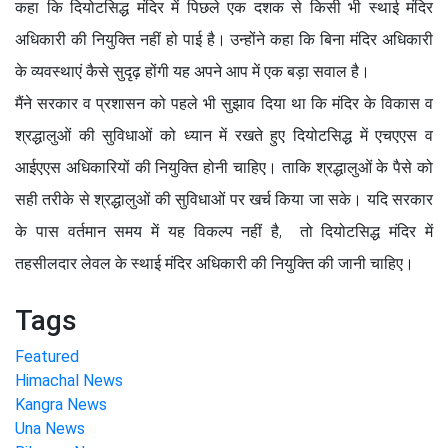
कहा कि दियोटसिद्ध मंदिर में पिछले एक दशक से किसी भी स्थाई मंदिर
अधिकारी की नियुक्ति नहीं हो पाई है। उन्होंने कहा कि बिना मंदिर अधिकारी
के व्यवस्थाएं कैसे सुदृढ़ होंगी यह अपने आप में एक बड़ा सवाल है।
मैंने सरकार व प्रशासन को पहले भी सुझाव दिया था कि मंदिर के विकास व
श्रद्धालुओं की सुविधाओं को ध्यान में रखते हुए दियोटसिद्ध में एचएएस व
आईएएस अधिकारियों की नियुक्ति होनी चाहिए। ताकि श्रद्धालुओं के पैसे को
सही तरीके से श्रद्धालुओं की सुविधाओं पर खर्च किया जा सके। यदि सरकार
के पास वर्तमान समय में यह विकल्प नहीं है, तो दियोटसिद्ध मंदिर में
तहसीलदार लेवल के स्थाई मंदिर अधिकारी की नियुक्ति की जानी चाहिए।
Tags
Featured
Himachal News
Kangra News
Una News