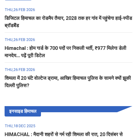
THU,26 FEB 2026
डिजिटल हिमाचल का रोडमैप तैयार, 2028 तक हर गांव में पहुंचेगा हाई-स्पीड
ब्रॉडबैंड
THU,26 FEB 2026
Himachal : होम गार्ड के 700 पदों पर निकली भर्ती, ₹977 मिलेगा डेली
मानदेय... पढ़ें पूरी डिटेल
THU,26 FEB 2026
शिमला में 20 घंटे वोल्टेज ड्रामा, आखिर हिमाचल पुलिस के सामने क्यों झुकी
दिल्ली पुलिस?
इनसाइड हिमाचल
THU,18 DEC 2025
HIMACHAL : मैदानी शहरों से गर्म रही शिमला की रात, 20 दिसंबर से