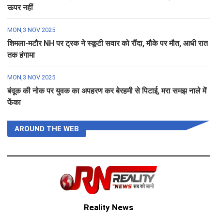
ऊपर नहीं
MON,3 NOV 2025
शिमला-मटौर NH पर ट्रक ने स्कूटी सवार को रौंदा, मौके पर मौत, आधी रात
तक हंगामा
MON,3 NOV 2025
बंदूक की नोक पर युवक का अपहरण कर बेरहमी से पिटाई, मरा समझ नाले में
फेंका
AROUND THE WEB
Reality News