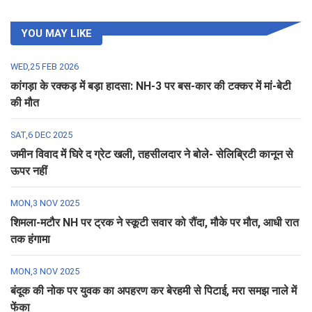
YOU MAY LIKE
WED,25 FEB 2026
कांगड़ा के रक्कड़ में बड़ा हादसा: NH-3 पर बस-कार की टक्कर में मां-बेटी
की मौत
SAT,6 DEC 2025
जमीन विवाद में घिरे द ग्रेट खली, तहसीलदार ने बोले- सेलिब्रिटी कानून से
ऊपर नहीं
MON,3 NOV 2025
शिमला-मटौर NH पर ट्रक ने स्कूटी सवार को रौंदा, मौके पर मौत, आधी रात
तक हंगामा
MON,3 NOV 2025
बंदूक की नोक पर युवक का अपहरण कर बेरहमी से पिटाई, मरा समझ नाले में
फेंका