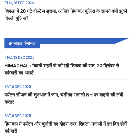
THU,26 FEB 2026
शिमला में 20 घंटे वोल्टेज ड्रामा, आखिर हिमाचल पुलिस के सामने क्यों झुकी
दिल्ली पुलिस?
इनसाइड हिमाचल
THU,18 DEC 2025
HIMACHAL : मैदानी शहरों से गर्म रही शिमला की रात, 20 दिसंबर से
बर्फबारी का अलर्ट
SAT,6 DEC 2025
पर्यटन सीजन की शुरुआत में जाम, चंडीगढ़-मनाली NH पर वाहनों की लंबी
कतार
SAT,6 DEC 2025
हिमाचल में पर्यटन और चुनौती का दोहरा रुख, शिमला-मनाली में इन दिन होगी
बर्फबारी