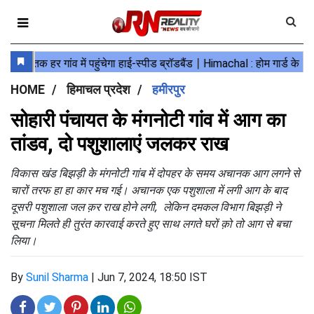
HOME
हिमाचल प्रदेश
हमीरपुर
सोहारी पंचायत के मंगनोटी गांव में आग का
तांडव, दो पशुशालाएं जलकर राख
विकास खंड बिझड़ी के मंगनोटी गांब में दोपहर के समय अचानक आग लगने से
चारों तरफ हा हा कार मच गई। अचानक एक पशुशाला में लगी आग के बाद
दूसरी पशुशाला जल क़र राख होने लगी, लेकिन दमकल विभाग बिझड़ी ने
सूचना मिलते ही तुरंत कारवाई करते हुए साथ लगते घरों क़ो तो आग से बचा
लिया।
By
Sunil Sharma
|
Jun 7, 2024, 18:50 IST