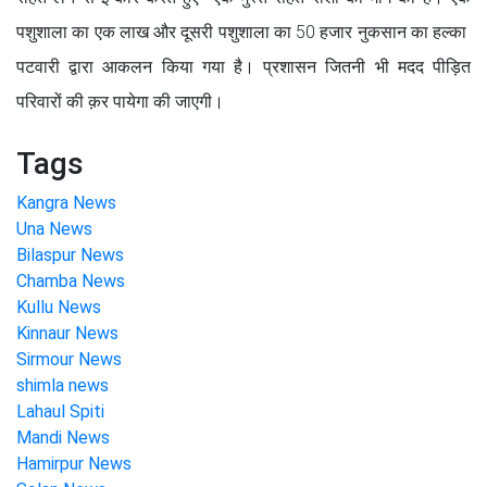
पशुशाला का एक लाख और दूसरी पशुशाला का 50 हजार नुकसान का हल्का
पटवारी द्वारा आकलन किया गया है। प्रशासन जितनी भी मदद पीड़ित
परिवारों की क़र पायेगा की जाएगी।
Tags
Kangra News
Una News
Bilaspur News
Chamba News
Kullu News
Kinnaur News
Sirmour News
shimla news
Lahaul Spiti
Mandi News
Hamirpur News