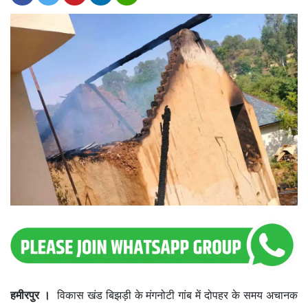
हमीरपुर ।
विकास खंड बिझड़ी के मंगनोटी गांब में दोपहर के समय अचानक