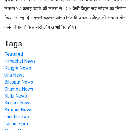
लगभग 27 करोड़ रुपये की लागत से 132 केवी विद्युत सब स्टेशन का निर्माण
किया जा रहा है। इससे बड़सर और भोरंज विधानसभा क्षेत्र की लगभग तीन
दर्जन पंचायतों के हजारों लोग लाभान्वित होंगे।
Tags
Featured
Himachal News
Kangra News
Una News
Bilaspur News
Chamba News
Kullu News
Kinnaur News
Sirmour News
shimla news
Lahaul Spiti