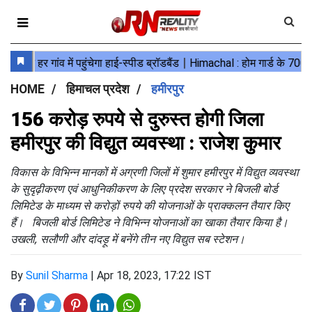
HOME
हिमाचल प्रदेश
हमीरपुर
156 करोड़ रुपये से दुरुस्त होगी जिला
हमीरपुर की विद्युत व्यवस्था : राजेश कुमार
विकास के विभिन्न मानकों में अग्रणी जिलों में शुमार हमीरपुर में विद्युत व्यवस्था
के सुदृढ़ीकरण एवं आधुनिकीकरण के लिए प्रदेश सरकार ने बिजली बोर्ड
लिमिटेड के माध्यम से करोड़ों रुपये की योजनाओं के प्राक्कलन तैयार किए
हैं। बिजली बोर्ड लिमिटेड ने विभिन्न योजनाओं का खाका तैयार किया है।
उखली, सलौणी और दांदड़ू में बनेंगे तीन नए विद्युत सब स्टेशन।
By
Sunil Sharma
|
Apr 18, 2023, 17:22 IST