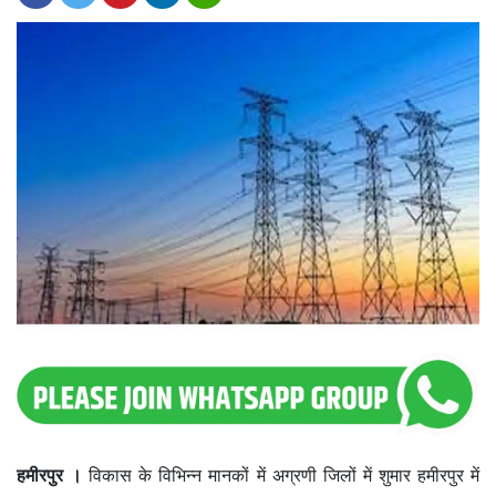
हमीरपुर ।
विकास के विभिन्न मानकों में अग्रणी जिलों में शुमार हमीरपुर में