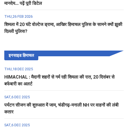
मानदेय... पढ़ें पूरी डिटेल
THU,26 FEB 2026
शिमला में 20 घंटे वोल्टेज ड्रामा, आखिर हिमाचल पुलिस के सामने क्यों झुकी
दिल्ली पुलिस?
इनसाइड हिमाचल
THU,18 DEC 2025
HIMACHAL : मैदानी शहरों से गर्म रही शिमला की रात, 20 दिसंबर से
बर्फबारी का अलर्ट
SAT,6 DEC 2025
पर्यटन सीजन की शुरुआत में जाम, चंडीगढ़-मनाली NH पर वाहनों की लंबी
कतार
SAT,6 DEC 2025