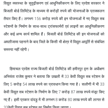
विद्युत व्यवस्था के सुदृढ़ीकरण एवं आधुनिकीकरण के लिए प्रदेश सरकार ने
बिजली बोर्ड लिमिटेड के माध्यम से करोड़ों रुपये की योजनाओं के प्राक्कलन
तैयार किए हैं। लगभग 156 करोड़ रुपये की इन योजनाओं में नए विद्युत सब
स्टेशनों के निर्माण के साथ-साथ ट्रांसफार्मरों एवं लाइनों का आधुनिकीकरण
और कई अन्य कार्य शामिल हैं। बिजली बोर्ड लिमिटेड की इन योजनाओं को
अमलीजामा पहनाने के बाद जिले के किसी भी क्षेत्र में विद्युत आपूर्ति से संबंधित
समस्या नहीं रहेगी।
हिमाचल प्रदेश राज्य बिजली बोर्ड लिमिटेड की हमीरपुर वृत्त के अधीक्षण
अभियंता राजेश कुमार ने बताया कि उखली में 33 केवी विद्युत सब स्टेशन के
लिए 5 करोड़ 54 लाख रुपये का प्रावधान किया गया है। सलौणी में भी 33
केवी विद्युत सब स्टेशन के निर्माण के लिए 7 करोड़ 87 लाख रुपये मंजूर किए
गए हैं। इसी प्रकार दांदड़ू में भी लगभग 8 करोड 80 लाख रुपये की लागत से
33केवी विद्युत सब स्टेशन का निर्माण किया जाएगा।