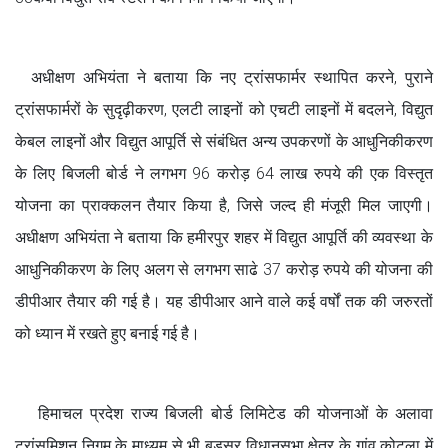
अधीक्षण अभियंता ने बताया कि नए ट्रांसफार्मर स्थापित करने, पुराने
ट्रांसफार्मरों के सुदृढ़ीकरण, एलटी लाइनों को एचटी लाइनों में बदलने, विद्युत
केबल लाइनों और विद्युत आपूर्ति से संबंधित अन्य उपकरणों के आधुनिकीकरण
के लिए बिजली बोर्ड ने लगभग 96 करोड़ 64 लाख रुपये की एक विस्तृत
योजना का प्राक्कलन तैयार किया है, जिसे जल्द ही मंजूरी मिल जाएगी।
अधीक्षण अभियंता ने बताया कि हमीरपुर शहर में विद्युत आपूर्ति की व्यवस्था के
आधुनिकीकरण के लिए अलग से लगभग साढे 37 करोड़ रुपये की योजना की
डीपीआर तैयार की गई है। यह डीपीआर आने वाले कई वर्षों तक की जरुरतों
को ध्यान में रखते हुए बनाई गई है।
हिमाचल प्रदेश राज्य बिजली बोर्ड लिमिटेड की योजनाओं के अलावा
ट्रांसमिशन निगम के माध्यम से भी बड़सर विधानसभा क्षेत्र के गांव कोटला में