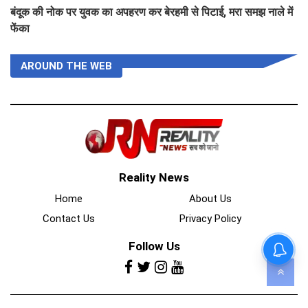
बंदूक की नोक पर युवक का अपहरण कर बेरहमी से पिटाई, मरा समझ नाले में
फेंका
AROUND THE WEB
Reality News
Home
About Us
Contact Us
Privacy Policy
Follow Us