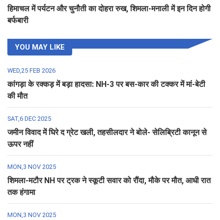
हिमाचल में पर्यटन और चुनौती का दोहरा रुख, शिमला-मनाली में इन दिन होगी
बर्फबारी
YOU MAY LIKE
WED,25 FEB 2026
कांगड़ा के रक्कड़ में बड़ा हादसा: NH-3 पर बस-कार की टक्कर में मां-बेटी
की मौत
SAT,6 DEC 2025
जमीन विवाद में घिरे द ग्रेट खली, तहसीलदार ने बोले- सेलिब्रिटी कानून से
ऊपर नहीं
MON,3 NOV 2025
शिमला-मटौर NH पर ट्रक ने स्कूटी सवार को रौंदा, मौके पर मौत, आधी रात
तक हंगामा
MON,3 NOV 2025