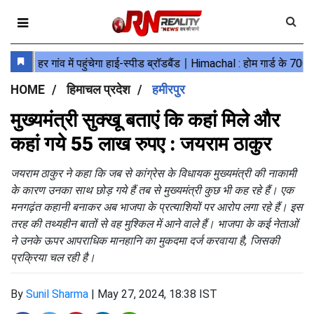
HOME
हिमाचल प्रदेश
हमीरपुर
मुख्यमंत्री सुक्खू बताएं कि कहां मिले और
कहां गये 55 लाख रुपए : जयराम ठाकुर
जयराम ठाकुर ने कहा कि जब से कांग्रेस के विधायक मुख्यमंत्री की नाकामी
के कारण उनका साथ छोड़ गये हैं तब से मुख्यमंत्री कुछ भी कह रहे हैं। एक
मनगढ़ंत कहानी बनाकर अब भाजपा के प्रत्याशियों पर आरोप लगा रहे हैं। इस
तरह की तथ्यहीन बातों से वह मुश्किल में आने वाले हैं। भाजपा के कई नेताओं
ने उनके ऊपर आपराधिक मानहानि का मुकदमा दर्ज करवाया है, जिसकी
प्रक्रिया चल रही है।
By
Sunil Sharma
|
May 27, 2024, 18:38 IST