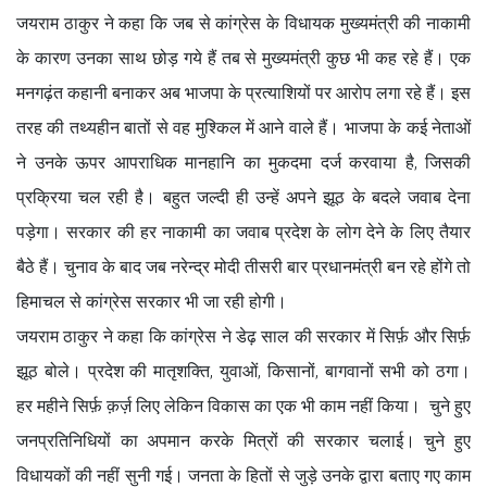
जयराम ठाकुर ने कहा कि जब से कांग्रेस के विधायक मुख्यमंत्री की नाकामी
के कारण उनका साथ छोड़ गये हैं तब से मुख्यमंत्री कुछ भी कह रहे हैं। एक
मनगढ़ंत कहानी बनाकर अब भाजपा के प्रत्याशियों पर आरोप लगा रहे हैं। इस
तरह की तथ्यहीन बातों से वह मुश्किल में आने वाले हैं। भाजपा के कई नेताओं
ने उनके ऊपर आपराधिक मानहानि का मुकदमा दर्ज करवाया है, जिसकी
प्रक्रिया चल रही है। बहुत जल्दी ही उन्हें अपने झूठ के बदले जवाब देना
पड़ेगा। सरकार की हर नाकामी का जवाब प्रदेश के लोग देने के लिए तैयार
बैठे हैं। चुनाव के बाद जब नरेन्द्र मोदी तीसरी बार प्रधानमंत्री बन रहे होंगे तो
हिमाचल से कांग्रेस सरकार भी जा रही होगी।
जयराम ठाकुर ने कहा कि कांग्रेस ने डेढ़ साल की सरकार में सिर्फ़ और सिर्फ़
झूठ बोले। प्रदेश की मातृशक्ति, युवाओं, किसानों, बागवानों सभी को ठगा।
हर महीने सिर्फ़ क़र्ज़ लिए लेकिन विकास का एक भी काम नहीं किया। चुने हुए
जनप्रतिनिधियों का अपमान करके मित्रों की सरकार चलाई। चुने हुए
विधायकों की नहीं सुनी गई। जनता के हितों से जुड़े उनके द्वारा बताए गए काम