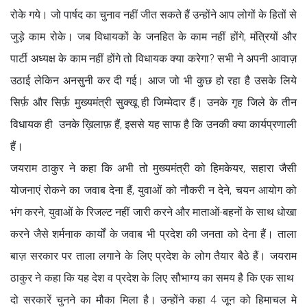
रोके गये। जो पार्षद का चुनाव नहीं जीत सकते हैं उन्होंने आप लोगों के हितों से
जुड़े काम रोके। जब विधायकों के जनहित के काम नहीं होंगे, मंत्रियों और
पार्टी अध्यक्ष के काम नहीं होंगे तो विधायक क्या करेगा? सभी ने अपनी आवाज़
उठाई लेकिन अनसुनी कर दी गई। आज जो भी कुछ हो रहा है उसके लिये
सिर्फ़ और सिर्फ़ मुख्यमंत्री सुक्खू ही जिम्मेदार हैं। उनके गृह जिले के तीन
विधायक ही उनके ख़िलाफ़ हैं, इससे यह साफ है कि उनकी क्या कार्यप्रणाली
हैं।
जयराम ठाकुर ने कहा कि अभी तो मुख्यमंत्री को हिमकेयर, सहारा जैसी
योजनाएं रोकने का जवाब देना हैं, युवाओं को नौकरी न देने, चयन आयोग को
भंग करने, युवाओं के रिजल्ट नहीं जारी करने और माताओं-बहनों के साथ धोखा
करने जैसे शर्मनाक कार्यों के जवाब भी प्रदेश की जनता को देना हैं। ताला
बाज़ सरकार पर ताला लगाने के लिए प्रदेश के लोग तैयार बैठे हैं। जयराम
ठाकुर ने कहा कि यह देश व प्रदेश के लिए सौभाग्य का समय है कि एक साथ
दो सरकारें चुनने का मौका मिला है। उन्होंने कहा 4 जून को हिमाचल मे