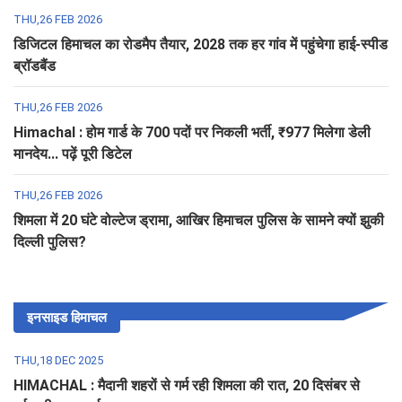
THU,26 FEB 2026
डिजिटल हिमाचल का रोडमैप तैयार, 2028 तक हर गांव में पहुंचेगा हाई-स्पीड
ब्रॉडबैंड
THU,26 FEB 2026
Himachal : होम गार्ड के 700 पदों पर निकली भर्ती, ₹977 मिलेगा डेली
मानदेय... पढ़ें पूरी डिटेल
THU,26 FEB 2026
शिमला में 20 घंटे वोल्टेज ड्रामा, आखिर हिमाचल पुलिस के सामने क्यों झुकी
दिल्ली पुलिस?
इनसाइड हिमाचल
THU,18 DEC 2025
HIMACHAL : मैदानी शहरों से गर्म रही शिमला की रात, 20 दिसंबर से