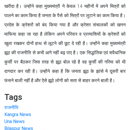
खरीदा है। उन्होंने कहा मुख्यमंत्री ने केवल 14 महीनों में अपने मित्रों को
पालने का काम किया है जनता के पैसे को मित्रों पर लुटाने का काम किया है।
प्रदेश के क्रेशरों को बंद किया गया है और क्रेशर संचालकों को खनन
माफिया कहा जा रहा है लेकिन अपने परिवार व प्रत्याशियों के क्रेशरों को
खुला रखकर दोनों हाथ से लूटने की छूट दे रही है। उन्होंने कहा मुख्यमंत्री
झूठ की राजनीति से कभी आगे नहीं बढ़ पाए है। एक सिद्धांतिक एवं सवैधानिक
कुर्सी पर बैठकर जिस तरह से झूठ बोल रहे है वह कुर्सी की गरिमा को भी
दागदार कर रही है। उन्होंने कहा है कि जनता झूठ के झांसे मे दूसरी बार
फंसने बाली नहीं है और ऐसे झूठे लोगों को सता से बाहर करने बाली है।
Tags
राजनीति
Kangra News
Una News
Bilaspur News