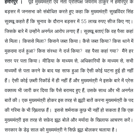
हमीरपुर ।
पूर्व मुख्यमंत्री एवं नेता प्रतिपक्ष जयराम ठाकुर ने हमीरपुर के
बड़सर में जनसभा को संबोधित करते हुए कहा कि मुख्यमंत्री सुखविंदर सिंह
सुक्खू कहते हैं कि चुनाव के दौरान बड़सर में 55 लाख रुपए सीज किए गए।
जिसके बारे में उन्होंने अनर्गल आरोप लगाए हैं। सुक्खू बताएं कि वह पैसा कहां
से मिला। किससे मिला? किसने जब्त किया। कैसे जब्त किया? किस थाने में
मुकदमा दर्ज हुआ? किस संस्था ने दर्ज किया? वह पैसा कहां गया? मैंने हर
स्तर पर पता किया। मीडिया के माध्यम से, अधिकारियों के माध्यम से, सभी
माध्यमों से पता करने के बाद यह साफ हुआ कि ऐसी कोई घटना हुई ही नहीं
हैं। ऐसी कोई ज़ब्ती रिकॉर्ड में ही नहीं हैं और मुख्यमंत्री ने इसके बारे में प्रेस
वक्तव्य भी जारी कर दिया कि पैसे बरामद हुए हैं, उसके साथ और भी अनर्गल
बातें की। एक मुख्यमंत्री होकर इस तरह से झूठी बातें करना मुख्यमंत्री के पद
की गरिमा के भी ख़िलाफ़ हैं। इससे शर्मनाक कुछ भी नहीं हो सकता है कि एक
मुख्यमंत्री इस तरह से सफ़ेद झूठ बोले और मर्यादा के खिलाफ आचरण करें।
सरकार के डेढ़ साल को मुख्यमंत्री ने सिर्फ़ झूठ बोलकर चलाया है।