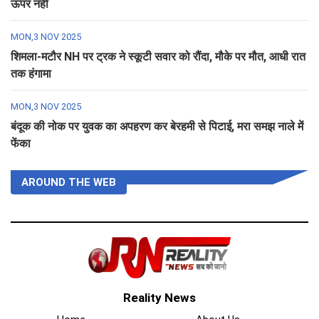
ऊपर नहीं
MON,3 NOV 2025
शिमला-मटौर NH पर ट्रक ने स्कूटी सवार को रौंदा, मौके पर मौत, आधी रात
तक हंगामा
MON,3 NOV 2025
बंदूक की नोक पर युवक का अपहरण कर बेरहमी से पिटाई, मरा समझ नाले में
फेंका
AROUND THE WEB
Reality News