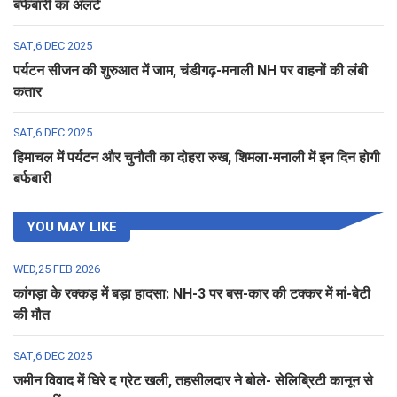
बर्फबारी का अलर्ट
SAT,6 DEC 2025
पर्यटन सीजन की शुरुआत में जाम, चंडीगढ़-मनाली NH पर वाहनों की लंबी
कतार
SAT,6 DEC 2025
हिमाचल में पर्यटन और चुनौती का दोहरा रुख, शिमला-मनाली में इन दिन होगी
बर्फबारी
YOU MAY LIKE
WED,25 FEB 2026
कांगड़ा के रक्कड़ में बड़ा हादसा: NH-3 पर बस-कार की टक्कर में मां-बेटी
की मौत
SAT,6 DEC 2025
जमीन विवाद में घिरे द ग्रेट खली, तहसीलदार ने बोले- सेलिब्रिटी कानून से