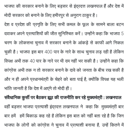
भाजपा की सरकार बनाने के लिए बड़सर से इंद्रदत्त लखनपाल हैं और देश में
मोदी सरकार को बनाने के लिए हमीरपुर से अनुराग ठाकुर है।
देश व प्रदेश की प्रगृति के लिए सभी कमल के फूल के सामने बाला बटन
दवाकर अपने प्रत्याशियों की जीत सुनिश्चित करें। उन्होंने कहा कि भाजपा 5
चरण के लोकसभा चुनाव में सरकार बनाने के आंकड़े से काफी आगे निकल
चुकी है। भाजपा इस बार 400 पार के नारे के साथ चुनाव लड़ रही है लेकिन
विपक्ष अभी तक 40 पार के नारे पर भी दम नहीं भर सकी है। उन्होंने कहा कि
कांग्रेस अभी तक न तो सरकार बनाने के दावे को जनता के बीच रख सकी है
और न ही अपने प्रधानमंत्री के चेहरे को बता पाई है, क्योंकि विपक्ष यह भली
भांति जानती है कि देश में आएंगे तो मोदी ही।
संवैधानिक कुर्सी पर बैठकर झूठ की राजनीति कर रहे मुख्यमंत्री : लखनपाल
वहीं बड़सर भाजपा प्रत्याशी इंद्रदत्त लखनपाल ने कहा कि मुख्यमंत्री बार
बार हमें हमें बिकाऊ कह रहे है लेकिन इस बात को नहीं बता रहे है कि जिन
भाजपा के लोगों को कांग्रेस ने चुनाव में प्रत्याशी बनाया है, उन्हें कितने में