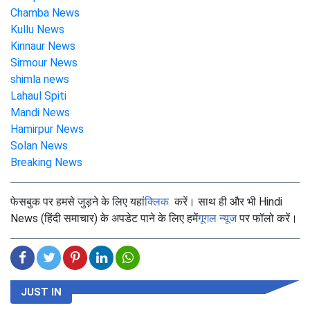
Chamba News
Kullu News
Kinnaur News
Sirmour News
shimla news
Lahaul Spiti
Mandi News
Hamirpur News
Solan News
Breaking News
फेसबुक पर हमसे जुड़ने के लिए यहां
क्लिक
करें। साथ ही और भी Hindi
News (हिंदी समाचार) के अपडेट पाने के लिए हमें
गूगल न्यूज
पर फॉलो करें।
JUST IN