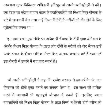
अध्यक्षता मुख्य चिकित्सा अधिकारी हमीरपुर डॉ आरके अग्निहोत्री ने की।
इस बैठक का उद्देश्य व्यापार मंडल के पदाधिकारियों को निक्षय मित्र योजना के
बारे में जानकारी देना तथा उन्हें जिला में टीबी के मरीजों को गोद लेने के लिए
प्रोत्साहित करना था।
इस अवसर पर मुख्य चिकित्सा अधिकारी ने कहा कि टीबी मुक्त अभियान के
अंतर्गत निक्षय मित्र योजना के तहत लोग टीबी के मरीजों को गोद लेकर उन्हें
उनके इलाज के दौरान मासिक पोषण किट उपलब्ध करवा सकते हैं तथा उन्हें
इस बीमारी से उबरने में मदद कर सकते हैं।
डॉ. आरके अग्निहोत्री ने कहा कि प्रदेश सरकार ने इस वर्ष के अंत तक
हिमाचल को टीबी मुक्त बनाने का संकल्प लिया है। इस लक्ष्य को हासिल
करने में व्यवसायी भी महत्वपूर्ण योगदान दे सकते हैं। इसलिए, सक्षम
व्यवसायियों को निक्षय मित्र योजना के तहत किसी न किसी टीबी मरीज की