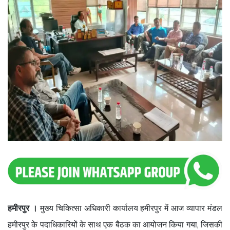
हमीरपुर ।
मुख्य चिकित्सा अधिकारी कार्यालय हमीरपुर में आज व्यापार मंडल
हमीरपुर के पदाधिकारियों के साथ एक बैठक का आयोजन किया गया, जिसकी