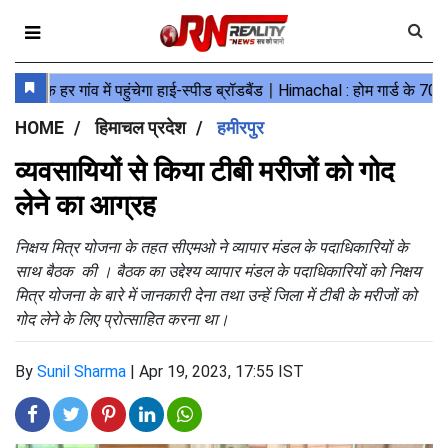
HOME
हिमाचल प्रदेश
हमीरपुर
व्यवसायियों से किया टीबी मरीजों को गोद
लेने का आग्रह
निक्षय मित्र योजना के तहत सीएमओ ने व्यापार मंडल के पदाधिकारियों के
साथ बैठक की । बैठक का उद्देश्य व्यापार मंडल के पदाधिकारियों को निक्षय
मित्र योजना के बारे में जानकारी देना तथा उन्हें जिला में टीबी के मरीजों को
गोद लेने के लिए प्रोत्साहित करना था।
By
Sunil Sharma
|
Apr 19, 2023, 17:55 IST