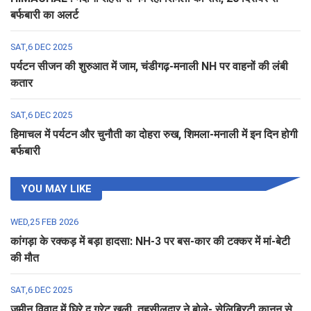
बर्फबारी का अलर्ट
SAT,6 DEC 2025
पर्यटन सीजन की शुरुआत में जाम, चंडीगढ़-मनाली NH पर वाहनों की लंबी
कतार
SAT,6 DEC 2025
हिमाचल में पर्यटन और चुनौती का दोहरा रुख, शिमला-मनाली में इन दिन होगी
बर्फबारी
YOU MAY LIKE
WED,25 FEB 2026
कांगड़ा के रक्कड़ में बड़ा हादसा: NH-3 पर बस-कार की टक्कर में मां-बेटी
की मौत
SAT,6 DEC 2025
जमीन विवाद में घिरे द ग्रेट खली, तहसीलदार ने बोले- सेलिब्रिटी कानून से