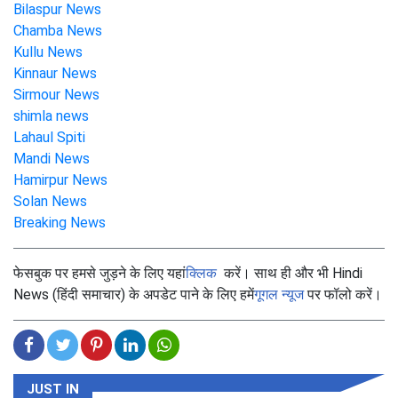
Bilaspur News
Chamba News
Kullu News
Kinnaur News
Sirmour News
shimla news
Lahaul Spiti
Mandi News
Hamirpur News
Solan News
Breaking News
फेसबुक पर हमसे जुड़ने के लिए यहां
क्लिक
करें। साथ ही और भी Hindi
News (हिंदी समाचार) के अपडेट पाने के लिए हमें
गूगल न्यूज
पर फॉलो करें।
JUST IN