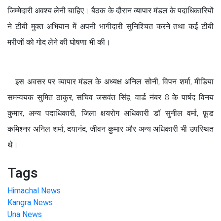
जिम्मेदारी अवश्य लेनी चाहिए। बैठक के दौरान व्यापार मंडल के पदाधिकारियों
ने टीबी मुक्त अभियान में अपनी भागीदारी सुनिश्चित करने तथा कई टीबी
मरीजों को गोद लेने की घोषणा भी की।
इस अवसर पर व्यापार मंडल के अध्यक्ष अनिल सोनी, विपन शर्मा, मीडिया
समन्वयक सुमित ठाकुर, सचिव जसवंत सिंह, वार्ड नंबर 8 के पार्षद विनय
कुमार, अन्य पदाधिकारी, जिला क्षयरोग अधिकारी डॉ सुनील वर्मा, फ़ूड
कमिश्नर अनिल शर्मा, दयानंद, जीवन कुमार और अन्य अधिकारी भी उपस्थित
थे।
Tags
Himachal News
Kangra News
Una News