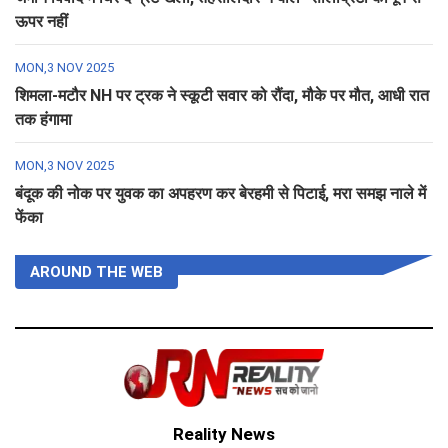
ऊपर नहीं
MON,3 NOV 2025
शिमला-मटौर NH पर ट्रक ने स्कूटी सवार को रौंदा, मौके पर मौत, आधी रात
तक हंगामा
MON,3 NOV 2025
बंदूक की नोक पर युवक का अपहरण कर बेरहमी से पिटाई, मरा समझ नाले में
फेंका
AROUND THE WEB
Reality News