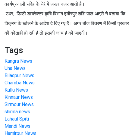
कार्यप्रणाली संदेह के घेरे में ज़रूर नज़र आती है।
उधर, डिप्टी डायरेक्टर कृषि विभाग हमीरपुर शशि पाल अत्री ने बताया कि
विक्रय कें खोलने के आदेश दे दिए गए हैं। अगर बीज वितरण में किसी प्रकार
की कोताही हो रही है तो इसकी जांच है की जाएगी।
Tags
Kangra News
Una News
Bilaspur News
Chamba News
Kullu News
Kinnaur News
Sirmour News
shimla news
Lahaul Spiti
Mandi News
Hamirpur News