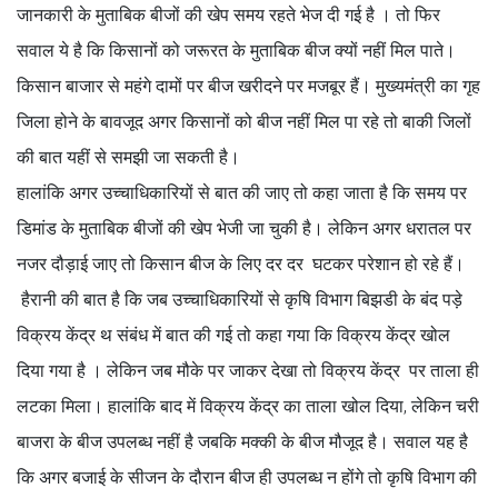
जानकारी के मुताबिक बीजों की खेप समय रहते भेज दी गई है । तो फिर
सवाल ये है कि किसानों को जरूरत के मुताबिक बीज क्यों नहीं मिल पाते।
किसान बाजार से महंगे दामों पर बीज खरीदने पर मजबूर हैं। मुख्यमंत्री का गृह
जिला होने के बावजूद अगर किसानों को बीज नहीं मिल पा रहे तो बाकी जिलों
की बात यहीं से समझी जा सकती है।
हालांकि अगर उच्चाधिकारियों से बात की जाए तो कहा जाता है कि समय पर
डिमांड के मुताबिक बीजों की खेप भेजी जा चुकी है। लेकिन अगर धरातल पर
नजर दौड़ाई जाए तो किसान बीज के लिए दर दर घटकर परेशान हो रहे हैं।
हैरानी की बात है कि जब उच्चाधिकारियों से कृषि विभाग बिझडी के बंद पड़े
विक्रय केंद्र थ संबंध में बात की गई तो कहा गया कि विक्रय केंद्र खोल
दिया गया है । लेकिन जब मौके पर जाकर देखा तो विक्रय केंद्र पर ताला ही
लटका मिला। हालांकि बाद में विक्रय केंद्र का ताला खोल दिया, लेकिन चरी
बाजरा के बीज उपलब्ध नहीं है जबकि मक्की के बीज मौजूद है। सवाल यह है
कि अगर बजाई के सीजन के दौरान बीज ही उपलब्ध न होंगे तो कृषि विभाग की