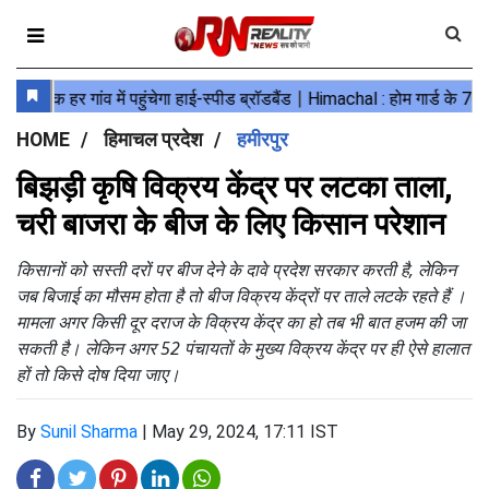
HOME
हिमाचल प्रदेश
हमीरपुर
बिझड़ी कृषि विक्रय केंद्र पर लटका ताला,
चरी बाजरा के बीज के लिए किसान परेशान
किसानों को सस्ती दरों पर बीज देने के दावे प्रदेश सरकार करती है, लेकिन
जब बिजाई का मौसम होता है तो बीज विक्रय केंद्रों पर ताले लटके रहते हैं ।
मामला अगर किसी दूर दराज के विक्रय केंद्र का हो तब भी बात हजम की जा
सकती है। लेकिन अगर 52 पंचायतों के मुख्य विक्रय केंद्र पर ही ऐसे हालात
हों तो किसे दोष दिया जाए।
By
Sunil Sharma
|
May 29, 2024, 17:11 IST