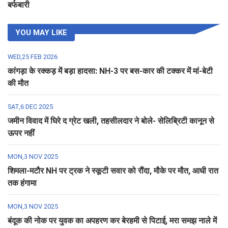
बर्फबारी
YOU MAY LIKE
WED,25 FEB 2026
कांगड़ा के रक्कड़ में बड़ा हादसा: NH-3 पर बस-कार की टक्कर में मां-बेटी
की मौत
SAT,6 DEC 2025
जमीन विवाद में घिरे द ग्रेट खली, तहसीलदार ने बोले- सेलिब्रिटी कानून से
ऊपर नहीं
MON,3 NOV 2025
शिमला-मटौर NH पर ट्रक ने स्कूटी सवार को रौंदा, मौके पर मौत, आधी रात
तक हंगामा
MON,3 NOV 2025
बंदूक की नोक पर युवक का अपहरण कर बेरहमी से पिटाई, मरा समझ नाले में