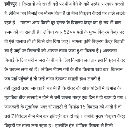
हमीरपुर ।
किसानों को सस्ती दरों पर बीज देने के दावे प्रदेश सरकार करती
है, लेकिन जब बिजाई का मौसम होता है तो बीज विक्रय केंद्रों पर ताले लटके
रहते हैं । मामला अगर किसी दूर दराज के विक्रय केंद्र का हो तब भी बात
हजम की जा सकती है। लेकिन अगर 52 पंचायतों के मुख्य विक्रय केंद्र पर
ही ऐसे हालात हों तो किसे दोष दिया जाए। मामला कृषि विक्रय केंद्र बिझडी
का है जहाँ पर किसानों को अक्सर ताला जड़ा हुआ मिलता है। आजकल
बिजाई के लिए चरी बाजरा के बीज के लिए किसान लगातार इस विक्रय केंद्र
के चक्कर लगा रहे हैं। लेकिन भीषण गर्मी के बीच किराया खर्च कर किसान
जब यहाँ पहुँचते है तो उन्हें ताला देखकर मायूसी हाथ लगती है।
वहीं दूसरी तरफ जानकारी यह भी है कि क्षेत्र की सोसायटियों में डिमांड के
मुताबिक बीज सप्लाई न होने से चरी बाजरा मात्र एक दिन में ही खत्म हो गया।
जानकारी के मुताबिक अगर सोसाइटी से डिमांड 15 क्विंटल की आती है तो
उसे 7 क्विंटल बीज भेज कर इतिश्री कर दी गई । जबकि मुख्य विक्रय केंद्र
बिझडी पर ताला लगा रहता है। हालांकि हेड ऑफिस शिमला से मिली