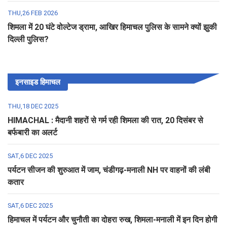
THU,26 FEB 2026
शिमला में 20 घंटे वोल्टेज ड्रामा, आखिर हिमाचल पुलिस के सामने क्यों झुकी
दिल्ली पुलिस?
इनसाइड हिमाचल
THU,18 DEC 2025
HIMACHAL : मैदानी शहरों से गर्म रही शिमला की रात, 20 दिसंबर से
बर्फबारी का अलर्ट
SAT,6 DEC 2025
पर्यटन सीजन की शुरुआत में जाम, चंडीगढ़-मनाली NH पर वाहनों की लंबी
कतार
SAT,6 DEC 2025
हिमाचल में पर्यटन और चुनौती का दोहरा रुख, शिमला-मनाली में इन दिन होगी