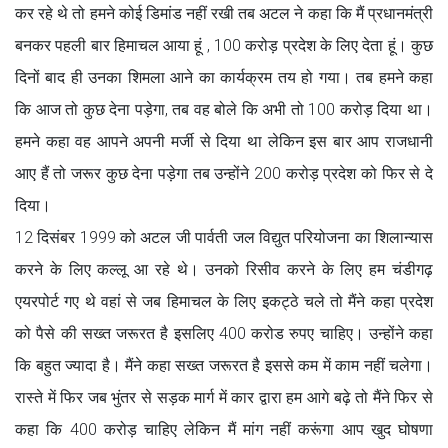
कर रहे थे तो हमने कोई डिमांड नहीं रखी तब अटल ने कहा कि मैं प्रधानमंत्री
बनकर पहली बार हिमाचल आया हूं , 100 करोड़ प्रदेश के लिए देता हूं। कुछ
दिनों बाद ही उनका शिमला आने का कार्यक्रम तय हो गया। तब हमने कहा
कि आज तो कुछ देना पड़ेगा, तब वह बोले कि अभी तो 100 करोड़ दिया था।
हमने कहा वह आपने अपनी मर्जी से दिया था लेकिन इस बार आप राजधानी
आए हैं तो जरूर कुछ देना पड़ेगा तब उन्होंने 200 करोड़ प्रदेश को फिर से दे
दिया।
12 दिसंबर 1999 को अटल जी पार्वती जल विद्युत परियोजना का शिलान्यास
करने के लिए कल्लू आ रहे थे। उनको रिसीव करने के लिए हम चंडीगढ़
एयरपोर्ट गए थे वहां से जब हिमाचल के लिए इकट्ठे चले तो मैंने कहा प्रदेश
को पैसे की सख्त जरूरत है इसलिए 400 करोड रुपए चाहिए। उन्होंने कहा
कि बहुत ज्यादा है। मैंने कहा सख्त जरूरत है इससे कम में काम नहीं चलेगा।
रास्ते में फिर जब भुंतर से सड़क मार्ग में कार द्वारा हम आगे बढ़े तो मैंने फिर से
कहा कि 400 करोड़ चाहिए लेकिन मैं मांग नहीं करूंगा आप खुद घोषणा