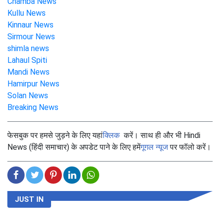
Chamba News
Kullu News
Kinnaur News
Sirmour News
shimla news
Lahaul Spiti
Mandi News
Hamirpur News
Solan News
Breaking News
फेसबुक पर हमसे जुड़ने के लिए यहां
क्लिक
करें। साथ ही और भी Hindi
News (हिंदी समाचार) के अपडेट पाने के लिए हमें
गूगल न्यूज
पर फॉलो करें।
JUST IN