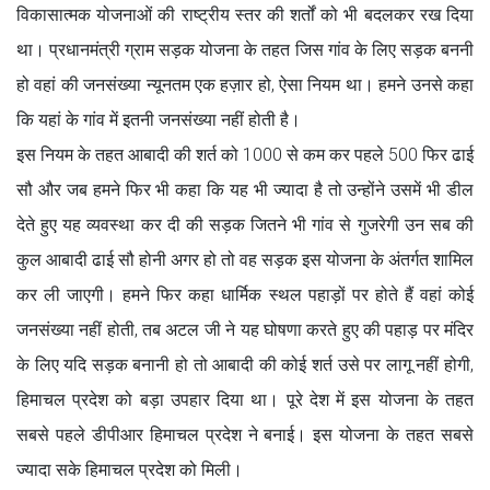
विकासात्मक योजनाओं की राष्ट्रीय स्तर की शर्तों को भी बदलकर रख दिया
था। प्रधानमंत्री ग्राम सड़क योजना के तहत जिस गांव के लिए सड़क बननी
हो वहां की जनसंख्या न्यूनतम एक हज़ार हो, ऐसा नियम था। हमने उनसे कहा
कि यहां के गांव में इतनी जनसंख्या नहीं होती है।
इस नियम के तहत आबादी की शर्त को 1000 से कम कर पहले 500 फिर ढाई
सौ और जब हमने फिर भी कहा कि यह भी ज्यादा है तो उन्होंने उसमें भी डील
देते हुए यह व्यवस्था कर दी की सड़क जितने भी गांव से गुजरेगी उन सब की
कुल आबादी ढाई सौ होनी अगर हो तो वह सड़क इस योजना के अंतर्गत शामिल
कर ली जाएगी। हमने फिर कहा धार्मिक स्थल पहाड़ों पर होते हैं वहां कोई
जनसंख्या नहीं होती, तब अटल जी ने यह घोषणा करते हुए की पहाड़ पर मंदिर
के लिए यदि सड़क बनानी हो तो आबादी की कोई शर्त उसे पर लागू नहीं होगी,
हिमाचल प्रदेश को बड़ा उपहार दिया था। पूरे देश में इस योजना के तहत
सबसे पहले डीपीआर हिमाचल प्रदेश ने बनाई। इस योजना के तहत सबसे
ज्यादा सके हिमाचल प्रदेश को मिली।