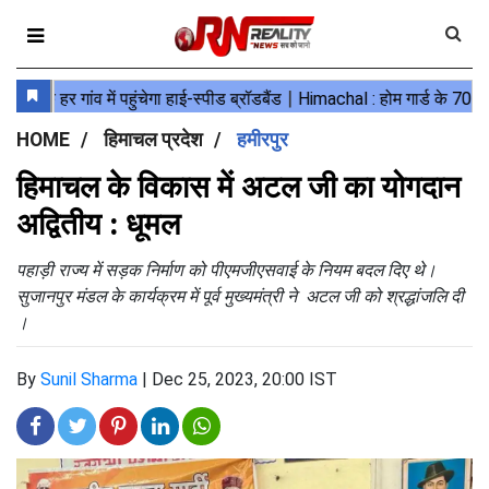
HOME
हिमाचल प्रदेश
हमीरपुर
हिमाचल के विकास में अटल जी का योगदान
अद्वितीय : धूमल
पहाड़ी राज्य में सड़क निर्माण को पीएमजीएसवाई के नियम बदल दिए थे।
सुजानपुर मंडल के कार्यक्रम में पूर्व मुख्यमंत्री ने अटल जी को श्रद्धांजलि दी
।
By
Sunil Sharma
|
Dec 25, 2023, 20:00 IST