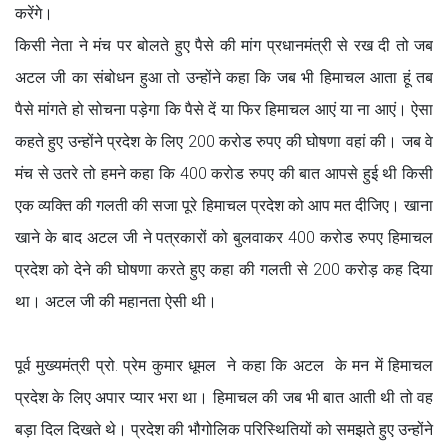
करेंगे।
किसी नेता ने मंच पर बोलते हुए पैसे की मांग प्रधानमंत्री से रख दी तो जब
अटल जी का संबोधन हुआ तो उन्होंने कहा कि जब भी हिमाचल आता हूं तब
पैसे मांगते हो सोचना पड़ेगा कि पैसे दें या फिर हिमाचल आएं या ना आएं। ऐसा
कहते हुए उन्होंने प्रदेश के लिए 200 करोड रुपए की घोषणा वहां की। जब वे
मंच से उतरे तो हमने कहा कि 400 करोड रुपए की बात आपसे हुई थी किसी
एक व्यक्ति की गलती की सजा पूरे हिमाचल प्रदेश को आप मत दीजिए। खाना
खाने के बाद अटल जी ने पत्रकारों को बुलवाकर 400 करोड रुपए हिमाचल
प्रदेश को देने की घोषणा करते हुए कहा की गलती से 200 करोड़ कह दिया
था। अटल जी की महानता ऐसी थी।
पूर्व मुख्यमंत्री प्रो. प्रेम कुमार धूमल ने कहा कि अटल के मन में हिमाचल
प्रदेश के लिए अपार प्यार भरा था। हिमाचल की जब भी बात आती थी तो वह
बड़ा दिल दिखते थे। प्रदेश की भौगोलिक परिस्थितियों को समझते हुए उन्होंने