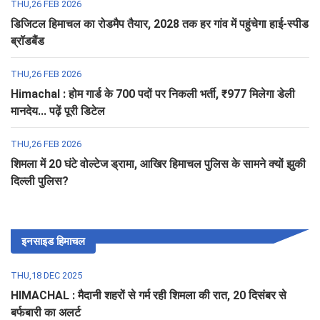
THU,26 FEB 2026
डिजिटल हिमाचल का रोडमैप तैयार, 2028 तक हर गांव में पहुंचेगा हाई-स्पीड
ब्रॉडबैंड
THU,26 FEB 2026
Himachal : होम गार्ड के 700 पदों पर निकली भर्ती, ₹977 मिलेगा डेली
मानदेय... पढ़ें पूरी डिटेल
THU,26 FEB 2026
शिमला में 20 घंटे वोल्टेज ड्रामा, आखिर हिमाचल पुलिस के सामने क्यों झुकी
दिल्ली पुलिस?
इनसाइड हिमाचल
THU,18 DEC 2025
HIMACHAL : मैदानी शहरों से गर्म रही शिमला की रात, 20 दिसंबर से
बर्फबारी का अलर्ट