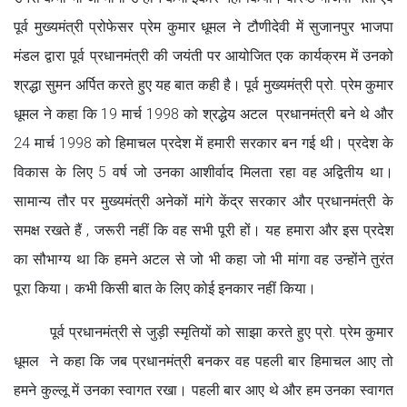
पूर्व मुख्यमंत्री प्रोफेसर प्रेम कुमार धूमल ने टौणीदेवी में सुजानपुर भाजपा
मंडल द्वारा पूर्व प्रधानमंत्री की जयंती पर आयोजित एक कार्यक्रम में उनको
श्रद्धा सुमन अर्पित करते हुए यह बात कही है। पूर्व मुख्यमंत्री प्रो. प्रेम कुमार
धूमल ने कहा कि 19 मार्च 1998 को श्रद्धेय अटल प्रधानमंत्री बने थे और
24 मार्च 1998 को हिमाचल प्रदेश में हमारी सरकार बन गई थी। प्रदेश के
विकास के लिए 5 वर्ष जो उनका आशीर्वाद मिलता रहा वह अद्वितीय था।
सामान्य तौर पर मुख्यमंत्री अनेकों मांगे केंद्र सरकार और प्रधानमंत्री के
समक्ष रखते हैं , जरूरी नहीं कि वह सभी पूरी हों। यह हमारा और इस प्रदेश
का सौभाग्य था कि हमने अटल से जो भी कहा जो भी मांगा वह उन्होंने तुरंत
पूरा किया। कभी किसी बात के लिए कोई इनकार नहीं किया।
पूर्व प्रधानमंत्री से जुड़ी स्मृतियों को साझा करते हुए प्रो. प्रेम कुमार
धूमल ने कहा कि जब प्रधानमंत्री बनकर वह पहली बार हिमाचल आए तो
हमने कुल्लू में उनका स्वागत रखा। पहली बार आए थे और हम उनका स्वागत