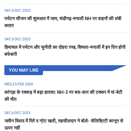
SAT,6 DEC 2025
पर्यटन सीजन की शुरुआत में जाम, चंडीगढ़-मनाली NH पर वाहनों की लंबी
कतार
SAT,6 DEC 2025
हिमाचल में पर्यटन और चुनौती का दोहरा रुख, शिमला-मनाली में इन दिन होगी
बर्फबारी
YOU MAY LIKE
WED,25 FEB 2026
कांगड़ा के रक्कड़ में बड़ा हादसा: NH-3 पर बस-कार की टक्कर में मां-बेटी
की मौत
SAT,6 DEC 2025
जमीन विवाद में घिरे द ग्रेट खली, तहसीलदार ने बोले- सेलिब्रिटी कानून से
ऊपर नहीं