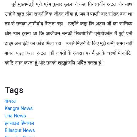
पूर्व मुख्यमंत्री प्रो. प्रेम कुमार धूमल ने कहा कि स्वर्गीय अटल के साथ
उन्होंने बहुत लंबा राजनीतिक जीवन जीया है, जब मैं पहली बार सांसद बना था
तब से उनका आशीर्वाद मिलता रहा। उन्होंने कहा कि अटल जी का सानिध्य
और प्यार इतना था कि आजीवन उनकी सिक्योरिटी प्रोटोकॉल में मुझे एनी
टाइम अप्वाइंटी का कोड मिला रहा। उनसे मिलने के लिए मुझे कभी समय नहीं
मांगना पड़ता था। अटल की जयंती के अवसर पर मैं उनके चरणों में कोटि-
कोटि नमन करता हूं और उनको श्रद्धांजलि अर्पित करता हूं।
Tags
वायरल
Kangra News
Una News
इनसाइड हिमाचल
Bilaspur News