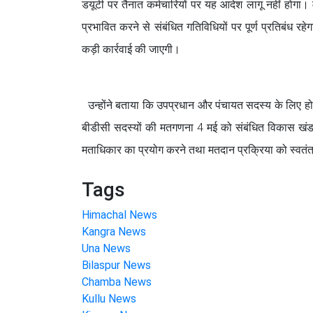
डयूटी पर तैनात कर्मचारियों पर यह आदेश लागू नहीं होगा
प्रभावित करने से संबंधित गतिविधियों पर पूर्ण प्रतिबंध 
कड़ी कार्रवाई की जाएगी।
उन्होंने बताया कि उपप्रधान और पंचायत सदस्य के लिए होने
बीडीसी सदस्यों की मतगणना 4 मई को संबंधित विकास खंड के 
मताधिकार का प्रयोग करने तथा मतदान प्रक्रिया को स्वतंत्र 
Tags
Himachal News
Kangra News
Una News
Bilaspur News
Chamba News
Kullu News