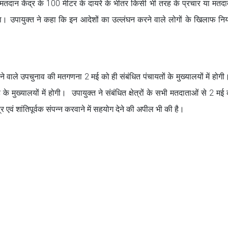
। मतदान केंद्र के 100 मीटर के दायरे के भीतर किसी भी तरह के प्रचार या मतद
रहेगा। उपायुक्त ने कहा कि इन आदेशों का उल्लंघन करने वाले लोगों के खिलाफ नि
 वाले उपचुनाव की मतगणना 2 मई को ही संबंधित पंचायतों के मुख्यालयों में होग
मुख्यालयों में होगी। उपायुक्त ने संबंधित क्षेत्रों के सभी मतदाताओं से 2 मई
एवं शांतिपूर्वक संपन्न करवाने में सहयोग देने की अपील भी की है।