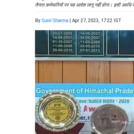
तैनात कर्मचारियों पर यह आदेश लागू नहीं होगा। इसी अवधि क
By
Sunil Sharma
|
Apr 27, 2023, 17:22 IST