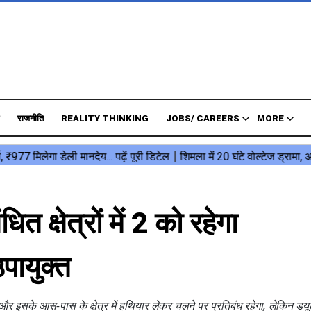
राजनीति
REALITY THINKING
JOBS/ CAREERS
MORE
त क्षेत्रों में 2 को रहेगा
पायुक्त
 और इसके आस-पास के क्षेत्र में हथियार लेकर चलने पर प्रतिबंध रहेगा, लेकिन डयू