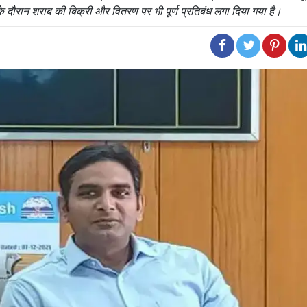
े दौरान शराब की बिक्री और वितरण पर भी पूर्ण प्रतिबंध लगा दिया गया है।