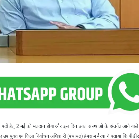
 पदों हेतु 2 मई को मतदान होगा और इस दिन उक्त संस्थाओं के अंतर्गत आने वाले क्षे
 उपायुक्त एवं जिला निर्वाचन अधिकारी (पंचायत) हेमराज बैरवा ने बताया कि बीडी