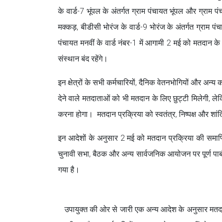
के वार्ड-7 भूंपल के अंतर्गत ग्राम पंचायत भूंपल और ग्राम 
मक्कड़, बीडीसी भोरंज के वार्ड-9 भोरंज के अंतर्गत ग्राम
पंचायत मनवीं के वार्ड नंबर-1 में आगामी 2 मई को मतदान क
संस्थान बंद रहेंगे।
इन क्षेत्रों के सभी कर्मचारियों, दैनिक वेतनभोगियों और अन्य
देने वाले मतदाताओं को भी मतदान के लिए छुट्टी मिलेगी, लेक
करना होगा। मतदान प्रक्रिया को स्वतंत्र, निष्पक्ष और शांति
इन आदेशों के अनुसार 2 मई को मतदान प्रक्रिया की समाप
चुनावी सभा, बैठक और अन्य सार्वजनिक आयोजन पर पूर्ण पाबं
गया है।
उपायुक्त की ओर से जारी एक अन्य आदेश के अनुसार मतदान के