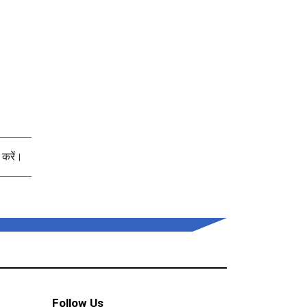
करें।
Follow Us