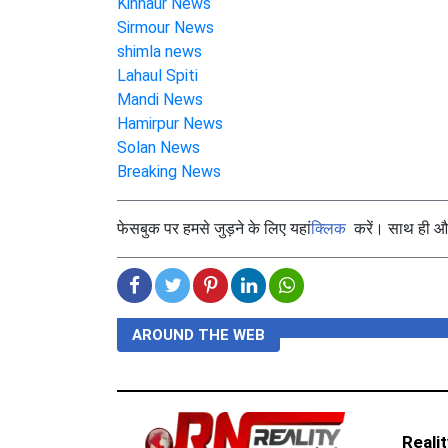
Kinnaur News
Sirmour News
shimla news
Lahaul Spiti
Mandi News
Hamirpur News
Solan News
Breaking News
फेसबुक पर हमसे जुड़ने के लिए यहां
क्लिक
करें। साथ ही और 
AROUND THE WEB
Reali