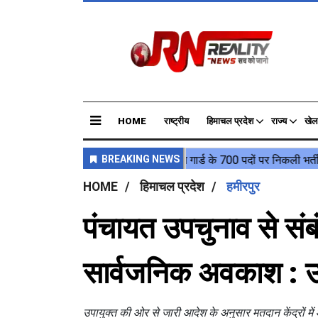
HOME
राष्ट्रीय
हिमाचल प्रदेश
राज्य
खेल
HOME
हिमाचल प्रदेश
हमीरपुर
पंचायत उपचुनाव से संबंधि
सार्वजनिक अवकाश : उ
उपायुक्त की ओर से जारी आदेश के अनुसार मतदान केंद्रों में