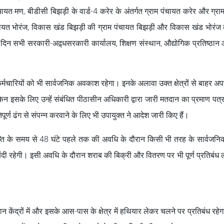
पंचायत मण, बीडीसी बिझड़ी के वार्ड-4 करेर के अंतर्गत ग्राम पंचायत करेर और ग्रा
 पंचायत भोरंज, विकास खंड बिझड़ी की ग्राम पंचायत बिझड़ी और विकास खंड भोरंज 
े दिन सभी सरकारी-अद्र्धसरकारी कार्यालय, शिक्षण संस्थान, औद्योगिक प्रतिष्ठान
 कर्मचारियों को भी सार्वजनिक अवकाश रहेगा। इनके अलावा उक्त क्षेत्रों से बाहर अप
िन इसके लिए उन्हें संबंधित पीठासीन अधिकारी द्वारा जारी मतदान का प्रमाण पत्र 
पूर्ण ढंग से संपन्न करवाने के लिए भी उपायुक्त ने आदेश जारी किए हैं।
्ति के समय से 48 घंटे पहले तक की अवधि के दौरान किसी भी तरह के सार्वजनि
दी रहेगी। इसी अवधि के दौरान शराब की बिक्री और वितरण पर भी पूर्ण प्रतिबंध 
ंद्रों में और इसके आस-पास के क्षेत्र में हथियार लेकर चलने पर प्रतिबंध रहेग