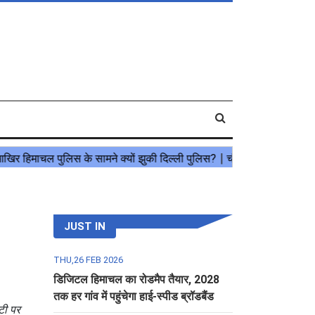
JUST IN
THU,26 FEB 2026
डिजिटल हिमाचल का रोडमैप तैयार, 2028
तक हर गांव में पहुंचेगा हाई-स्पीड ब्रॉडबैंड
टी पर