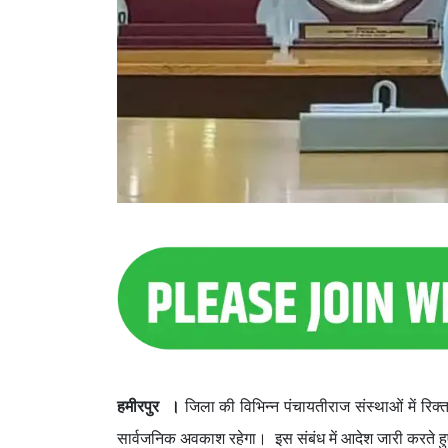
हमीरपुर ।
जिला की विभिन्न पंचायतीराज संस्थाओं में रिक्त
सार्वजनिक अवकाश रहेगा। इस संबंध में आदेश जारी करते हुए