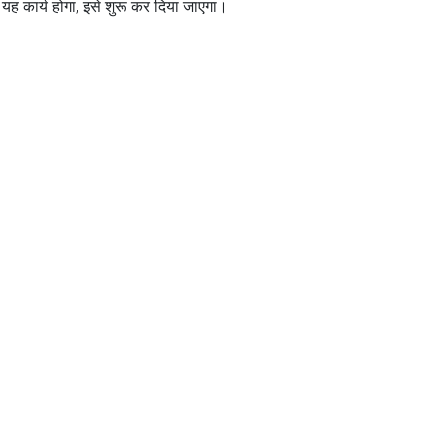
 यह कार्य होगा, इसे शुरू कर दिया जाएगा।