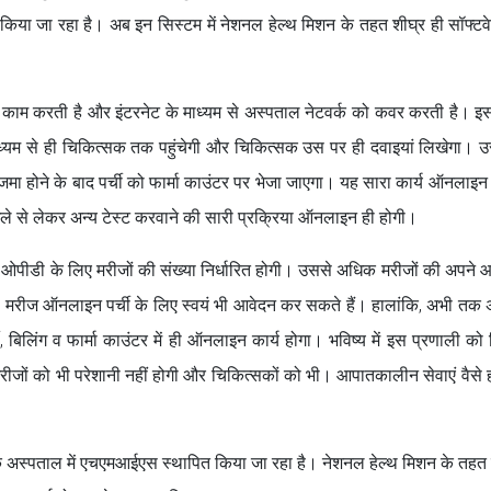
किया जा रहा है। अब इन सिस्टम में नेशनल हेल्थ मिशन के तहत शीघ्र ही सॉफ्टव
ाम करती है और इंटरनेट के माध्यम से अस्पताल नेटवर्क को कवर करती है। इ
ाध्यम से ही चिकित्सक तक पहुंचेगी और चिकित्सक उस पर ही दवाइयां लिखेगा। 
मा होने के बाद पर्ची को फार्मा काउंटर पर भेजा जाएगा। यह सारा कार्य ऑनलाइन
ले से लेकर अन्य टेस्ट करवाने की सारी प्रक्रिया ऑनलाइन ही होगी।
ओपीडी के लिए मरीजों की संख्या निर्धारित होगी। उससे अधिक मरीजों की अपने
ी। मरीज ऑनलाइन पर्ची के लिए स्वयं भी आवेदन कर सकते हैं। हालांकि, अभी तक
ची, बिलिंग व फार्मा काउंटर में ही ऑनलाइन कार्य होगा। भविष्य में इस प्रणाली क
ीजों को भी परेशानी नहीं होगी और चिकित्सकों को भी। आपातकालीन सेवाएं वैसे
कि अस्पताल में एचएमआईएस स्थापित किया जा रहा है। नेशनल हेल्थ मिशन के तहत 