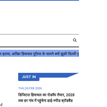
JUST IN
THU,26 FEB 2026
डिजिटल हिमाचल का रोडमैप तैयार, 2028
तक हर गांव में पहुंचेगा हाई-स्पीड ब्रॉडबैंड
ें