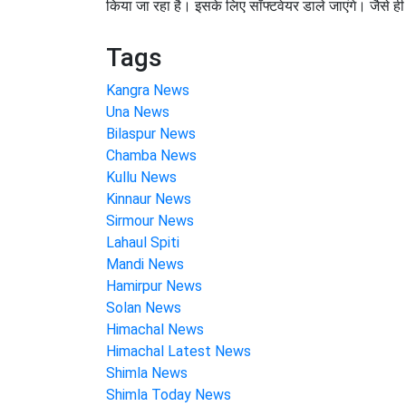
किया जा रहा है। इसके लिए सॉफ्टवेयर डाले जाएंगे। जैसे ही
Tags
Kangra News
Una News
Bilaspur News
Chamba News
Kullu News
Kinnaur News
Sirmour News
Lahaul Spiti
Mandi News
Hamirpur News
Solan News
Himachal News
Himachal Latest News
Shimla News
Shimla Today News