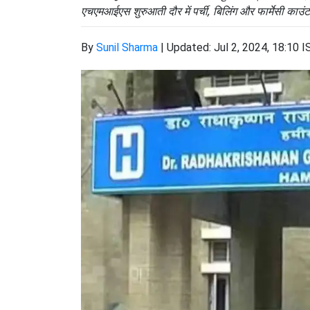
एचएमआईएस शुरुआती दौर में पर्ची, बिलिंग और फार्मेसी काउ
By
Sunil Sharma
|
Updated: Jul 2, 2024, 18:10 I