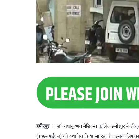
हमीरपुर ।
डॉ. राधाकृष्णन मेडिकल कॉलेज हमीरपुर में शी
(एचएमआईएस) को स्थापित किया जा रहा है। इसके लिए कार्य भ