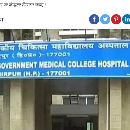
ंटर पर कंप्यूटर सिस्टम लगाए।
ST