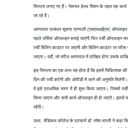
सिस्टम लगाए गए हैं। नेशनल हेल्थ मिशन के तहत यह कार्य 
जा रहे हैं।
अस्पताल प्रबंधन सूचना प्रणाली (एचएमआईएस) ऑनलाइन क
पहले पर्चियां ऑनलाइन बनाई जाएंगी फिर पर्ची ऑनलाइन म
पर्ची बिलिंग काउंटर पर जाएगी और बिलिंग काउंटर पर फीस ज
जाएगा। वहीं, जो मरीज अस्पताल में दाखिल होगा उसके दाखि
इस सिस्टम का एक लाभ यह होता है कि इसमें चिकित्सक की 
दिन की पर्ची कटेगी और ओपीडी में जाने की अनुमति मिलेग
में इसे प्राथमिक चरण में ही शुरू किया जाएगा। जिसमें पर्
किया जाएगा और सभी कार्य ऑनलाइन ही हो जाएंगे। इससे मर
रहेंगी।
उधर, मेडिकल कॉलेज के प्राचार्य डॉ. रमेश भारती ने कहा 