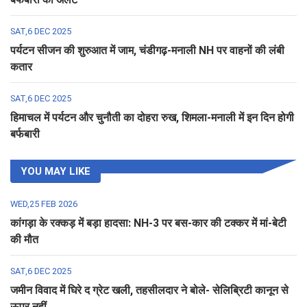
SAT,6 DEC 2025
पर्यटन सीजन की शुरुआत में जाम, चंडीगढ़-मनाली NH पर वाहनों की लंबी
कतार
SAT,6 DEC 2025
हिमाचल में पर्यटन और चुनौती का दोहरा रुख, शिमला-मनाली में इन दिन होगी
बर्फबारी
YOU MAY LIKE
WED,25 FEB 2026
कांगड़ा के रक्कड़ में बड़ा हादसा: NH-3 पर बस-कार की टक्कर में मां-बेटी
की मौत
SAT,6 DEC 2025
जमीन विवाद में घिरे द ग्रेट खली, तहसीलदार ने बोले- सेलिब्रिटी कानून से
ऊपर नहीं