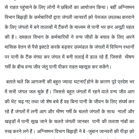
से राहत पहुंचाने के लिए लोगों ने छबिलों का आयोजन किया। बहीं अग्निश्मन
विभाग बिझड़ी के कर्मचारियों द्वारा जंगली जानवरों क़ो पेयजल उपलब्ध करवाने
के लिए जंगलो में बने तालाबों में टैंकरों के माध्यम से पानी भर क़र अनूठी पहल
की है। दमकल विभाग के कर्मचारियों ने वन्य जीवों के बचाव के लिए अपने
मासिक वेतन से पैसे इक्टठे करके बड़सर उपमंडल के जंगलों में विभिन्न स्थानों
पर पानी के टैंक मंगवा कर जंगल में बनी तलाई में डाल रहे हैं, जिससे भीषण
गर्मी के बीच वन्य जीव जंतु पानी पीकर राहत महसूस कर सकेंगे।
बताते चलें कि आगजनी की बहुत ज्यादा घटनाएँ होने के कारण पूरे प्रदेश भर
में सभी जंगल जल चुके हैं। जिससे बहुत जंगलों में रहने वाले वन्य जीव आग
की भेंट चढ़ गए तथा जो शेष बचे हैं वह बिना पानी के जीवन के लिए संघर्ष कर
रहे हैं जंगलों में लगी आग और भीष्ण गर्मी के चलते जंगलों के साथ नालों और
खड्डों में पानी सूख जाने के चलते जंगली जानबर पानी की तलाश गांबों का
रुख करने लगे हैं। अग्निश्मन विभाग बिझड़ी ने बे -जुबान जानवरों की पीड़ा क़ो