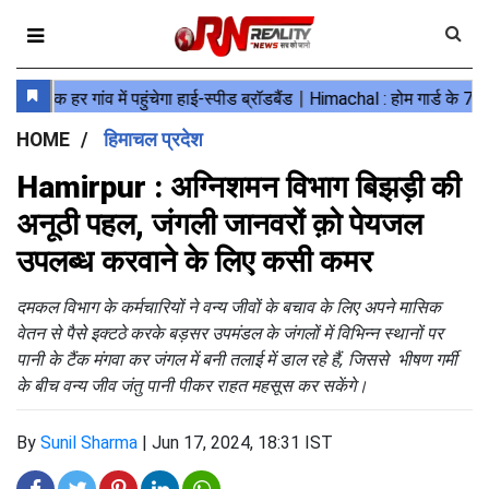
HOME
हिमाचल प्रदेश
Hamirpur : अग्निशमन विभाग बिझड़ी की
अनूठी पहल, जंगली जानवरों क़ो पेयजल
उपलब्ध करवाने के लिए कसी कमर
दमकल विभाग के कर्मचारियों ने वन्य जीवों के बचाव के लिए अपने मासिक
वेतन से पैसे इक्टठे करके बड़सर उपमंडल के जंगलों में विभिन्न स्थानों पर
पानी के टैंक मंगवा कर जंगल में बनी तलाई में डाल रहे हैं, जिससे भीषण गर्मी
के बीच वन्य जीव जंतु पानी पीकर राहत महसूस कर सकेंगे।
By
Sunil Sharma
|
Jun 17, 2024, 18:31 IST