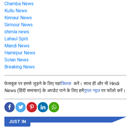
Chamba News
Kullu News
Kinnaur News
Sirmour News
shimla news
Lahaul Spiti
Mandi News
Hamirpur News
Solan News
Breaking News
फेसबुक पर हमसे जुड़ने के लिए यहां
क्लिक
करें। साथ ही और भी Hindi
News (हिंदी समाचार) के अपडेट पाने के लिए हमें
गूगल न्यूज
पर फॉलो करें।
JUST IN