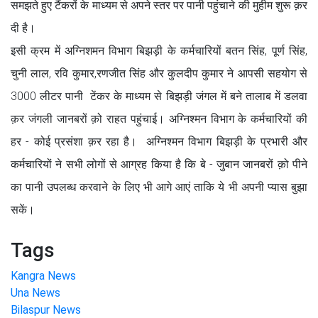
समझते हुए टैंकरों के माध्यम से अपने स्तर पर पानी पहुंचाने की मुहीम शुरू क़र
दी है।
इसी क्रम में अग्निशमन विभाग बिझड़ी के कर्मचारियों बतन सिंह, पूर्ण सिंह,
चुनी लाल, रवि कुमार,रणजीत सिंह और कुलदीप कुमार ने आपसी सहयोग से
3000 लीटर पानी टेंकर के माध्यम से बिझड़ी जंगल में बने तालाब में डलवा
क़र जंगली जानबरों क़ो राहत पहुंचाई। अग्निश्मन विभाग के कर्मचारियों की
हर - कोई प्रसंशा क़र रहा है। अग्निश्मन विभाग बिझड़ी के प्रभारी और
कर्मचारियों ने सभी लोगों से आग्रह किया है कि बे - जुबान जानबरों क़ो पीने
का पानी उपलब्ध करवाने के लिए भी आगे आएं ताकि ये भी अपनी प्यास बुझा
सकें।
Tags
Kangra News
Una News
Bilaspur News