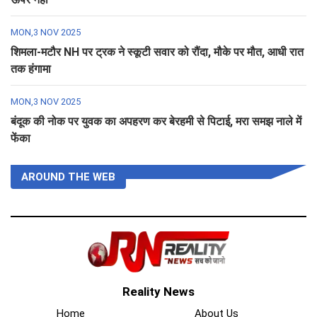
MON,3 NOV 2025
शिमला-मटौर NH पर ट्रक ने स्कूटी सवार को रौंदा, मौके पर मौत, आधी रात
तक हंगामा
MON,3 NOV 2025
बंदूक की नोक पर युवक का अपहरण कर बेरहमी से पिटाई, मरा समझ नाले में
फेंका
AROUND THE WEB
Reality News
Home
About Us