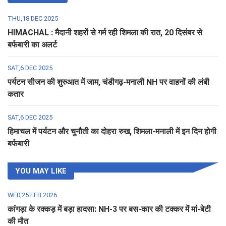
THU,18 DEC 2025
HIMACHAL : मैदानी शहरों से गर्म रही शिमला की रात, 20 दिसंबर से
बर्फबारी का अलर्ट
SAT,6 DEC 2025
पर्यटन सीजन की शुरुआत में जाम, चंडीगढ़-मनाली NH पर वाहनों की लंबी
कतार
SAT,6 DEC 2025
हिमाचल में पर्यटन और चुनौती का दोहरा रुख, शिमला-मनाली में इन दिन होगी
बर्फबारी
YOU MAY LIKE
WED,25 FEB 2026
कांगड़ा के रक्कड़ में बड़ा हादसा: NH-3 पर बस-कार की टक्कर में मां-बेटी
की मौत