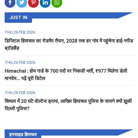
JUST IN
THU,26 FEB 2026
डिजिटल हिमाचल का रोडमैप तैयार, 2028 तक हर गांव में पहुंचेगा हाई-स्पीड
ब्रॉडबैंड
THU,26 FEB 2026
Himachal : होम गार्ड के 700 पदों पर निकली भर्ती, ₹977 मिलेगा डेली
मानदेय... पढ़ें पूरी डिटेल
THU,26 FEB 2026
शिमला में 20 घंटे वोल्टेज ड्रामा, आखिर हिमाचल पुलिस के सामने क्यों झुकी
दिल्ली पुलिस?
इनसाइड हिमाचल