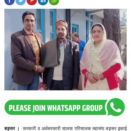
बड़सर ।
सरकारी व अर्धसरकारी चालक परिचालक महासंघ बड़सर इकाई