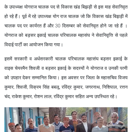
के उपाध्यक्ष योगराज चालक पद से विकास खंड बिझड़ी से इस माह सेवानिवृत
हो रहे हैं। पूर्व में रहे उपाध्यक्ष योग राज चालक जो कि विकास खंड बिझड़ी में
चालक पद पर कार्यरत हैं और 30 दिसम्बर को सेवानिवृत होने जा रहे हैं ।
योगराज को बड़सर इकाई चालक परिचालक महासंघ ने सेवानिवृत्ति से पहले
विदाई पार्टी का आयोजन किया गया।
इसमें सरकारी व अर्धसरकारी चालक परिचालक महासंघ बड़सर इकाई के
वाइस चेयरमैन शिवजी व बड़सर इकाई के सदस्यों ने योगराज व उनकी पत्नी
को उपहार देकर सम्मानित किया। इस अवसर पर जिला के महासचिव विजय
कुमार, शिवजी, विक्रम सिंह बबलू, रविंद्र कुमार, जगरनाथ, निशिपाल, रत्तन
चंद, राकेश कुमार, रोशन लाल, रविंद्र कुमार सहित अन्य उपस्थित रहे।