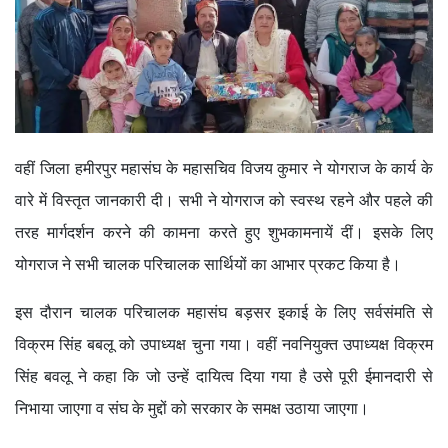
वहीं जिला हमीरपुर महासंघ के महासचिव विजय कुमार ने योगराज के कार्य के
वारे में विस्तृत जानकारी दी। सभी ने योगराज को स्वस्थ रहने और पहले की
तरह मार्गदर्शन करने की कामना करते हुए शुभकामनायें दीं। इसके लिए
योगराज ने सभी चालक परिचालक सार्थियों का आभार प्रकट किया है।
इस दौरान चालक परिचालक महासंघ बड़सर इकाई के लिए सर्वसंमति से
विक्रम सिंह बबलू को उपाध्यक्ष चुना गया। वहीं नवनियुक्त उपाध्यक्ष विक्रम
सिंह बवलू ने कहा कि जो उन्हें दायित्व दिया गया है उसे पूरी ईमानदारी से
निभाया जाएगा व संघ के मुद्दों को सरकार के समक्ष उठाया जाएगा।