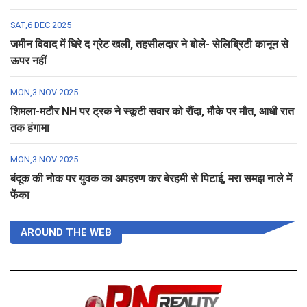
SAT,6 DEC 2025
जमीन विवाद में घिरे द ग्रेट खली, तहसीलदार ने बोले- सेलिब्रिटी कानून से
ऊपर नहीं
MON,3 NOV 2025
शिमला-मटौर NH पर ट्रक ने स्कूटी सवार को रौंदा, मौके पर मौत, आधी रात
तक हंगामा
MON,3 NOV 2025
बंदूक की नोक पर युवक का अपहरण कर बेरहमी से पिटाई, मरा समझ नाले में
फेंका
AROUND THE WEB