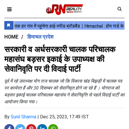
HOME
हिमाचल प्रदेश
सरकारी व अर्धसरकारी चालक परिचालक
महासंघ बड़सर इकाई के उपाध्यक्ष की
सेवानिवृति पर दी विदाई पार्टी
पूर्व में रहे उपाध्यक्ष योग राज चालक जो कि विकास खंड बिझड़ी में चालक पद
पर कार्यरत हैं और 30 दिसम्बर को सेवानिवृत होने जा रहे हैं । योगराज को
बड़सर इकाई चालक परिचालक महासंघ ने सेवानिवृत्ति से पहले विदाई पार्टी का
आयोजन किया गया।
By
Sunil Sharma
|
Dec 25, 2023, 17:49 IST